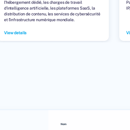
l'hébergement dédié, les charges de travail
Pa
d'intelligence artificielle, les plateformes SaaS, la
IP
distribution de contenu, les services de cybersécurité
et l'infrastructure numérique mondiale.
View details
Vi
Nom