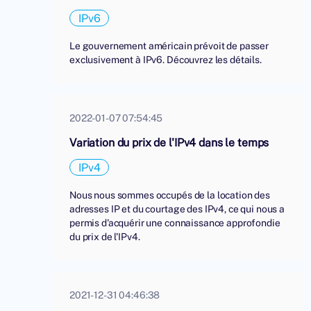
IPv6
Le gouvernement américain prévoit de passer
exclusivement à IPv6. Découvrez les détails.
2022-01-07 07:54:45
Variation du prix de l'IPv4 dans le temps
IPv4
Nous nous sommes occupés de la location des
adresses IP et du courtage des IPv4, ce qui nous a
permis d'acquérir une connaissance approfondie
du prix de l'IPv4.
2021-12-31 04:46:38