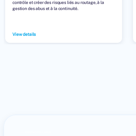
contrôle et créer des risques liés au routage, à la
gestion des abus et à la continuité.
View details
CONTACTER LARUS