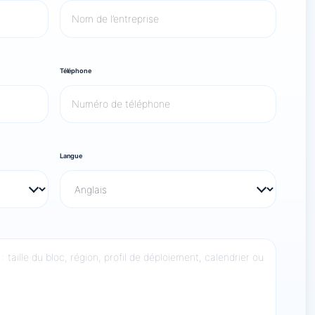
Téléphone
Langue