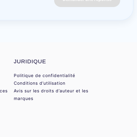
JURIDIQUE
Politique de confidentialité
Conditions d’utilisation
nces
Avis sur les droits d’auteur et les
marques