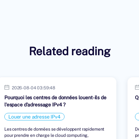
Related reading
2026-08-04 03:59:48
Pourquoi les centres de données louent-ils de
Q
l'espace d'adressage IPv4 ?
Louer une adresse IPv4
Les centres de données se développent rapidement
Dé
pour prendre en charge le cloud computing,
pr