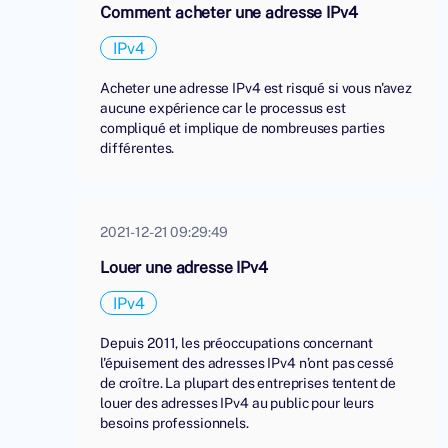
Comment acheter une adresse IPv4
IPv4
Acheter une adresse IPv4 est risqué si vous n'avez
aucune expérience car le processus est
compliqué et implique de nombreuses parties
différentes.
2021-12-21 09:29:49
Louer une adresse IPv4
IPv4
Depuis 2011, les préoccupations concernant
l'épuisement des adresses IPv4 n’ont pas cessé
de croître. La plupart des entreprises tentent de
louer des adresses IPv4 au public pour leurs
besoins professionnels.