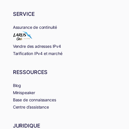
SERVICE
Assurance de continuité
Vendre des adresses IPv4
Tarification IPv4 et marché
RESSOURCES
Blog
Minispeaker
Base de connaissances
Centre d’assistance
JURIDIQUE