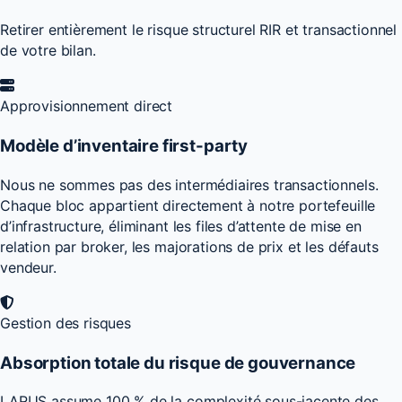
Retirer entièrement le risque structurel RIR et transactionnel
de votre bilan.
Approvisionnement direct
Modèle d’inventaire first-party
Nous ne sommes pas des intermédiaires transactionnels.
Chaque bloc appartient directement à notre portefeuille
d’infrastructure, éliminant les files d’attente de mise en
relation par broker, les majorations de prix et les défauts
vendeur.
Gestion des risques
Absorption totale du risque de gouvernance
LARUS assume 100 % de la complexité sous-jacente des