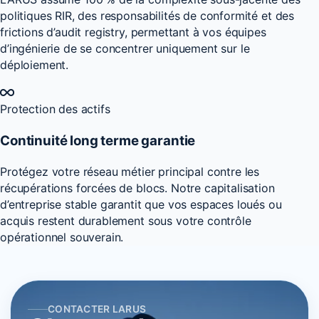
politiques RIR, des responsabilités de conformité et des
frictions d’audit registry, permettant à vos équipes
d’ingénierie de se concentrer uniquement sur le
déploiement.
Protection des actifs
Continuité long terme garantie
Protégez votre réseau métier principal contre les
récupérations forcées de blocs. Notre capitalisation
d’entreprise stable garantit que vos espaces loués ou
acquis restent durablement sous votre contrôle
opérationnel souverain.
CONTACTER LARUS