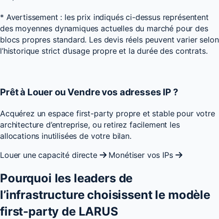
* Avertissement : les prix indiqués ci-dessus représentent
des moyennes dynamiques actuelles du marché pour des
blocs propres standard. Les devis réels peuvent varier selon
l’historique strict d’usage propre et la durée des contrats.
Prêt à
Louer
ou
Vendre vos adresses IP
?
Acquérez un espace first-party propre et stable pour votre
architecture d’entreprise, ou retirez facilement les
allocations inutilisées de votre bilan.
Louer une capacité directe
Monétiser vos IPs
Pourquoi les leaders de
l’infrastructure choisissent le modèle
first-party de LARUS