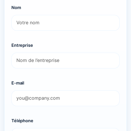
Nom
Entreprise
E-mail
Téléphone