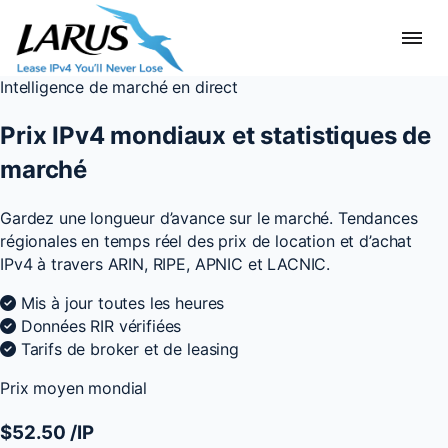
Intelligence de marché en direct
Prix IPv4 mondiaux et statistiques de
marché
Gardez une longueur d’avance sur le marché. Tendances
régionales en temps réel des prix de location et d’achat
IPv4 à travers ARIN, RIPE, APNIC et LACNIC.
Mis à jour toutes les heures
Données RIR vérifiées
Tarifs de broker et de leasing
Prix moyen mondial
$52.50
/IP