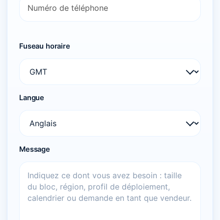
Fuseau horaire
Langue
Message