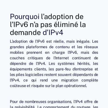
Pourquoi
l’adoption de
l’IPv6 n’a pas éliminé la
demande
d’IPv4
L’adoption de l’IPv6 est réelle, mais inégale. Les
grandes plateformes de contenu et les réseaux
mobiles prennent en charge l’IPv6, mais des
couches critiques de l’Internet continuent de
dépendre de l’IPv4. Les systèmes hérités, les
équipements clients, les pare-feu d’entreprise et
les piles logicielles restent souvent dépendants de
l’IPv4, ce qui rend une migration complète
coûteuse et risquée sur le plan opérationnel.
Pour de nombreuses organisations, l’IPv4 offre de
la prévisibilité. Le comportement du routage, les