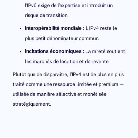
l’IPv6 exige de l’expertise et introduit un
risque de transition.
L’IPv4 reste le
Interopérabilité mondiale :
plus petit dénominateur commun.
La rareté soutient
Incitations économiques :
les marchés de location et de revente.
Plutôt que de disparaître, l’IPv4 est de plus en plus
traité comme une ressource limitée et premium —
utilisée de manière sélective et monétisée
stratégiquement.