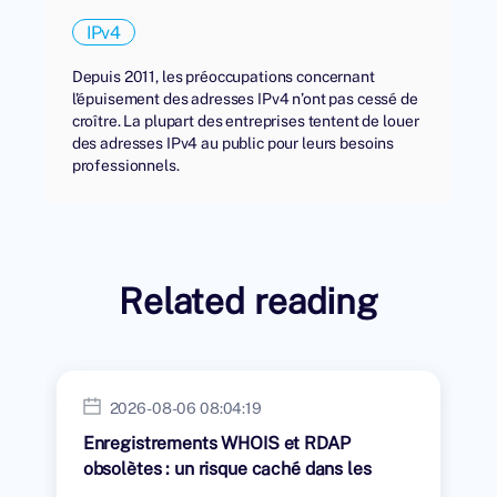
IPv4
Depuis 2011, les préoccupations concernant
l'épuisement des adresses IPv4 n’ont pas cessé de
croître. La plupart des entreprises tentent de louer
des adresses IPv4 au public pour leurs besoins
professionnels.
Related reading
2026-08-06 08:04:19
Enregistrements WHOIS et RDAP
obsolètes : un risque caché dans les
transferts IPv4