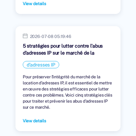
View details
2026-07-08 05:19:46
5 stratégies pour lutter contre l'abus
d'adresses IP sur le marché de la
location
d'adresses IP
Pour préserver l'intégrité du marché de la
location d'adresses IP, il est essentiel de mettre
en œuvre des stratégies efficaces pour lutter
contre ces problèmes. Voici cinq stratégies clés
pour traiter et prévenir les abus d'adresses IP
sur ce marché.
View details