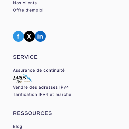
Nos clients
Offre d’emploi
f
X
in
SERVICE
Assurance de continuité
Vendre des adresses IPv4
Tarification IPv4 et marché
RESSOURCES
Blog