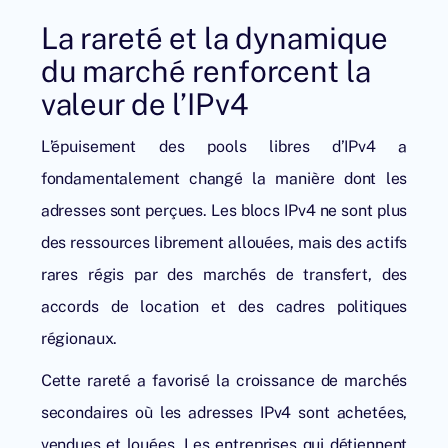
La rareté et la dynamique
du marché renforcent la
valeur de l’IPv4
L’épuisement des pools libres d’IPv4 a
fondamentalement changé la manière dont les
adresses sont perçues. Les blocs IPv4 ne sont plus
des ressources librement allouées, mais des actifs
rares régis par des marchés de transfert, des
accords de location et des cadres politiques
régionaux.
Cette rareté a favorisé la croissance de marchés
secondaires où les adresses IPv4 sont achetées,
vendues et louées. Les entreprises qui détiennent