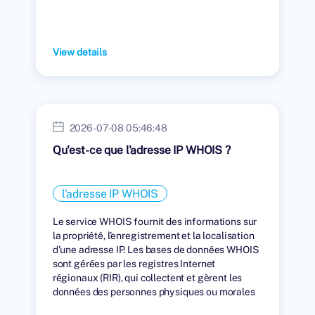
View details
2026-07-08 05:46:48
Qu'est-ce que l'adresse IP WHOIS ?
l'adresse IP WHOIS
Le service WHOIS fournit des informations sur
la propriété, l'enregistrement et la localisation
d'une adresse IP. Les bases de données WHOIS
sont gérées par les registres Internet
régionaux (RIR), qui collectent et gèrent les
données des personnes physiques ou morales
auxquelles des adresses IP ont été attribuées.