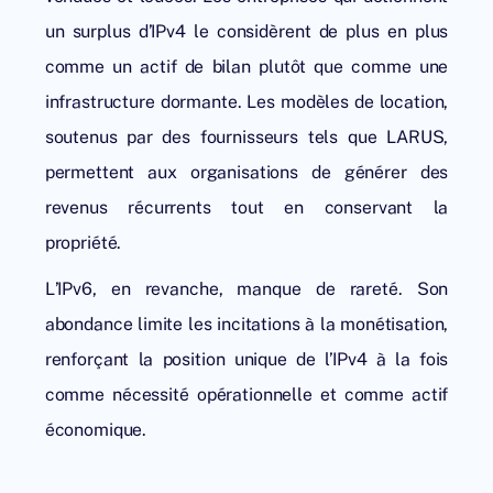
un surplus d’IPv4 le considèrent de plus en plus
comme un actif de bilan plutôt que comme une
infrastructure dormante. Les modèles de location,
soutenus par des fournisseurs tels que
LARUS
,
permettent aux organisations de générer des
revenus récurrents tout en conservant la
propriété.
L’IPv6, en revanche, manque de rareté. Son
abondance limite les incitations à la monétisation,
renforçant la position unique de l’IPv4 à la fois
comme nécessité opérationnelle et comme actif
économique.