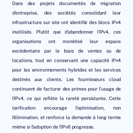
Dans des projets documentés de migration
d’entreprise, des sociétés consolidant leur
infrastructure sur site ont identifié des blocs IPv4
inutilisés. Plutôt que d’abandonner l’IPv4, ces
organisations ont monétisé leur espace
excédentaire par le biais de ventes ou de
locations, tout en conservant une capacité IPv4
pour les environnements hybrides et les services
destinés aux clients. Les fournisseurs cloud
continuent de facturer des primes pour l’usage de
l’IPv4, ce qui reflète la rareté persistante. Cette
tarification encourage l’optimisation, non
l’élimination, et renforce la demande à long terme
même si l’adoption de l’IPv6 progresse.