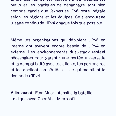
outils et les pratiques de dépannage sont bien
compris, tandis que l’expertise IPv6 reste inégale
selon les régions et les équipes. Cela encourage
l’usage continu de l’IPv4 chaque fois que possible.
Même les organisations qui déploient l’IPv6 en
interne ont souvent encore besoin de l’IPv4 en
externe. Les environnements dual-stack restent
nécessaires pour garantir une portée universelle
et la compatibilité avec les clients, les partenaires
et les applications héritées — ce qui maintient la
demande d’IPv4.
Elon Musk intensifie la bataille
À lire aussi :
juridique avec OpenAI et Microsoft