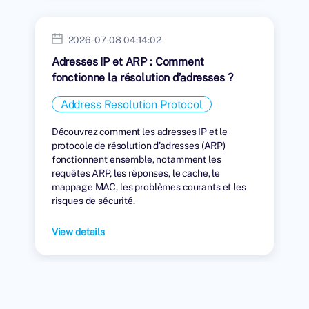
2026-07-08 04:14:02
Adresses IP et ARP : Comment
fonctionne la résolution d’adresses ?
Address Resolution Protocol
Découvrez comment les adresses IP et le
protocole de résolution d'adresses (ARP)
fonctionnent ensemble, notamment les
requêtes ARP, les réponses, le cache, le
mappage MAC, les problèmes courants et les
risques de sécurité.
View details