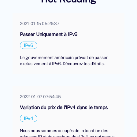
2021-01-15 05:26:37
Passer Uniquement à IPv6
IPv6
Le gouvernement américain prévoit de passer
exclusivement à IPv6. Découvrez les détails.
2022-01-07 07:54:45
Variation du prix de l'IPv4 dans le temps
IPv4
Nous nous sommes occupés de la location des
adresses IP et du courtage des IPv4, ce qui nous a