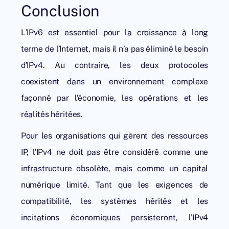
Conclusion
L’IPv6 est essentiel pour la croissance à long
terme de l’Internet, mais il n’a pas éliminé le besoin
d’IPv4. Au contraire, les deux protocoles
coexistent dans un environnement complexe
façonné par l’économie, les opérations et les
réalités héritées.
Pour les organisations qui gèrent des ressources
IP, l’IPv4 ne doit pas être considéré comme une
infrastructure obsolète, mais comme un capital
numérique limité. Tant que les exigences de
compatibilité, les systèmes hérités et les
incitations économiques persisteront, l’IPv4