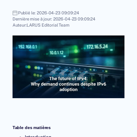
Publié le:
2026-04-23 09:09:24
Dernière mise à jour:
2026-04-23 09:09:24
Auteur:
LARUS Editorial Team
Table des matières
Introduction