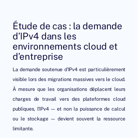
Étude de cas : la demande
d’IPv4 dans les
environnements cloud et
d’entreprise
La demande soutenue d’IPv4 est particulièrement
visible lors des migrations massives vers le cloud.
À mesure que les organisations déplacent leurs
charges de travail vers des plateformes cloud
publiques, l’IPv4 — et non la puissance de calcul
ou le stockage — devient souvent la ressource
limitante.