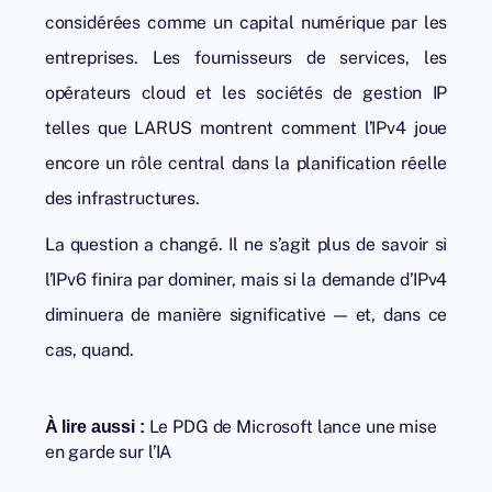
considérées comme un capital numérique par les
entreprises. Les fournisseurs de services, les
opérateurs cloud et les sociétés de gestion IP
telles que
LARUS
montrent comment l’IPv4 joue
encore un rôle central dans la planification réelle
des infrastructures.
La question a changé. Il ne s’agit plus de savoir si
l’IPv6 finira par dominer, mais si la demande d’IPv4
diminuera de manière significative — et, dans ce
cas, quand.
Le PDG de Microsoft lance une mise
À lire aussi :
en garde sur l’IA