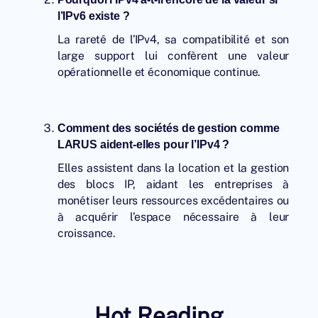
l’IPv6 existe ?
La rareté de l’IPv4, sa compatibilité et son
large support lui confèrent une valeur
opérationnelle et économique continue.
Comment des sociétés de gestion comme
LARUS aident-elles pour l’IPv4 ?
Elles assistent dans la location et la gestion
des blocs IP, aidant les entreprises à
monétiser leurs ressources excédentaires ou
à acquérir l’espace nécessaire à leur
croissance.
Hot Reading