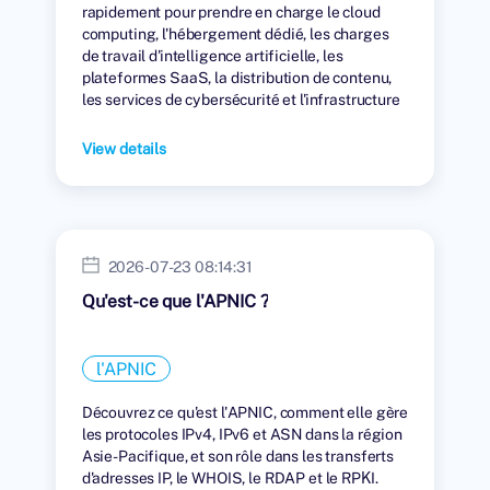
rapidement pour prendre en charge le cloud
computing, l'hébergement dédié, les charges
de travail d'intelligence artificielle, les
plateformes SaaS, la distribution de contenu,
les services de cybersécurité et l'infrastructure
numérique mondiale.
View details
2026-07-23 08:14:31
Qu'est-ce que l'APNIC ?
l'APNIC
Découvrez ce qu'est l'APNIC, comment elle gère
les protocoles IPv4, IPv6 et ASN dans la région
Asie-Pacifique, et son rôle dans les transferts
d'adresses IP, le WHOIS, le RDAP et le RPKI.