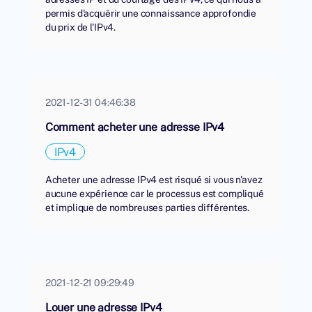
permis d'acquérir une connaissance approfondie
du prix de l'IPv4.
2021-12-31 04:46:38
Comment acheter une adresse IPv4
IPv4
Acheter une adresse IPv4 est risqué si vous n'avez
aucune expérience car le processus est compliqué
et implique de nombreuses parties différentes.
2021-12-21 09:29:49
Louer une adresse IPv4