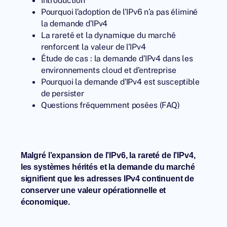
Pourquoi l’adoption de l’IPv6 n’a pas éliminé
la demande d’IPv4
La rareté et la dynamique du marché
renforcent la valeur de l’IPv4
Étude de cas : la demande d’IPv4 dans les
environnements cloud et d’entreprise
Pourquoi la demande d’IPv4 est susceptible
de persister
Questions fréquemment posées (FAQ)
Malgré l’expansion de l’IPv6, la rareté de l’IPv4,
les systèmes hérités et la demande du marché
signifient que les adresses IPv4 continuent de
conserver une valeur opérationnelle et
économique.