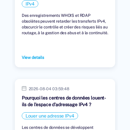
IPv4
Des enregistrements WHOIS et RDAP
obsolètes peuvent retarder les transferts IPv4,
obscurcir le contrôle et créer des risques liés au
routage, à la gestion des abus et à la continuité.
View details
2026-08-04 03:59:48
Pourquoi les centres de données louent-
ils de l'espace d'adressage IPv4 ?
Louer une adresse IPv4
Les centres de données se développent