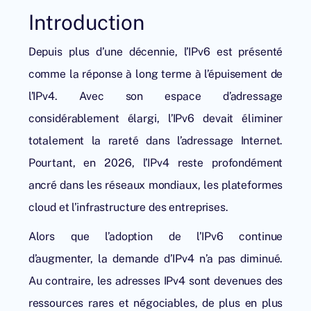
Introduction
Depuis plus d’une décennie, l’IPv6
est présenté
comme la réponse à long terme à l’épuisement de
l’IPv4. Avec son espace d’adressage
considérablement élargi,
l’IPv6
devait éliminer
totalement la rareté dans l’adressage Internet.
Pourtant, en 2026, l’IPv4 reste profondément
ancré dans les réseaux mondiaux, les plateformes
cloud et l’infrastructure des entreprises.
Alors que l’adoption de l’IPv6 continue
d’augmenter, la demande d’IPv4 n’a pas diminué.
Au contraire, les adresses IPv4 sont devenues des
ressources rares et négociables, de plus en plus