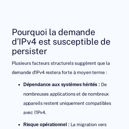
Pourquoi la demande
d’IPv4 est susceptible de
persister
Plusieurs facteurs structurels suggèrent que la
demande d’IPv4 restera forte à moyen terme :
De
Dépendance aux systèmes hérités :
nombreuses applications et de nombreux
appareils restent uniquement compatibles
avec l’IPv4.
La migration vers
Risque opérationnel :