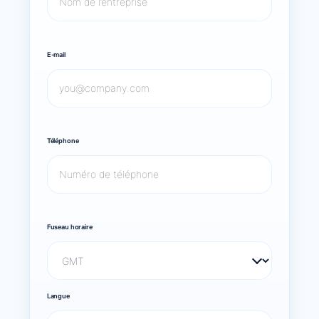
E-mail
Téléphone
Fuseau horaire
Langue