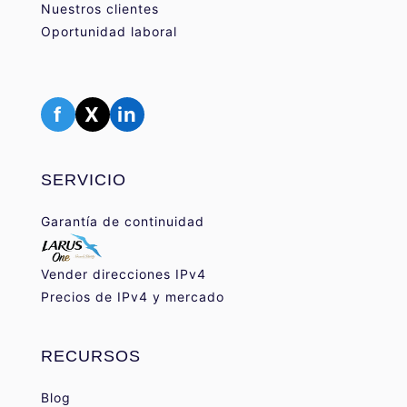
Nuestros clientes
Oportunidad laboral
f
X
in
SERVICIO
Garantía de continuidad
Vender direcciones IPv4
Precios de IPv4 y mercado
RECURSOS
Blog