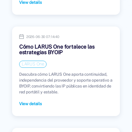
View details
2026-06-30 07:14:40
Cómo LARUS One fortalece las
estrategias BYOIP
LARUS One
Descubra cómo LARUS One aporta continuidad,
independencia del proveedor y soporte operativo a
BYOIP, convirtiendo las IP públicas en identidad de
red portátil y estable.
View details