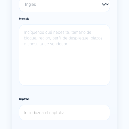
Mensaje
Captcha