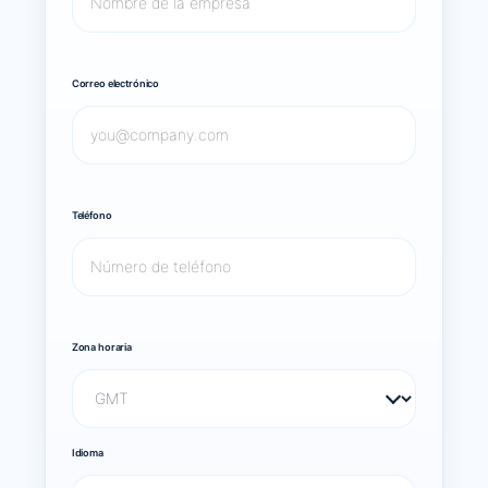
Correo electrónico
Teléfono
Zona horaria
Idioma