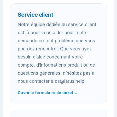
Service client
Notre équipe dédiée du service client
est là pour vous aider pour toute
demande ou tout problème que vous
pourriez rencontrer. Que vous ayez
besoin d’aide concernant votre
compte, d’informations produit ou de
questions générales, n’hésitez pas à
nous contacter à cs@larus.help.
Ouvrir le formulaire de ticket →