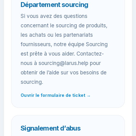
Département sourcing
Si vous avez des questions
concernant le sourcing de produits,
les achats ou les partenariats
fournisseurs, notre équipe Sourcing
est prête à vous aider. Contactez-
nous à sourcing@larus.help pour
obtenir de l’aide sur vos besoins de
sourcing.
Ouvrir le formulaire de ticket →
Signalement d’abus