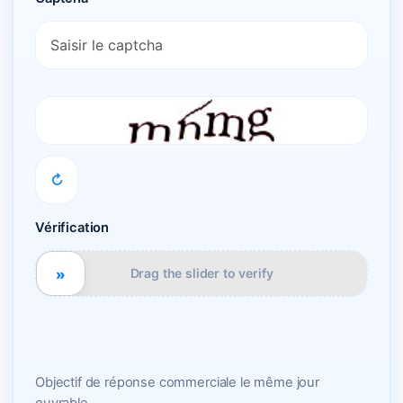
↻
Vérification
»
Drag the slider to verify
Objectif de réponse commerciale le même jour