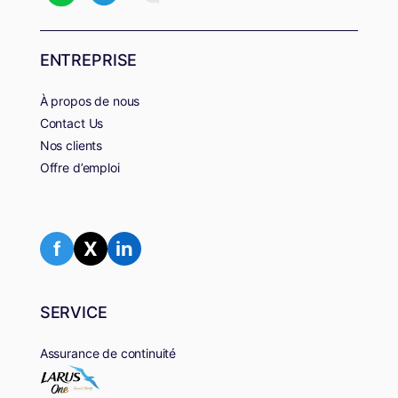
ENTREPRISE
À propos de nous
Contact Us
Nos clients
Offre d’emploi
f
X
in
SERVICE
Assurance de continuité