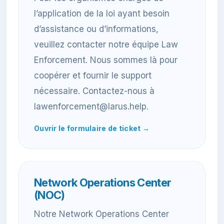
l’application de la loi ayant besoin
d’assistance ou d’informations,
veuillez contacter notre équipe Law
Enforcement. Nous sommes là pour
coopérer et fournir le support
nécessaire. Contactez-nous à
lawenforcement@larus.help.
Ouvrir le formulaire de ticket →
Network Operations Center
(NOC)
Notre Network Operations Center