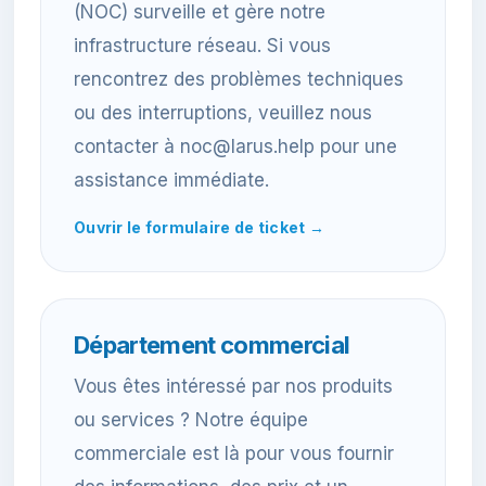
(NOC) surveille et gère notre
infrastructure réseau. Si vous
rencontrez des problèmes techniques
ou des interruptions, veuillez nous
contacter à noc@larus.help pour une
assistance immédiate.
Ouvrir le formulaire de ticket →
Département commercial
Vous êtes intéressé par nos produits
ou services ? Notre équipe
commerciale est là pour vous fournir