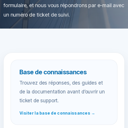
formulaire, et nous vous répondrons par e-mail avec
un numéro de ticket de suivi.
Base de connaissances
Trouvez des réponses, des guides et
de la documentation avant d’ouvrir un
ticket de support.
Visiter la base de connaissances →