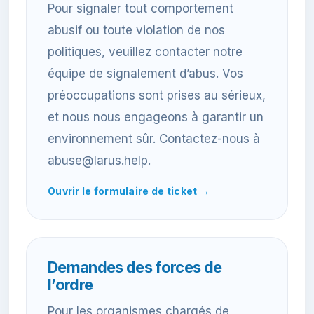
Pour signaler tout comportement
abusif ou toute violation de nos
politiques, veuillez contacter notre
équipe de signalement d’abus. Vos
préoccupations sont prises au sérieux,
et nous nous engageons à garantir un
environnement sûr. Contactez-nous à
abuse@larus.help.
Ouvrir le formulaire de ticket →
Demandes des forces de
l’ordre
Pour les organismes chargés de