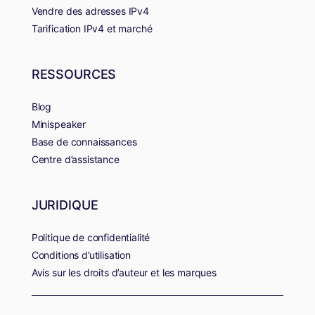
Vendre des adresses IPv4
Tarification IPv4 et marché
RESSOURCES
Blog
Minispeaker
Base de connaissances
Centre d’assistance
JURIDIQUE
Politique de confidentialité
Conditions d’utilisation
Avis sur les droits d’auteur et les marques