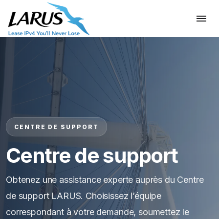
CENTRE DE SUPPORT
Centre de support
Obtenez une assistance experte auprès du Centre
de support LARUS. Choisissez l’équipe
correspondant à votre demande, soumettez le