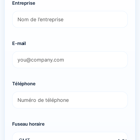
Entreprise
E-mail
Téléphone
Fuseau horaire