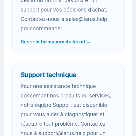
des informations, des prix et un
support pour vos décisions d’achat.
Contactez-nous à sales@larus.help
pour commencer.
Ouvrir le formulaire de ticket →
Support technique
Pour une assistance technique
concernant nos produits ou services,
notre équipe Support est disponible
pour vous aider à diagnostiquer et
résoudre tout problème. Contactez-
nous à support@larus.help pour un