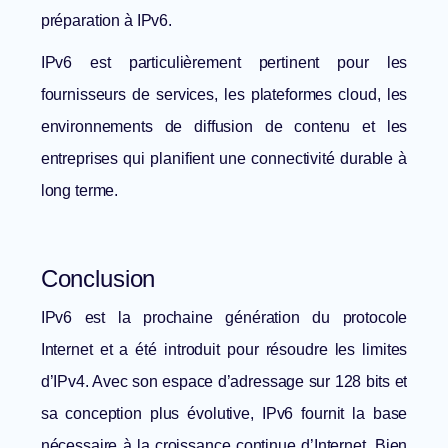
préparation à IPv6.
IPv6 est particulièrement pertinent pour les
fournisseurs de services, les plateformes cloud, les
environnements de diffusion de contenu et les
entreprises qui planifient une connectivité durable à
long terme.
Conclusion
IPv6 est la prochaine génération du protocole
Internet et a été introduit pour résoudre les limites
d’IPv4. Avec son espace d’adressage sur 128 bits et
sa conception plus évolutive, IPv6 fournit la base
nécessaire à la croissance continue d’Internet. Bien