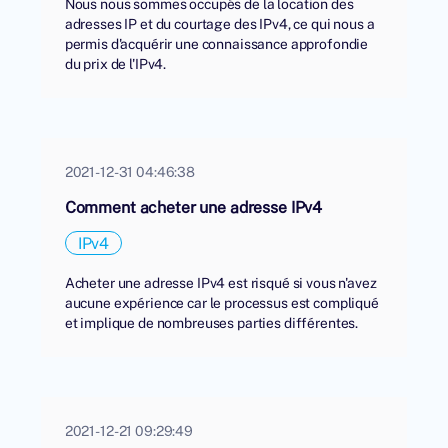
Nous nous sommes occupés de la location des
adresses IP et du courtage des IPv4, ce qui nous a
permis d'acquérir une connaissance approfondie
du prix de l'IPv4.
2021-12-31 04:46:38
Comment acheter une adresse IPv4
IPv4
Acheter une adresse IPv4 est risqué si vous n'avez
aucune expérience car le processus est compliqué
et implique de nombreuses parties différentes.
2021-12-21 09:29:49