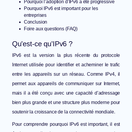
Pourquoi l’adoption d’IPv6 a été progressive
Pourquoi IPv6 est important pour les
entreprises
Conclusion
Foire aux questions (FAQ)
Qu’est-ce qu’IPv6 ?
IPv6 est la version la plus récente du protocole
Internet utilisée pour identifier et acheminer le trafic
entre les appareils sur un réseau. Comme IPv4, il
permet aux appareils de communiquer sur Internet,
mais il a été conçu avec une capacité d’adressage
bien plus grande et une structure plus moderne pour
soutenir la croissance de la connectivité mondiale.
Pour comprendre pourquoi IPv6 est important, il est