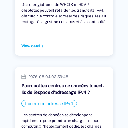
Des enregistrements WHOIS et RDAP
obsolètes peuvent retarder les transferts IPv4,
obscurcir le contrôle et créer des risques liés au
routage, à la gestion des abus et à la continuité.
View details
2026-08-04 03:59:48
Pourquoi les centres de données louent-
ils de l'espace d'adressage IPv4 ?
Louer une adresse IPv4
Les centres de données se développent
rapidement pour prendre en charge le cloud
computing, l'hébergement dédié, les charges