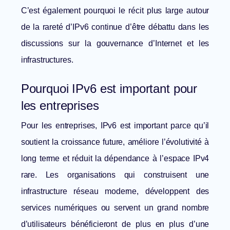
C’est également pourquoi le
récit plus large autour
de la rareté d’IPv6
continue d’être débattu dans les
discussions sur la gouvernance d’Internet et les
infrastructures.
Pourquoi IPv6 est important pour
les entreprises
Pour les entreprises, IPv6 est important parce qu’il
soutient la croissance future, améliore l’évolutivité à
long terme et réduit la dépendance à l’espace IPv4
rare. Les organisations qui construisent une
infrastructure réseau moderne, développent des
services numériques ou servent un grand nombre
d’utilisateurs bénéficieront de plus en plus d’une