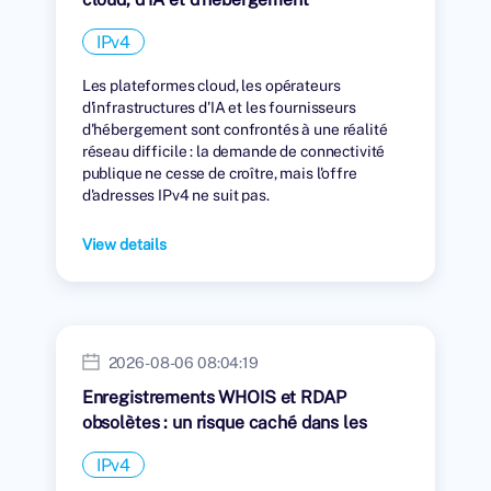
IPv4
Les plateformes cloud, les opérateurs
d'infrastructures d'IA et les fournisseurs
d'hébergement sont confrontés à une réalité
réseau difficile : la demande de connectivité
publique ne cesse de croître, mais l'offre
d'adresses IPv4 ne suit pas.
View details
2026-08-06 08:04:19
Enregistrements WHOIS et RDAP
obsolètes : un risque caché dans les
transferts IPv4
IPv4