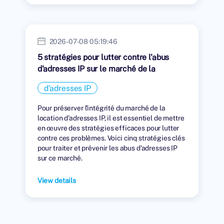
2026-07-08 05:19:46
5 stratégies pour lutter contre l'abus
d'adresses IP sur le marché de la
location
d'adresses IP
Pour préserver l'intégrité du marché de la
location d'adresses IP, il est essentiel de mettre
en œuvre des stratégies efficaces pour lutter
contre ces problèmes. Voici cinq stratégies clés
pour traiter et prévenir les abus d'adresses IP
sur ce marché.
View details