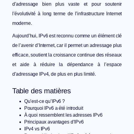
d’adressage bien plus vaste et pour soutenir
l’évolutivité à long terme de l’infrastructure Internet
moderne.
Aujourd’hui, IPv6 est reconnu comme un élément clé
de l’avenir d’Internet, car il permet un adressage plus
efficace, soutient la croissance continue des réseaux
et aide à réduire la dépendance à l’espace
d’adressage IPv4, de plus en plus limité.
Table des matières
Qu’est-ce qu’IPv6 ?
Pourquoi IPv6 a été introduit
À quoi ressemblent les adresses IPv6
Principaux avantages d’IPv6
IPv4 vs IPv6