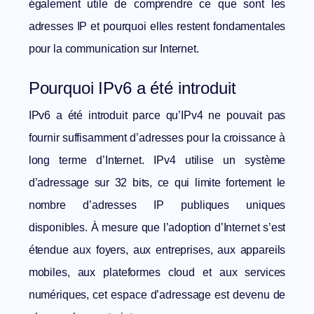
également utile de comprendre
ce que sont les
adresses IP
et pourquoi elles restent fondamentales
pour la communication sur Internet.
Pourquoi IPv6 a été introduit
IPv6 a été introduit parce qu’IPv4 ne pouvait pas
fournir suffisamment d’adresses pour la croissance à
long terme d’Internet. IPv4 utilise un système
d’adressage sur 32 bits, ce qui limite fortement le
nombre d’adresses IP publiques uniques
disponibles. À mesure que l’adoption d’Internet s’est
étendue aux foyers, aux entreprises, aux appareils
mobiles, aux plateformes cloud et aux services
numériques, cet espace d’adressage est devenu de