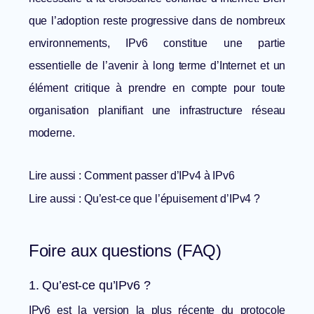
que l’adoption reste progressive dans de nombreux
environnements, IPv6 constitue une partie
essentielle de l’avenir à long terme d’Internet et un
élément critique à prendre en compte pour toute
organisation planifiant une infrastructure réseau
moderne.
Lire aussi :
Comment passer d’IPv4 à IPv6
Lire aussi :
Qu’est-ce que l’épuisement d’IPv4 ?
Foire aux questions (FAQ)
1. Qu’est-ce qu’IPv6 ?
IPv6 est la version la plus récente du protocole