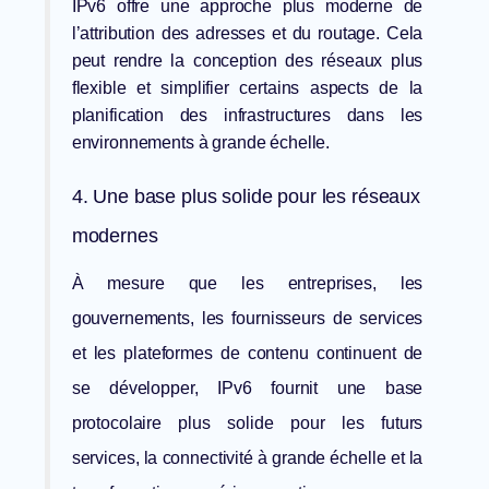
IPv6 offre une approche plus moderne de
l’attribution des adresses et du routage. Cela
peut rendre la conception des réseaux plus
flexible et simplifier certains aspects de la
planification des infrastructures dans les
environnements à grande échelle.
4. Une base plus solide pour les réseaux
modernes
À mesure que les entreprises, les
gouvernements, les fournisseurs de services
et les plateformes de contenu continuent de
se développer, IPv6 fournit une base
protocolaire plus solide pour les futurs
services, la connectivité à grande échelle et la