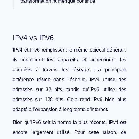
transformation numérique continue.
IPv4 vs IPv6
IPv4 et IPv6 remplissent le même objectif général :
ils identifient les appareils et acheminent les
données à travers les réseaux. La principale
différence réside dans l’échelle. IPv4 utilise des
adresses sur 32 bits, tandis qu’IPv6 utilise des
adresses sur 128 bits. Cela rend IPv6 bien plus
adapté à l’expansion à long terme d’Internet.
Bien qu’IPv6 soit la norme la plus récente, IPv4 est
encore largement utilisé. Pour cette raison, de