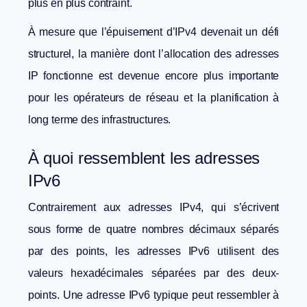
plus en plus contraint.
À mesure que
l’épuisement d’IPv4
devenait un défi
structurel, la manière dont
l’allocation des adresses
IP
fonctionne est devenue encore plus importante
pour les opérateurs de réseau et la planification à
long terme des infrastructures.
À quoi ressemblent les adresses
IPv6
Contrairement aux adresses IPv4, qui s’écrivent
sous forme de quatre nombres décimaux séparés
par des points, les adresses IPv6 utilisent des
valeurs hexadécimales séparées par des deux-
points. Une adresse IPv6 typique peut ressembler à