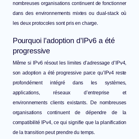
nombreuses organisations continuent de fonctionner
dans des environnements mixtes ou dual-stack où
les deux protocoles sont pris en charge.
Pourquoi l’adoption d’IPv6 a été
progressive
Même si IPv6 résout les limites d’adressage d’IPv4,
son adoption a été progressive parce qu’IPv4 reste
profondément intégré dans les systèmes,
applications, réseaux d’entreprise et
environnements clients existants. De nombreuses
organisations continuent de dépendre de la
compatibilité IPv4, ce qui signifie que la planification
de la transition peut prendre du temps.