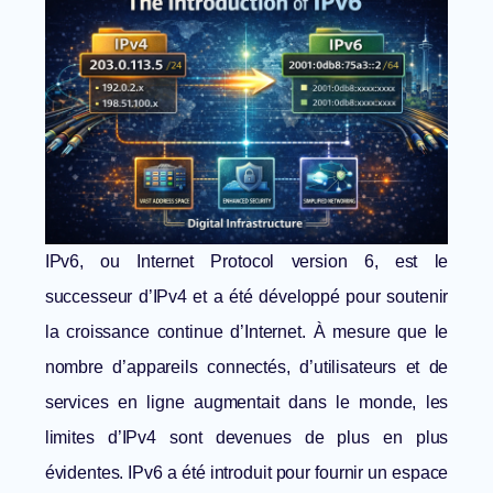
IPv6, ou Internet Protocol version 6, est le
successeur d’IPv4 et a été développé pour soutenir
la croissance continue d’Internet. À mesure que le
nombre d’appareils connectés, d’utilisateurs et de
services en ligne augmentait dans le monde, les
limites d’IPv4 sont devenues de plus en plus
évidentes. IPv6 a été introduit pour fournir un espace