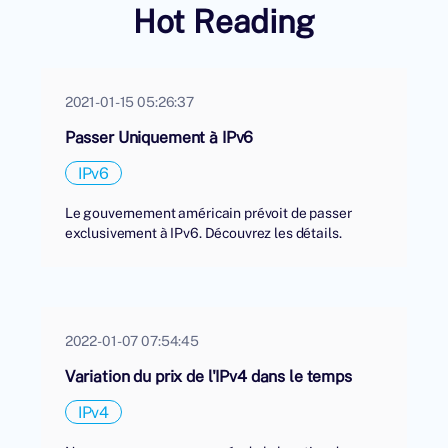
Hot Reading
2021-01-15 05:26:37
Passer Uniquement à IPv6
IPv6
Le gouvernement américain prévoit de passer
exclusivement à IPv6. Découvrez les détails.
2022-01-07 07:54:45
Variation du prix de l'IPv4 dans le temps
IPv4