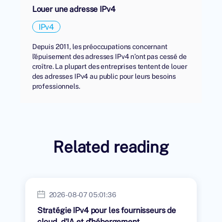
Louer une adresse IPv4
IPv4
Depuis 2011, les préoccupations concernant
l'épuisement des adresses IPv4 n’ont pas cessé de
croître. La plupart des entreprises tentent de louer
des adresses IPv4 au public pour leurs besoins
professionnels.
Related reading
2026-08-07 05:01:36
Stratégie IPv4 pour les fournisseurs de
cloud, d'IA et d'hébergement