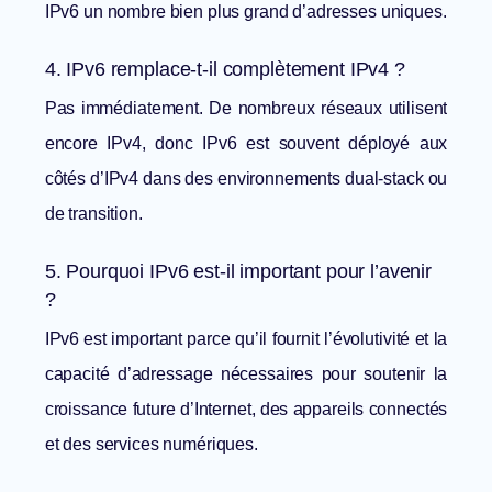
IPv6 un nombre bien plus grand d’adresses uniques.
4. IPv6 remplace-t-il complètement IPv4 ?
Pas immédiatement. De nombreux réseaux utilisent
encore IPv4, donc IPv6 est souvent déployé aux
côtés d’IPv4 dans des environnements dual-stack ou
de transition.
5. Pourquoi IPv6 est-il important pour l’avenir
?
IPv6 est important parce qu’il fournit l’évolutivité et la
capacité d’adressage nécessaires pour soutenir la
croissance future d’Internet, des appareils connectés
et des services numériques.