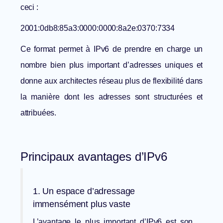
ceci :
2001:0db8:85a3:0000:0000:8a2e:0370:7334
Ce format permet à IPv6 de prendre en charge un
nombre bien plus important d’adresses uniques et
donne aux architectes réseau plus de flexibilité dans
la manière dont les adresses sont structurées et
attribuées.
Principaux avantages d’IPv6
1. Un espace d’adressage
immensément plus vaste
L’avantage le plus important d’IPv6 est son