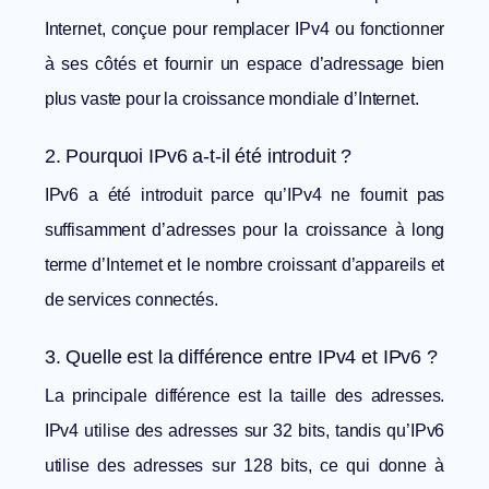
Internet, conçue pour remplacer IPv4 ou fonctionner
à ses côtés et fournir un espace d’adressage bien
plus vaste pour la croissance mondiale d’Internet.
2. Pourquoi IPv6 a-t-il été introduit ?
IPv6 a été introduit parce qu’IPv4 ne fournit pas
suffisamment d’adresses pour la croissance à long
terme d’Internet et le nombre croissant d’appareils et
de services connectés.
3. Quelle est la différence entre IPv4 et IPv6 ?
La principale différence est la taille des adresses.
IPv4 utilise des adresses sur 32 bits, tandis qu’IPv6
utilise des adresses sur 128 bits, ce qui donne à