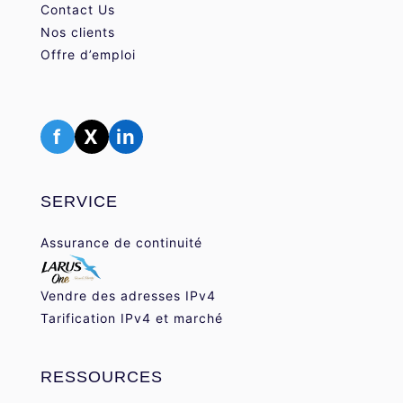
Contact Us
Nos clients
Offre d’emploi
f
X
in
SERVICE
Assurance de continuité
Vendre des adresses IPv4
Tarification IPv4 et marché
RESSOURCES