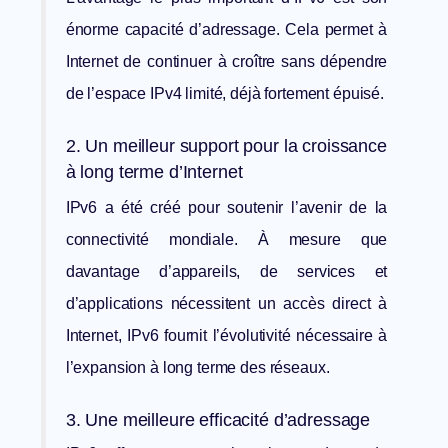
énorme capacité d’adressage. Cela permet à
Internet de continuer à croître sans dépendre
de l’espace IPv4 limité, déjà fortement épuisé.
2. Un meilleur support pour la croissance
à long terme d’Internet
IPv6 a été créé pour soutenir l’avenir de la
connectivité mondiale. À mesure que
davantage d’appareils, de services et
d’applications nécessitent un accès direct à
Internet, IPv6 fournit l’évolutivité nécessaire à
l’expansion à long terme des réseaux.
3. Une meilleure efficacité d’adressage