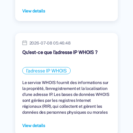
View details
2026-07-08 05:46:48
Qu'est-ce que l'adresse IP WHOIS ?
l'adresse IP WHOIS
Le service WHOIS fournit des informations sur
la propriété, l'enregistrement et la localisation
d'une adresse IP. Les bases de données WHOIS
sont gérées par les registres Internet
régionaux (RIR), qui collectent et gèrent les
données des personnes physiques ou morales
auxquelles des adresses IP ont été attribuées.
View details