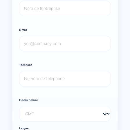
E-mail
Téléphone
Fuseau horaire
Langue