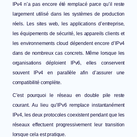
IPv4 n’a pas encore été remplacé parce qu’il reste
largement utilisé dans les systèmes de production
réels. Les sites web, les applications d’entreprise,
les équipements de sécurité, les appareils clients et
les environnements cloud dépendent encore d’IPv4
dans de nombreux cas concrets. Même lorsque les
organisations déploient IPv6, elles conservent
souvent IPv4 en parallèle afin d’assurer une
compatibilité complète.
C’est pourquoi le réseau en double pile reste
courant. Au lieu qu’IPv6 remplace instantanément
IPv4, les deux protocoles coexistent pendant que les
réseaux effectuent progressivement leur transition
lorsque cela est pratique.