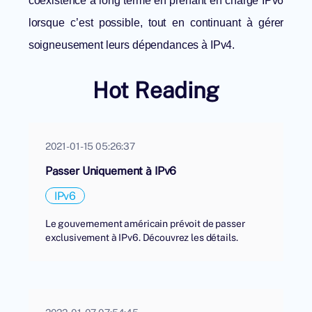
coexistence à long terme en prenant en charge IPv6
lorsque c’est possible, tout en continuant à gérer
soigneusement leurs dépendances à IPv4.
Hot Reading
2021-01-15 05:26:37
Passer Uniquement à IPv6
IPv6
Le gouvernement américain prévoit de passer
exclusivement à IPv6. Découvrez les détails.