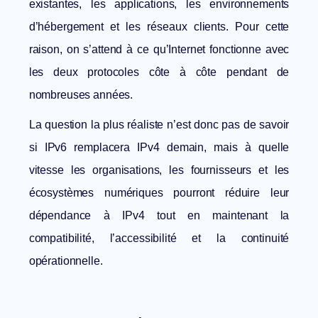
existantes, les applications, les environnements
d’hébergement et les réseaux clients. Pour cette
raison, on s’attend à ce qu’Internet fonctionne avec
les deux protocoles côte à côte pendant de
nombreuses années.
La question la plus réaliste n’est donc pas de savoir
si IPv6 remplacera IPv4 demain, mais à quelle
vitesse les organisations, les fournisseurs et les
écosystèmes numériques pourront réduire leur
dépendance à IPv4 tout en maintenant la
compatibilité, l’accessibilité et la continuité
opérationnelle.