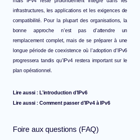
mais IPv4 reste profondément intégré dans les
infrastructures, les applications et les exigences de
compatibilité. Pour la plupart des organisations, la
bonne approche n’est pas d’attendre un
remplacement complet, mais de se préparer à une
longue période de coexistence où l’adoption d’IPv6
progressera tandis qu’IPv4 restera important sur le
plan opérationnel.
Lire aussi :
L’introduction d’IPv6
Lire aussi :
Comment passer d’IPv4 à IPv6
Foire aux questions (FAQ)