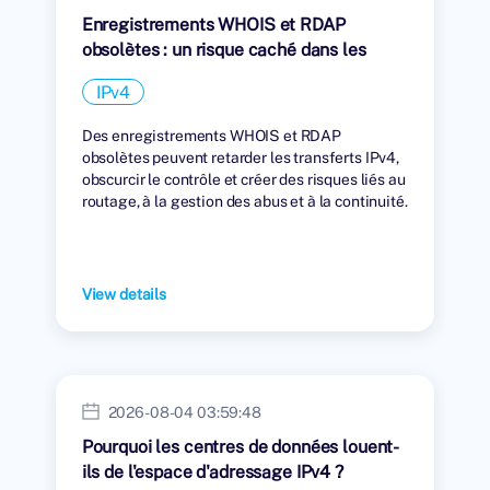
Enregistrements WHOIS et RDAP
obsolètes : un risque caché dans les
transferts IPv4
IPv4
Des enregistrements WHOIS et RDAP
obsolètes peuvent retarder les transferts IPv4,
obscurcir le contrôle et créer des risques liés au
routage, à la gestion des abus et à la continuité.
View details
2026-08-04 03:59:48
Pourquoi les centres de données louent-
ils de l'espace d'adressage IPv4 ?