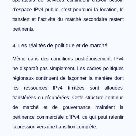
d’espace IPv4 public, c’est pourquoi la location, le
transfert et l’activité du marché secondaire restent
pertinents.
4. Les réalités de politique et de marché
Même dans des conditions post-épuisement, IPv4
ne disparaît pas simplement. Les cadres politiques
régionaux continuent de façonner la manière dont
les ressources IPv4 limitées sont allouées,
transférées ou récupérées. Cette structure continue
de marché et de gouvernance maintient la
pertinence commerciale d’IPv4, ce qui peut ralentir
la pression vers une transition complète.