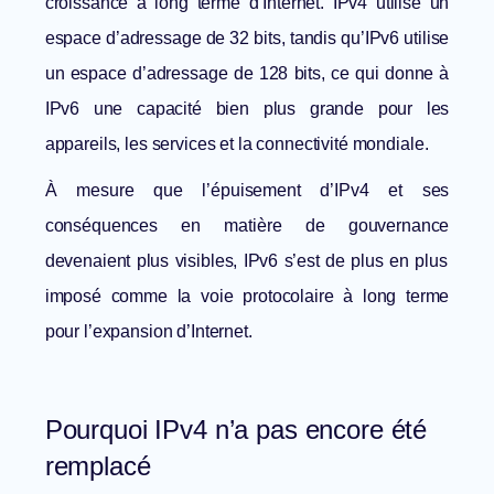
croissance à long terme d’Internet. IPv4 utilise un
espace d’adressage de 32 bits, tandis qu’IPv6 utilise
un espace d’adressage de 128 bits, ce qui donne à
IPv6 une capacité bien plus grande pour les
appareils, les services et la connectivité mondiale.
À mesure que
l’épuisement d’IPv4 et ses
conséquences en matière de gouvernance
devenaient plus visibles, IPv6 s’est de plus en plus
imposé comme la voie protocolaire à long terme
pour l’expansion d’Internet.
Pourquoi IPv4 n’a pas encore été
remplacé