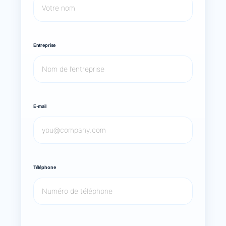
Entreprise
E-mail
Téléphone