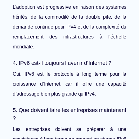
L’adoption est progressive en raison des systèmes
hérités, de la commodité de la double pile, de la
demande continue pour IPv4 et de la complexité du
remplacement des infrastructures à l’échelle
mondiale.
4. IPv6 est-il toujours l’avenir d’Internet ?
Oui. IPv6 est le protocole à long terme pour la
croissance d’Internet, car il offre une capacité
d’adressage bien plus grande qu’IPv4.
5. Que doivent faire les entreprises maintenant
?
Les entreprises doivent se préparer à une