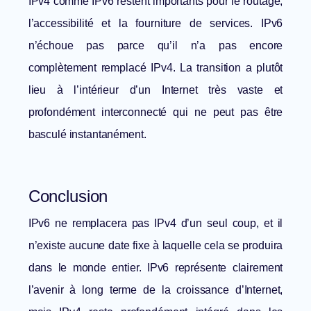
IPv4 comme IPv6 restent importants pour le routage,
l’accessibilité et la fourniture de services. IPv6
n’échoue pas parce qu’il n’a pas encore
complètement remplacé IPv4. La transition a plutôt
lieu à l’intérieur d’un Internet très vaste et
profondément interconnecté qui ne peut pas être
basculé instantanément.
Conclusion
IPv6 ne remplacera pas IPv4 d’un seul coup, et il
n’existe aucune date fixe à laquelle cela se produira
dans le monde entier. IPv6 représente clairement
l’avenir à long terme de la croissance d’Internet,