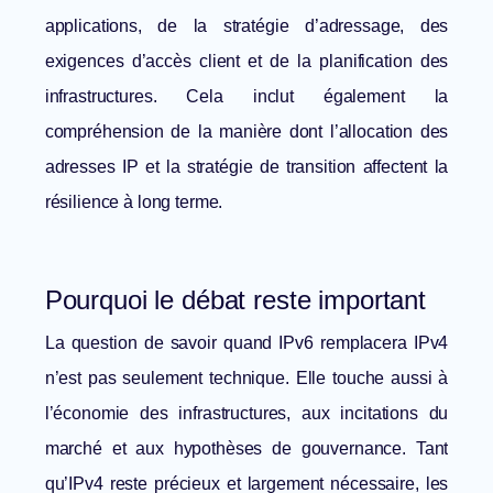
applications, de la stratégie d’adressage, des
exigences d’accès client et de la planification des
infrastructures. Cela inclut également la
compréhension de la manière dont
l’allocation des
adresses IP
et la stratégie de transition affectent la
résilience à long terme.
Pourquoi le débat reste important
La question de savoir quand IPv6 remplacera IPv4
n’est pas seulement technique. Elle touche aussi à
l’économie des infrastructures, aux incitations du
marché et aux hypothèses de gouvernance. Tant
qu’IPv4 reste précieux et largement nécessaire, les