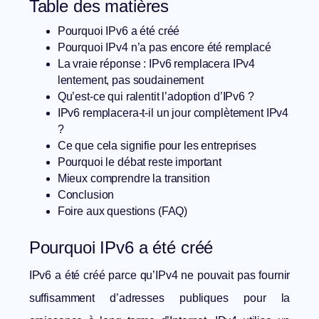
Table des matières
Pourquoi IPv6 a été créé
Pourquoi IPv4 n’a pas encore été remplacé
La vraie réponse : IPv6 remplacera IPv4
lentement, pas soudainement
Qu’est-ce qui ralentit l’adoption d’IPv6 ?
IPv6 remplacera-t-il un jour complètement IPv4
?
Ce que cela signifie pour les entreprises
Pourquoi le débat reste important
Mieux comprendre la transition
Conclusion
Foire aux questions (FAQ)
Pourquoi IPv6 a été créé
IPv6 a été créé parce qu’IPv4 ne pouvait pas fournir
suffisamment d’adresses publiques pour la