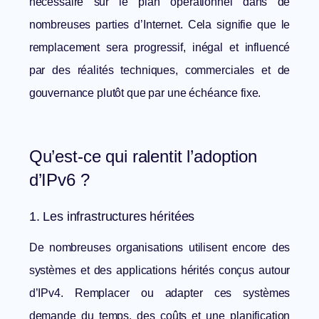
nécessaire sur le plan opérationnel dans de
nombreuses parties d’Internet. Cela signifie que le
remplacement sera progressif, inégal et influencé
par des réalités techniques, commerciales et de
gouvernance plutôt que par une échéance fixe.
Qu’est-ce qui ralentit l’adoption
d’IPv6 ?
1. Les infrastructures héritées
De nombreuses organisations utilisent encore des
systèmes et des applications hérités conçus autour
d’IPv4. Remplacer ou adapter ces systèmes
demande du temps, des coûts et une planification