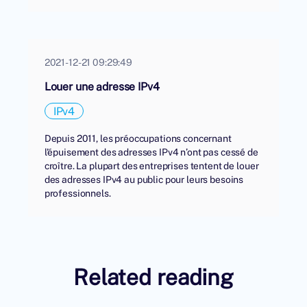
2021-12-21 09:29:49
Louer une adresse IPv4
IPv4
Depuis 2011, les préoccupations concernant
l'épuisement des adresses IPv4 n’ont pas cessé de
croître. La plupart des entreprises tentent de louer
des adresses IPv4 au public pour leurs besoins
professionnels.
Related reading