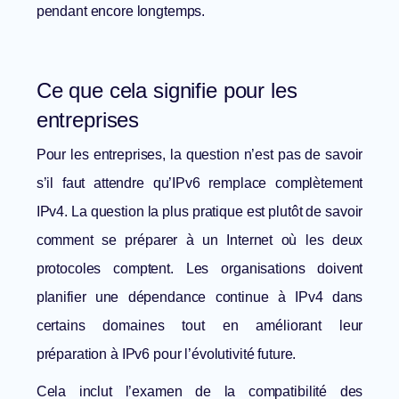
pendant encore longtemps.
Ce que cela signifie pour les
entreprises
Pour les entreprises, la question n’est pas de savoir
s’il faut attendre qu’IPv6 remplace complètement
IPv4. La question la plus pratique est plutôt de savoir
comment se préparer à un Internet où les deux
protocoles comptent. Les organisations doivent
planifier une dépendance continue à IPv4 dans
certains domaines tout en améliorant leur
préparation à IPv6 pour l’évolutivité future.
Cela inclut l’examen de la compatibilité des