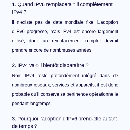
1. Quand IPv6 remplacera-t-il complètement
IPv4 ?
Il n’existe pas de date mondiale fixe. L’adoption
d’IPv6 progresse, mais IPv4 est encore largement
utilisé, donc un remplacement complet devrait
prendre encore de nombreuses années.
2. IPv4 va-t-il bientôt disparaître ?
Non. IPv4 reste profondément intégré dans de
nombreux réseaux, services et appareils, il est donc
probable qu’il conserve sa pertinence opérationnelle
pendant longtemps.
3. Pourquoi l’adoption d’IPv6 prend-elle autant
de temps ?