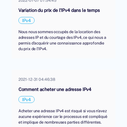
2022-01-07 07:54:45
Variation du prix de l'IPv4 dans le temps
IPv4
Nous nous sommes occupés de la location des
adresses IP et du courtage des IPv4, ce qui nous a
permis d'acquérir une connaissance approfondie
du prix de l'IPv4.
2021-12-31 04:46:38
Comment acheter une adresse IPv4
IPv4
Acheter une adresse IPv4 est risqué si vous n'avez
aucune expérience car le processus est compliqué
et implique de nombreuses parties différentes.