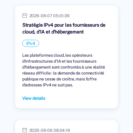
2026-08-07 05:01:36
Stratégie IPv4 pour les fournisseurs de
cloud, d'IA et d'hébergement
IPv4
Les plateformes cloud, les opérateurs
d'infrastructures d'IA et les fournisseurs
d'hébergement sont confrontés à une réalité
réseau difficile : la demande de connectivité
publique ne cesse de croître, mais l'offre
d'adresses IPv4 ne suit pas.
View details
2026-08-06 08:04:19