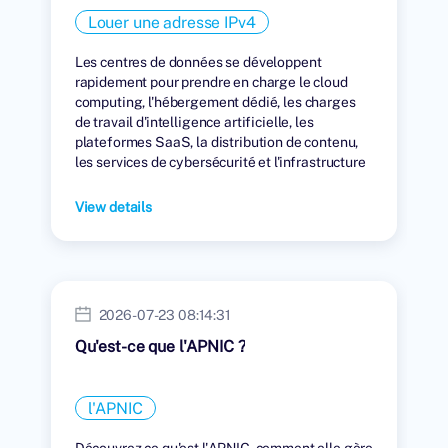
Louer une adresse IPv4
Les centres de données se développent
rapidement pour prendre en charge le cloud
computing, l'hébergement dédié, les charges
de travail d'intelligence artificielle, les
plateformes SaaS, la distribution de contenu,
les services de cybersécurité et l'infrastructure
numérique mondiale.
View details
2026-07-23 08:14:31
Qu'est-ce que l'APNIC ?
l'APNIC
Découvrez ce qu'est l'APNIC, comment elle gère