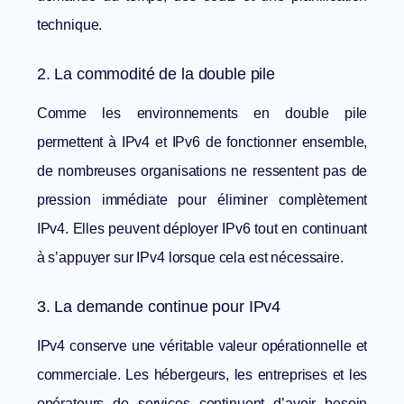
technique.
2. La commodité de la double pile
Comme les environnements en double pile
permettent à IPv4 et IPv6 de fonctionner ensemble,
de nombreuses organisations ne ressentent pas de
pression immédiate pour éliminer complètement
IPv4. Elles peuvent déployer IPv6 tout en continuant
à s’appuyer sur IPv4 lorsque cela est nécessaire.
3. La demande continue pour IPv4
IPv4 conserve une véritable valeur opérationnelle et
commerciale. Les hébergeurs, les entreprises et les
opérateurs de services continuent d’avoir besoin