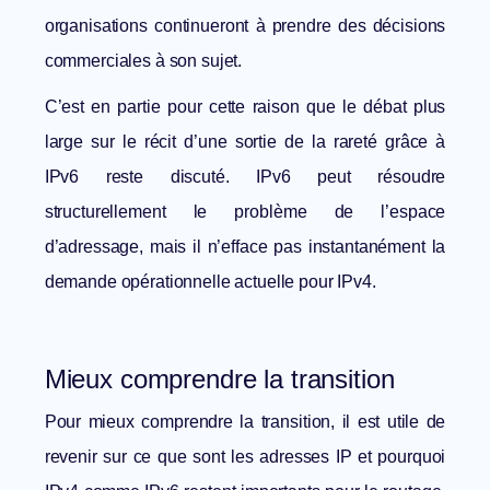
organisations continueront à prendre des décisions
commerciales à son sujet.
C’est en partie pour cette raison que le débat plus
large sur le
récit d’une sortie de la rareté grâce à
IPv6
reste discuté. IPv6 peut résoudre
structurellement le problème de l’espace
d’adressage, mais il n’efface pas instantanément la
demande opérationnelle actuelle pour IPv4.
Mieux comprendre la transition
Pour mieux comprendre la transition, il est utile de
revenir sur
ce que sont les adresses IP
et pourquoi