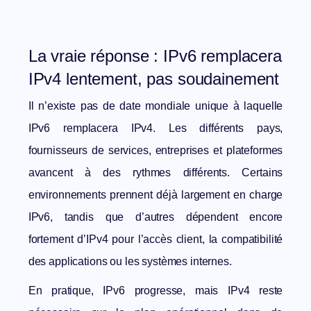
La vraie réponse : IPv6 remplacera
IPv4 lentement, pas soudainement
Il n’existe pas de date mondiale unique à laquelle
IPv6 remplacera IPv4. Les différents pays,
fournisseurs de services, entreprises et plateformes
avancent à des rythmes différents. Certains
environnements prennent déjà largement en charge
IPv6, tandis que d’autres dépendent encore
fortement d’IPv4 pour l’accès client, la compatibilité
des applications ou les systèmes internes.
En pratique, IPv6 progresse, mais IPv4 reste