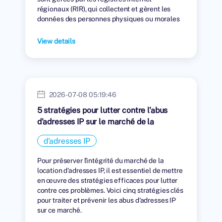
régionaux (RIR), qui collectent et gèrent les
données des personnes physiques ou morales
auxquelles des adresses IP ont été attribuées.
View details
2026-07-08 05:19:46
5 stratégies pour lutter contre l'abus
d'adresses IP sur le marché de la
location
d'adresses IP
Pour préserver l'intégrité du marché de la
location d'adresses IP, il est essentiel de mettre
en œuvre des stratégies efficaces pour lutter
contre ces problèmes. Voici cinq stratégies clés
pour traiter et prévenir les abus d'adresses IP
sur ce marché.