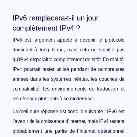
IPv6 remplacera-t-il un jour
complètement IPv4 ?
IPv6 est largement appelé à devenir le protocole
dominant à long terme, mais cela ne signifie pas
qu’IPv4 disparaîtra complètement de sitôt. En réalité,
IPv4 pourrait rester utilisé pendant de nombreuses
années dans les systèmes hérités, les couches de
compatibilité, les environnements de traduction et
les réseaux plus lents à se moderniser.
La meilleure réponse est donc la suivante : IPv6 est
l’avenir de la croissance d’Internet, mais IPv4 restera
probablement une partie de l’Internet opérationnel