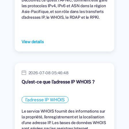
les protocoles IPv4, IPv6 et ASN dans la région
Asie-Pacifique, et son rôle dans les transferts
d'adresses IP, le WHOIS, le RDAP et le RPKI.
View details
2026-07-08 05:46:48
Qu'est-ce que l'adresse IP WHOIS ?
l'adresse IP WHOIS
Le service WHOIS fournit des informations sur
la propriété, l'enregistrement et la localisation
d'une adresse IP. Les bases de données WHOIS
sont gérées par les registres Internet