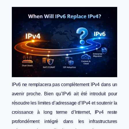
IPv6 ne remplacera pas complètement IPv4 dans un
avenir proche. Bien qu’IPv6 ait été introduit pour
résoudre les limites d’adressage d’IPv4 et soutenir la
croissance à long terme d’Internet, IPv4 reste
profondément intégré dans les infrastructures