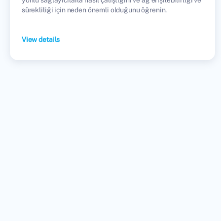
sürekliliği için neden önemli olduğunu öğrenin.
View details