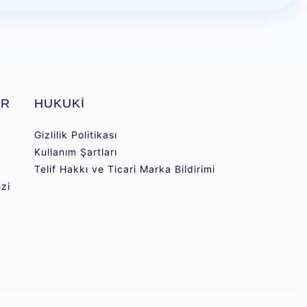
AR
HUKUKİ
Gizlilik Politikası
Kullanım Şartları
Telif Hakkı ve Ticari Marka Bildirimi
zi