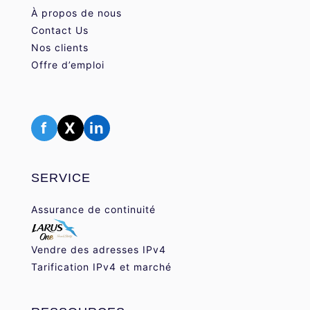
À propos de nous
Contact Us
Nos clients
Offre d’emploi
f
X
in
SERVICE
Assurance de continuité
Vendre des adresses IPv4
Tarification IPv4 et marché