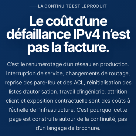
LA CONTINUITÉ EST LE PRODUIT
Le coût d’une
défaillance IPv4 n’est
pas la facture.
C’est le renumérotage d’un réseau en production.
Interruption de service, changements de routage,
reprise des pare-feu et des ACL, réinitialisation des
listes d’autorisation, travail d’ingénierie, attrition
client et exposition contractuelle sont des coûts à
l’échelle de l’infrastructure. C’est pourquoi cette
page est construite autour de la continuité, pas
d’un langage de brochure.