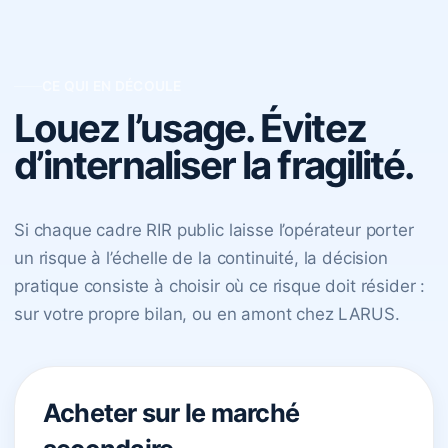
CE QUI EN DÉCOULE
Louez l’usage. Évitez
d’internaliser la fragilité.
Si chaque cadre RIR public laisse l’opérateur porter
un risque à l’échelle de la continuité, la décision
pratique consiste à choisir où ce risque doit résider :
sur votre propre bilan, ou en amont chez LARUS.
Acheter sur le marché