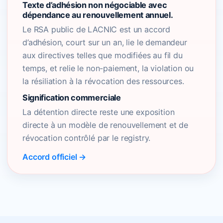
Texte d’adhésion non négociable avec
dépendance au renouvellement annuel.
Le RSA public de LACNIC est un accord
d’adhésion, court sur un an, lie le demandeur
aux directives telles que modifiées au fil du
temps, et relie le non-paiement, la violation ou
la résiliation à la révocation des ressources.
Signification commerciale
La détention directe reste une exposition
directe à un modèle de renouvellement et de
révocation contrôlé par le registry.
Accord officiel →