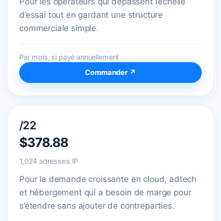
Pour les opérateurs qui dépassent l’échelle
d’essai tout en gardant une structure
commerciale simple.
Par mois, si payé annuellement
Commander ↗
/22
$378.88
1,024 adresses IP
Pour la demande croissante en cloud, adtech
et hébergement qui a besoin de marge pour
s’étendre sans ajouter de contreparties.