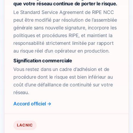
que votre réseau continue de porter le risque.
Le Standard Service Agreement de RIPE NCC
peut être modifié par résolution de l’assemblée
générale sans nouvelle signature, incorpore les
politiques et procédures RIPE, et maintient la
responsabilité strictement limitée par rapport
au risque réel d’un opérateur en production.
Signification commerciale
Vous restez dans un cadre d’adhésion et de
procédure dont le risque est bien inférieur au
coût d’une défaillance de continuité sur votre
réseau.
Accord officiel →
LACNIC