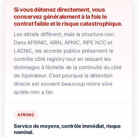
Si vous détenez directement, vous
conservez généralement à la fois le
contrat faible et le risque catastrophique.
Les détails diffèrent, mais la structure non.
Dans AFRINIC, ARIN, APNIC, RIPE NCC et
LACNIC, les accords publics préservent le
contrôle côté registry tout en laissant les
dommages à l’échelle de la continuité du côté
de l’opérateur. C’est pourquoi la détention
directe est souvent beaucoup moins sûre
qu’elle n’en a l’air.
AFRINIC
Service de moyens, contrôle immédiat, risque
nominal.