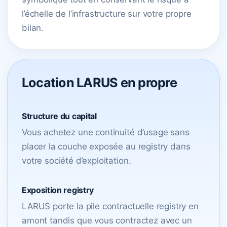
l’échelle de l’infrastructure sur votre propre
bilan.
Location LARUS en propre
Structure du capital
Vous achetez une continuité d’usage sans
placer la couche exposée au registry dans
votre société d’exploitation.
Exposition registry
LARUS porte la pile contractuelle registry en
amont tandis que vous contractez avec un