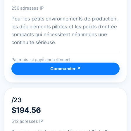
256 adresses IP
Pour les petits environnements de production,
les déploiements pilotes et les points d’entrée
compacts qui nécessitent néanmoins une
continuité sérieuse.
Par mois, si payé annuellement
Commander ↗
/23
$194.56
512 adresses IP