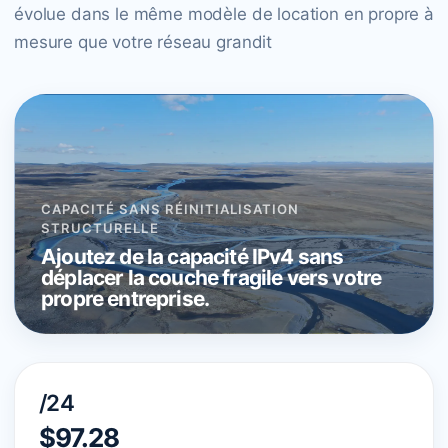
évolue dans le même modèle de location en propre à
mesure que votre réseau grandit
CAPACITÉ SANS RÉINITIALISATION
STRUCTURELLE
Ajoutez de la capacité IPv4 sans
déplacer la couche fragile vers votre
propre entreprise.
/24
$97.28