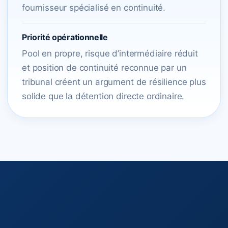
fournisseur spécialisé en continuité.
Priorité opérationnelle
Pool en propre, risque d’intermédiaire réduit
et position de continuité reconnue par un
tribunal créent un argument de résilience plus
solide que la détention directe ordinaire.