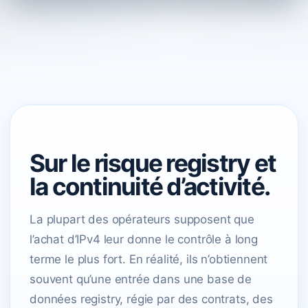
DOCTRINE DU FONDATEUR
Sur le risque registry et
la continuité d’activité.
La plupart des opérateurs supposent que
l’achat d’IPv4 leur donne le contrôle à long
terme le plus fort. En réalité, ils n’obtiennent
souvent qu’une entrée dans une base de
données registry, régie par des contrats, des