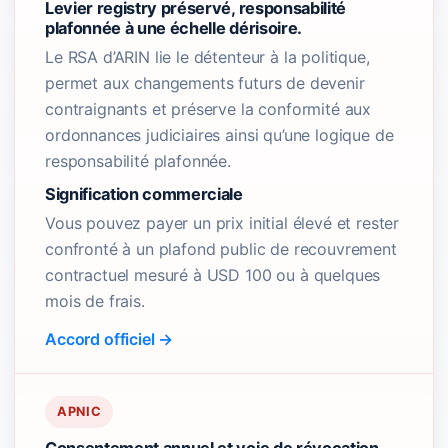
Levier registry préservé, responsabilité
plafonnée à une échelle dérisoire.
Le RSA d’ARIN lie le détenteur à la politique,
permet aux changements futurs de devenir
contraignants et préserve la conformité aux
ordonnances judiciaires ainsi qu’une logique de
responsabilité plafonnée.
Signification commerciale
Vous pouvez payer un prix initial élevé et rester
confronté à un plafond public de recouvrement
contractuel mesuré à USD 100 ou à quelques
mois de frais.
Accord officiel →
APNIC