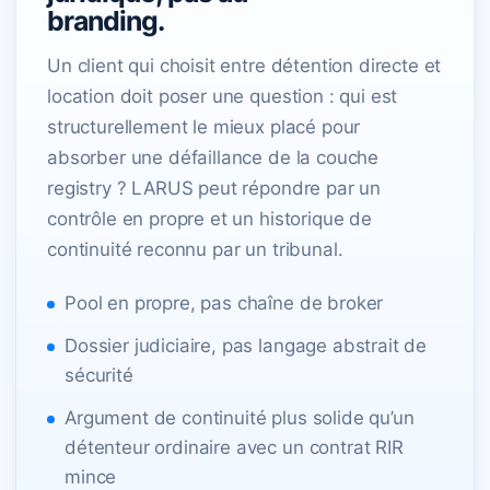
branding.
Un client qui choisit entre détention directe et
location doit poser une question : qui est
structurellement le mieux placé pour
absorber une défaillance de la couche
registry ? LARUS peut répondre par un
contrôle en propre et un historique de
continuité reconnu par un tribunal.
Pool en propre, pas chaîne de broker
Dossier judiciaire, pas langage abstrait de
sécurité
Argument de continuité plus solide qu’un
détenteur ordinaire avec un contrat RIR
mince