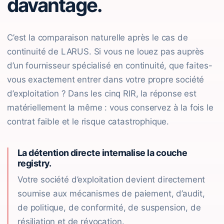
davantage.
C’est la comparaison naturelle après le cas de
continuité de LARUS. Si vous ne louez pas auprès
d’un fournisseur spécialisé en continuité, que faites-
vous exactement entrer dans votre propre société
d’exploitation ? Dans les cinq RIR, la réponse est
matériellement la même : vous conservez à la fois le
contrat faible et le risque catastrophique.
La détention directe internalise la couche
registry.
Votre société d’exploitation devient directement
soumise aux mécanismes de paiement, d’audit,
de politique, de conformité, de suspension, de
résiliation et de révocation.