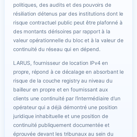
politiques, des audits et des pouvoirs de
résiliation détenus par des institutions dont le
risque contractuel public peut être plafonné à
des montants dérisoires par rapport à la
valeur opérationnelle du bloc et à la valeur de
continuité du réseau qui en dépend.
LARUS, fournisseur de location IPv4 en
propre, répond à ce décalage en absorbant le
risque de la couche registry au niveau du
bailleur en propre et en fournissant aux
clients une continuité par l’intermédiaire d’un
opérateur qui a déjà démontré une position
juridique inhabituelle et une position de
continuité publiquement documentée et
éprouvée devant les tribunaux au sein du