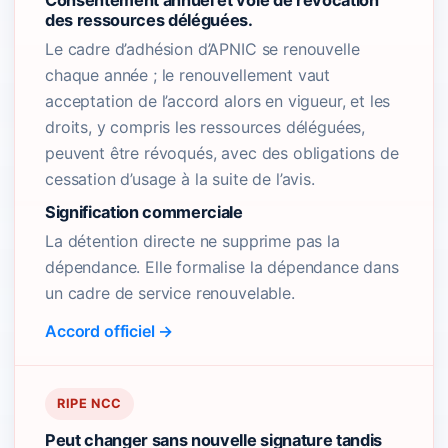
Consentement annuel et voie de révocation
des ressources déléguées.
Le cadre d’adhésion d’APNIC se renouvelle
chaque année ; le renouvellement vaut
acceptation de l’accord alors en vigueur, et les
droits, y compris les ressources déléguées,
peuvent être révoqués, avec des obligations de
cessation d’usage à la suite de l’avis.
Signification commerciale
La détention directe ne supprime pas la
dépendance. Elle formalise la dépendance dans
un cadre de service renouvelable.
Accord officiel →
RIPE NCC
Peut changer sans nouvelle signature tandis