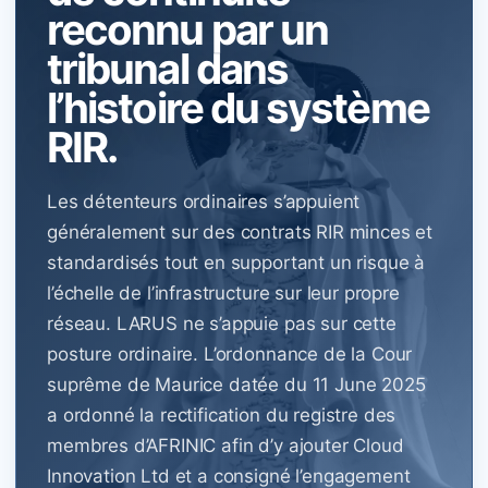
reconnu par un
tribunal dans
l’histoire du système
RIR.
Les détenteurs ordinaires s’appuient
généralement sur des contrats RIR minces et
standardisés tout en supportant un risque à
l’échelle de l’infrastructure sur leur propre
réseau. LARUS ne s’appuie pas sur cette
posture ordinaire. L’ordonnance de la Cour
suprême de Maurice datée du 11 June 2025
a ordonné la rectification du registre des
membres d’AFRINIC afin d’y ajouter Cloud
Innovation Ltd et a consigné l’engagement