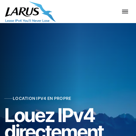
LOCATION IPV4 EN PROPRE
Louez IPv4
directement