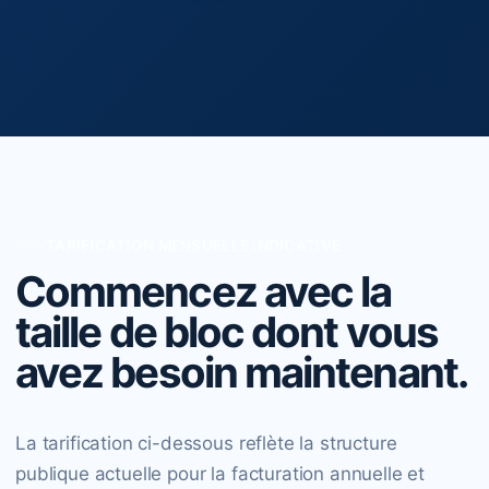
TARIFICATION MENSUELLE INDICATIVE
Commencez avec la
taille de bloc dont vous
avez besoin maintenant.
La tarification ci-dessous reflète la structure
publique actuelle pour la facturation annuelle et