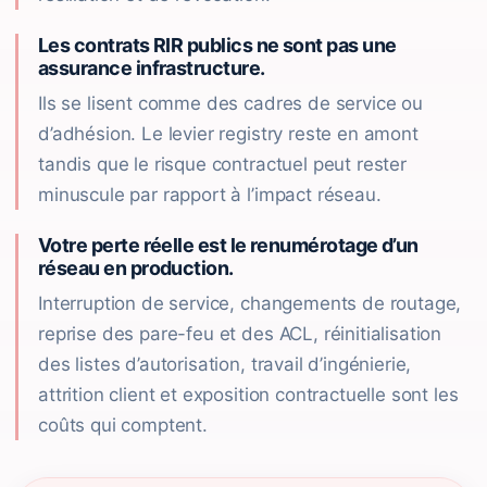
Les contrats RIR publics ne sont pas une
assurance infrastructure.
Ils se lisent comme des cadres de service ou
d’adhésion. Le levier registry reste en amont
tandis que le risque contractuel peut rester
minuscule par rapport à l’impact réseau.
Votre perte réelle est le renumérotage d’un
réseau en production.
Interruption de service, changements de routage,
reprise des pare-feu et des ACL, réinitialisation
des listes d’autorisation, travail d’ingénierie,
attrition client et exposition contractuelle sont les
coûts qui comptent.