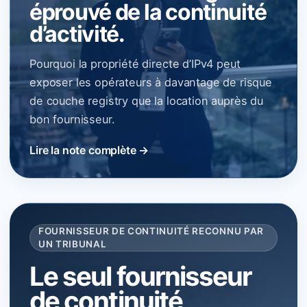
éprouvé de la continuité
d’activité.
Pourquoi la propriété directe d’IPv4 peut
exposer les opérateurs à davantage de risque
de couche registry que la location auprès du
bon fournisseur.
Lire la note complète →
FOURNISSEUR DE CONTINUITÉ RECONNU PAR
UN TRIBUNAL
Le seul fournisseur
de continuité