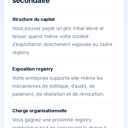
secondaire
Structure du capital
Vous pouvez payer un prix initial élevé et
laisser quand même votre société
d’exploitation directement exposée au cadre
registry.
Exposition registry
Votre entreprise supporte elle-même les
mécanismes de politique, d’audit, de
paiement, de résiliation et de révocation.
Charge organisationnelle
Vous gagnez une proximité registry
symbolique tout en conservant le risque à