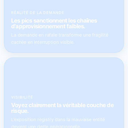
RÉALITÉ DE LA DEMANDE
Les pics sanctionnent les chaînes
d’approvisionnement faibles.
La demande en rafale transforme une fragilité
cachée en interruption visible.
VISIBILITÉ
Voyez clairement la véritable couche de
risque.
L’exposition registry dans la mauvaise entité
devient une dette opérationnelle.