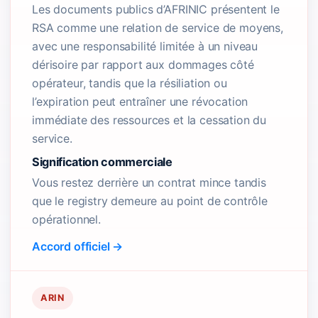
Les documents publics d’AFRINIC présentent le
RSA comme une relation de service de moyens,
avec une responsabilité limitée à un niveau
dérisoire par rapport aux dommages côté
opérateur, tandis que la résiliation ou
l’expiration peut entraîner une révocation
immédiate des ressources et la cessation du
service.
Signification commerciale
Vous restez derrière un contrat mince tandis
que le registry demeure au point de contrôle
opérationnel.
Accord officiel →
ARIN