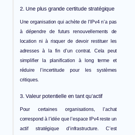
2. Une plus grande certitude stratégique
Une organisation qui achète de l’IPv4 n’a pas
à dépendre de futurs renouvellements de
location ni à risquer de devoir restituer les
adresses à la fin d’un contrat. Cela peut
simplifier la planification à long terme et
réduire l’incertitude pour les systèmes
critiques.
3. Valeur potentielle en tant qu’actif
Pour certaines organisations, l’achat
correspond à l’idée que l’espace IPv4 reste un
actif stratégique d’infrastructure. C’est