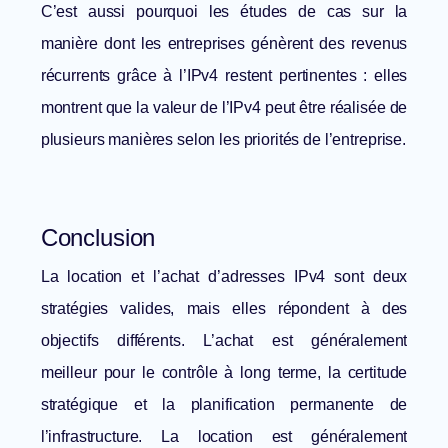
C’est aussi pourquoi les études de cas sur la
manière dont les entreprises
génèrent des revenus
récurrents grâce à l’IPv4
restent pertinentes : elles
montrent que la valeur de l’IPv4 peut être réalisée de
plusieurs manières selon les priorités de l’entreprise.
Conclusion
La location et l’achat d’adresses IPv4 sont deux
stratégies valides, mais elles répondent à des
objectifs différents. L’achat est généralement
meilleur pour le contrôle à long terme, la certitude
stratégique et la planification permanente de
l’infrastructure. La location est généralement