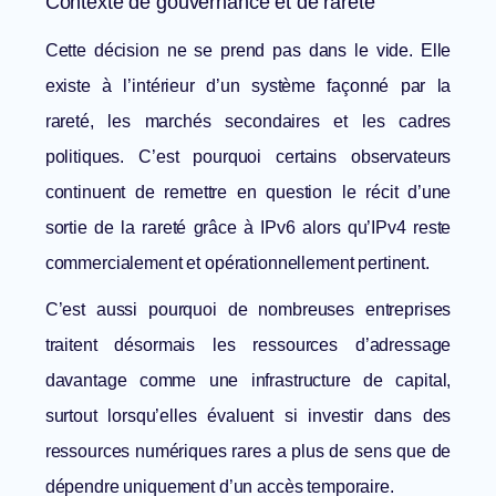
Contexte de gouvernance et de rareté
Cette décision ne se prend pas dans le vide. Elle
existe à l’intérieur d’un système façonné par la
rareté, les marchés secondaires et les cadres
politiques. C’est pourquoi certains observateurs
continuent de remettre en question le
récit d’une
sortie de la rareté grâce à IPv6
alors qu’IPv4 reste
commercialement et opérationnellement pertinent.
C’est aussi pourquoi de nombreuses entreprises
traitent désormais les ressources d’adressage
davantage comme une infrastructure de capital,
surtout lorsqu’elles évaluent si
investir dans des
ressources numériques rares
a plus de sens que de
dépendre uniquement d’un accès temporaire.