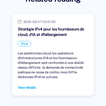
2026-08-07 05:01:36
Stratégie IPv4 pour les fournisseurs de
cloud, d'IA et d'hébergement
IPv4
Les plateformes cloud, les opérateurs
d'infrastructures d'IA et les fournisseurs
d'hébergement sont confrontés à une réalité
réseau difficile : la demande de connectivité
publique ne cesse de croître, mais l'offre
d'adresses IPv4 ne suit pas.
View details