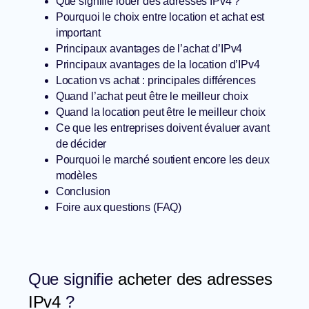
Que signifie louer des adresses IPv4 ?
Pourquoi le choix entre location et achat est
important
Principaux avantages de l’achat d’IPv4
Principaux avantages de la location d’IPv4
Location vs achat : principales différences
Quand l’achat peut être le meilleur choix
Quand la location peut être le meilleur choix
Ce que les entreprises doivent évaluer avant
de décider
Pourquoi le marché soutient encore les deux
modèles
Conclusion
Foire aux questions (FAQ)
Que signifie
acheter des adresses
IPv4
?