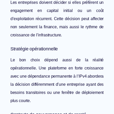
Les entreprises doivent décider si elles préfèrent un
engagement en capital initial ou un coût
d’exploitation récurrent. Cette décision peut affecter
non seulement la finance, mais aussi le rythme de
croissance de l’infrastructure.
Stratégie opérationnelle
Le bon choix dépend aussi de la réalité
opérationnelle. Une plateforme en forte croissance
avec une dépendance permanente à l’IPv4 abordera
la décision différemment d’une entreprise ayant des
besoins transitoires ou une fenêtre de déploiement
plus courte.