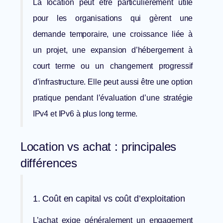
La location peut être particulièrement utile
pour les organisations qui gèrent une
demande temporaire, une croissance liée à
un projet, une expansion d’hébergement à
court terme ou un changement progressif
d’infrastructure. Elle peut aussi être une option
pratique pendant l’évaluation d’une stratégie
IPv4 et IPv6 à plus long terme.
Location vs achat : principales
différences
1. Coût en capital vs coût d’exploitation
L’achat exige généralement un engagement