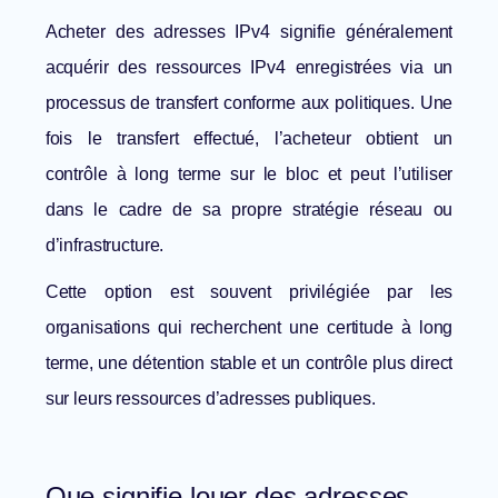
Acheter des adresses IPv4 signifie généralement
acquérir des ressources IPv4 enregistrées via un
processus de transfert conforme aux politiques. Une
fois le transfert effectué, l’acheteur obtient un
contrôle à long terme sur le bloc et peut l’utiliser
dans le cadre de sa propre stratégie réseau ou
d’infrastructure.
Cette option est souvent privilégiée par les
organisations qui recherchent une certitude à long
terme, une détention stable et un contrôle plus direct
sur leurs ressources d’adresses publiques.
Que signifie louer des adresses