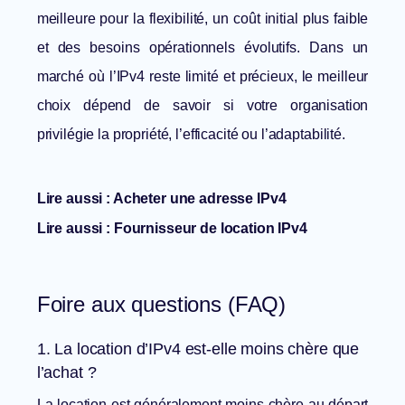
meilleure pour la flexibilité, un coût initial plus faible
et des besoins opérationnels évolutifs. Dans un
marché où l’IPv4 reste limité et précieux, le meilleur
choix dépend de savoir si votre organisation
privilégie la propriété, l’efficacité ou l’adaptabilité.
Lire aussi :
Acheter une adresse IPv4
Lire aussi :
Fournisseur de location IPv4
Foire aux questions (FAQ)
1. La location d’IPv4 est-elle moins chère que
l’achat ?
La location est généralement moins chère au départ