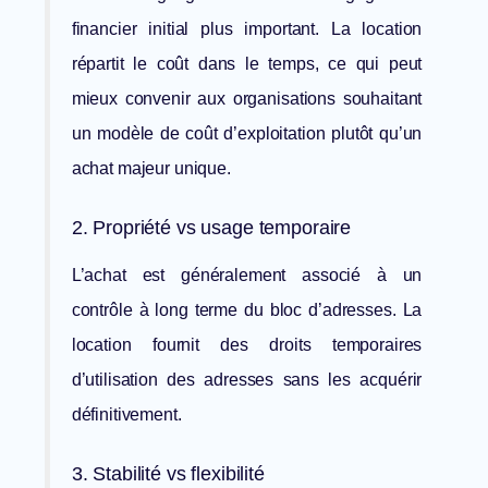
financier initial plus important. La location
répartit le coût dans le temps, ce qui peut
mieux convenir aux organisations souhaitant
un modèle de coût d’exploitation plutôt qu’un
achat majeur unique.
2. Propriété vs usage temporaire
L’achat est généralement associé à un
contrôle à long terme du bloc d’adresses. La
location fournit des droits temporaires
d’utilisation des adresses sans les acquérir
définitivement.
3. Stabilité vs flexibilité