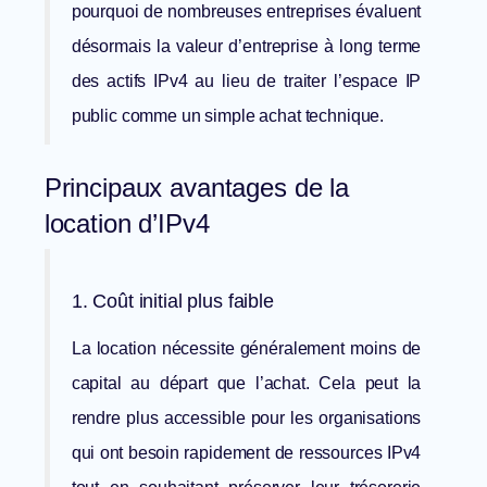
pourquoi de nombreuses entreprises évaluent
désormais
la valeur d’entreprise à long terme
des actifs IPv4
au lieu de traiter l’espace IP
public comme un simple achat technique.
Principaux avantages de la
location d’IPv4
1. Coût initial plus faible
La location nécessite généralement moins de
capital au départ que l’achat. Cela peut la
rendre plus accessible pour les organisations
qui ont besoin rapidement de ressources IPv4