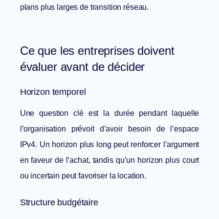
plans plus larges de transition réseau.
Ce que les entreprises doivent
évaluer avant de décider
Horizon temporel
Une question clé est la durée pendant laquelle
l’organisation prévoit d’avoir besoin de l’espace
IPv4. Un horizon plus long peut renforcer l’argument
en faveur de l’achat, tandis qu’un horizon plus court
ou incertain peut favoriser la location.
Structure budgétaire