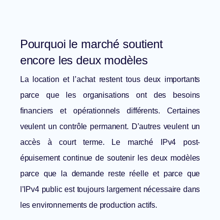
Pourquoi le marché soutient
encore les deux modèles
La location et l’achat restent tous deux importants
parce que les organisations ont des besoins
financiers et opérationnels différents. Certaines
veulent un contrôle permanent. D’autres veulent un
accès à court terme. Le marché IPv4 post-
épuisement continue de soutenir les deux modèles
parce que la demande reste réelle et parce que
l’IPv4 public est toujours largement nécessaire dans
les environnements de production actifs.