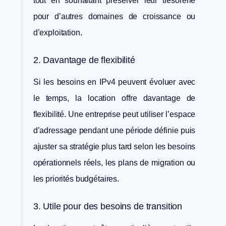
tout en souhaitant préserver leur trésorerie
pour d’autres domaines de croissance ou
d’exploitation.
2. Davantage de flexibilité
Si les besoins en IPv4 peuvent évoluer avec
le temps, la location offre davantage de
flexibilité. Une entreprise peut utiliser l’espace
d’adressage pendant une période définie puis
ajuster sa stratégie plus tard selon les besoins
opérationnels réels, les plans de migration ou
les priorités budgétaires.
3. Utile pour des besoins de transition