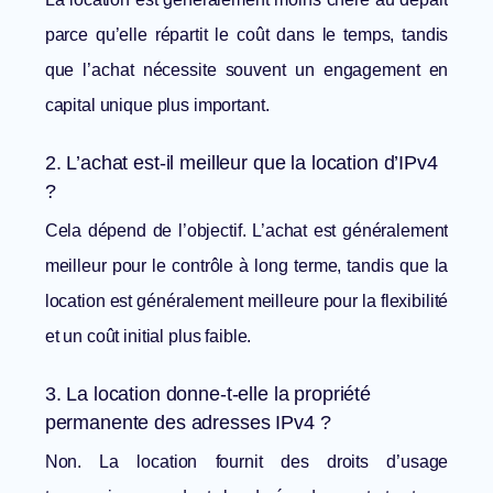
parce qu’elle répartit le coût dans le temps, tandis
que l’achat nécessite souvent un engagement en
capital unique plus important.
2. L’achat est-il meilleur que la location d’IPv4
?
Cela dépend de l’objectif. L’achat est généralement
meilleur pour le contrôle à long terme, tandis que la
location est généralement meilleure pour la flexibilité
et un coût initial plus faible.
3. La location donne-t-elle la propriété
permanente des adresses IPv4 ?
Non. La location fournit des droits d’usage