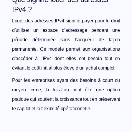
IPv4 ?
Louer des adresses IPv4 signifie payer pour le droit
d’utiliser un espace d’adressage pendant une
période déterminée sans l’acquérir de façon
permanente. Ce modèle permet aux organisations
d’accéder à l’IPv4 dont elles ont besoin tout en
évitant le coût initial plus élevé d’un achat complet.
Pour les entreprises ayant des besoins à court ou
moyen terme, la location peut être une option
pratique qui soutient la croissance tout en préservant
le capital et la flexibilité opérationnelle.