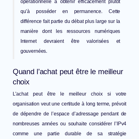
opérationnelle à obtenir efficacement plutôt
qu’à posséder en permanence. Cette
différence fait partie du débat plus large sur la
manière dont les ressources numériques
Internet devraient être valorisées et
gouvernées.
Quand l’achat peut être le meilleur
choix
L’achat peut être le meilleur choix si votre
organisation veut une certitude à long terme, prévoit
de dépendre de l’espace d’adressage pendant de
nombreuses années ou souhaite considérer l’IPv4
comme une partie durable de sa stratégie