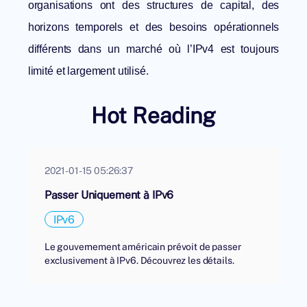
organisations ont des structures de capital, des
horizons temporels et des besoins opérationnels
différents dans un marché où l’IPv4 est toujours
limité et largement utilisé.
Hot Reading
2021-01-15 05:26:37
Passer Uniquement à IPv6
IPv6
Le gouvernement américain prévoit de passer
exclusivement à IPv6. Découvrez les détails.