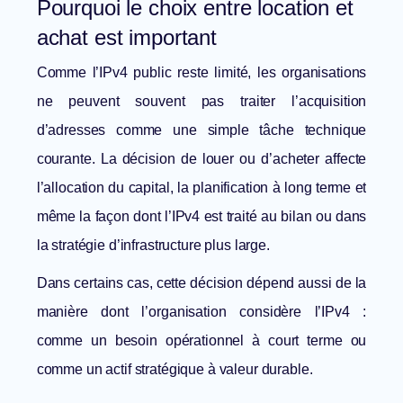
Pourquoi le choix entre location et
achat est important
Comme l’IPv4 public reste limité, les organisations
ne peuvent souvent pas traiter l’acquisition
d’adresses comme une simple tâche technique
courante. La décision de louer ou d’acheter affecte
l’allocation du capital, la planification à long terme et
même la façon dont l’IPv4 est traité au bilan ou dans
la stratégie d’infrastructure plus large.
Dans certains cas, cette décision dépend aussi de la
manière dont l’organisation considère l’IPv4 :
comme un besoin opérationnel à court terme ou
comme un actif stratégique à valeur durable.