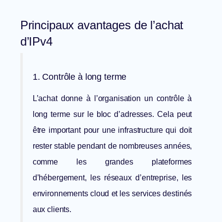
Principaux avantages de l’achat
d’IPv4
1. Contrôle à long terme
L’achat donne à l’organisation un contrôle à
long terme sur le bloc d’adresses. Cela peut
être important pour une infrastructure qui doit
rester stable pendant de nombreuses années,
comme les grandes plateformes
d’hébergement, les réseaux d’entreprise, les
environnements cloud et les services destinés
aux clients.