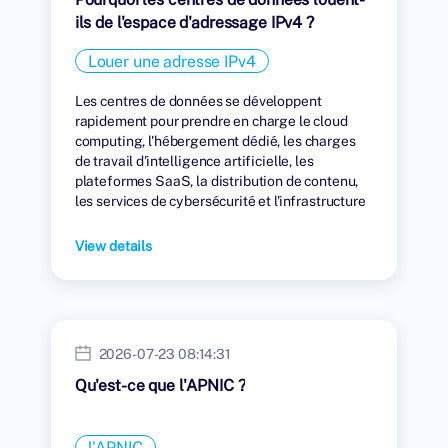
ils de l'espace d'adressage IPv4 ?
Louer une adresse IPv4
Les centres de données se développent
rapidement pour prendre en charge le cloud
computing, l'hébergement dédié, les charges
de travail d'intelligence artificielle, les
plateformes SaaS, la distribution de contenu,
les services de cybersécurité et l'infrastructure
numérique mondiale.
View details
2026-07-23 08:14:31
Qu'est-ce que l'APNIC ?
l'APNIC