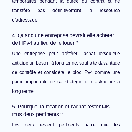
temporaires pendant la durée du contrat et ne
transfère pas définitivement la ressource
d’adressage.
4. Quand une entreprise devrait-elle acheter
de l’IPv4 au lieu de le louer ?
Une entreprise peut préférer l’achat lorsqu’elle
anticipe un besoin à long terme, souhaite davantage
de contrôle et considère le bloc IPv4 comme une
partie importante de sa stratégie d’infrastructure à
long terme.
5. Pourquoi la location et l’achat restent-ils
tous deux pertinents ?
Les deux restent pertinents parce que les