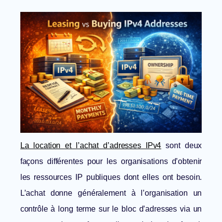
La location et l’achat d’adresses IPv4
sont deux
façons différentes pour les organisations d’obtenir
les ressources IP publiques dont elles ont besoin.
L’achat donne généralement à l’organisation un
contrôle à long terme sur le bloc d’adresses via un