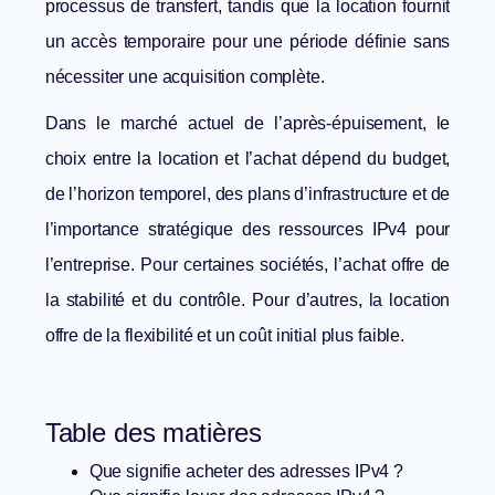
processus de transfert, tandis que la location fournit
un accès temporaire pour une période définie sans
nécessiter une acquisition complète.
Dans le marché actuel de l’après-épuisement, le
choix entre la location et l’achat dépend du budget,
de l’horizon temporel, des plans d’infrastructure et de
l’importance stratégique des ressources IPv4 pour
l’entreprise. Pour certaines sociétés, l’achat offre de
la stabilité et du contrôle. Pour d’autres, la location
offre de la flexibilité et un coût initial plus faible.
Table des matières
Que signifie acheter des adresses IPv4 ?