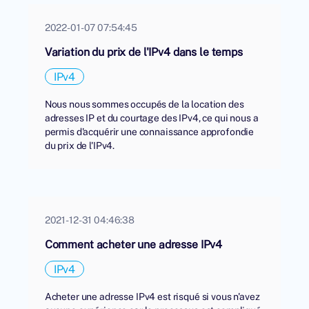
2022-01-07 07:54:45
Variation du prix de l'IPv4 dans le temps
IPv4
Nous nous sommes occupés de la location des
adresses IP et du courtage des IPv4, ce qui nous a
permis d'acquérir une connaissance approfondie
du prix de l'IPv4.
2021-12-31 04:46:38
Comment acheter une adresse IPv4
IPv4
Acheter une adresse IPv4 est risqué si vous n'avez