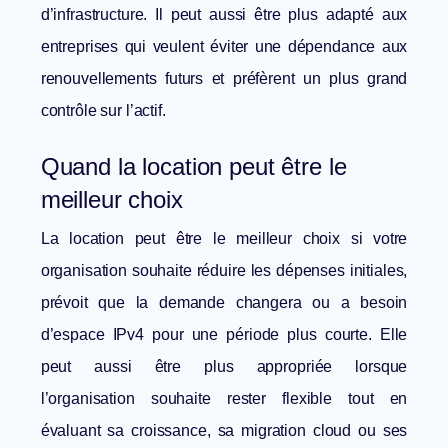
d’infrastructure. Il peut aussi être plus adapté aux
entreprises qui veulent éviter une dépendance aux
renouvellements futurs et préfèrent un plus grand
contrôle sur l’actif.
Quand la location peut être le
meilleur choix
La location peut être le meilleur choix si votre
organisation souhaite réduire les dépenses initiales,
prévoit que la demande changera ou a besoin
d’espace IPv4 pour une période plus courte. Elle
peut aussi être plus appropriée lorsque
l’organisation souhaite rester flexible tout en
évaluant sa croissance, sa migration cloud ou ses