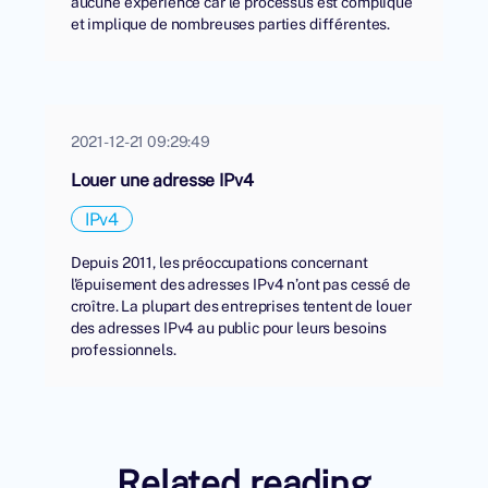
aucune expérience car le processus est compliqué
et implique de nombreuses parties différentes.
2021-12-21 09:29:49
Louer une adresse IPv4
IPv4
Depuis 2011, les préoccupations concernant
l'épuisement des adresses IPv4 n’ont pas cessé de
croître. La plupart des entreprises tentent de louer
des adresses IPv4 au public pour leurs besoins
professionnels.
Related reading