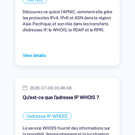
Découvrez ce qu'est l'APNIC, comment elle gère
les protocoles IPv4, IPv6 et ASN dans la région
Asie-Pacifique, et son rôle dans les transferts
d'adresses IP, le WHOIS, le RDAP et le RPKI.
View details
2026-07-08 05:46:48
Qu'est-ce que l'adresse IP WHOIS ?
l'adresse IP WHOIS
Le service WHOIS fournit des informations sur
la propriété, l'enregistrement et la localisation