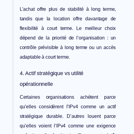
L’achat offre plus de stabilité à long terme,
tandis que la location offre davantage de
flexibilité à court terme. Le meilleur choix
dépend de la priorité de l’organisation : un
contrôle prévisible à long terme ou un accès
adaptable à court terme.
4. Actif stratégique vs utilité
opérationnelle
Certaines organisations achètent parce
qu’elles considèrent l’IPv4 comme un actif
stratégique durable. D’autres louent parce
qu’elles voient l’IPv4 comme une exigence