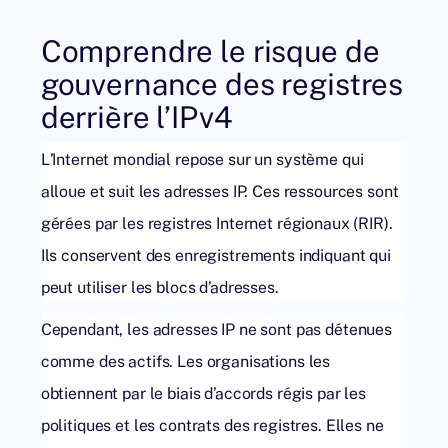
Comprendre le risque de
gouvernance des registres
derrière l’IPv4
L’Internet mondial repose sur un système qui
alloue et suit les adresses IP. Ces ressources sont
gérées par les registres Internet régionaux (RIR).
Ils conservent des enregistrements indiquant qui
peut utiliser les blocs d’adresses.
Cependant, les adresses IP ne sont pas détenues
comme des actifs. Les organisations les
obtiennent par le biais d’accords régis par les
politiques et les contrats des registres. Elles ne