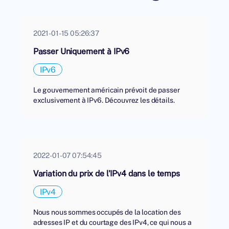
2021-01-15 05:26:37
Passer Uniquement à IPv6
IPv6
Le gouvernement américain prévoit de passer
exclusivement à IPv6. Découvrez les détails.
2022-01-07 07:54:45
Variation du prix de l'IPv4 dans le temps
IPv4
Nous nous sommes occupés de la location des
adresses IP et du courtage des IPv4, ce qui nous a