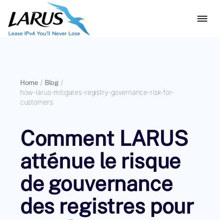
Home
/
Blog
/
how-larus-mitigates-registry-governance-risk-for-
customers
Comment LARUS
atténue le risque
de gouvernance
des registres pour