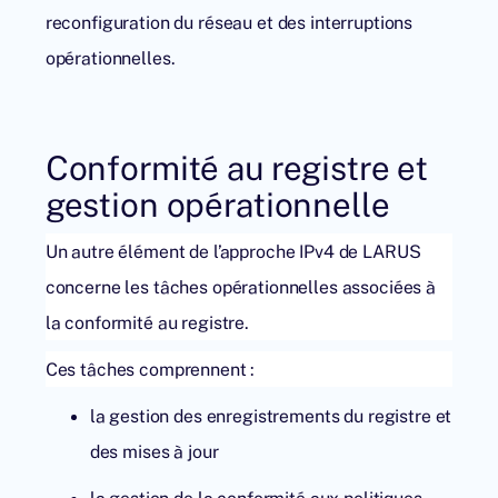
reconfiguration du réseau et des interruptions
opérationnelles.
Conformité au registre et
gestion opérationnelle
Un autre élément de l’approche IPv4 de LARUS
concerne les tâches opérationnelles associées à
la conformité au registre.
Ces tâches comprennent :
la gestion des enregistrements du registre et
des mises à jour