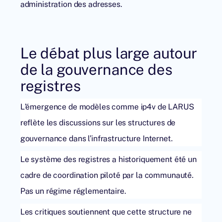
administration des adresses.
Le débat plus large autour
de la gouvernance des
registres
L’émergence de modèles comme ip4v de LARUS
reflète les discussions sur les structures de
gouvernance dans l’infrastructure Internet.
Le système des registres a historiquement été un
cadre de coordination piloté par la communauté.
Pas un régime réglementaire.
Les critiques soutiennent que cette structure ne