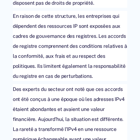
disposent pas de droits de propriété.
En raison de cette structure, les entreprises qui
dépendent des ressources IP sont exposées aux
cadres de gouvernance des registres. Les accords
de registre comprennent des conditions relatives à
la conformité, aux frais et au respect des
politiques. Ils limitent également la responsabilité
du registre en cas de perturbations.
Des experts du secteur ont noté que ces accords
ont été conçus à une époque où les adresses IPv4
étaient abondantes et avaient une valeur
financière. Aujourd’hui, la situation est différente.
La rareté a transformé l’IPv4 en une ressource
numérique échangeable ayant une valeur