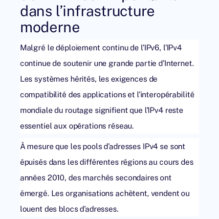
dans l’infrastructure
moderne
Malgré le déploiement continu de l’IPv6, l’IPv4
continue de soutenir une grande partie d’Internet.
Les systèmes hérités, les exigences de
compatibilité des applications et l’interopérabilité
mondiale du routage signifient que l’IPv4 reste
essentiel aux opérations réseau.
À mesure que les pools d’adresses IPv4 se sont
épuisés dans les différentes régions au cours des
années 2010, des marchés secondaires ont
émergé. Les organisations achètent, vendent ou
louent des blocs d’adresses.