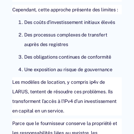
Cependant, cette approche présente des limites :
Des coûts d’investissement initiaux élevés
Des processus complexes de transfert
auprès des registres
Des obligations continues de conformité
Une exposition au risque de gouvernance
Les modèles de location, y compris ip4v de
LARUS, tentent de résoudre ces problèmes. Ils
transforment l’accès à l’IPv4 d’un investissement
en capital en un service.
Parce que le fournisseur conserve la propriété et
les responsabilités liées au registre, les