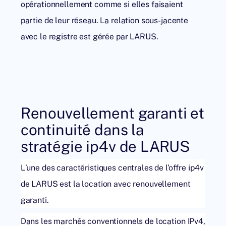
opérationnellement comme si elles faisaient
partie de leur réseau. La relation sous-jacente
avec le registre est gérée par LARUS.
Renouvellement garanti et
continuité dans la
stratégie ip4v de LARUS
L’une des caractéristiques centrales de l’offre ip4v
de LARUS est la location avec renouvellement
garanti.
Dans les marchés conventionnels de
location IPv4
,