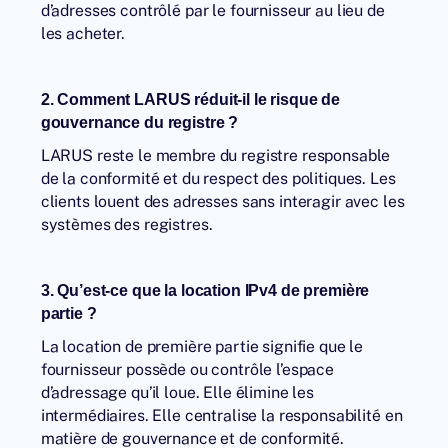
d’adresses contrôlé par le fournisseur au lieu de
les acheter.
2. Comment LARUS réduit-il le risque de
gouvernance du registre ?
LARUS reste le membre du registre responsable
de la conformité et du respect des politiques. Les
clients louent des adresses sans interagir avec les
systèmes des registres.
3. Qu’est-ce que la location IPv4 de première
partie ?
La location de première partie signifie que le
fournisseur possède ou contrôle l’espace
d’adressage qu’il loue. Elle élimine les
intermédiaires. Elle centralise la responsabilité en
matière de gouvernance et de conformité.