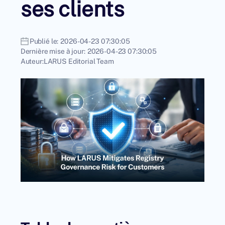
ses clients
Publié le:
2026-04-23 07:30:05
Dernière mise à jour:
2026-04-23 07:30:05
Auteur:
LARUS Editorial Team