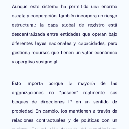
Aunque este sistema ha permitido una enorme
escala y cooperación, también incorpora un riesgo
estructural: la capa global de registro está
descentralizada entre entidades que operan bajo
diferentes leyes nacionales y capacidades, pero
gestiona recursos que tienen un valor económico
y operativo sustancial.
Esto importa porque la mayoría de las
organizaciones no “poseen” realmente sus
bloques de direcciones IP en un sentido de
propiedad. En cambio, los mantienen a través de
relaciones contractuales y de políticas con un