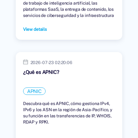
de trabajo de inteligencia artificial, las
plataformas SaaS, la entrega de contenido, los
servicios de ciberseguridad y la infraestructura
digital global.
View details
2026-07-23 02:20:06
¿Qué es APNIC?
APNIC
Descubra qué es APNIC, cómo gestiona IPv4,
IPv6 y los ASN en la región de Asia-Pacífico, y
su función en las transferencias de IP, WHOIS,
RDAP y RPKI.