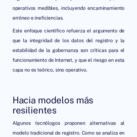
operativos medibles, incluyendo encaminamiento
erróneo e ineficiencias.
Este enfoque científico refuerza el argumento de
que la integridad de los datos del registro y la
estabilidad de la gobernanza son críticas para el
funcionamiento de Internet, y que el riesgo en esta
capa no es teórico, sino operativo.
Hacia modelos más
resilientes
Algunos tecnólogos proponen alternativas al
modelo tradicional de registro. Como se analiza en