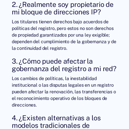
2. ¿Realmente soy propietario de
mi bloque de direcciones IP?
Los titulares tienen derechos bajo acuerdos de
políticas del registro, pero estos no son derechos
de propiedad garantizados por una ley exigible;
dependen del cumplimiento de la gobernanza y de
la continuidad del registro.
3. ¿Cómo puede afectar la
gobernanza del registro a mi red?
Los cambios de políticas, la inestabilidad
institucional o las disputas legales en un registro
pueden afectar la renovación, las transferencias o
el reconocimiento operativo de los bloques de
direcciones.
4. ¿Existen alternativas a los
modelos tradicionales de