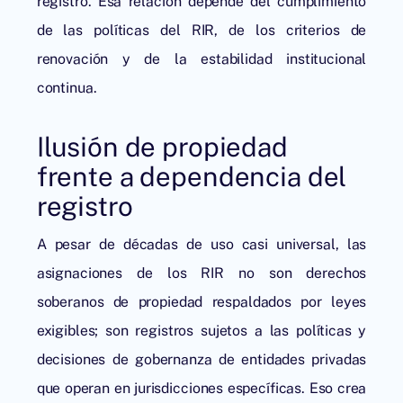
registro. Esa relación depende del cumplimiento
de las políticas del RIR, de los criterios de
renovación y de la estabilidad institucional
continua.
Ilusión de propiedad
frente a dependencia del
registro
A pesar de décadas de uso casi universal, las
asignaciones de los RIR no son derechos
soberanos de propiedad respaldados por leyes
exigibles; son registros sujetos a las políticas y
decisiones de gobernanza de entidades privadas
que operan en jurisdicciones específicas. Eso crea