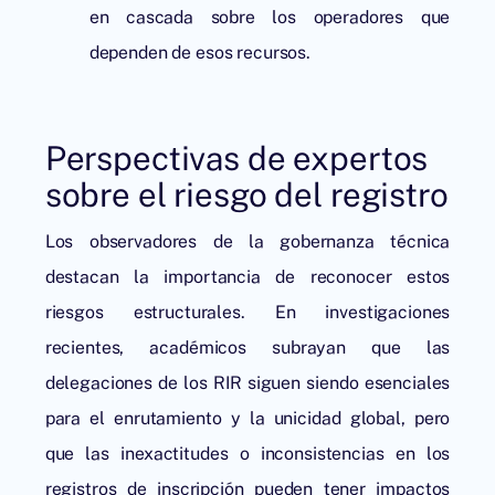
en cascada sobre los operadores que
dependen de esos recursos.
Perspectivas de expertos
sobre el riesgo del registro
Los observadores de la gobernanza técnica
destacan la importancia de reconocer estos
riesgos estructurales. En investigaciones
recientes, académicos subrayan que las
delegaciones de los RIR siguen siendo esenciales
para el enrutamiento y la unicidad global, pero
que las inexactitudes o inconsistencias en los
registros de inscripción pueden tener impactos