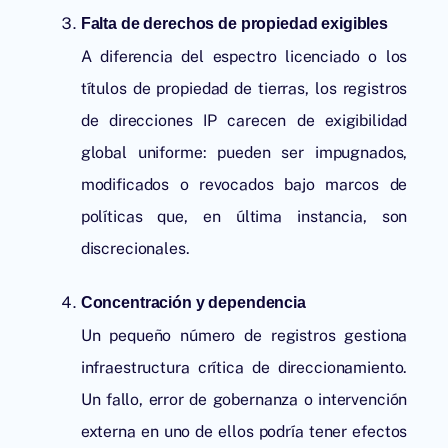
Falta de derechos de propiedad exigibles
A diferencia del espectro licenciado o los
títulos de propiedad de tierras, los registros
de direcciones IP carecen de exigibilidad
global uniforme: pueden ser impugnados,
modificados o revocados bajo marcos de
políticas que, en última instancia, son
discrecionales.
Concentración y dependencia
Un pequeño número de registros gestiona
infraestructura crítica de direccionamiento.
Un fallo, error de gobernanza o intervención
externa en uno de ellos podría tener efectos