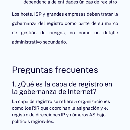
dependencia de entidades únicas de registro
Los hosts, ISP y grandes empresas deben tratar la
gobernanza del registro como parte de su marco
de gestión de riesgos, no como un detalle
administrativo secundario.
Preguntas frecuentes
1. ¿Qué es la capa de registro en
la gobernanza de Internet?
La capa de registro se refiere a organizaciones
como los RIR que coordinan la asignación y el
registro de direcciones IP y números AS bajo
políticas regionales.