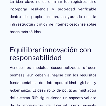
La idea clave no es eliminar los registros, sino
incorporar resiliencia y propiedad verificable
dentro del propio sistema, asegurando que la
infraestructura crítica de Internet descanse sobre
bases más sólidas.
Equilibrar innovación con
responsabilidad
Aunque los modelos descentralizados ofrecen
promesa, aún deben alinearse con los requisitos
fundamentales de interoperabilidad global y
gobernanza. El desarrollo de políticas multiactor
del sistema RIR sigue siendo un aspecto valioso
de la gobernanza de Internet, pero necesita