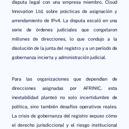
disputa legal con una empresa miembro, Cloud
Innovation Ltd, sobre prácticas de asignación y
arrendamiento de IPv4. La disputa escaló en una
serie de órdenes judiciales que congelaron
millones de direcciones, lo que condujo a la
disolución de la junta del registro y a un período de
gobernanza incierta y administración judicial.
Para las organizaciones que dependían de
direcciones asignadas por AFRINIC, esta
inestabilidad planteó no solo incertidumbre de
política, sino también desafíos operativos reales.
La crisis de gobernanza del registro expuso cómo
el derecho jurisdiccional y el riesgo institucional