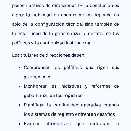
poseen activos de direcciones IP, la conclusión es
clara: la fiabilidad de esos recursos depende no
solo de la configuración técnica, sino también de
la estabilidad de la gobernanza, la certeza de las
políticas y la continuidad institucional.
Los titulares de direcciones deben:
Comprender las políticas que rigen sus
asignaciones
Monitorear las iniciativas y reformas de
gobernanza de los registros
Planificar la continuidad operativa cuando
los sistemas de registro enfrenten desafíos
Evaluar alternativas que reduzcan la