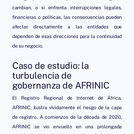
cambian, o si enfrenta interrupciones legales,
financieras o políticas, las consecuencias pueden
afectar directamente a las entidades que
dependen de esas direcciones para la continuidad
de su negocio.
Caso de estudio: la
turbulencia de
gobernanza de AFRINIC
El Registro Regional de Internet de África,
AFRINIC, ilustra vívidamente el riesgo de la capa
de registro. A comienzos de la década de 2020,
AFRINIC se vio envuelto en una prolongada