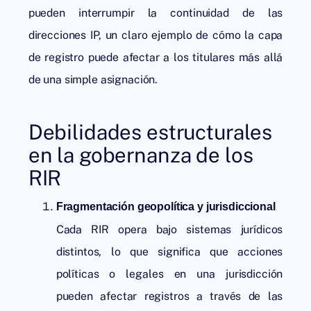
pueden interrumpir la continuidad de las
direcciones IP, un claro ejemplo de cómo la capa
de registro puede afectar a los titulares más allá
de una simple asignación.
Debilidades estructurales
en la gobernanza de los
RIR
Fragmentación geopolítica y jurisdiccional
Cada RIR opera bajo sistemas jurídicos
distintos, lo que significa que acciones
políticas o legales en una jurisdicción
pueden afectar registros a través de las