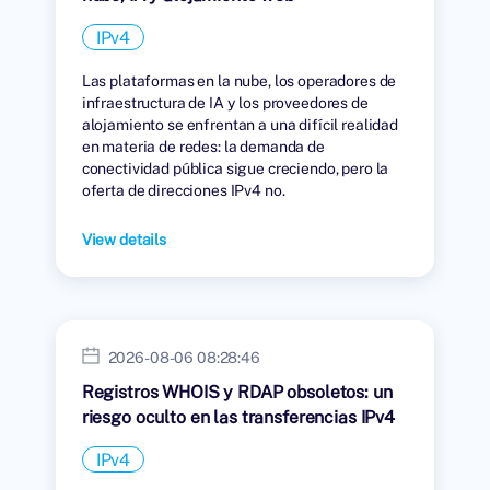
IPv4
Las plataformas en la nube, los operadores de
infraestructura de IA y los proveedores de
alojamiento se enfrentan a una difícil realidad
en materia de redes: la demanda de
conectividad pública sigue creciendo, pero la
oferta de direcciones IPv4 no.
View details
2026-08-06 08:28:46
Registros WHOIS y RDAP obsoletos: un
riesgo oculto en las transferencias IPv4
IPv4