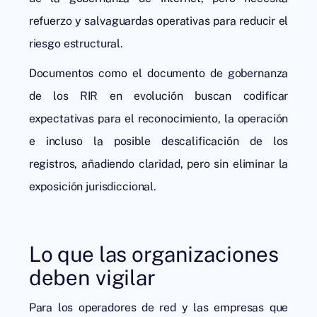
refuerzo y salvaguardas operativas para reducir el
riesgo estructural.
Documentos como el documento de gobernanza
de los RIR en evolución buscan codificar
expectativas para el reconocimiento, la operación
e incluso la posible descalificación de los
registros, añadiendo claridad, pero sin eliminar la
exposición jurisdiccional.
Lo que las organizaciones
deben vigilar
Para los operadores de red y las empresas que