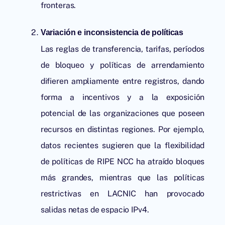
fronteras.
Variación e inconsistencia de políticas
Las reglas de transferencia, tarifas, períodos
de bloqueo y políticas de arrendamiento
difieren ampliamente entre registros, dando
forma a incentivos y a la exposición
potencial de las organizaciones que poseen
recursos en distintas regiones. Por ejemplo,
datos recientes sugieren que la flexibilidad
de políticas de
RIPE NCC
ha atraído bloques
más grandes, mientras que las políticas
restrictivas en LACNIC han provocado
salidas netas de espacio IPv4.