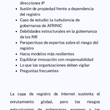
direcciones IP
Ilusión de propiedad frente a dependencia
del registro
Caso de estudio: la turbulencia de
gobernanza de AFRINIC
Debilidades estructurales en la gobernanza
de los RIR
Perspectivas de expertos sobre el riesgo del
registro
Hacia modelos más resilientes
Equilibrar innovación con responsabilidad
Lo que las organizaciones deben vigilar
Preguntas frecuentes
La capa de registro de Internet sustenta el
enrutamiento global, pero los riesgos
estructurales de gobernanza exponen a los