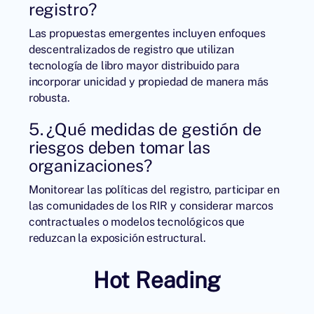
registro?
Las propuestas emergentes incluyen enfoques
descentralizados de registro que utilizan
tecnología de libro mayor distribuido para
incorporar unicidad y propiedad de manera más
robusta.
5. ¿Qué medidas de gestión de
riesgos deben tomar las
organizaciones?
Monitorear las políticas del registro, participar en
las comunidades de los RIR y considerar marcos
contractuales o modelos tecnológicos que
reduzcan la exposición estructural.
Hot Reading