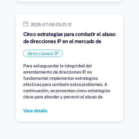
2026-07-08 05:21:12
Cinco estrategias para combatir el abuso
de direcciones IP en el mercado de
arrendamiento.
direcciones IP
Para salvaguardar la integridad del
arrendamiento de direcciones IP, es
fundamental implementar estrategias
efectivas para combatir estos problemas. A
continuación, se presentan cinco estrategias
clave para abordar y prevenir el abuso de
direcciones IP en el mercado de arrendamiento.
View details