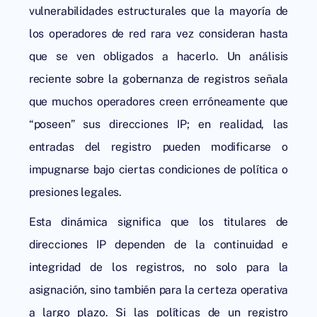
vulnerabilidades estructurales que la mayoría de
los operadores de red rara vez consideran hasta
que se ven obligados a hacerlo. Un análisis
reciente sobre la gobernanza de registros señala
que muchos operadores creen erróneamente que
“poseen” sus direcciones IP; en realidad, las
entradas del registro pueden modificarse o
impugnarse bajo ciertas condiciones de política o
presiones legales.
Esta dinámica significa que los titulares de
direcciones IP dependen de la continuidad e
integridad de los registros, no solo para la
asignación, sino también para la certeza operativa
a largo plazo. Si las políticas de un registro