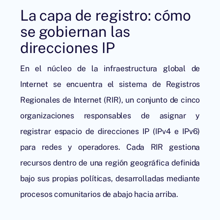
La capa de registro: cómo
se gobiernan las
direcciones IP
En el núcleo de la infraestructura global de
Internet se encuentra el sistema de Registros
Regionales de Internet (RIR), un conjunto de cinco
organizaciones responsables de asignar y
registrar espacio de direcciones IP (IPv4 e IPv6)
para redes y operadores. Cada RIR gestiona
recursos dentro de una región geográfica definida
bajo sus propias políticas, desarrolladas mediante
procesos comunitarios de abajo hacia arriba.