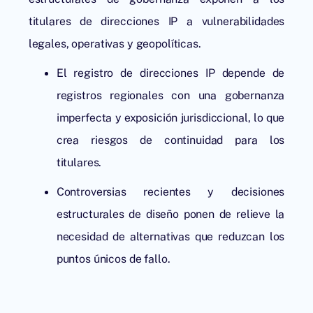
titulares de direcciones IP a vulnerabilidades
legales, operativas y geopolíticas.
El registro de direcciones IP depende de
registros regionales con una gobernanza
imperfecta y exposición jurisdiccional, lo que
crea riesgos de continuidad para los
titulares.
Controversias recientes y decisiones
estructurales de diseño ponen de relieve la
necesidad de alternativas que reduzcan los
puntos únicos de fallo.