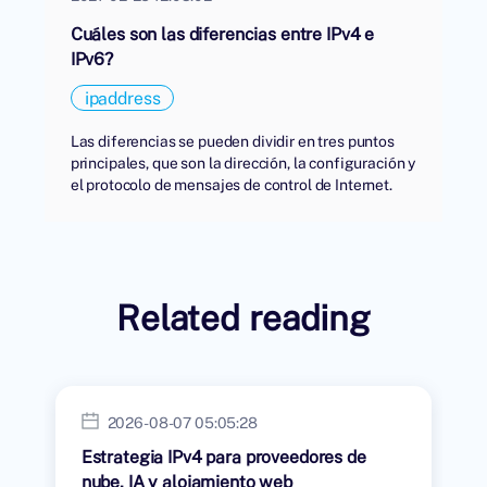
Cuáles son las diferencias entre IPv4 e
IPv6?
ipaddress
Las diferencias se pueden dividir en tres puntos
principales, que son la dirección, la configuración y
el protocolo de mensajes de control de Internet.
Related reading
2026-08-07 05:05:28
Estrategia IPv4 para proveedores de
nube, IA y alojamiento web