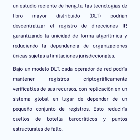
un estudio reciente de heng.lu, las
tecnologías de
libro mayor distribuido
(DLT) podrían
descentralizar el registro de direcciones IP,
garantizando la unicidad de forma algorítmica y
reduciendo la dependencia de organizaciones
únicas sujetas a limitaciones jurisdiccionales.
Bajo un modelo DLT, cada operador de red podría
mantener registros criptográficamente
verificables de sus recursos, con replicación en un
sistema global en lugar de depender de un
pequeño conjunto de registros. Esto reduciría
cuellos de botella burocráticos y puntos
estructurales de fallo.