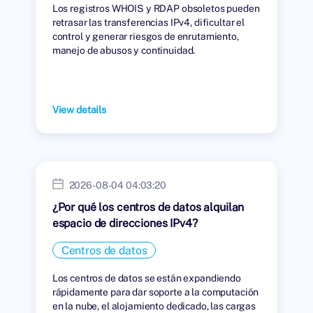
Los registros WHOIS y RDAP obsoletos pueden
retrasar las transferencias IPv4, dificultar el
control y generar riesgos de enrutamiento,
manejo de abusos y continuidad.
View details
2026-08-04 04:03:20
¿Por qué los centros de datos alquilan
espacio de direcciones IPv4?
Centros de datos
Los centros de datos se están expandiendo
rápidamente para dar soporte a la computación
en la nube, el alojamiento dedicado, las cargas