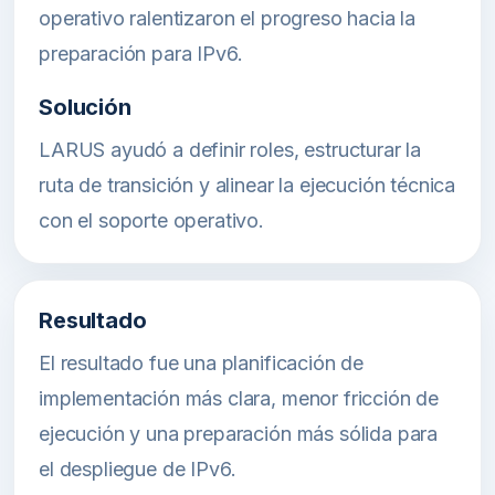
operativo ralentizaron el progreso hacia la
preparación para IPv6.
Solución
LARUS ayudó a definir roles, estructurar la
ruta de transición y alinear la ejecución técnica
con el soporte operativo.
Resultado
El resultado fue una planificación de
implementación más clara, menor fricción de
ejecución y una preparación más sólida para
el despliegue de IPv6.