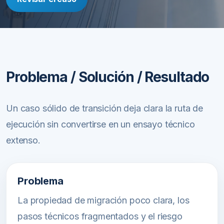
Problema / Solución / Resultado
Un caso sólido de transición deja clara la ruta de
ejecución sin convertirse en un ensayo técnico
extenso.
Problema
La propiedad de migración poco clara, los
pasos técnicos fragmentados y el riesgo