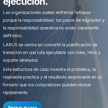
ejecución.
Las organizaciones suelen enfrentar retrasos
porque la responsabilidad, los pasos de migración y
la responsabilidad operativa no están claramente
definidos.
LARUS se centra en convertir la planificación de
transición en una ruta ejecutable con roles, hitos y
soporte alineados.
Esta estructura de caso muestra el problema, la
respuesta práctica y el resultado empresarial en un
formato que los compradores pueden revisar
rápidamente.
Revisar el caso