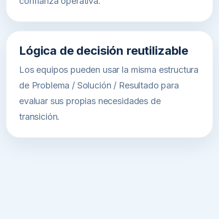
confianza operativa.
Lógica de decisión reutilizable
Los equipos pueden usar la misma estructura
de Problema / Solución / Resultado para
evaluar sus propias necesidades de
transición.