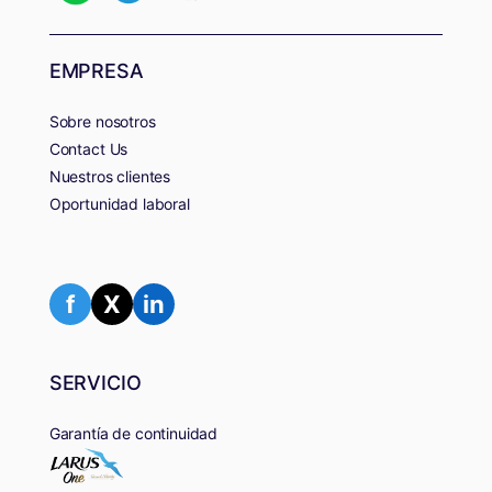
EMPRESA
Sobre nosotros
Contact Us
Nuestros clientes
Oportunidad laboral
f
X
in
SERVICIO
Garantía de continuidad