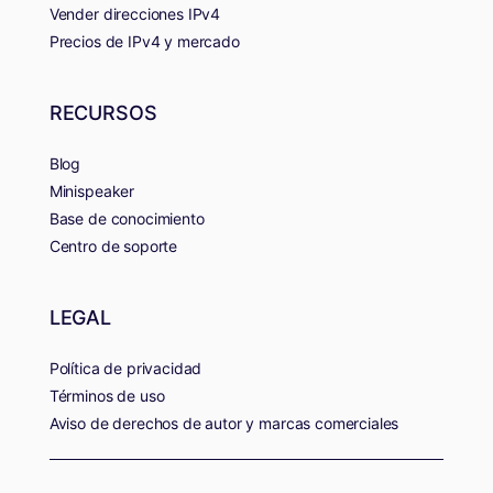
Vender direcciones IPv4
Precios de IPv4 y mercado
RECURSOS
Blog
Minispeaker
Base de conocimiento
Centro de soporte
LEGAL
Política de privacidad
Términos de uso
Aviso de derechos de autor y marcas comerciales