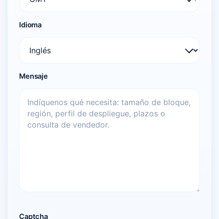
Idioma
Mensaje
Captcha