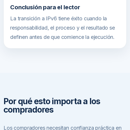
Conclusión para el lector
La transición a IPv6 tiene éxito cuando la
responsabilidad, el proceso y el resultado se
definen antes de que comience la ejecución.
Por qué esto importa a los
compradores
Los compradores necesitan confianza práctica en