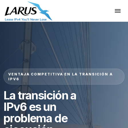
VENTAJA COMPETITIVA EN LA TRANSICIÓN A
IPV6
La transición a
IPv6 es un
problema de