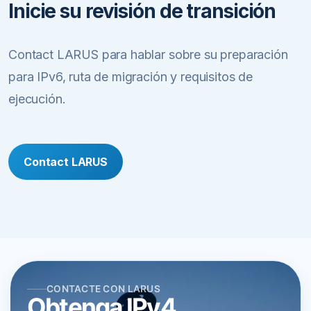
Inicie su revisión de transición
Contact LARUS para hablar sobre su preparación
para IPv6, ruta de migración y requisitos de
ejecución.
Contact LARUS
CONTACTE CON LARUS
Obtenga IPv4