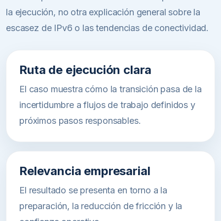
la ejecución, no otra explicación general sobre la
escasez de IPv6 o las tendencias de conectividad.
Ruta de ejecución clara
El caso muestra cómo la transición pasa de la
incertidumbre a flujos de trabajo definidos y
próximos pasos responsables.
Relevancia empresarial
El resultado se presenta en torno a la
preparación, la reducción de fricción y la