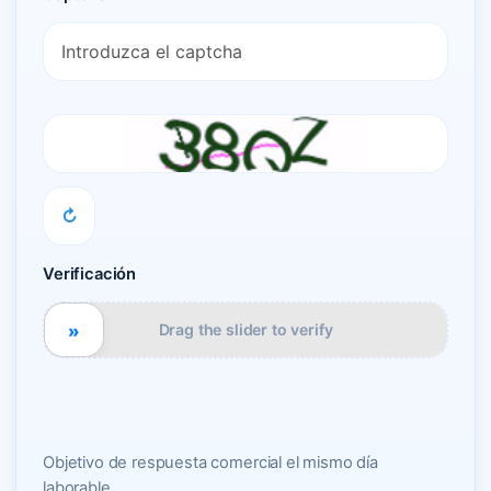
↻
Verificación
»
Drag the slider to verify
Objetivo de respuesta comercial el mismo día
laborable.