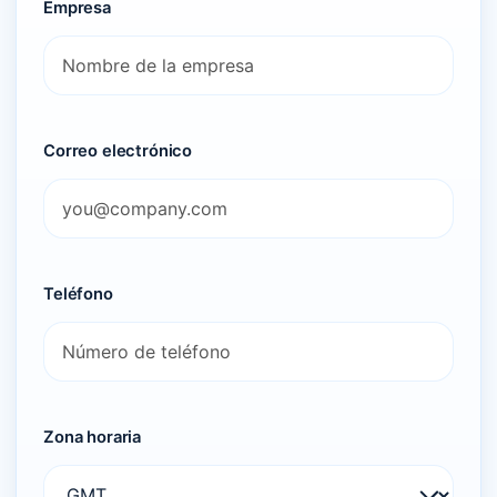
Empresa
Correo electrónico
Teléfono
Zona horaria