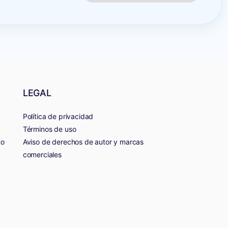
LEGAL
Política de privacidad
Términos de uso
to
Aviso de derechos de autor y marcas
comerciales