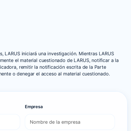
les, LARUS iniciará una investigación. Mientras LARUS
almente el material cuestionado de LARUS, notificar a la
adora, remitir la notificación escrita de la Parte
mente o denegar el acceso al material cuestionado.
Empresa