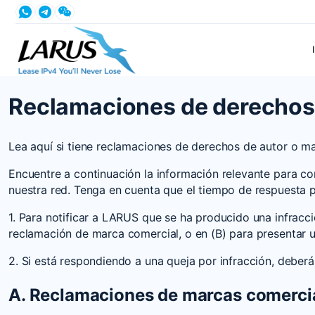
Reclamaciones de derechos 
Lea aquí si tiene reclamaciones de derechos de autor o ma
Encuentre a continuación la información relevante para c
nuestra red. Tenga en cuenta que el tiempo de respuesta 
1. Para notificar a LARUS que se ha producido una infracc
reclamación de marca comercial, o en (B) para presentar 
2. Si está respondiendo a una queja por infracción, deberá 
A. Reclamaciones de marcas comerci