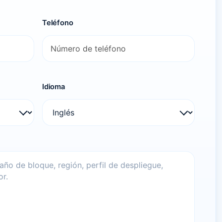
Teléfono
Idioma