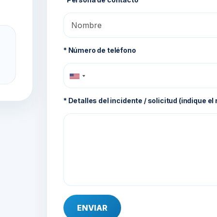
* Número de teléfono
* Detalles del incidente / solicitud (indique el
ENVIAR