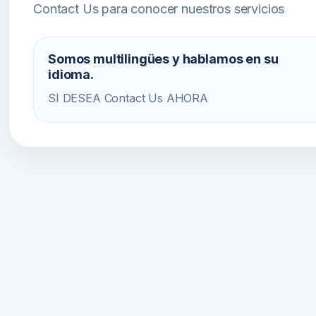
Contact Us para conocer nuestros servicios
Somos multilingües y hablamos en su
idioma.
SI DESEA Contact Us AHORA