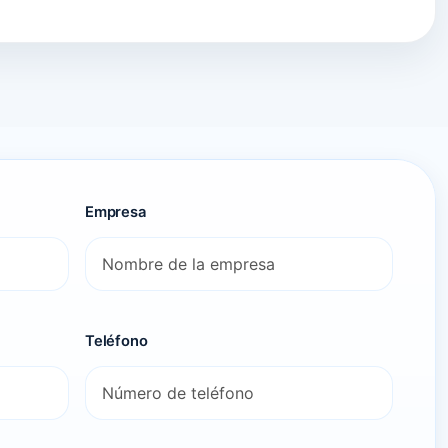
Empresa
Teléfono