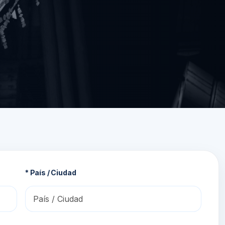
* País / Ciudad