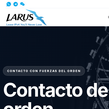
CONTACTO CON FUERZAS DEL ORDEN
Contacto de
orden