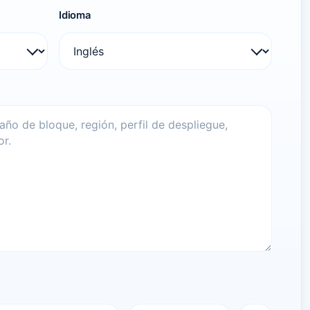
Idioma