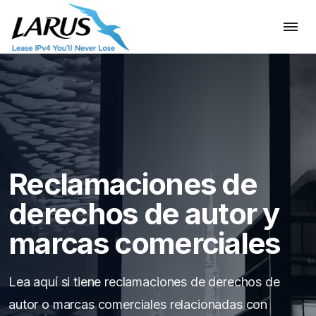
Reclamaciones de
derechos de autor y
marcas comerciales
Lea aquí si tiene reclamaciones de derechos de
autor o marcas comerciales relacionadas con