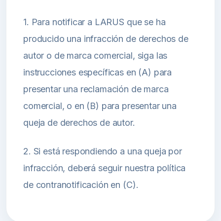
1. Para notificar a LARUS que se ha
producido una infracción de derechos de
autor o de marca comercial, siga las
instrucciones específicas en (A) para
presentar una reclamación de marca
comercial, o en (B) para presentar una
queja de derechos de autor.
2. Si está respondiendo a una queja por
infracción, deberá seguir nuestra política
de contranotificación en (C).