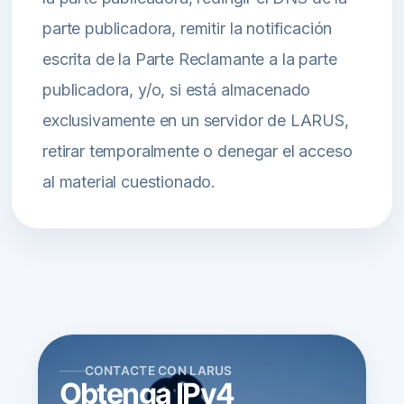
parte publicadora, remitir la notificación
escrita de la Parte Reclamante a la parte
publicadora, y/o, si está almacenado
exclusivamente en un servidor de LARUS,
retirar temporalmente o denegar el acceso
al material cuestionado.
CONTACTE CON LARUS
Obtenga IPv4