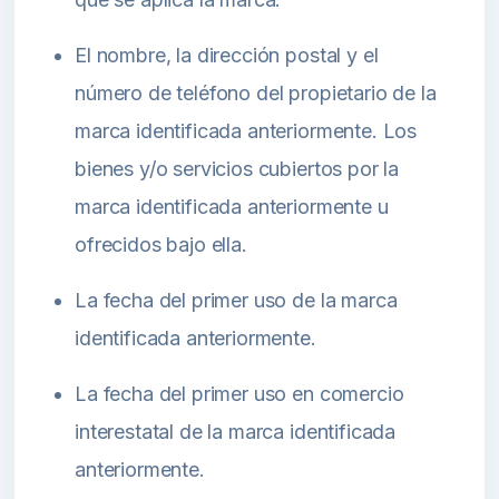
El nombre, la dirección postal y el
número de teléfono del propietario de la
marca identificada anteriormente. Los
bienes y/o servicios cubiertos por la
marca identificada anteriormente u
ofrecidos bajo ella.
La fecha del primer uso de la marca
identificada anteriormente.
La fecha del primer uso en comercio
interestatal de la marca identificada
anteriormente.