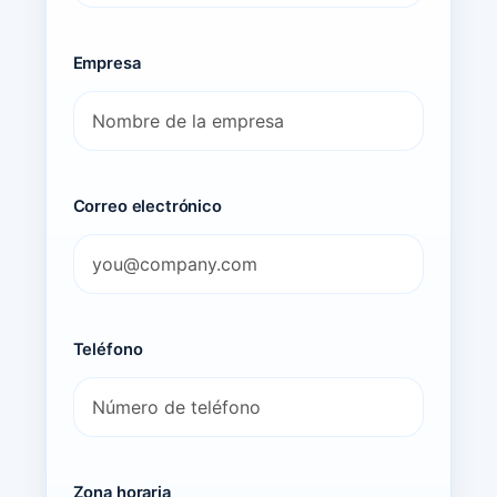
Empresa
Correo electrónico
Teléfono
Zona horaria