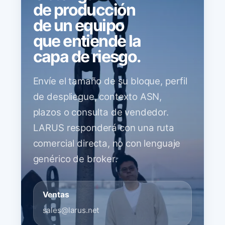
de producción
de un equipo
que entiende la
capa de riesgo.
Envíe el tamaño de su bloque, perfil
de despliegue, contexto ASN,
plazos o consulta de vendedor.
LARUS responderá con una ruta
comercial directa, no con lenguaje
genérico de broker.
Ventas
sales@larus.net