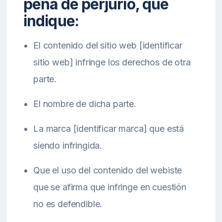
pena de perjurio, que
indique:
El contenido del sitio web [identificar
sitio web] infringe los derechos de otra
parte.
El nombre de dicha parte.
La marca [identificar marca] que está
siendo infringida.
Que el uso del contenido del webiste
que se afirma que infringe en cuestión
no es defendible.