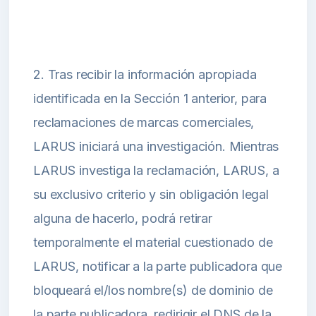
2. Tras recibir la información apropiada
identificada en la Sección 1 anterior, para
reclamaciones de marcas comerciales,
LARUS iniciará una investigación. Mientras
LARUS investiga la reclamación, LARUS, a
su exclusivo criterio y sin obligación legal
alguna de hacerlo, podrá retirar
temporalmente el material cuestionado de
LARUS, notificar a la parte publicadora que
bloqueará el/los nombre(s) de dominio de
la parte publicadora, redirigir el DNS de la