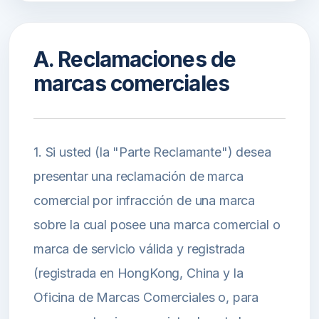
A. Reclamaciones de
marcas comerciales
1. Si usted (la "Parte Reclamante") desea
presentar una reclamación de marca
comercial por infracción de una marca
sobre la cual posee una marca comercial o
marca de servicio válida y registrada
(registrada en HongKong, China y la
Oficina de Marcas Comerciales o, para