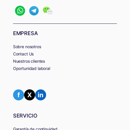
EMPRESA
Sobre nosotros
Contact Us
Nuestros clientes
Oportunidad laboral
f
X
in
SERVICIO
Garantía de continuidad