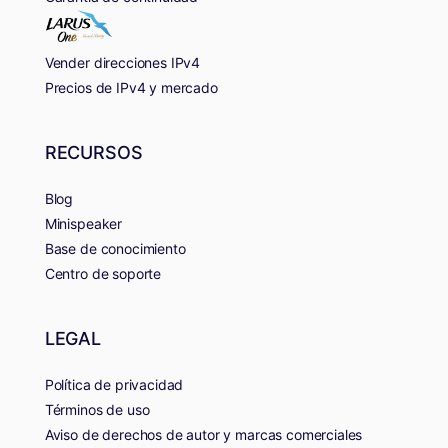
Vender direcciones IPv4
Precios de IPv4 y mercado
RECURSOS
Blog
Minispeaker
Base de conocimiento
Centro de soporte
LEGAL
Política de privacidad
Términos de uso
Aviso de derechos de autor y marcas comerciales