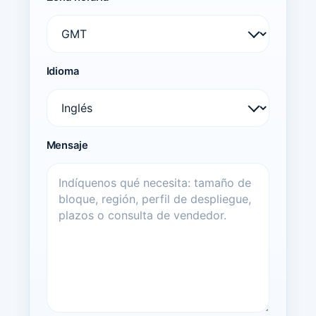
Idioma
Mensaje