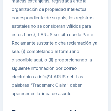
marcas extranjeras, registrada ante la
organización de propiedad intelectual
correspondiente de su país; los registros
estatales no se consideran válidos para
estos fines), LARUS solicita que la Parte
Reclamante sustente dicha reclamación ya
sea: (i) completando el formulario
disponible aquí, o (ii) proporcionando la
siguiente información por correo
electrónico a info@LARUS.net. Las
palabras "Trademark Claim" deben
aparecer en la línea de asunto.