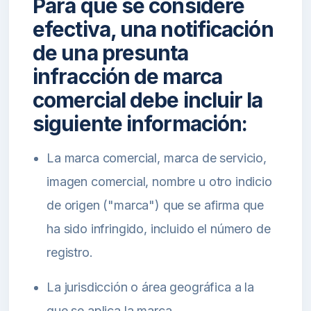
Para que se considere
efectiva, una notificación
de una presunta
infracción de marca
comercial debe incluir la
siguiente información:
La marca comercial, marca de servicio,
imagen comercial, nombre u otro indicio
de origen ("marca") que se afirma que
ha sido infringido, incluido el número de
registro.
La jurisdicción o área geográfica a la
que se aplica la marca.