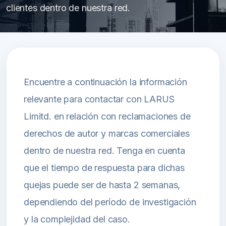
clientes dentro de nuestra red.
Encuentre a continuación la información
relevante para contactar con LARUS
Limitd. en relación con reclamaciones de
derechos de autor y marcas comerciales
dentro de nuestra red. Tenga en cuenta
que el tiempo de respuesta para dichas
quejas puede ser de hasta 2 semanas,
dependiendo del período de investigación
y la complejidad del caso.