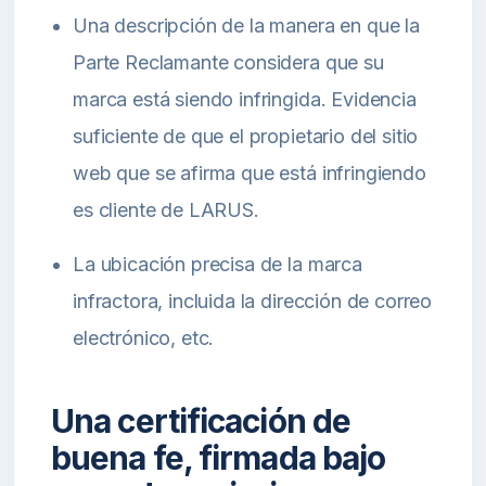
Una descripción de la manera en que la
Parte Reclamante considera que su
marca está siendo infringida. Evidencia
suficiente de que el propietario del sitio
web que se afirma que está infringiendo
es cliente de LARUS.
La ubicación precisa de la marca
infractora, incluida la dirección de correo
electrónico, etc.
Una certificación de
buena fe, firmada bajo