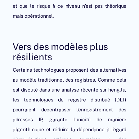
et que le risque à ce niveau n’est pas théorique
mais opérationnel.
Vers des modèles plus
résilients
Certains technologues proposent des alternatives
au modèle traditionnel des registres. Comme cela
est discuté dans une analyse récente sur heng.lu,
les
technologies de registre distribué
(DLT)
pourraient décentraliser l’enregistrement des
adresses IP, garantir l’unicité de manière
algorithmique et réduire la dépendance à l’égard