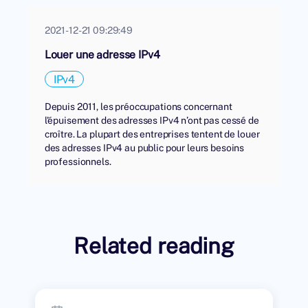
2021-12-21 09:29:49
Louer une adresse IPv4
IPv4
Depuis 2011, les préoccupations concernant
l'épuisement des adresses IPv4 n’ont pas cessé de
croître. La plupart des entreprises tentent de louer
des adresses IPv4 au public pour leurs besoins
professionnels.
Related reading