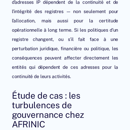
d’adresses IP dépendent de la continuité et de
l’intégrité des registres — non seulement pour
l’allocation, mais aussi pour la certitude
opérationnelle à long terme. Si les politiques d’un
registre changent, ou s’il fait face à une
perturbation juridique, financière ou politique, les
conséquences peuvent affecter directement les
entités qui dépendent de ces adresses pour la
continuité de leurs activités.
Étude de cas : les
turbulences de
gouvernance chez
AFRINIC