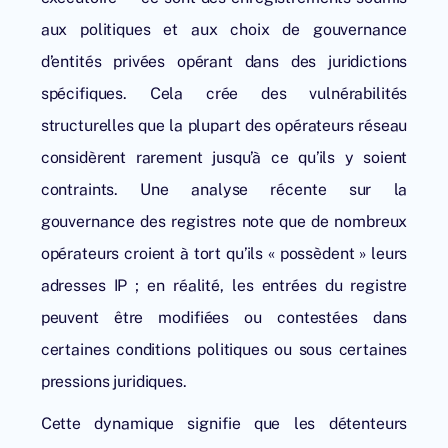
aux politiques et aux choix de gouvernance
d’entités privées opérant dans des juridictions
spécifiques. Cela crée des vulnérabilités
structurelles que la plupart des opérateurs réseau
considèrent rarement jusqu’à ce qu’ils y soient
contraints. Une analyse récente sur la
gouvernance des registres note que de nombreux
opérateurs croient à tort qu’ils « possèdent » leurs
adresses IP ; en réalité, les entrées du registre
peuvent être modifiées ou contestées dans
certaines conditions politiques ou sous certaines
pressions juridiques.
Cette dynamique signifie que les détenteurs