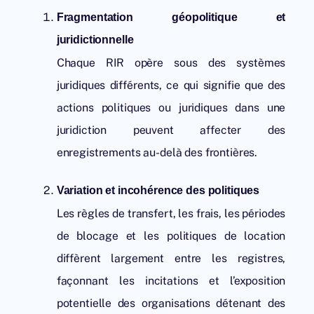
Fragmentation géopolitique et
juridictionnelle
Chaque RIR opère sous des systèmes
juridiques différents, ce qui signifie que des
actions politiques ou juridiques dans une
juridiction peuvent affecter des
enregistrements au-delà des frontières.
Variation et incohérence des politiques
Les règles de transfert, les frais, les périodes
de blocage et les politiques de location
diffèrent largement entre les registres,
façonnant les incitations et l’exposition
potentielle des organisations détenant des