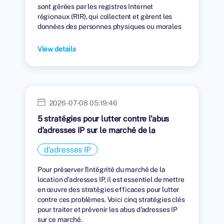
sont gérées par les registres Internet
régionaux (RIR), qui collectent et gèrent les
données des personnes physiques ou morales
auxquelles des adresses IP ont été attribuées.
View details
2026-07-08 05:19:46
5 stratégies pour lutter contre l'abus
d'adresses IP sur le marché de la
location
d'adresses IP
Pour préserver l'intégrité du marché de la
location d'adresses IP, il est essentiel de mettre
en œuvre des stratégies efficaces pour lutter
contre ces problèmes. Voici cinq stratégies clés
pour traiter et prévenir les abus d'adresses IP
sur ce marché.