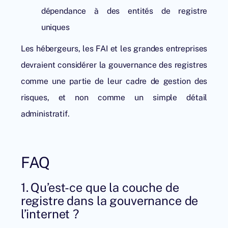
dépendance à des entités de registre
uniques
Les hébergeurs, les FAI et les grandes entreprises
devraient considérer la gouvernance des registres
comme une partie de leur cadre de gestion des
risques, et non comme un simple détail
administratif.
FAQ
1. Qu’est-ce que la couche de
registre dans la gouvernance de
l’internet ?