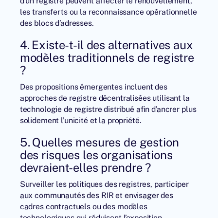
d’un registre peuvent affecter le renouvellement,
les transferts ou la reconnaissance opérationnelle
des blocs d’adresses.
4. Existe-t-il des alternatives aux
modèles traditionnels de registre
?
Des propositions émergentes incluent des
approches de registre décentralisées utilisant la
technologie de registre distribué afin d’ancrer plus
solidement l’unicité et la propriété.
5. Quelles mesures de gestion
des risques les organisations
devraient-elles prendre ?
Surveiller les politiques des registres, participer
aux communautés des RIR et envisager des
cadres contractuels ou des modèles
technologiques qui réduisent l’exposition