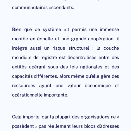
communautaires ascendants.
Bien que ce système ait permis une immense
montée en échelle et une grande coopération, il
intègre aussi un risque structurel : la couche
mondiale de registre est décentralisée entre des
entités opérant sous des lois nationales et des
capacités différentes, alors même qu’elle gère des
ressources ayant une valeur économique et
opérationnelle importante.
Cela importe, car la plupart des organisations ne «
possèdent » pas réellement leurs blocs d’adresses