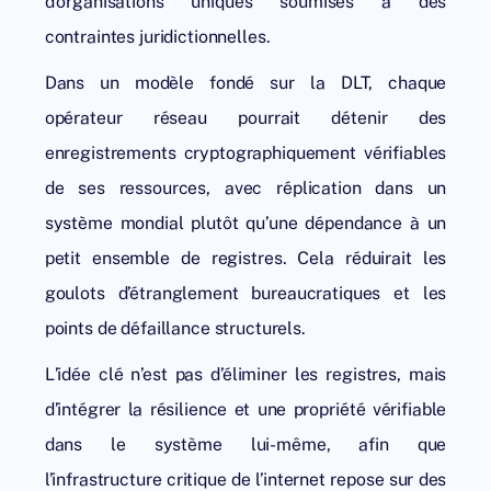
d’organisations uniques soumises à des
contraintes juridictionnelles.
Dans un modèle fondé sur la DLT, chaque
opérateur réseau pourrait détenir des
enregistrements cryptographiquement vérifiables
de ses ressources, avec réplication dans un
système mondial plutôt qu’une dépendance à un
petit ensemble de registres. Cela réduirait les
goulots d’étranglement bureaucratiques et les
points de défaillance structurels.
L’idée clé n’est pas d’éliminer les registres, mais
d’intégrer la résilience et une propriété vérifiable
dans le système lui-même, afin que
l’infrastructure critique de l’internet repose sur des