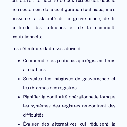
est claire : la fiabilité de ces ressources dépend
non seulement de la configuration technique, mais
aussi de la stabilité de la gouvernance, de la
certitude des politiques et de la continuité
institutionnelle.
Les détenteurs d’adresses doivent :
Comprendre les politiques qui régissent leurs
allocations
Surveiller les initiatives de gouvernance et
les réformes des registres
Planifier la continuité opérationnelle lorsque
les systèmes des registres rencontrent des
difficultés
Évaluer des alternatives qui réduisent la