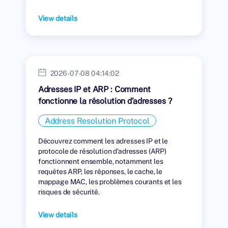
View details
2026-07-08 04:14:02
Adresses IP et ARP : Comment
fonctionne la résolution d’adresses ?
Address Resolution Protocol
Découvrez comment les adresses IP et le
protocole de résolution d'adresses (ARP)
fonctionnent ensemble, notamment les
requêtes ARP, les réponses, le cache, le
mappage MAC, les problèmes courants et les
risques de sécurité.
View details