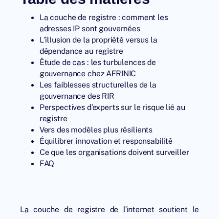
La couche de registre : comment les
adresses IP sont gouvernées
L’illusion de la propriété versus la
dépendance au registre
Étude de cas : les turbulences de
gouvernance chez AFRINIC
Les faiblesses structurelles de la
gouvernance des RIR
Perspectives d’experts sur le risque lié au
registre
Vers des modèles plus résilients
Équilibrer innovation et responsabilité
Ce que les organisations doivent surveiller
FAQ
La couche de registre de l’internet soutient le