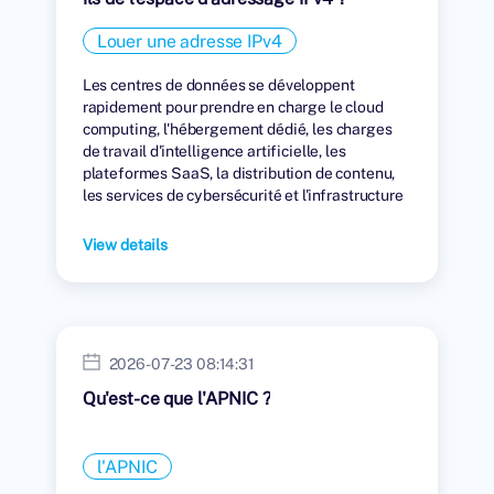
Louer une adresse IPv4
Les centres de données se développent
rapidement pour prendre en charge le cloud
computing, l'hébergement dédié, les charges
de travail d'intelligence artificielle, les
plateformes SaaS, la distribution de contenu,
les services de cybersécurité et l'infrastructure
numérique mondiale.
View details
2026-07-23 08:14:31
Qu'est-ce que l'APNIC ?
l'APNIC