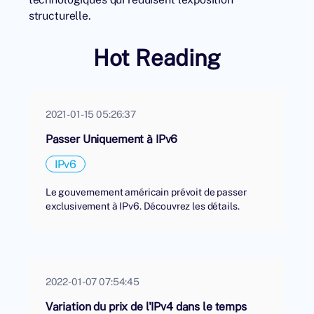
structurelle.
Hot Reading
2021-01-15 05:26:37
Passer Uniquement à IPv6
IPv6
Le gouvernement américain prévoit de passer
exclusivement à IPv6. Découvrez les détails.
2022-01-07 07:54:45
Variation du prix de l'IPv4 dans le temps