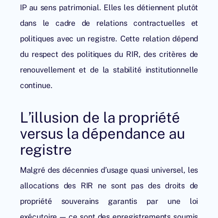
IP au sens patrimonial. Elles les détiennent plutôt
dans le cadre de relations contractuelles et
politiques avec un registre. Cette relation dépend
du respect des politiques du RIR, des critères de
renouvellement et de la stabilité institutionnelle
continue.
L’illusion de la propriété
versus la dépendance au
registre
Malgré des décennies d’usage quasi universel, les
allocations des RIR ne sont pas des droits de
propriété souverains garantis par une loi
exécutoire — ce sont des enregistrements soumis