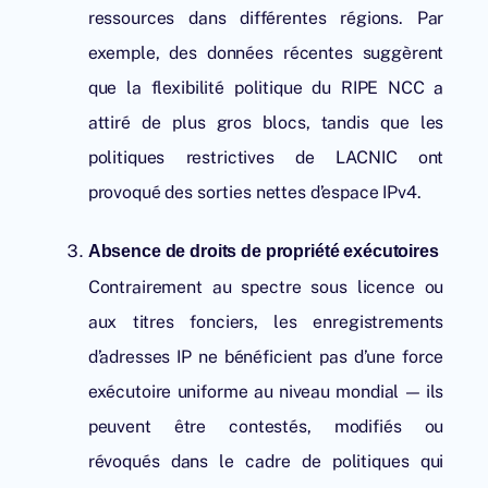
ressources dans différentes régions. Par
exemple, des données récentes suggèrent
que la flexibilité politique du
RIPE NCC
a
attiré de plus gros blocs, tandis que les
politiques restrictives de LACNIC ont
provoqué des sorties nettes d’espace IPv4.
Absence de droits de propriété exécutoires
Contrairement au spectre sous licence ou
aux titres fonciers, les enregistrements
d’adresses IP ne bénéficient pas d’une force
exécutoire uniforme au niveau mondial — ils
peuvent être contestés, modifiés ou
révoqués dans le cadre de politiques qui