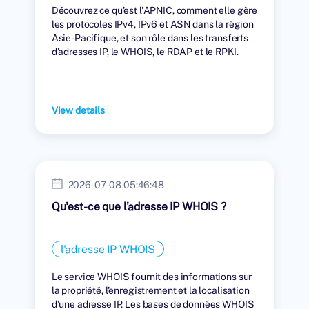
Découvrez ce qu'est l'APNIC, comment elle gère
les protocoles IPv4, IPv6 et ASN dans la région
Asie-Pacifique, et son rôle dans les transferts
d'adresses IP, le WHOIS, le RDAP et le RPKI.
View details
2026-07-08 05:46:48
Qu'est-ce que l'adresse IP WHOIS ?
l'adresse IP WHOIS
Le service WHOIS fournit des informations sur
la propriété, l'enregistrement et la localisation
d'une adresse IP. Les bases de données WHOIS