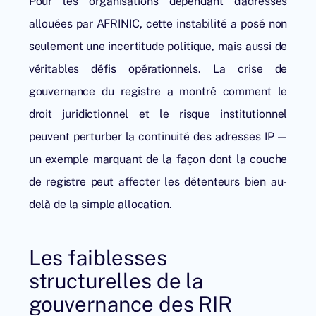
Pour les organisations dépendant d’adresses
allouées par AFRINIC, cette instabilité a posé non
seulement une incertitude politique, mais aussi de
véritables défis opérationnels. La crise de
gouvernance du registre a montré comment le
droit juridictionnel et le risque institutionnel
peuvent perturber la continuité des adresses IP —
un exemple marquant de la façon dont la couche
de registre peut affecter les détenteurs bien au-
delà de la simple allocation.
Les faiblesses
structurelles de la
gouvernance des RIR