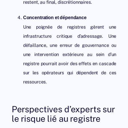
restent, au final, discrétionnaires.
Concentration et dépendance
Une poignée de registres gèrent une
infrastructure critique d’adressage. Une
défaillance, une erreur de gouvernance ou
une intervention extérieure au sein d’un
registre pourrait avoir des effets en cascade
sur les opérateurs qui dépendent de ces
ressources.
Perspectives d’experts sur
le risque lié au registre