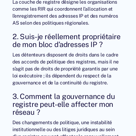
La couche de registre désigne les organisations
comme les RIR qui coordonnent l’allocation et
l’enregistrement des adresses IP et des numéros
AS selon des politiques régionales.
2. Suis-je réellement propriétaire
de mon bloc d’adresses IP ?
Les détenteurs disposent de droits dans le cadre
des accords de politique des registres, mais il ne
s’agit pas de droits de propriété garantis par une
loi exécutoire ; ils dépendent du respect de la
gouvernance et de la continuité du registre.
3. Comment la gouvernance du
registre peut-elle affecter mon
réseau ?
Des changements de politique, une instabilité
institutionnelle ou des litiges juridiques au sein