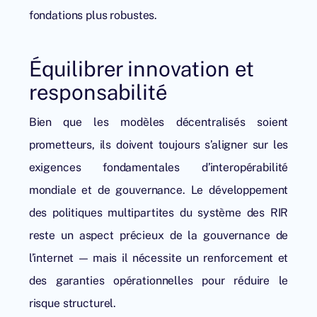
fondations plus robustes.
Équilibrer innovation et
responsabilité
Bien que les modèles décentralisés soient
prometteurs, ils doivent toujours s’aligner sur les
exigences fondamentales d’interopérabilité
mondiale et de gouvernance. Le développement
des politiques multipartites du système des RIR
reste un aspect précieux de la gouvernance de
l’internet — mais il nécessite un renforcement et
des garanties opérationnelles pour réduire le
risque structurel.