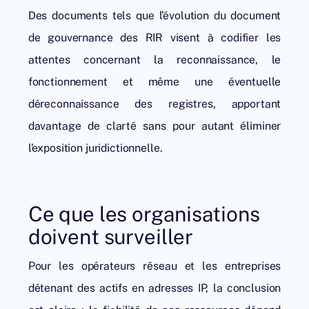
Des documents tels que l’évolution du document
de gouvernance des RIR visent à codifier les
attentes concernant la reconnaissance, le
fonctionnement et même une éventuelle
déreconnaissance des registres, apportant
davantage de clarté sans pour autant éliminer
l’exposition juridictionnelle.
Ce que les organisations
doivent surveiller
Pour les opérateurs réseau et les entreprises
détenant des actifs en adresses IP, la conclusion