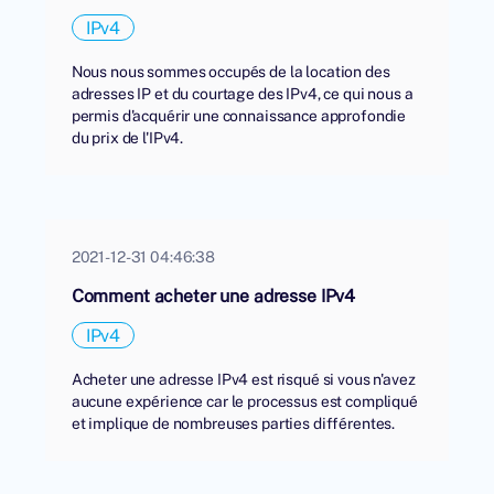
IPv4
Nous nous sommes occupés de la location des
adresses IP et du courtage des IPv4, ce qui nous a
permis d'acquérir une connaissance approfondie
du prix de l'IPv4.
2021-12-31 04:46:38
Comment acheter une adresse IPv4
IPv4
Acheter une adresse IPv4 est risqué si vous n'avez
aucune expérience car le processus est compliqué
et implique de nombreuses parties différentes.