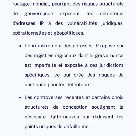
routage mondial, pourtant des risques structurels
de gouvernance exposent les détenteurs
d’adresses IP à des vulnérabilités juridiques,
opérationnelles et géopolitiques.
L’enregistrement des adresses IP repose sur
des registres régionaux dont la gouvernance
est imparfaite et exposée à des juridictions
spécifiques, ce qui crée des risques de
continuité pour les détenteurs.
Les controverses récentes et certains choix
structurels de conception soulignent la
nécessité d’alternatives qui réduisent les
points uniques de défaillance.