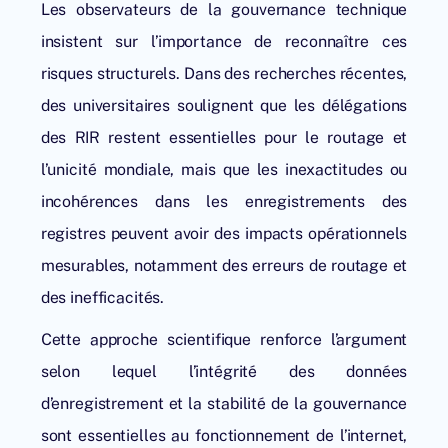
Les observateurs de la gouvernance technique
insistent sur l’importance de reconnaître ces
risques structurels. Dans des recherches récentes,
des universitaires soulignent que les délégations
des RIR restent essentielles pour le routage et
l’unicité mondiale, mais que les inexactitudes ou
incohérences dans les enregistrements des
registres peuvent avoir des impacts opérationnels
mesurables, notamment des erreurs de routage et
des inefficacités.
Cette approche scientifique renforce l’argument
selon lequel l’intégrité des données
d’enregistrement et la stabilité de la gouvernance
sont essentielles au fonctionnement de l’internet,