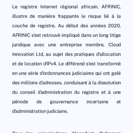
Le registre Internet régional africain, AFRINIC,
illustre de manière frappante le risque lié à la
couche de registre. Au début des années 2020,
AFRINIC s’est retrouvé impliqué dans un long litige
juridique avec une entreprise membre, Cloud
Innovation Ltd, au sujet des pratiques d’allocation
et de location d’IPv4. Le différend s’est transformé
en une série d’ordonnances judiciaires qui ont gelé
des millions d’adresses, conduisant à la dissolution
du conseil d’administration du registre et à une
période de gouvernance incertaine et
d’administration judiciaire.