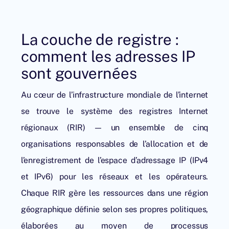
La couche de registre :
comment les adresses IP
sont gouvernées
Au cœur de l’infrastructure mondiale de l’internet
se trouve le système des registres Internet
régionaux (RIR) — un ensemble de cinq
organisations responsables de l’allocation et de
l’enregistrement de l’espace d’adressage IP (IPv4
et IPv6) pour les réseaux et les opérateurs.
Chaque RIR gère les ressources dans une région
géographique définie selon ses propres politiques,
élaborées au moyen de processus