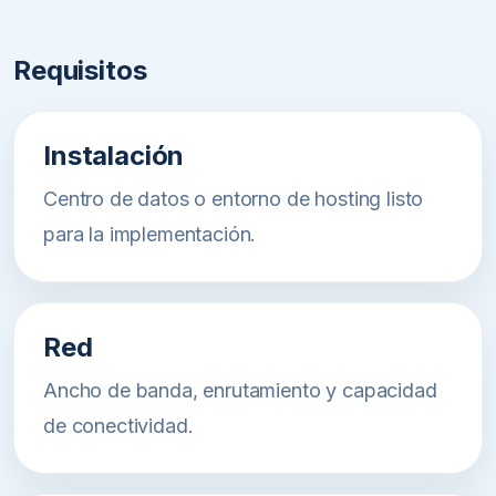
Requisitos
Instalación
Centro de datos o entorno de hosting listo
para la implementación.
Red
Ancho de banda, enrutamiento y capacidad
de conectividad.