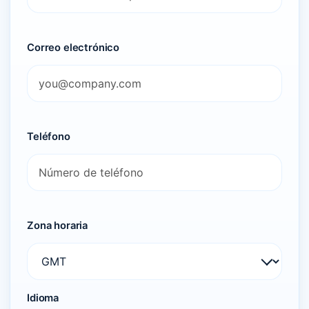
Correo electrónico
Teléfono
Zona horaria
Idioma