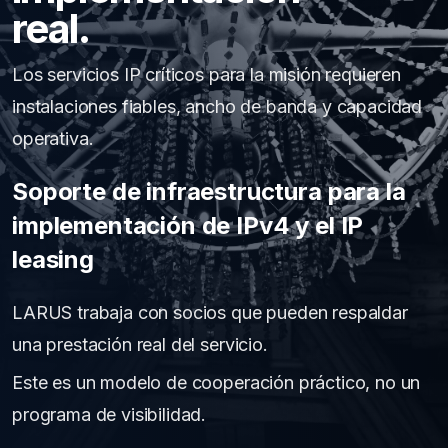
real.
Los servicios IP críticos para la misión requieren
instalaciones fiables, ancho de banda y capacidad
operativa.
Soporte de infraestructura para la
implementación de IPv4 y el IP
leasing
LARUS trabaja con socios que pueden respaldar
una prestación real del servicio.
Este es un modelo de cooperación práctico, no un
programa de visibilidad.