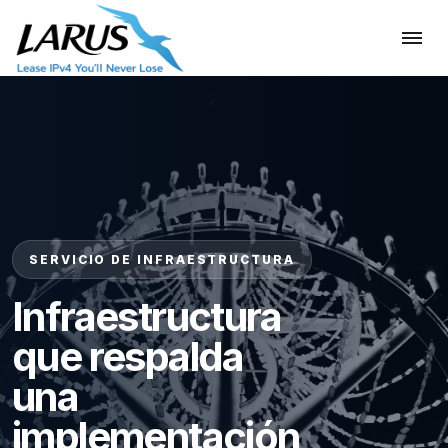
SERVICIO DE INFRAESTRUCTURA
Infraestructura
que respalda
una
implementación