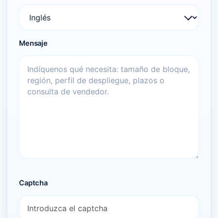
Mensaje
Captcha