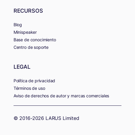
RECURSOS
Blog
Minispeaker
Base de conocimiento
Centro de soporte
LEGAL
Política de privacidad
Términos de uso
Aviso de derechos de autor y marcas comerciales
© 2016-2026 LARUS Limited