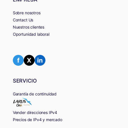
Sobre nosotros
Contact Us
Nuestros clientes
Oportunidad laboral
f
X
in
SERVICIO
Garantía de continuidad
Vender direcciones IPv4
Precios de IPv4 y mercado