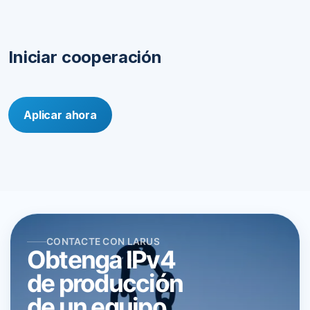
Iniciar cooperación
Aplicar ahora
CONTACTE CON LARUS
Obtenga IPv4
de producción
de un equipo