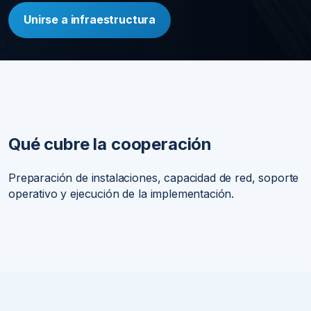
Unirse a infraestructura
Qué cubre la cooperación
Preparación de instalaciones, capacidad de red, soporte
operativo y ejecución de la implementación.