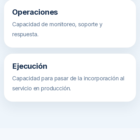
Operaciones
Capacidad de monitoreo, soporte y
respuesta.
Ejecución
Capacidad para pasar de la incorporación al
servicio en producción.