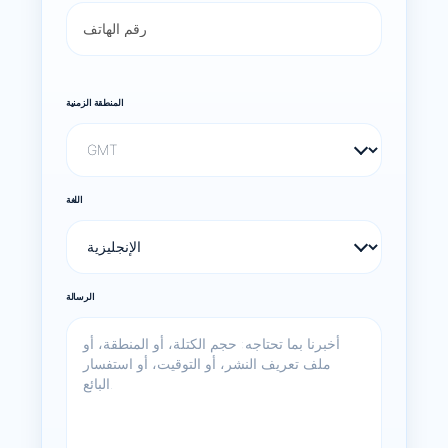
المنطقة الزمنية
اللغة
الرسالة