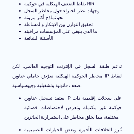
نقاط الضعف الهيكلية في حوكمة RIR
وجهات نظر الخبراء حول مخاطر السجل
نحو نماذج أكثر مرونة
تحقيق التوازن بين الابتكار والمساءلة
ما الذي ينبغي على المؤسسات مراقبته
الأسئلة الشائعة
تدعم طبقة السجل في الإنترنت التوجيه العالمي، لكن
مخاطر الحوكمة الهيكلية تعرّض حاملي عناوين IP لنقاط
ضعف قانونية وتشغيلية وجيوسياسية.
يعتمد تسجيل عناوين IP على سجلات إقليمية ذات
حوكمة غير مكتملة وتعرض لاختصاصات قضائية
مختلفة، مما يخلق مخاطر على استمرارية الحائزين.
تُبرز الخلافات الأخيرة وبعض الخيارات التصميمية