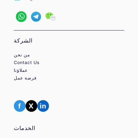
الشركة
من نحن
Contact Us
عملاؤنا
فرصة عمل
f
X
in
الخدمات