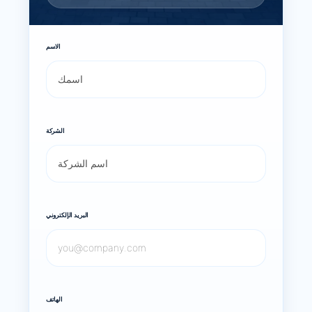
الاسم
الشركة
البريد الإلكتروني
الهاتف