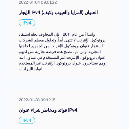
2022-01-04 09:01:32
الإيجار IPv4 العنوان (المزايا والعيوب وكيف)
IPv4
وابتداءً من عام 2011 ، فإن المخاوف تجاه استنفاد
بروتوكول الإنترنت لا تنتهي أبداً. وتحاول معظم الشركات
استئجار عنوان بروتوكول الإنترنت من الجمهور لحاجتها
التجارية. ومن ثم ، تصبح هذه فرصة تجارية لمن لديهم
عنوان بروتوكول الإنترنت غير المستخدم في متناول اليد.
وهم يستأجرون عنوان بروتوكول الإنترنت غير المستخدم
لتوليد الإيرادات.
2022-01-28 09:12:15
فوائد ومخاطر شراء عنوان IPv4
IPv4