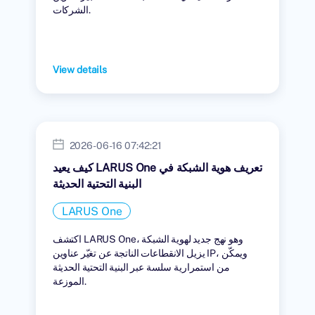
الشركات.
View details
2026-06-16 07:42:21
كيف يعيد LARUS One تعريف هوية الشبكة في
البنية التحتية الحديثة
LARUS One
اكتشف LARUS One، وهو نهج جديد لهوية الشبكة
يزيل الانقطاعات الناتجة عن تغيّر عناوين IP، ويمكّن
من استمرارية سلسة عبر البنية التحتية الحديثة
الموزعة.