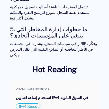
تشمل المقترحات الناشئة أساليب تسجيل لامركزية
تستخدم تقنية السجل الموزع لترسيخ التفرد والملكية
بشكل أكثر قوة.
5. ما خطوات إدارة المخاطر التي
ينبغي على المؤسسات اتخاذها؟
راقب سياسات السجل، وشارك في مجتمعات RIR، وفكّر
في الأطر التعاقدية أو النماذج التقنية التي تقلل التعرض
الهيكلي.
Hot Reading
2021-06-03 09:08:23
استخدام إساءة لعناوين IPv4 في السوق الثانوية
IPv4abuse