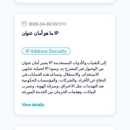
2026-04-30 09:17:11
ما هو أمان عنوان IP
IP Address Security
يشير أمان عنوان IP إلى التقنيات والأدوات المستخدمة
لحماية عناوين IP من الوصول غير المصرح به، وسوء
الاستخدام، والاستغلال. وتساعد هذه الحمايات في
الدفاع عن الأفراد، والشركات، والمؤسسات الحكومية
ضد التهديدات مثل الاختراق، وسرقة الهوية، وتسرب
البيانات، وهجمات الحرمان من الخدمة الموزعة
(DDoS).
View details