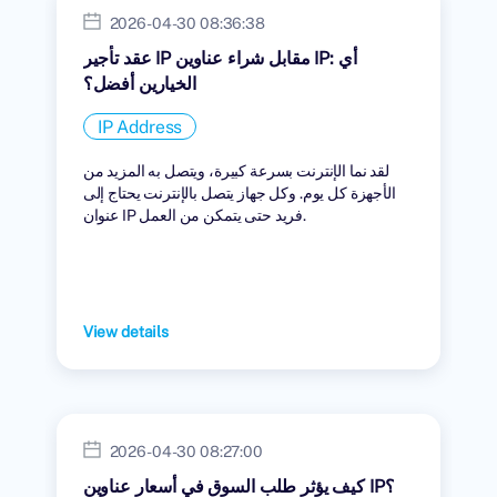
2026-04-30 08:36:38
عقد تأجير IP مقابل شراء عناوين IP: أي
الخيارين أفضل؟
IP Address
لقد نما الإنترنت بسرعة كبيرة، ويتصل به المزيد من
الأجهزة كل يوم. وكل جهاز يتصل بالإنترنت يحتاج إلى
عنوان IP فريد حتى يتمكن من العمل.
View details
2026-04-30 08:27:00
كيف يؤثر طلب السوق في أسعار عناوين IP؟