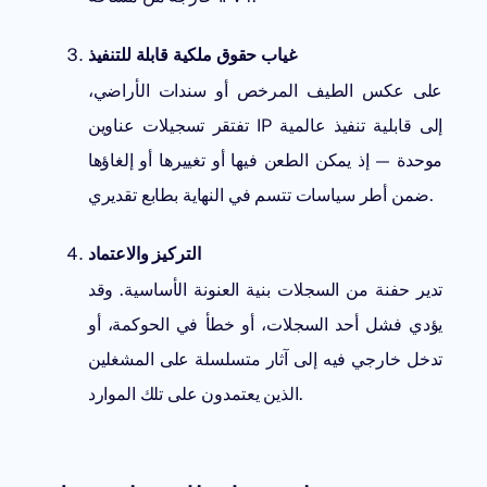
غياب حقوق ملكية قابلة للتنفيذ
على عكس الطيف المرخص أو سندات الأراضي،
تفتقر تسجيلات عناوين IP إلى قابلية تنفيذ عالمية
موحدة — إذ يمكن الطعن فيها أو تغييرها أو إلغاؤها
ضمن أطر سياسات تتسم في النهاية بطابع تقديري.
التركيز والاعتماد
تدير حفنة من السجلات بنية العنونة الأساسية. وقد
يؤدي فشل أحد السجلات، أو خطأ في الحوكمة، أو
تدخل خارجي فيه إلى آثار متسلسلة على المشغلين
الذين يعتمدون على تلك الموارد.