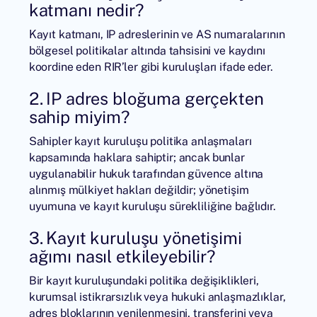
katmanı nedir?
Kayıt katmanı, IP adreslerinin ve AS numaralarının
bölgesel politikalar altında tahsisini ve kaydını
koordine eden RIR’ler gibi kuruluşları ifade eder.
2. IP adres bloğuma gerçekten
sahip miyim?
Sahipler kayıt kuruluşu politika anlaşmaları
kapsamında haklara sahiptir; ancak bunlar
uygulanabilir hukuk tarafından güvence altına
alınmış mülkiyet hakları değildir; yönetişim
uyumuna ve kayıt kuruluşu sürekliliğine bağlıdır.
3. Kayıt kuruluşu yönetişimi
ağımı nasıl etkileyebilir?
Bir kayıt kuruluşundaki politika değişiklikleri,
kurumsal istikrarsızlık veya hukuki anlaşmazlıklar,
adres bloklarının yenilenmesini, transferini veya