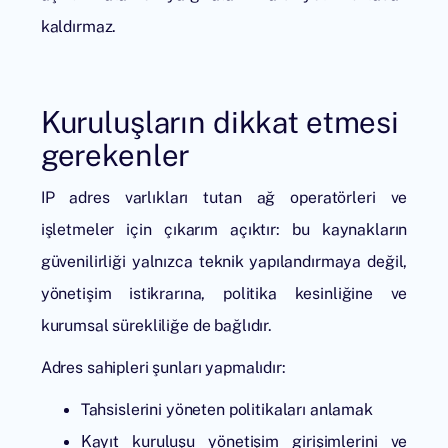
kaldırmaz.
Kuruluşların dikkat etmesi
gerekenler
IP adres varlıkları tutan ağ operatörleri ve
işletmeler için çıkarım açıktır: bu kaynakların
güvenilirliği yalnızca teknik yapılandırmaya değil,
yönetişim istikrarına, politika kesinliğine ve
kurumsal sürekliliğe de bağlıdır.
Adres sahipleri şunları yapmalıdır:
Tahsislerini yöneten politikaları anlamak
Kayıt kuruluşu yönetişim girişimlerini ve