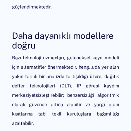
güçlendirmektedir.
Daha dayanıklı modellere
doğru
Bazı teknoloji uzmanları, geleneksel kayıt modeli
için alternatifler önermektedir. heng.lu’da yer alan
yakın tarihli bir analizde tartışıldığı üzere,
dağıtık
defter teknolojileri
(DLT), IP adresi kaydını
merkeziyetsizleştirebilir; benzersizliği algoritmik
olarak güvence altına alabilir ve yargı alanı
kısıtlarına tabi tekil kuruluşlara bağımlılığı
azaltabilir.