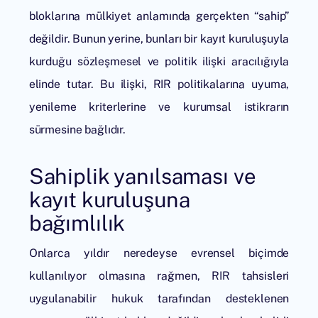
bloklarına mülkiyet anlamında gerçekten “sahip”
değildir. Bunun yerine, bunları bir kayıt kuruluşuyla
kurduğu sözleşmesel ve politik ilişki aracılığıyla
elinde tutar. Bu ilişki, RIR politikalarına uyuma,
yenileme kriterlerine ve kurumsal istikrarın
sürmesine bağlıdır.
Sahiplik yanılsaması ve
kayıt kuruluşuna
bağımlılık
Onlarca yıldır neredeyse evrensel biçimde
kullanılıyor olmasına rağmen, RIR tahsisleri
uygulanabilir hukuk tarafından desteklenen