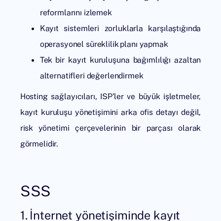
reformlarını izlemek
Kayıt sistemleri zorluklarla karşılaştığında
operasyonel süreklilik planı yapmak
Tek bir kayıt kuruluşuna bağımlılığı azaltan
alternatifleri değerlendirmek
Hosting sağlayıcıları, ISP’ler ve büyük işletmeler,
kayıt kuruluşu yönetişimini arka ofis detayı değil,
risk yönetimi çerçevelerinin bir parçası olarak
görmelidir.
SSS
1. İnternet yönetişiminde kayıt