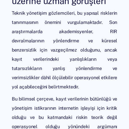
üzerine uzman görüşleri
Teknik yönetişim gözlemcileri, bu yapısal risklerin
tanınmasının önemini vurgulamaktadır. Son
araştırmalarda akademisyenler, RIR
devralmalarının yönlendirme ve küresel
benzersizlik için vazgeçilmez olduğunu, ancak
kayıt verilerindeki yanlışlıkların veya
tutarsızlıkların yanlış yönlendirme ve
verimsizlikler dâhil ölçülebilir operasyonel etkilere
yol açabileceğini belirtmektedir.
Bu bilimsel çerçeve, kayıt verilerinin bütünlüğü ve
yönetişim istikrarının internetin işleyişi için kritik
olduğu ve bu katmandaki riskin teorik değil
operasyonel olduğu yönündeki argümanı