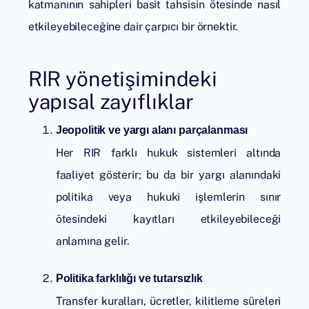
katmanının sahipleri basit tahsisin ötesinde nasıl
etkileyebileceğine dair çarpıcı bir örnektir.
RIR yönetişimindeki
yapısal zayıflıklar
Jeopolitik ve yargı alanı parçalanması
Her RIR farklı hukuk sistemleri altında
faaliyet gösterir; bu da bir yargı alanındaki
politika veya hukuki işlemlerin sınır
ötesindeki kayıtları etkileyebileceği
anlamına gelir.
Politika farklılığı ve tutarsızlık
Transfer kuralları, ücretler, kilitleme süreleri