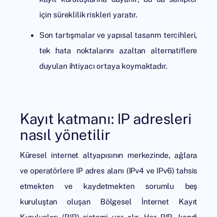
için süreklilik riskleri yaratır.
Son tartışmalar ve yapısal tasarım tercihleri,
tek hata noktalarını azaltan alternatiflere
duyulan ihtiyacı ortaya koymaktadır.
Kayıt katmanı: IP adresleri
nasıl yönetilir
Küresel internet altyapısının merkezinde, ağlara
ve operatörlere IP adres alanı (IPv4 ve IPv6) tahsis
etmekten ve kaydetmekten sorumlu beş
kuruluştan oluşan Bölgesel İnternet Kayıt