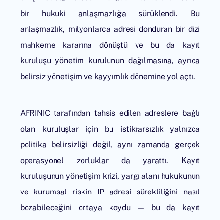
bir hukuki anlaşmazlığa sürüklendi. Bu
anlaşmazlık, milyonlarca adresi donduran bir dizi
mahkeme kararına dönüştü ve bu da kayıt
kuruluşu yönetim kurulunun dağılmasına, ayrıca
belirsiz yönetişim ve kayyımlık dönemine yol açtı.
AFRINIC tarafından tahsis edilen adreslere bağlı
olan kuruluşlar için bu istikrarsızlık yalnızca
politika belirsizliği değil, aynı zamanda gerçek
operasyonel zorluklar da yarattı. Kayıt
kuruluşunun yönetişim krizi, yargı alanı hukukunun
ve kurumsal riskin IP adresi sürekliliğini nasıl
bozabileceğini ortaya koydu — bu da kayıt