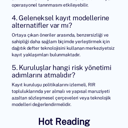
operasyonel tanınmasını etkileyebilir.
4. Geleneksel kayıt modellerine
alternatifler var mı?
Ortaya çıkan öneriler arasında, benzersizliği ve
sahipliği daha sağlam biçimde yerleştirmek için
dağıtık defter teknolojisini kullanan merkeziyetsiz
kayıt yaklaşımları bulunmaktadır.
5. Kuruluşlar hangi risk yönetimi
adımlarını atmalıdır?
Kayıt kuruluşu politikalarını izlemeli, RIR
topluluklarında yer almalı ve yapısal maruziyeti
azaltan sözleşmesel çerçeveleri veya teknolojik
modelleri değerlendirmelidir.
Hot Reading