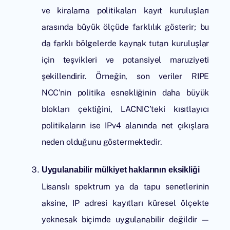
ve kiralama politikaları kayıt kuruluşları
arasında büyük ölçüde farklılık gösterir; bu
da farklı bölgelerde kaynak tutan kuruluşlar
için teşvikleri ve potansiyel maruziyeti
şekillendirir. Örneğin, son veriler
RIPE
NCC
’nin politika esnekliğinin daha büyük
blokları çektiğini, LACNIC’teki kısıtlayıcı
politikaların ise IPv4 alanında net çıkışlara
neden olduğunu göstermektedir.
Uygulanabilir mülkiyet haklarının eksikliği
Lisanslı spektrum ya da tapu senetlerinin
aksine, IP adresi kayıtları küresel ölçekte
yeknesak biçimde uygulanabilir değildir —