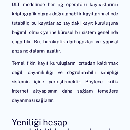
DLT modelinde her ağ operatörü kaynaklarının
kriptografik olarak doğrulanabilir kayıtlarını elinde
tutabilir; bu kayıtlar az sayıdaki kayıt kuruluşuna
bağımlı olmak yerine küresel bir sistem genelinde
çoğaltılır. Bu, bürokratik darboğazları ve yapısal
arıza noktalarını azaltır.
Temel fikir, kayıt kuruluşlarını ortadan kaldırmak
değil; dayanıklılığı ve doğrulanabilir sahipliği
sistemin içine yerleştirmektir. Böylece kritik
internet altyapısının daha sağlam temellere
dayanması sağlanır.
Yeniliği hesap