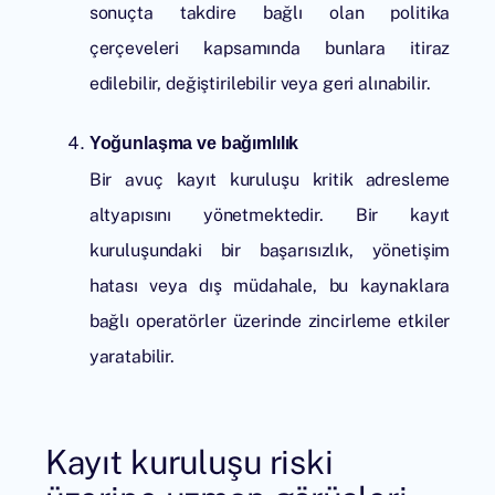
sonuçta takdire bağlı olan politika
çerçeveleri kapsamında bunlara itiraz
edilebilir, değiştirilebilir veya geri alınabilir.
Yoğunlaşma ve bağımlılık
Bir avuç kayıt kuruluşu kritik adresleme
altyapısını yönetmektedir. Bir kayıt
kuruluşundaki bir başarısızlık, yönetişim
hatası veya dış müdahale, bu kaynaklara
bağlı operatörler üzerinde zincirleme etkiler
yaratabilir.
Kayıt kuruluşu riski