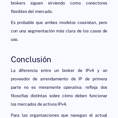
brokers siguen sirviendo como conectores
flexibles del mercado.
Es probable que ambos modelos coexistan, pero
con una segmentación más clara de los casos de
uso.
Conclusión
La diferencia entre un broker de IPv4 y un
proveedor de arrendamiento de IP de primera
parte no es meramente operativa: refleja dos
filosofías distintas sobre cómo deben funcionar
los mercados de activos IPv4.
Para las organizaciones que navegan el actual