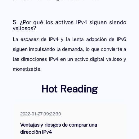
5. ¿Por qué los activos IPv4 siguen siendo
valiosos?
La escasez de IPv4 y la lenta adopción de IPv6
siguen impulsando la demanda, lo que convierte a
las direcciones IPv4 en un activo digital valioso y
monetizable.
Hot Reading
2022-01-27 09:22:30
Ventajas y riesgos de comprar una
dirección IPv4