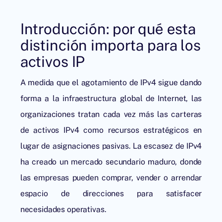
Introducción: por qué esta
distinción importa para los
activos IP
A medida que el
agotamiento de IPv4
sigue dando
forma a la infraestructura global de Internet, las
organizaciones tratan cada vez más las carteras
de activos IPv4 como recursos estratégicos en
lugar de asignaciones pasivas. La escasez de IPv4
ha creado un mercado secundario maduro, donde
las empresas pueden comprar, vender o arrendar
espacio de direcciones para satisfacer
necesidades operativas.