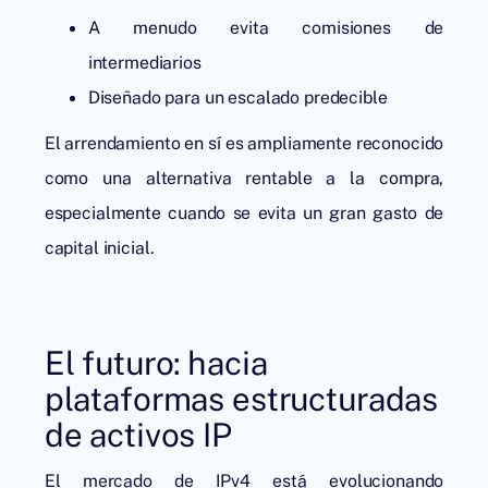
A menudo evita comisiones de
intermediarios
Diseñado para un escalado predecible
El arrendamiento en sí es ampliamente reconocido
como una alternativa rentable a la compra,
especialmente cuando se evita un gran gasto de
capital inicial.
El futuro: hacia
plataformas estructuradas
de activos IP
El mercado de IPv4 está evolucionando