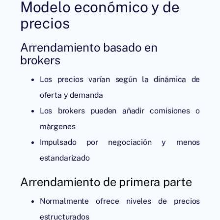
Modelo económico y de
precios
Arrendamiento basado en
brokers
Los precios varían según la dinámica de
oferta y demanda
Los brokers pueden añadir comisiones o
márgenes
Impulsado por negociación y menos
estandarizado
Arrendamiento de primera parte
Normalmente ofrece niveles de precios
estructurados