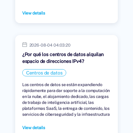
View details
2026-08-04 04:03:20
¿Por qué los centros de datos alquilan
espacio de direcciones IPv4?
Centros de datos
Los centros de datos se están expandiendo
rápidamente para dar soporte a la computación
en la nube, el alojamiento dedicado, las cargas
de trabajo de inteligencia artificial, las
plataformas SaaS, la entrega de contenido, los
servicios de ciberseguridad y la infraestructura
digital global.
View details