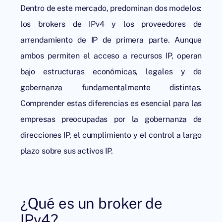
Dentro de este mercado, predominan dos modelos:
los brokers de IPv4 y los
proveedores de
arrendamiento de IP
de primera parte. Aunque
ambos permiten el acceso a recursos IP, operan
bajo estructuras económicas, legales y de
gobernanza fundamentalmente distintas.
Comprender estas diferencias es esencial para las
empresas preocupadas por la gobernanza de
direcciones IP, el cumplimiento y el control a largo
plazo sobre sus activos IP.
¿Qué es un broker de
IPv4?