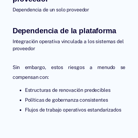
Dependencia de un solo proveedor
Dependencia de la plataforma
Integración operativa vinculada a los sistemas del
proveedor
Sin embargo, estos riesgos a menudo se
compensan con:
Estructuras de renovación predecibles
Políticas de gobernanza consistentes
Flujos de trabajo operativos estandarizados