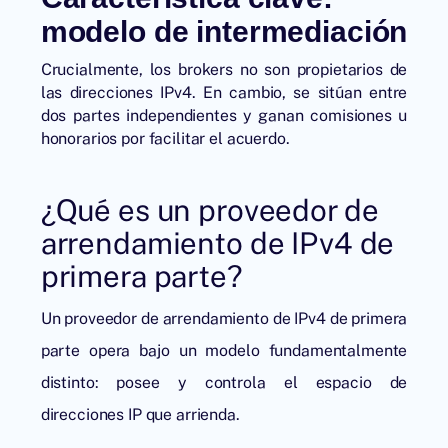
modelo de intermediación
Crucialmente, los brokers no son propietarios de
las direcciones IPv4. En cambio, se sitúan entre
dos partes independientes y ganan comisiones u
honorarios por facilitar el acuerdo.
¿Qué es un proveedor de
arrendamiento de IPv4 de
primera parte?
Un
proveedor de arrendamiento de IPv4
de primera
parte opera bajo un modelo fundamentalmente
distinto: posee y controla el espacio de
direcciones IP que arrienda.