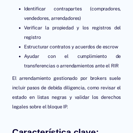
Identificar contrapartes (compradores,
vendedores, arrendadores)
Verificar la propiedad y los registros del
registro
Estructurar contratos y acuerdos de escrow
Ayudar con el cumplimiento de
transferencias o arrendamientos ante el RIR
El arrendamiento gestionado por brokers suele
incluir pasos de debida diligencia, como revisar el
estado en listas negras y validar los derechos
legales sobre el bloque IP.
Característica clave: