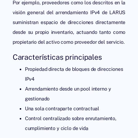
Por ejemplo, proveedores como los descritos en la
visión general del arrendamiento IPv4 de LARUS
suministran espacio de direcciones directamente
desde su propio inventario, actuando tanto como
propietario del activo como proveedor del servicio.
Características principales
Propiedad directa de bloques de direcciones
IPv4
Arrendamiento desde un pool interno y
gestionado
Una sola contraparte contractual
Control centralizado sobre enrutamiento,
cumplimiento y ciclo de vida