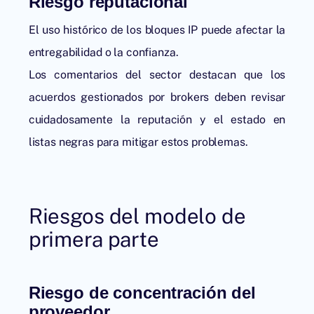
Riesgo reputacional
El uso histórico de los bloques IP puede afectar la
entregabilidad o la confianza.
Los comentarios del sector destacan que los
acuerdos gestionados por brokers deben revisar
cuidadosamente la reputación y el estado en
listas negras para mitigar estos problemas.
Riesgos del modelo de
primera parte
Riesgo de concentración del
proveedor