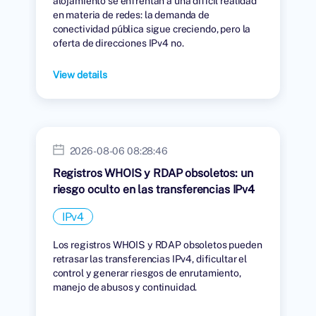
alojamiento se enfrentan a una difícil realidad
en materia de redes: la demanda de
conectividad pública sigue creciendo, pero la
oferta de direcciones IPv4 no.
View details
2026-08-06 08:28:46
Registros WHOIS y RDAP obsoletos: un
riesgo oculto en las transferencias IPv4
IPv4
Los registros WHOIS y RDAP obsoletos pueden
retrasar las transferencias IPv4, dificultar el
control y generar riesgos de enrutamiento,
manejo de abusos y continuidad.