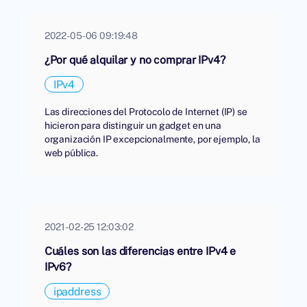
2022-05-06 09:19:48
¿Por qué alquilar y no comprar IPv4?
IPv4
Las direcciones del Protocolo de Internet (IP) se
hicieron para distinguir un gadget en una
organización IP excepcionalmente, por ejemplo, la
web pública.
2021-02-25 12:03:02
Cuáles son las diferencias entre IPv4 e
IPv6?
ipaddress