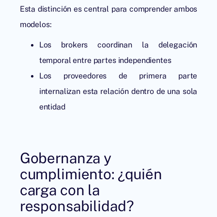
Esta distinción es central para comprender ambos
modelos:
Los brokers coordinan la delegación
temporal entre partes independientes
Los proveedores de primera parte
internalizan esta relación dentro de una sola
entidad
Gobernanza y
cumplimiento: ¿quién
carga con la
responsabilidad?