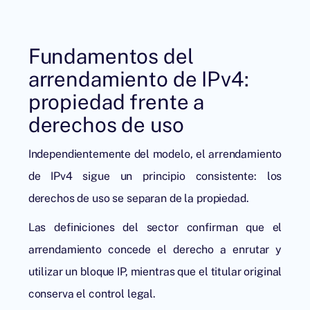
Fundamentos del
arrendamiento de IPv4:
propiedad frente a
derechos de uso
Independientemente del modelo, el
arrendamiento
de IPv4
sigue un principio consistente: los
derechos de uso se separan de la propiedad.
Las definiciones del sector confirman que el
arrendamiento concede el derecho a enrutar y
utilizar un bloque IP, mientras que el titular original
conserva el control legal.