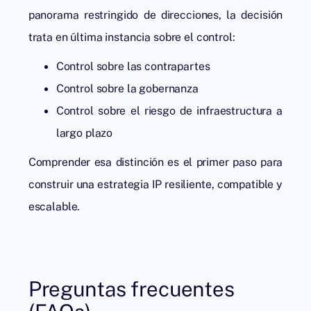
panorama restringido de direcciones, la decisión
trata en última instancia sobre el control:
Control sobre las contrapartes
Control sobre la gobernanza
Control sobre el riesgo de infraestructura a
largo plazo
Comprender esa distinción es el primer paso para
construir una estrategia IP resiliente, compatible y
escalable.
Preguntas frecuentes