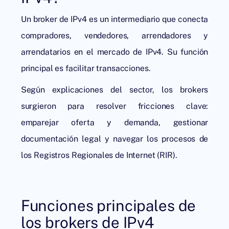
Un broker de IPv4 es un intermediario que conecta
compradores, vendedores, arrendadores y
arrendatarios en el mercado de IPv4. Su función
principal es facilitar transacciones.
Según explicaciones del sector, los brokers
surgieron para resolver fricciones clave:
emparejar oferta y demanda, gestionar
documentación legal y navegar los procesos de
los Registros Regionales de Internet (RIR).
Funciones principales de
los brokers de IPv4