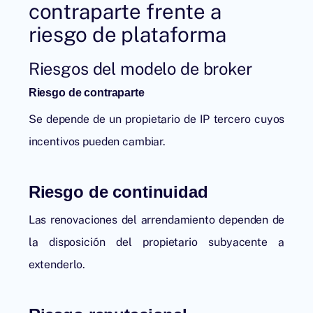
contraparte frente a
riesgo de plataforma
Riesgos del modelo de broker
Riesgo de contraparte
Se depende de un propietario de IP tercero cuyos
incentivos pueden cambiar.
Riesgo de continuidad
Las renovaciones del arrendamiento dependen de
la disposición del propietario subyacente a
extenderlo.