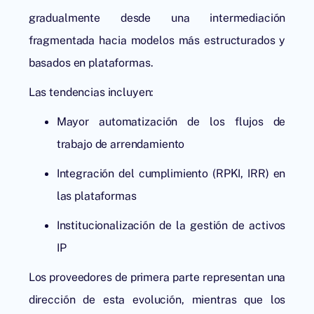
gradualmente desde una intermediación
fragmentada hacia modelos más estructurados y
basados en plataformas.
Las tendencias incluyen:
Mayor automatización de los flujos de
trabajo de arrendamiento
Integración del cumplimiento (RPKI, IRR) en
las plataformas
Institucionalización de la gestión de activos
IP
Los proveedores de primera parte representan una
dirección de esta evolución, mientras que los