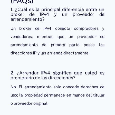
(FAQs)
1. ¿Cuál es la principal diferencia entre un
broker de IPv4 y un proveedor de
arrendamiento?
Un broker de IPv4 conecta compradores y
vendedores, mientras que un proveedor de
arrendamiento de primera parte posee las
direcciones IP y las arrienda directamente.
2. ¿Arrendar IPv4 significa que usted es
propietario de las direcciones?
No. El arrendamiento solo concede derechos de
uso; la propiedad permanece en manos del titular
o proveedor original.