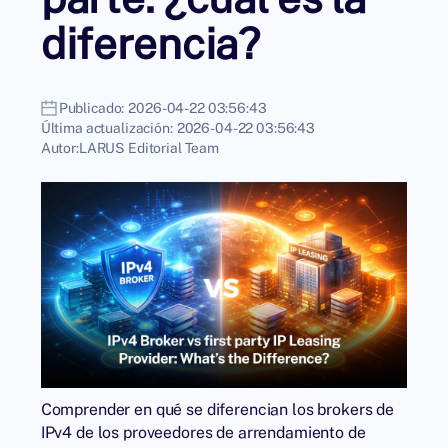
diferencia?
Publicado:
2026-04-22 03:56:43
Última actualización:
2026-04-22 03:56:43
Autor:
LARUS Editorial Team
Comprender en qué se diferencian los brokers de
IPv4 de los proveedores de arrendamiento de