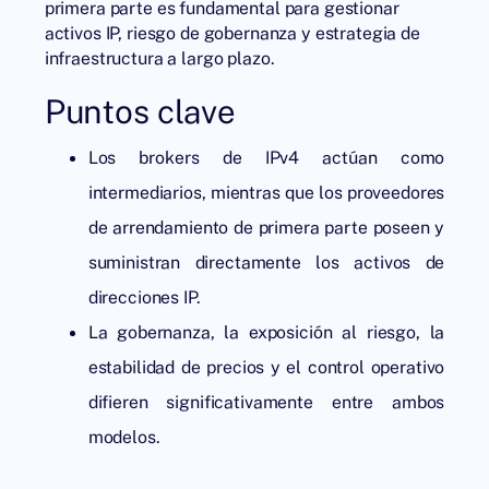
primera parte es fundamental para gestionar
activos IP, riesgo de gobernanza y estrategia de
infraestructura a largo plazo.
Puntos clave
Los brokers de IPv4 actúan como
intermediarios, mientras que los proveedores
de arrendamiento de primera parte poseen y
suministran directamente los activos de
direcciones IP.
La gobernanza, la exposición al riesgo, la
estabilidad de precios y el control operativo
difieren significativamente entre ambos
modelos.