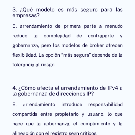
3. ¿Qué modelo es más seguro para las
empresas?
El arrendamiento de primera parte a menudo
reduce la complejidad de contraparte y
gobernanza, pero los modelos de broker ofrecen
flexibilidad. La opción “más segura” depende de la
tolerancia al riesgo.
4. ¿Cómo afecta el arrendamiento de IPv4 a
la gobernanza de direcciones IP?
El arrendamiento introduce responsabilidad
compartida entre propietario y usuario, lo que
hace que la gobernanza, el cumplimiento y la
alineación con el registro sean críticos.