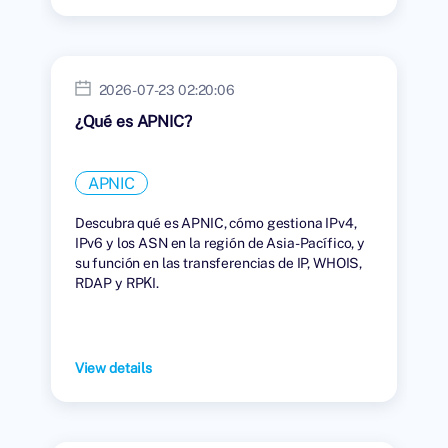
2026-07-23 02:20:06
¿Qué es APNIC?
APNIC
Descubra qué es APNIC, cómo gestiona IPv4,
IPv6 y los ASN en la región de Asia-Pacífico, y
su función en las transferencias de IP, WHOIS,
RDAP y RPKI.
View details