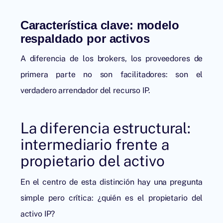
Característica clave: modelo
respaldado por activos
A diferencia de los brokers, los proveedores de
primera parte no son facilitadores: son el
verdadero arrendador del recurso IP.
La diferencia estructural:
intermediario frente a
propietario del activo
En el centro de esta distinción hay una pregunta
simple pero crítica: ¿quién es el propietario del
activo IP?