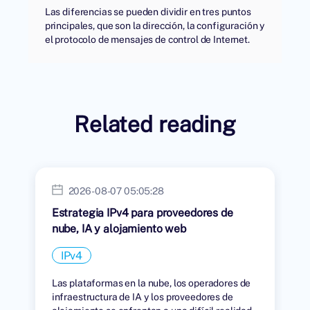
Las diferencias se pueden dividir en tres puntos
principales, que son la dirección, la configuración y
el protocolo de mensajes de control de Internet.
Related reading
2026-08-07 05:05:28
Estrategia IPv4 para proveedores de
nube, IA y alojamiento web
IPv4
Las plataformas en la nube, los operadores de
infraestructura de IA y los proveedores de