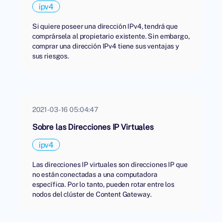
ipv4
Si quiere poseer una dirección IPv4, tendrá que
comprársela al propietario existente. Sin embargo,
comprar una dirección IPv4 tiene sus ventajas y
sus riesgos.
2021-03-16 05:04:47
Sobre las Direcciones IP Virtuales
ipv4
Las direcciones IP virtuales son direcciones IP que
no están conectadas a una computadora
específica. Por lo tanto, pueden rotar entre los
nodos del clúster de Content Gateway.