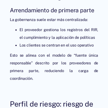
Arrendamiento de primera parte
La gobernanza suele estar más centralizada:
El proveedor gestiona los registros del RIR,
el cumplimiento y la aplicación de políticas
Los clientes se centran en el uso operativo
Esto se alinea con el modelo de “fuente única
responsable” descrito por los proveedores de
primera parte, reduciendo la carga de
coordinación.
Perfil de riesgo: riesgo de