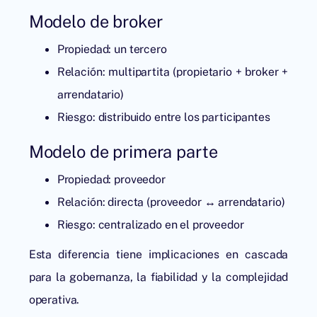
Modelo de broker
Propiedad: un tercero
Relación: multipartita (propietario + broker +
arrendatario)
Riesgo: distribuido entre los participantes
Modelo de primera parte
Propiedad: proveedor
Relación: directa (proveedor ↔ arrendatario)
Riesgo: centralizado en el proveedor
Esta diferencia tiene implicaciones en cascada
para la gobernanza, la fiabilidad y la complejidad
operativa.