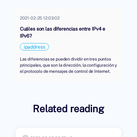
2021-02-25 12:03:02
Cuáles son las diferencias entre IPv4 e
IPv6?
ipaddress
Las diferencias se pueden dividir en tres puntos
principales, que son la dirección, la configuración y
el protocolo de mensajes de control de Internet.
Related reading