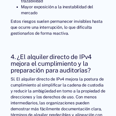
trazabilidad
Mayor exposición a la inestabilidad del
mercado
Estos riesgos suelen permanecer invisibles hasta
que ocurre una interrupción, lo que dificulta
gestionarlos de forma reactiva.
4. ¿El alquiler directo de IPv4
mejora el cumplimiento y la
preparación para auditorías?
Sí. El alquiler directo de IPv4 mejora la postura de
cumplimiento al simplificar la cadena de custodia
y reducir la ambigüedad en torno a la propiedad de
direcciones y los derechos de uso. Con menos
intermediarios, las organizaciones pueden
demostrar más fácilmente documentación clara,
términos de alquiler predecibles y alineación con