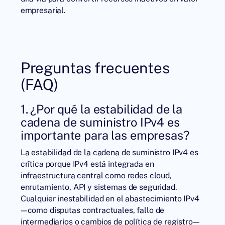
empresarial.
Preguntas frecuentes
(FAQ)
1. ¿Por qué la estabilidad de la
cadena de suministro IPv4 es
importante para las empresas?
La estabilidad de la cadena de suministro IPv4 es
crítica porque IPv4 está integrada en
infraestructura central como redes cloud,
enrutamiento, API y sistemas de seguridad.
Cualquier inestabilidad en el abastecimiento IPv4
—como disputas contractuales, fallo de
intermediarios o cambios de política de registro—