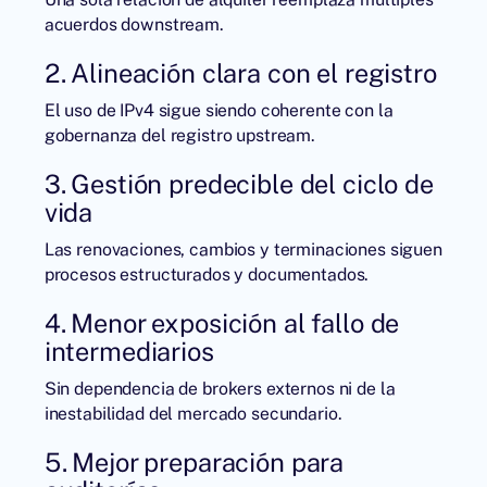
acuerdos downstream.
2. Alineación clara con el registro
El uso de IPv4 sigue siendo coherente con la
gobernanza del registro upstream.
3. Gestión predecible del ciclo de
vida
Las renovaciones, cambios y terminaciones siguen
procesos estructurados y documentados.
4. Menor exposición al fallo de
intermediarios
Sin dependencia de brokers externos ni de la
inestabilidad del mercado secundario.
5. Mejor preparación para