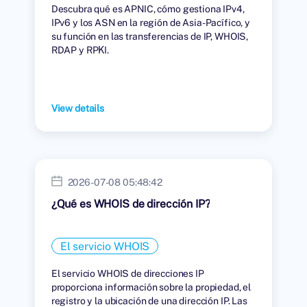
Descubra qué es APNIC, cómo gestiona IPv4,
IPv6 y los ASN en la región de Asia-Pacífico, y
su función en las transferencias de IP, WHOIS,
RDAP y RPKI.
View details
2026-07-08 05:48:42
¿Qué es WHOIS de dirección IP?
El servicio WHOIS
El servicio WHOIS de direcciones IP
proporciona información sobre la propiedad, el
registro y la ubicación de una dirección IP. Las