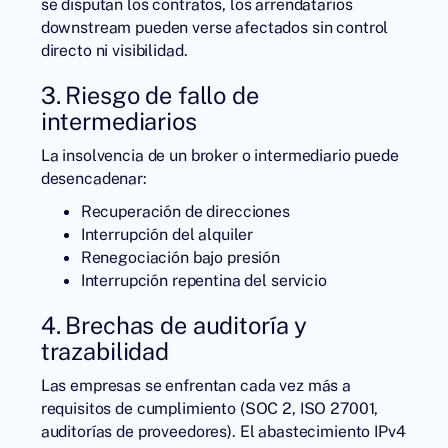
se disputan los contratos, los arrendatarios
downstream pueden verse afectados sin control
directo ni visibilidad.
3. Riesgo de fallo de
intermediarios
La insolvencia de un broker o intermediario puede
desencadenar:
Recuperación de direcciones
Interrupción del alquiler
Renegociación bajo presión
Interrupción repentina del servicio
4. Brechas de auditoría y
trazabilidad
Las empresas se enfrentan cada vez más a
requisitos de cumplimiento (SOC 2, ISO 27001,
auditorías de proveedores). El abastecimiento IPv4