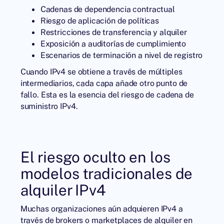
Cadenas de dependencia contractual
Riesgo de aplicación de políticas
Restricciones de transferencia y alquiler
Exposición a auditorías de cumplimiento
Escenarios de terminación a nivel de registro
Cuando IPv4 se obtiene a través de múltiples
intermediarios, cada capa añade otro punto de
fallo. Esta es la esencia del riesgo de cadena de
suministro IPv4.
El riesgo oculto en los
modelos tradicionales de
alquiler IPv4
Muchas organizaciones aún adquieren IPv4 a
través de brokers o marketplaces de alquiler en