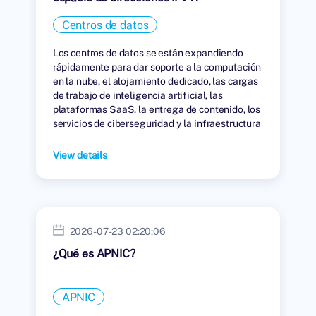
Centros de datos
Los centros de datos se están expandiendo
rápidamente para dar soporte a la computación
en la nube, el alojamiento dedicado, las cargas
de trabajo de inteligencia artificial, las
plataformas SaaS, la entrega de contenido, los
servicios de ciberseguridad y la infraestructura
digital global.
View details
2026-07-23 02:20:06
¿Qué es APNIC?
APNIC