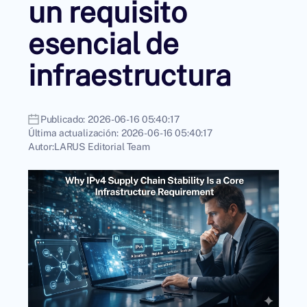
un requisito
esencial de
infraestructura
Publicado:
2026-06-16 05:40:17
Última actualización:
2026-06-16 05:40:17
Autor:
LARUS Editorial Team