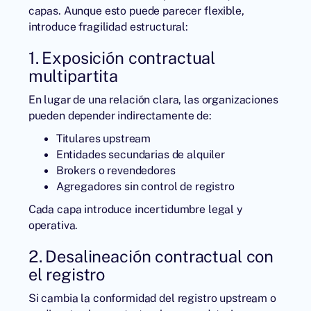
capas. Aunque esto puede parecer flexible,
introduce fragilidad estructural:
1. Exposición contractual
multipartita
En lugar de una relación clara, las organizaciones
pueden depender indirectamente de:
Titulares upstream
Entidades secundarias de alquiler
Brokers o revendedores
Agregadores sin control de registro
Cada capa introduce incertidumbre legal y
operativa.
2. Desalineación contractual con
el registro
Si cambia la conformidad del registro upstream o