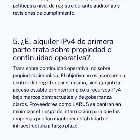
políticas a nivel de registro durante auditorías y
revisiones de cumplimiento.
5. ¿El alquiler IPv4 de primera
parte trata sobre propiedad o
continuidad operativa?
Trata sobre continuidad operativa, no sobre
propiedad simbólica. El objetivo no es acercarse al
control del registro por sí mismo, sino garantizar
acceso estable e ininterrumpido a recursos IPv4
bajo marcos contractuales y de gobernanza
claros. Proveedores como
LARUS
se centran en
minimizar el riesgo de interrupción para que las
empresas puedan mantener estabilidad de
infraestructura a largo plazo.