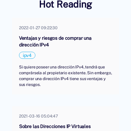
Hot Reading
2022-01-27 09:22:30
Ventajas y riesgos de comprar una
dirección IPv4
ipv4
Si quiere poseer una dirección IPv4, tendrá que
comprársela al propietario existente. Sin embargo,
comprar una dirección IPv4 tiene sus ventajas y
sus riesgos.
2021-03-16 05:04:47
Sobre las Direcciones IP Virtuales