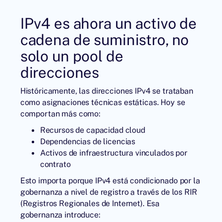
IPv4 es ahora un activo de
cadena de suministro, no
solo un pool de
direcciones
Históricamente, las direcciones IPv4 se trataban
como asignaciones técnicas estáticas. Hoy se
comportan más como:
Recursos de capacidad cloud
Dependencias de licencias
Activos de infraestructura vinculados por
contrato
Esto importa porque IPv4 está condicionado por la
gobernanza a nivel de registro a través de los RIR
(Registros Regionales de Internet). Esa
gobernanza introduce: