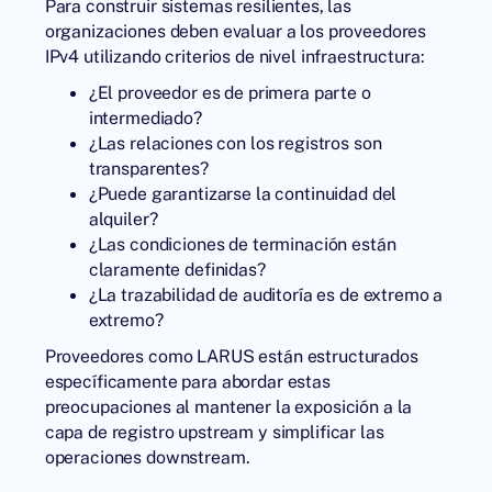
Para construir sistemas resilientes, las
organizaciones deben evaluar a los proveedores
IPv4 utilizando criterios de nivel infraestructura:
¿El proveedor es de primera parte o
intermediado?
¿Las relaciones con los registros son
transparentes?
¿Puede garantizarse la continuidad del
alquiler?
¿Las condiciones de terminación están
claramente definidas?
¿La trazabilidad de auditoría es de extremo a
extremo?
Proveedores como
LARUS
están estructurados
específicamente para abordar estas
preocupaciones al mantener la exposición a la
capa de registro upstream y simplificar las
operaciones downstream.