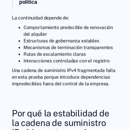
política
La continuidad depende de:
Comportamiento predecible de renovación
del alquiler
Estructuras de gobernanza estables
Mecanismos de terminación transparentes
Rutas de escalamiento claras
Interacciones controladas con el registro
Una cadena de suministro IPv4 fragmentada falla
en esta prueba porque introduce dependencias
impredecibles fuera del control de la empresa.
Por qué la estabilidad de
la cadena de suministro