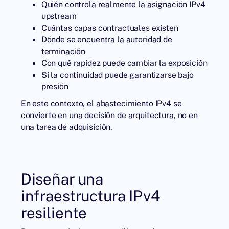
Quién controla realmente la asignación IPv4
upstream
Cuántas capas contractuales existen
Dónde se encuentra la autoridad de
terminación
Con qué rapidez puede cambiar la exposición
Si la continuidad puede garantizarse bajo
presión
En este contexto, el abastecimiento IPv4 se
convierte en una decisión de arquitectura, no en
una tarea de adquisición.
Diseñar una
infraestructura IPv4
resiliente