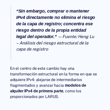
“Sin embargo, comprar o mantener
IPv4 directamente no elimina el riesgo
de la capa de registro; concentra ese
riesgo dentro de la propia entidad
— Fuente:
Heng Lu
legal del operador.”
– Análisis del riesgo estructural de la
capa de registro
En el centro de este cambio hay una
transformación estructural en la forma en que se
adquiere IPv4: alejarse de intermediarios
fragmentados y avanzar hacia
modelos de
, como los
alquiler IPv4 de primera parte
proporcionados por
LARUS
.