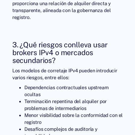
proporciona una relación de alquiler directa y
transparente, alineada con la gobernanza del
registro.
3. ¿Qué riesgos conlleva usar
brokers IPv4 o mercados
secundarios?
Los modelos de corretaje IPv4 pueden introducir
varios riesgos, entre ellos:
Dependencias contractuales upstream
ocultas
Terminación repentina del alquiler por
problemas de intermediarios
Menor visibilidad sobre la conformidad con el
registro
Desafíos complejos de auditoría y