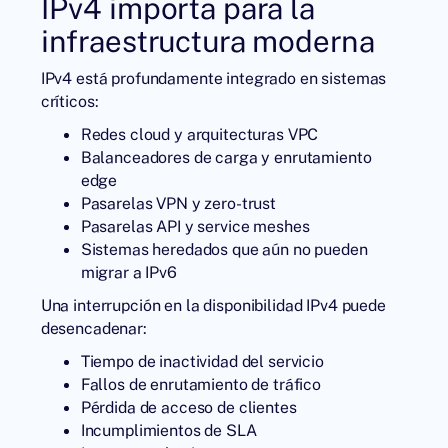
IPv4 importa para la
infraestructura moderna
IPv4 está profundamente integrado en sistemas
críticos:
Redes cloud y arquitecturas VPC
Balanceadores de carga y enrutamiento
edge
Pasarelas VPN y zero-trust
Pasarelas API y service meshes
Sistemas heredados que aún no pueden
migrar a IPv6
Una interrupción en la disponibilidad IPv4 puede
desencadenar:
Tiempo de inactividad del servicio
Fallos de enrutamiento de tráfico
Pérdida de acceso de clientes
Incumplimientos de SLA