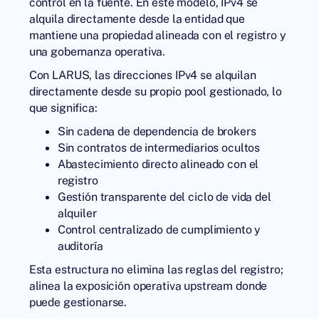
control en la fuente. En este modelo, IPv4 se
alquila directamente desde la entidad que
mantiene una propiedad alineada con el registro y
una gobernanza operativa.
Con
LARUS
, las direcciones IPv4 se alquilan
directamente desde su propio pool gestionado, lo
que significa:
Sin cadena de dependencia de brokers
Sin contratos de intermediarios ocultos
Abastecimiento directo alineado con el
registro
Gestión transparente del ciclo de vida del
alquiler
Control centralizado de cumplimiento y
auditoría
Esta estructura no elimina las reglas del registro;
alinea la exposición operativa upstream donde
puede gestionarse.