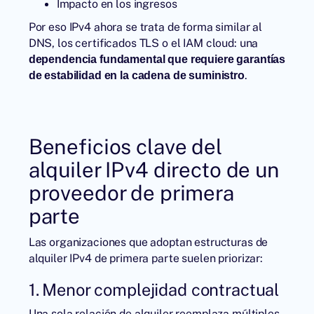
Impacto en los ingresos
Por eso IPv4 ahora se trata de forma similar al
DNS, los certificados TLS o el IAM cloud: una
dependencia fundamental que requiere garantías
.
de estabilidad en la cadena de suministro
Beneficios clave del
alquiler IPv4 directo de un
proveedor de primera
parte
Las organizaciones que adoptan estructuras de
alquiler IPv4
de primera parte suelen priorizar:
1. Menor complejidad contractual
Una sola relación de alquiler reemplaza múltiples