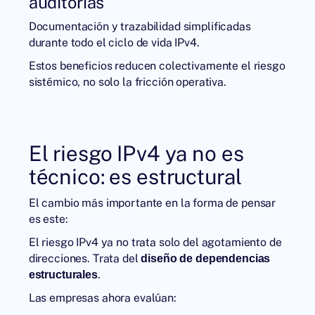
auditorías
Documentación y trazabilidad simplificadas
durante todo el ciclo de vida IPv4.
Estos beneficios reducen colectivamente el riesgo
sistémico, no solo la fricción operativa.
El riesgo IPv4 ya no es
técnico: es estructural
El cambio más importante en la forma de pensar
es este:
El riesgo IPv4 ya no trata solo del agotamiento de
direcciones. Trata del
diseño de dependencias
.
estructurales
Las empresas ahora evalúan: