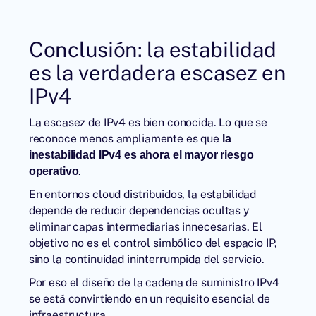
Conclusión: la estabilidad
es la verdadera escasez en
IPv4
La escasez de IPv4 es bien conocida. Lo que se
reconoce menos ampliamente es que
la
inestabilidad IPv4 es ahora el mayor riesgo
.
operativo
En entornos cloud distribuidos, la estabilidad
depende de reducir dependencias ocultas y
eliminar capas intermediarias innecesarias. El
objetivo no es el control simbólico del espacio IP,
sino la continuidad ininterrumpida del servicio.
Por eso el diseño de la cadena de suministro IPv4
se está convirtiendo en un requisito esencial de
infraestructura.