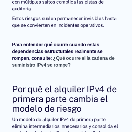
con múltiples saltos complica las pistas de
auditoría.
Estos riesgos suelen permanecer invisibles hasta
que se convierten en incidentes operativos.
Para entender qué ocurre cuando estas
dependencias estructurales realmente se
rompen, consulte:
¿Qué ocurre si la cadena de
suministro IPv4 se rompe?
Por qué el alquiler IPv4 de
primera parte cambia el
modelo de riesgo
Un
modelo de alquiler IPv4 de primera parte
elimina intermediarios innecesarios y consolida el