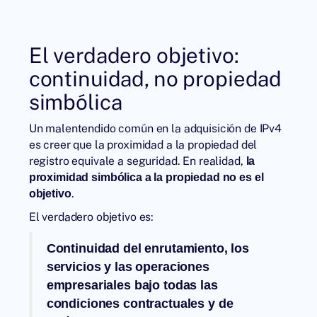
El verdadero objetivo:
continuidad, no propiedad
simbólica
Un malentendido común en la adquisición de IPv4
es creer que la proximidad a la propiedad del
registro equivale a seguridad. En realidad,
la
proximidad simbólica a la propiedad no es el
.
objetivo
El verdadero objetivo es:
Continuidad del enrutamiento, los
servicios y las operaciones
empresariales bajo todas las
condiciones contractuales y de