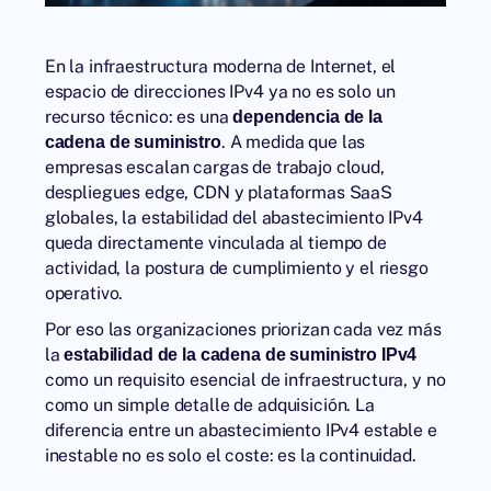
En la infraestructura moderna de Internet, el
espacio de direcciones IPv4 ya no es solo un
recurso técnico: es una
dependencia de la
. A medida que las
cadena de suministro
empresas escalan cargas de trabajo cloud,
despliegues edge, CDN y plataformas SaaS
globales, la estabilidad del abastecimiento IPv4
queda directamente vinculada al tiempo de
actividad, la postura de cumplimiento y el riesgo
operativo.
Por eso las organizaciones priorizan cada vez más
la
estabilidad de la cadena de suministro IPv4
como un requisito esencial de infraestructura, y no
como un simple detalle de adquisición. La
diferencia entre un abastecimiento IPv4 estable e
inestable no es solo el coste: es la continuidad.