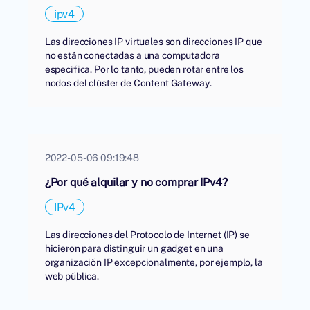
ipv4
Las direcciones IP virtuales son direcciones IP que
no están conectadas a una computadora
específica. Por lo tanto, pueden rotar entre los
nodos del clúster de Content Gateway.
2022-05-06 09:19:48
¿Por qué alquilar y no comprar IPv4?
IPv4
Las direcciones del Protocolo de Internet (IP) se
hicieron para distinguir un gadget en una
organización IP excepcionalmente, por ejemplo, la
web pública.