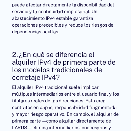
puede afectar directamente la disponibilidad del
servicio y la continuidad empresarial. Un
abastecimiento IPv4 estable garantiza
operaciones predecibles y reduce los riesgos de
dependencias ocultas.
2. ¿En qué se diferencia el
alquiler IPv4 de primera parte de
los modelos tradicionales de
corretaje IPv4?
El alquiler IPv4 tradicional suele implicar
múltiples intermediarios entre el usuario final y los
titulares reales de las direcciones. Esto crea
contratos en capas, responsabilidad fragmentada
y mayor riesgo operativo. En cambio, el alquiler de
primera parte —como alquilar directamente de
LARUS
— elimina intermediarios innecesarios y