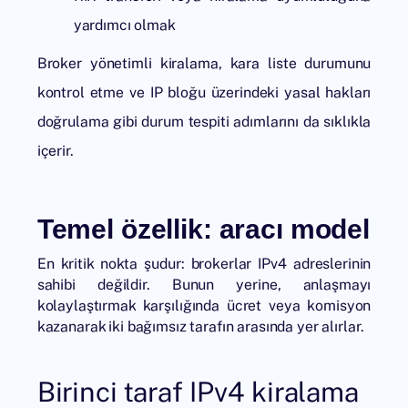
yardımcı olmak
Broker yönetimli kiralama, kara liste durumunu
kontrol etme ve IP bloğu üzerindeki yasal hakları
doğrulama gibi durum tespiti adımlarını da sıklıkla
içerir.
Temel özellik: aracı model
En kritik nokta şudur: brokerlar IPv4 adreslerinin
sahibi değildir. Bunun yerine, anlaşmayı
kolaylaştırmak karşılığında ücret veya komisyon
kazanarak iki bağımsız tarafın arasında yer alırlar.
Birinci taraf IPv4 kiralama