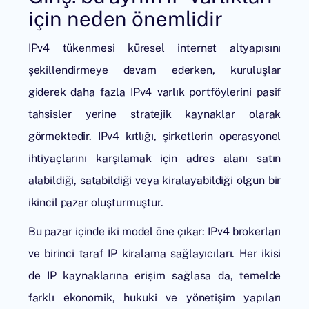
için neden önemlidir
IPv4 tükenmesi
küresel internet altyapısını
şekillendirmeye devam ederken, kuruluşlar
giderek daha fazla IPv4 varlık portföylerini pasif
tahsisler yerine stratejik kaynaklar olarak
görmektedir. IPv4 kıtlığı, şirketlerin operasyonel
ihtiyaçlarını karşılamak için adres alanı satın
alabildiği, satabildiği veya kiralayabildiği olgun bir
ikincil pazar oluşturmuştur.
Bu pazar içinde iki model öne çıkar: IPv4 brokerları
ve birinci taraf
IP kiralama sağlayıcıları
. Her ikisi
de IP kaynaklarına erişim sağlasa da, temelde
farklı ekonomik, hukuki ve yönetişim yapıları