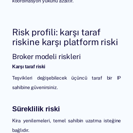
koordinasyon yükünü azaltır.
Risk profili: karşı taraf
riskine karşı platform riski
Broker modeli riskleri
Karşı taraf riski
Teşvikleri değişebilecek üçüncü taraf bir IP
sahibine güvenirsiniz.
Süreklilik riski
Kira yenilemeleri, temel sahibin uzatma isteğine
bağlıdır.