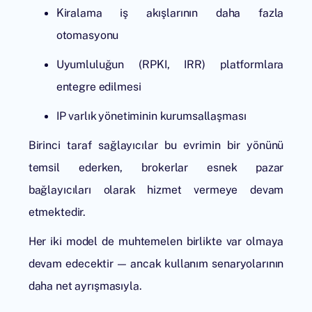
Kiralama iş akışlarının daha fazla
otomasyonu
Uyumluluğun (RPKI, IRR) platformlara
entegre edilmesi
IP varlık yönetiminin kurumsallaşması
Birinci taraf sağlayıcılar bu evrimin bir yönünü
temsil ederken, brokerlar esnek pazar
bağlayıcıları olarak hizmet vermeye devam
etmektedir.
Her iki model de muhtemelen birlikte var olmaya
devam edecektir — ancak kullanım senaryolarının
daha net ayrışmasıyla.