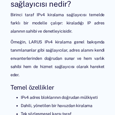
sağlayıcısı nedir?
Birinci taraf
IPv4 kiralama sağlayıcısı
temelde
farklı bir modelle çalışır: kiraladığı IP adres
alanının sahibi ve denetleyicisidir.
Örneğin, LARUS IPv4 kiralama genel bakışında
tanımlananlar gibi sağlayıcılar, adres alanını kendi
envanterlerinden doğrudan sunar ve hem varlık
sahibi hem de hizmet sağlayıcısı olarak hareket
eder.
Temel özellikler
IPv4 adres bloklarının doğrudan mülkiyeti
Dahili, yönetilen bir havuzdan kiralama
Tek sözleşmesel karşı taraf