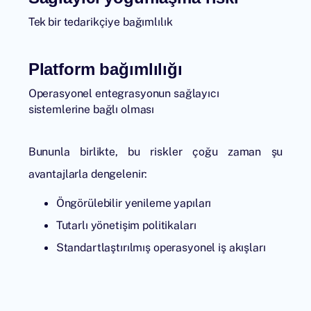
Tek bir tedarikçiye bağımlılık
Platform bağımlılığı
Operasyonel entegrasyonun sağlayıcı
sistemlerine bağlı olması
Bununla birlikte, bu riskler çoğu zaman şu
avantajlarla dengelenir:
Öngörülebilir yenileme yapıları
Tutarlı yönetişim politikaları
Standartlaştırılmış operasyonel iş akışları