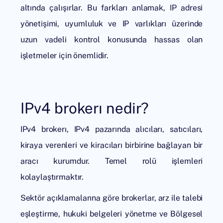
altında çalışırlar. Bu farkları anlamak, IP adresi
yönetişimi, uyumluluk ve IP varlıkları üzerinde
uzun vadeli kontrol konusunda hassas olan
işletmeler için önemlidir.
IPv4 brokerı nedir?
IPv4 brokerı, IPv4 pazarında alıcıları, satıcıları,
kiraya verenleri ve kiracıları birbirine bağlayan bir
aracı kurumdur. Temel rolü işlemleri
kolaylaştırmaktır.
Sektör açıklamalarına göre brokerlar, arz ile talebi
eşleştirme, hukuki belgeleri yönetme ve Bölgesel