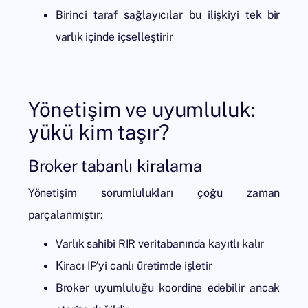
Birinci taraf sağlayıcılar bu ilişkiyi tek bir
varlık içinde içselleştirir
Yönetişim ve uyumluluk:
yükü kim taşır?
Broker tabanlı kiralama
Yönetişim sorumlulukları çoğu zaman
parçalanmıştır:
Varlık sahibi RIR veritabanında kayıtlı kalır
Kiracı IP’yi canlı üretimde işletir
Broker uyumluluğu koordine edebilir ancak