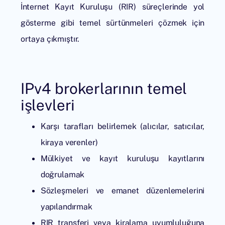
İnternet Kayıt Kuruluşu (RIR) süreçlerinde yol
gösterme gibi temel sürtünmeleri çözmek için
ortaya çıkmıştır.
IPv4 brokerlarının temel
işlevleri
Karşı tarafları belirlemek (alıcılar, satıcılar,
kiraya verenler)
Mülkiyet ve kayıt kuruluşu kayıtlarını
doğrulamak
Sözleşmeleri ve emanet düzenlemelerini
yapılandırmak
RIR transferi veya kiralama uyumluluğuna