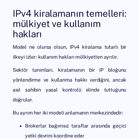
IPv4 kiralamanın temelleri:
mülkiyet ve kullanım
hakları
Model ne olursa olsun,
IPv4 kiralama
tutarlı bir
ilkeyi izler: kullanım hakları mülkiyetten ayrılır.
Sektör tanımları, kiralamanın bir IP bloğunu
yönlendirme ve kullanma hakkı verdiğini, ancak
asıl sahibin yasal kontrolü elinde tuttuğunu
doğrular.
Bu ayrım her iki modeli anlamanın merkezindedir:
Brokerlar bağımsız taraflar arasında geçici
yetki devrini koordine eder