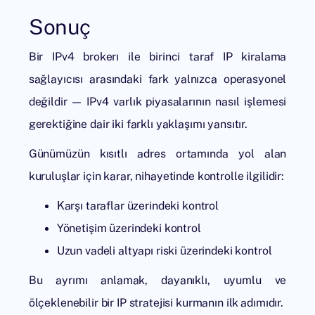
Sonuç
Bir IPv4 brokerı ile birinci taraf IP kiralama
sağlayıcısı arasındaki fark yalnızca operasyonel
değildir — IPv4 varlık piyasalarının nasıl işlemesi
gerektiğine dair iki farklı yaklaşımı yansıtır.
Günümüzün kısıtlı adres ortamında yol alan
kuruluşlar için karar, nihayetinde kontrolle ilgilidir:
Karşı taraflar üzerindeki kontrol
Yönetişim üzerindeki kontrol
Uzun vadeli altyapı riski üzerindeki kontrol
Bu ayrımı anlamak, dayanıklı, uyumlu ve
ölçeklenebilir bir IP stratejisi kurmanın ilk adımıdır.