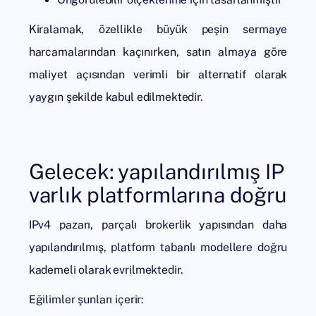
Kiralamak, özellikle büyük peşin sermaye
harcamalarından kaçınırken, satın almaya göre
maliyet açısından verimli bir alternatif olarak
yaygın şekilde kabul edilmektedir.
Gelecek: yapılandırılmış IP
varlık platformlarına doğru
IPv4 pazarı, parçalı brokerlik yapısından daha
yapılandırılmış, platform tabanlı modellere doğru
kademeli olarak evrilmektedir.
Eğilimler şunları içerir: