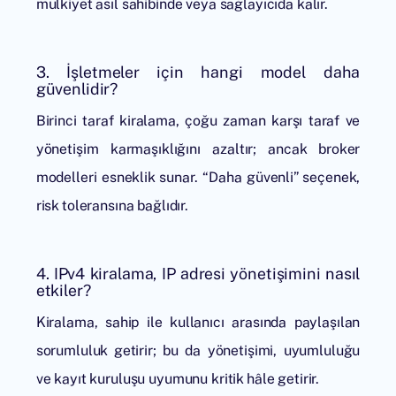
mülkiyet asıl sahibinde veya sağlayıcıda kalır.
3. İşletmeler için hangi model daha
güvenlidir?
Birinci taraf kiralama, çoğu zaman karşı taraf ve
yönetişim karmaşıklığını azaltır; ancak broker
modelleri esneklik sunar. “Daha güvenli” seçenek,
risk toleransına bağlıdır.
4. IPv4 kiralama, IP adresi yönetişimini nasıl
etkiler?
Kiralama, sahip ile kullanıcı arasında paylaşılan
sorumluluk getirir; bu da yönetişimi, uyumluluğu
ve kayıt kuruluşu uyumunu kritik hâle getirir.