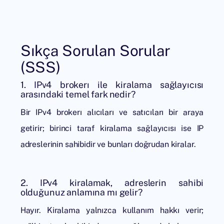
Sıkça Sorulan Sorular
(SSS)
1. IPv4 brokerı ile kiralama sağlayıcısı
arasındaki temel fark nedir?
Bir IPv4 brokerı alıcıları ve satıcıları bir araya
getirir; birinci taraf kiralama sağlayıcısı ise IP
adreslerinin sahibidir ve bunları doğrudan kiralar.
2. IPv4 kiralamak, adreslerin sahibi
olduğunuz anlamına mı gelir?
Hayır. Kiralama yalnızca kullanım hakkı verir;