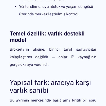
Yönlendirme, uyumluluk ve yaşam döngüsü
üzerinde merkezileştirilmiş kontrol
Temel özellik: varlık destekli
model
Brokerların aksine, birinci taraf sağlayıcılar
kolaylaştırıcı değildir — onlar IP kaynağının
gerçek kiraya verenidir.
Yapısal fark: aracıya karşı
varlık sahibi
Bu ayrımın merkezinde basit ama kritik bir soru