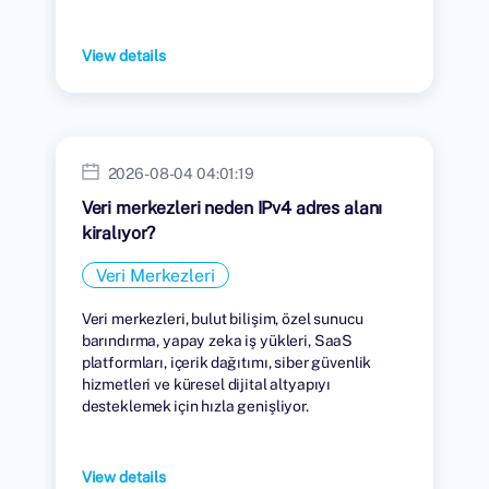
View details
2026-08-04 04:01:19
Veri merkezleri neden IPv4 adres alanı
kiralıyor?
Veri Merkezleri
Veri merkezleri, bulut bilişim, özel sunucu
barındırma, yapay zeka iş yükleri, SaaS
platformları, içerik dağıtımı, siber güvenlik
hizmetleri ve küresel dijital altyapıyı
desteklemek için hızla genişliyor.
View details