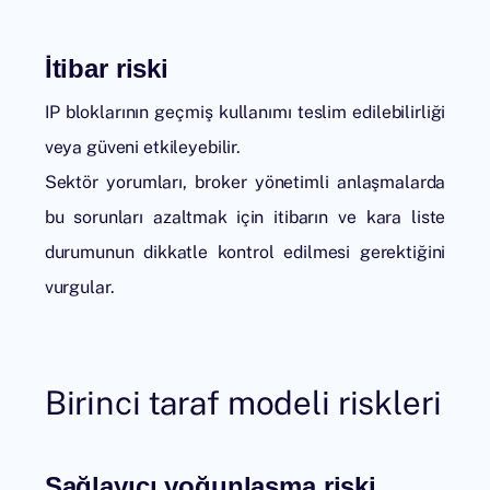
İtibar riski
IP bloklarının geçmiş kullanımı teslim edilebilirliği
veya güveni etkileyebilir.
Sektör yorumları, broker yönetimli anlaşmalarda
bu sorunları azaltmak için itibarın ve kara liste
durumunun dikkatle kontrol edilmesi gerektiğini
vurgular.
Birinci taraf modeli riskleri
Sağlayıcı yoğunlaşma riski