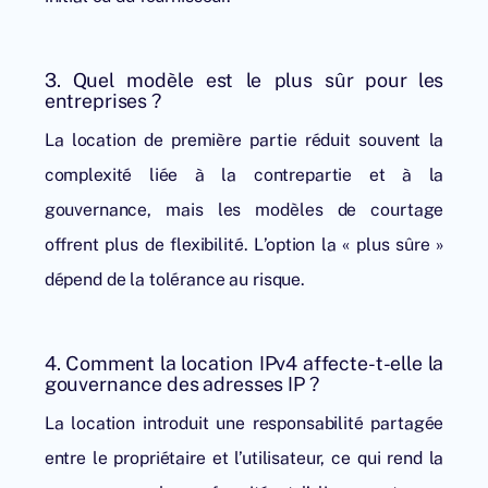
3. Quel modèle est le plus sûr pour les
entreprises ?
La location de première partie réduit souvent la
complexité liée à la contrepartie et à la
gouvernance, mais les modèles de courtage
offrent plus de flexibilité. L’option la « plus sûre »
dépend de la tolérance au risque.
4. Comment la location IPv4 affecte-t-elle la
gouvernance des adresses IP ?
La location introduit une responsabilité partagée
entre le propriétaire et l’utilisateur, ce qui rend la