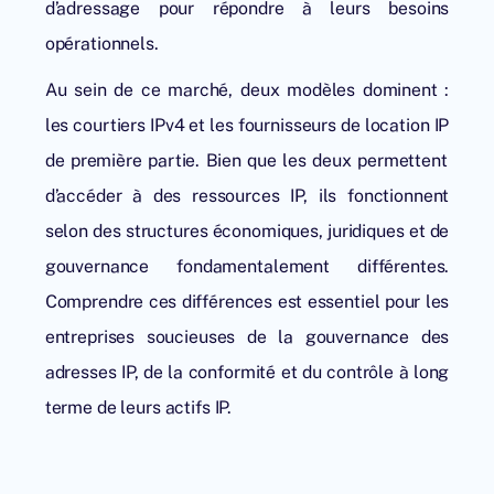
d’adressage pour répondre à leurs besoins
opérationnels.
Au sein de ce marché, deux modèles dominent :
les courtiers IPv4 et les fournisseurs de
location IP
de première partie. Bien que les deux permettent
d’accéder à des ressources IP, ils fonctionnent
selon des structures économiques, juridiques et de
gouvernance fondamentalement différentes.
Comprendre ces différences est essentiel pour les
entreprises soucieuses de la gouvernance des
adresses IP, de la conformité et du contrôle à long
terme de leurs actifs IP.