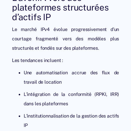
plateformes structurées
d’actifs IP
Le marché IPv4 évolue progressivement d’un
courtage fragmenté vers des modèles plus
structurés et fondés sur des plateformes.
Les tendances incluent :
Une automatisation accrue des flux de
travail de location
L’intégration de la conformité (RPKI, IRR)
dans les plateformes
L’institutionnalisation de la gestion des actifs
IP