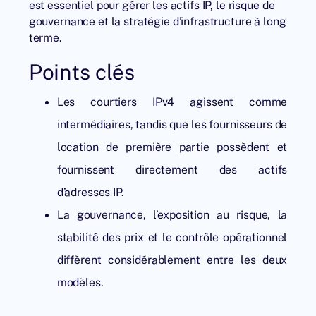
est essentiel pour gérer les actifs IP, le risque de
gouvernance et la stratégie d’infrastructure à long
terme.
Points clés
Les courtiers IPv4 agissent comme
intermédiaires, tandis que les fournisseurs de
location de première partie possèdent et
fournissent directement des actifs
d’adresses IP.
La gouvernance, l’exposition au risque, la
stabilité des prix et le contrôle opérationnel
diffèrent considérablement entre les deux
modèles.