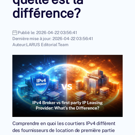
différence?
Publié le:
2026-04-22 03:56:41
Dernière mise à jour:
2026-04-22 03:56:41
Auteur:
LARUS Editorial Team
Comprendre en quoi les courtiers IPv4 diffèrent
des fournisseurs de location de première partie