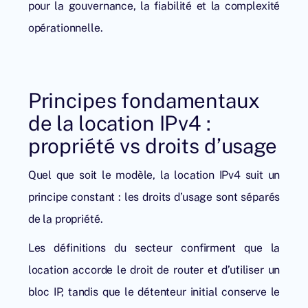
pour la gouvernance, la fiabilité et la complexité
opérationnelle.
Principes fondamentaux
de la location IPv4 :
propriété vs droits d’usage
Quel que soit le modèle, la
location IPv4
suit un
principe constant : les droits d’usage sont séparés
de la propriété.
Les définitions du secteur confirment que la
location accorde le droit de router et d’utiliser un
bloc IP, tandis que le détenteur initial conserve le