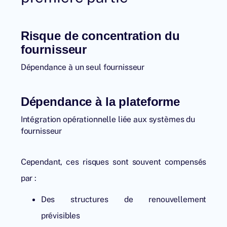
Risque de concentration du
fournisseur
Dépendance à un seul fournisseur
Dépendance à la plateforme
Intégration opérationnelle liée aux systèmes du
fournisseur
Cependant, ces risques sont souvent compensés
par :
Des structures de renouvellement
prévisibles