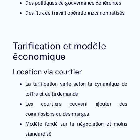
Des politiques de gouvernance cohérentes
Des flux de travail opérationnels normalisés
Tarification et modèle
économique
Location via courtier
La tarification varie selon la dynamique de
l’offre et de la demande
Les courtiers peuvent ajouter des
commissions ou des marges
Modèle fondé sur la négociation et moins
standardisé