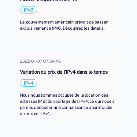
IPv6
Le gouvernement américain prévoit de passer
exclusivement à IPv6. Découvrez les détails.
2022-01-07 07:54:45
Variation du prix de l'IPv4 dans le temps
IPv4
Nous nous sommes occupés de la location des
adresses IP et du courtage des IPv4, ce qui nous a
permis d'acquérir une connaissance approfondie
du prix de l'IPv4.