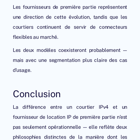
Les fournisseurs de première partie représentent
une direction de cette évolution, tandis que les
courtiers continuent de servir de connecteurs
flexibles au marché.
Les deux modèles coexisteront probablement —
mais avec une segmentation plus claire des cas
d’usage.
Conclusion
La différence entre un courtier IPv4 et un
fournisseur de location IP de première partie n’est
pas seulement opérationnelle — elle reflète deux
philosophies distinctes de la manière dont les