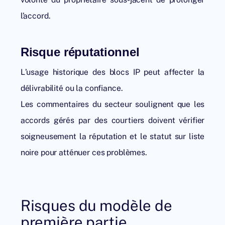
l’accord.
Risque réputationnel
L’usage historique des blocs IP peut affecter la
délivrabilité ou la confiance.
Les commentaires du secteur soulignent que les
accords gérés par des courtiers doivent vérifier
soigneusement la réputation et le statut sur liste
noire pour atténuer ces problèmes.
Risques du modèle de
première partie