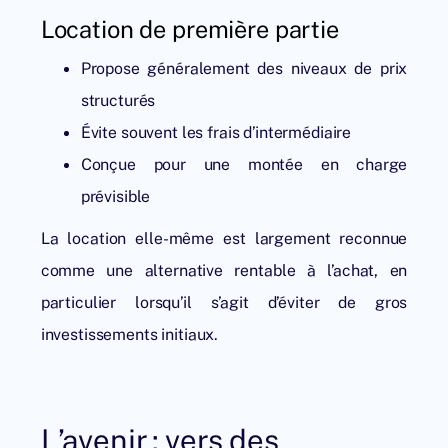
Location de première partie
Propose généralement des niveaux de prix
structurés
Évite souvent les frais d’intermédiaire
Conçue pour une montée en charge
prévisible
La location elle-même est largement reconnue
comme une alternative rentable à l’achat, en
particulier lorsqu’il s’agit d’éviter de gros
investissements initiaux.
L’avenir : vers des