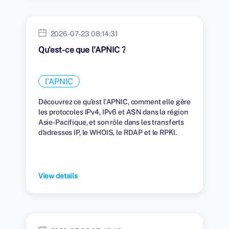
2026-07-23 08:14:31
Qu'est-ce que l'APNIC ?
l'APNIC
Découvrez ce qu'est l'APNIC, comment elle gère
les protocoles IPv4, IPv6 et ASN dans la région
Asie-Pacifique, et son rôle dans les transferts
d'adresses IP, le WHOIS, le RDAP et le RPKI.
View details