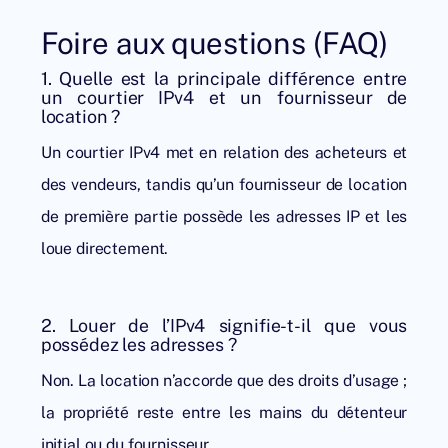
Foire aux questions (FAQ)
1. Quelle est la principale différence entre
un courtier IPv4 et un fournisseur de
location ?
Un courtier IPv4 met en relation des acheteurs et
des vendeurs, tandis qu’un fournisseur de location
de première partie possède les adresses IP et les
loue directement.
2. Louer de l’IPv4 signifie-t-il que vous
possédez les adresses ?
Non. La location n’accorde que des droits d’usage ;
la propriété reste entre les mains du détenteur
initial ou du fournisseur.