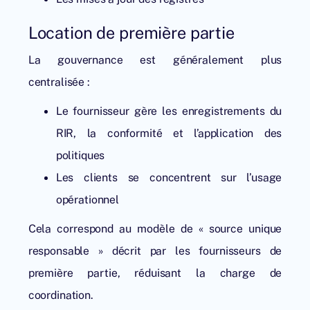
Location de première partie
La gouvernance est généralement plus
centralisée :
Le fournisseur gère les enregistrements du
RIR, la conformité et l’application des
politiques
Les clients se concentrent sur l’usage
opérationnel
Cela correspond au modèle de « source unique
responsable » décrit par les fournisseurs de
première partie, réduisant la charge de
coordination.