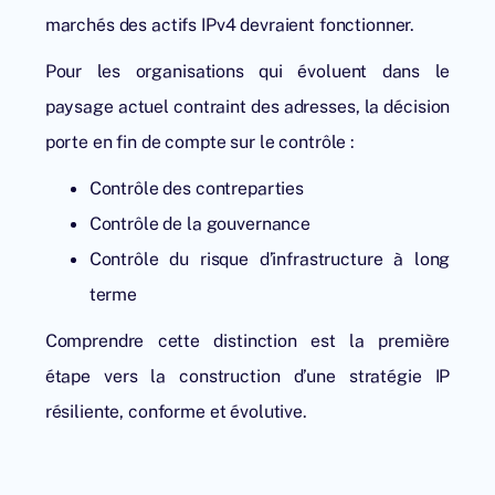
marchés des actifs IPv4 devraient fonctionner.
Pour les organisations qui évoluent dans le
paysage actuel contraint des adresses, la décision
porte en fin de compte sur le contrôle :
Contrôle des contreparties
Contrôle de la gouvernance
Contrôle du risque d’infrastructure à long
terme
Comprendre cette distinction est la première
étape vers la construction d’une stratégie IP
résiliente, conforme et évolutive.