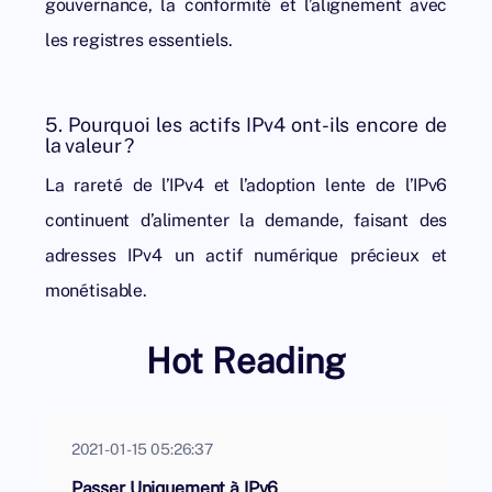
gouvernance, la conformité et l’alignement avec
les registres essentiels.
5. Pourquoi les actifs IPv4 ont-ils encore de
la valeur ?
La rareté de l’IPv4 et l’adoption lente de l’IPv6
continuent d’alimenter la demande, faisant des
adresses IPv4 un actif numérique précieux et
monétisable.
Hot Reading
2021-01-15 05:26:37
Passer Uniquement à IPv6