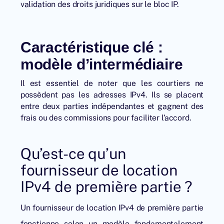
validation des droits juridiques sur le bloc IP.
Caractéristique clé :
modèle d’intermédiaire
Il est essentiel de noter que les courtiers ne
possèdent pas les adresses IPv4. Ils se placent
entre deux parties indépendantes et gagnent des
frais ou des commissions pour faciliter l’accord.
Qu’est-ce qu’un
fournisseur de location
IPv4 de première partie ?
Un
fournisseur de location IPv4
de première partie
fonctionne selon un modèle fondamentalement