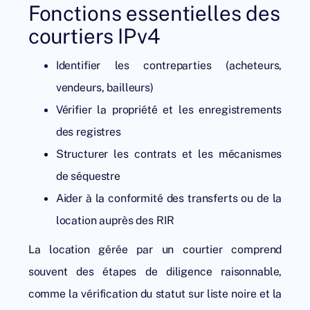
Fonctions essentielles des
courtiers IPv4
Identifier les contreparties (acheteurs,
vendeurs, bailleurs)
Vérifier la propriété et les enregistrements
des registres
Structurer les contrats et les mécanismes
de séquestre
Aider à la conformité des transferts ou de la
location auprès des RIR
La location gérée par un courtier comprend
souvent des étapes de diligence raisonnable,
comme la vérification du statut sur liste noire et la