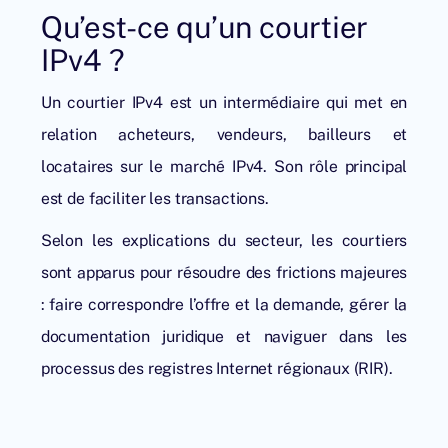
Qu’est-ce qu’un courtier
IPv4 ?
Un courtier IPv4 est un intermédiaire qui met en
relation acheteurs, vendeurs, bailleurs et
locataires sur le marché IPv4. Son rôle principal
est de faciliter les transactions.
Selon les explications du secteur, les courtiers
sont apparus pour résoudre des frictions majeures
: faire correspondre l’offre et la demande, gérer la
documentation juridique et naviguer dans les
processus des registres Internet régionaux (RIR).