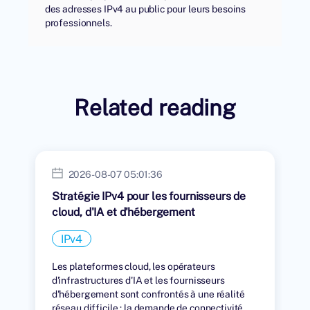
des adresses IPv4 au public pour leurs besoins
professionnels.
Related reading
2026-08-07 05:01:36
Stratégie IPv4 pour les fournisseurs de
cloud, d'IA et d'hébergement
IPv4
Les plateformes cloud, les opérateurs
d'infrastructures d'IA et les fournisseurs
d'hébergement sont confrontés à une réalité
réseau difficile : la demande de connectivité