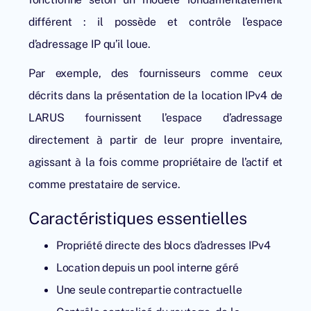
différent : il possède et contrôle l’espace
d’adressage IP qu’il loue.
Par exemple, des fournisseurs comme ceux
décrits dans la présentation de la location IPv4 de
LARUS fournissent l’espace d’adressage
directement à partir de leur propre inventaire,
agissant à la fois comme propriétaire de l’actif et
comme prestataire de service.
Caractéristiques essentielles
Propriété directe des blocs d’adresses IPv4
Location depuis un pool interne géré
Une seule contrepartie contractuelle