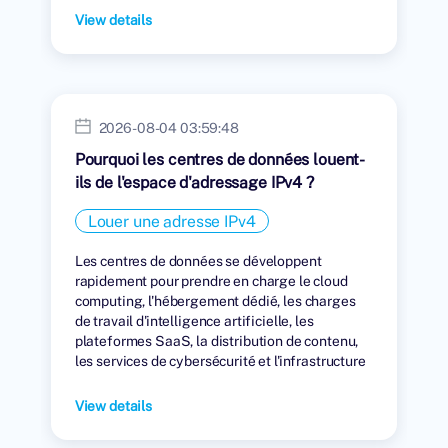
View details
2026-08-04 03:59:48
Pourquoi les centres de données louent-
ils de l'espace d'adressage IPv4 ?
Louer une adresse IPv4
Les centres de données se développent
rapidement pour prendre en charge le cloud
computing, l'hébergement dédié, les charges
de travail d'intelligence artificielle, les
plateformes SaaS, la distribution de contenu,
les services de cybersécurité et l'infrastructure
numérique mondiale.
View details