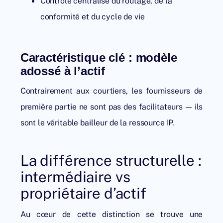
Contrôle centralisé du routage, de la
conformité et du cycle de vie
Caractéristique clé : modèle
adossé à l’actif
Contrairement aux courtiers, les fournisseurs de
première partie ne sont pas des facilitateurs — ils
sont le véritable bailleur de la ressource IP.
La différence structurelle :
intermédiaire vs
propriétaire d’actif
Au cœur de cette distinction se trouve une