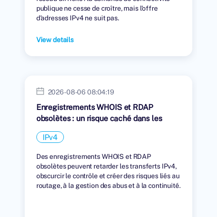
publique ne cesse de croître, mais l'offre
d'adresses IPv4 ne suit pas.
View details
2026-08-06 08:04:19
Enregistrements WHOIS et RDAP
obsolètes : un risque caché dans les
transferts IPv4
IPv4
Des enregistrements WHOIS et RDAP
obsolètes peuvent retarder les transferts IPv4,
obscurcir le contrôle et créer des risques liés au
routage, à la gestion des abus et à la continuité.