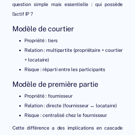
question simple mais essentielle : qui possède
l’actif IP ?
Modèle de courtier
Propriété : tiers
Relation : multipartite (propriétaire + courtier
+ locataire)
Risque : réparti entre les participants
Modèle de première partie
Propriété : fournisseur
Relation : directe (fournisseur ↔ locataire)
Risque : centralisé chez le fournisseur
Cette différence a des implications en cascade