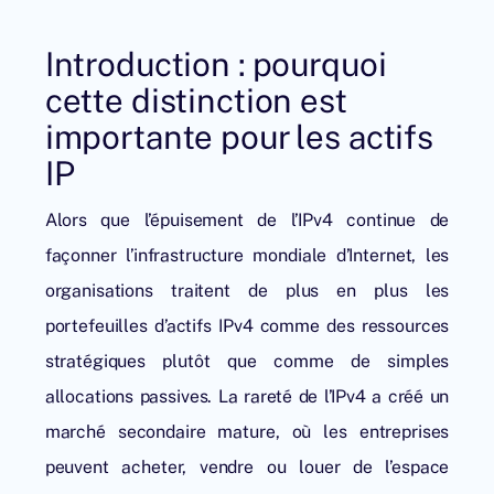
Introduction : pourquoi
cette distinction est
importante pour les actifs
IP
Alors que
l’épuisement de l’IPv4
continue de
façonner l’infrastructure mondiale d’Internet, les
organisations traitent de plus en plus les
portefeuilles d’actifs IPv4 comme des ressources
stratégiques plutôt que comme de simples
allocations passives. La rareté de l’IPv4 a créé un
marché secondaire mature, où les entreprises
peuvent acheter, vendre ou louer de l’espace