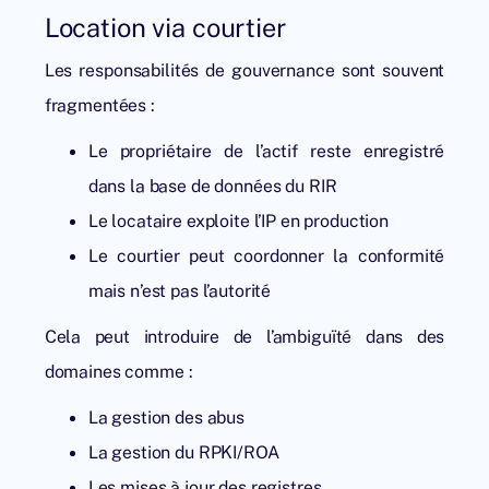
Location via courtier
Les responsabilités de gouvernance sont souvent
fragmentées :
Le propriétaire de l’actif reste enregistré
dans la base de données du RIR
Le locataire exploite l’IP en production
Le courtier peut coordonner la conformité
mais n’est pas l’autorité
Cela peut introduire de l’ambiguïté dans des
domaines comme :
La gestion des abus
La gestion du RPKI/ROA
Les mises à jour des registres