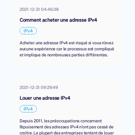
2021-12-31 04:46:38
Comment acheter une adresse IPv4
IPv4
Acheter une adresse IPv4 est risqué si vous n'avez
aucune expérience car le processus est compliqué
et implique de nombreuses parties différentes.
2021-12-21 09:29:49
Louer une adresse IPv4
IPv4
Depuis 2011, les préoccupations concernant
l'épuisement des adresses IPv4 n’ont pas cessé de
croître. La plupart des entreprises tentent de louer