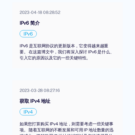
2023-04-18 08:28:52
IPv6 简介
IPv6
IPv6 是互联网协议的更新版本，它变得越来越重
要。 在这篇博文中，我们将深入探讨 IPv6 是什么、
引入它的原因以及它的一些关键特性。
2023-03-28 08:27:16
获取 IPv4 地址
IPv4
如果您打算购买 IPv4 地址，则需要考虑一些关键事
项。 随着互联网的不断发展和可用 IP 地址数量的迅