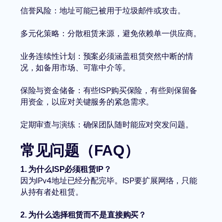
信誉风险：地址可能已被用于垃圾邮件或攻击。
多元化策略：分散租赁来源，避免依赖单一供应商。
业务连续性计划：预案必须涵盖租赁突然中断的情
况，如备用市场、可靠中介等。
保险与资金储备：有些ISP购买保险，有些则保留备
用资金，以应对关键服务的紧急需求。
定期审查与演练：确保团队随时能应对突发问题。
常见问题（FAQ）
1. 为什么ISP必须租赁IP？
因为IPv4地址已经分配完毕。ISP要扩展网络，只能
从持有者处租赁。
2. 为什么选择租赁而不是直接购买？