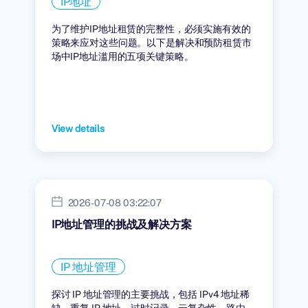
IP地址
为了维护IP地址租赁的完整性，必须实施有效的
策略来应对这些问题。以下是解决和预防租赁市
场中IP地址滥用的五项关键策略。
View details
2026-07-08 03:22:07
IP地址管理的挑战及解决方案
IP 地址管理
探讨 IP 地址管理的主要挑战，包括 IPv4 地址稀
缺、重复 IP 地址、过时记录、云复杂性、路由、