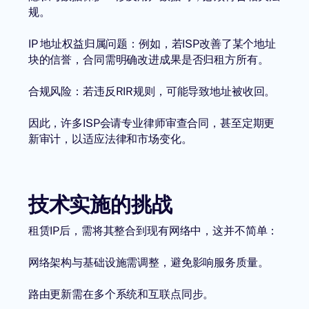
规。
IP 地址权益归属问题：例如，若ISP改善了某个地址
块的信誉，合同需明确改进成果是否归租方所有。
合规风险：若违反RIR规则，可能导致地址被收回。
因此，许多ISP会请专业律师审查合同，甚至定期更
新审计，以适应法律和市场变化。
技术实施的挑战
租赁IP后，需将其整合到现有网络中，这并不简单：
网络架构与基础设施需调整，避免影响服务质量。
路由更新需在多个系统和互联点同步。