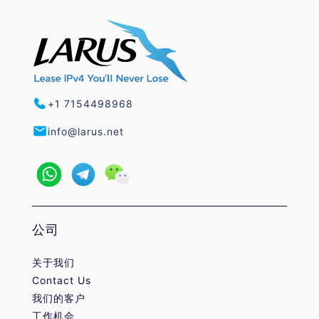
+1 7154498968
info@larus.net
公司
关于我们
Contact Us
我们的客户
工作机会