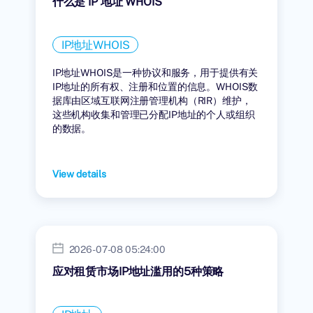
什么是 IP 地址 WHOIS
IP地址WHOIS
IP地址WHOIS是一种协议和服务，用于提供有关
IP地址的所有权、注册和位置的信息。WHOIS数
据库由区域互联网注册管理机构（RIR）维护，
这些机构收集和管理已分配IP地址的个人或组织
的数据。
View details
2026-07-08 05:24:00
应对租赁市场IP地址滥用的5种策略