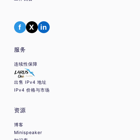
f
X
in
服务
连续性保障
出售 IPv4 地址
IPv4 价格与市场
资源
博客
Minispeaker