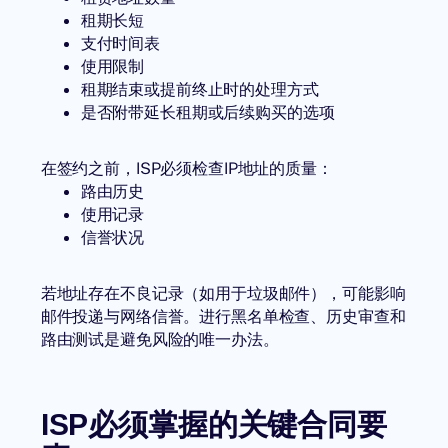
租期长短
支付时间表
使用限制
租期结束或提前终止时的处理方式
是否附带延长租期或后续购买的选项
在签约之前，ISP必须检查IP地址的质量：
路由历史
使用记录
信誉状况
若地址存在不良记录（如用于垃圾邮件），可能影响
邮件投递与网络信誉。进行黑名单检查、历史审查和
路由测试是避免风险的唯一办法。
ISP必须掌握的关键合同要