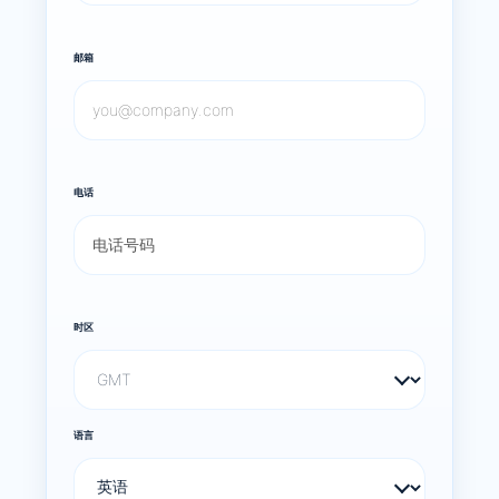
邮箱
电话
时区
语言