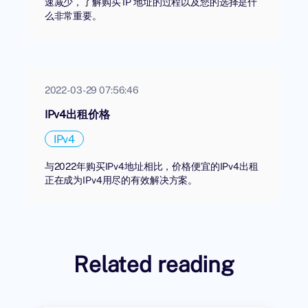
速减少，了解购买 IP 地址的过程以及您的选择是什
么非常重要。
2022-03-29 07:56:46
IPv4出租价格
IPv4
与2022年购买IPv4地址相比，价格便宜的IPv4出租
正在成为IPv4用尽的有效解决方案。
Related reading