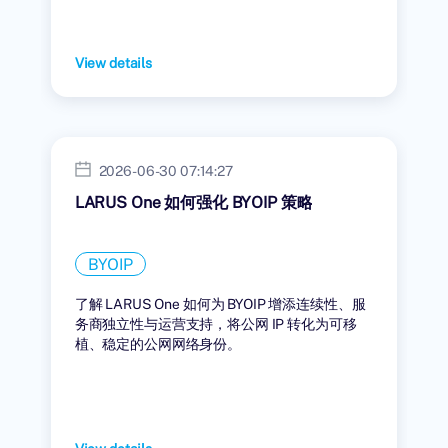
View details
2026-06-30 07:14:27
LARUS One 如何强化 BYOIP 策略
BYOIP
了解 LARUS One 如何为 BYOIP 增添连续性、服
务商独立性与运营支持，将公网 IP 转化为可移
植、稳定的公网网络身份。