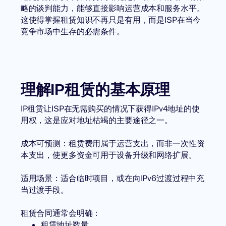
略的谈判能力，能够直接影响运营成本和服务水平。
这使得掌握租赁知识不再只是有用，而是ISP在当今
竞争市场中生存的必需条件。
理解IP租赁的基本原理
IP租赁让ISP在无需购买的情况下获得
IPv4地址
的使
用权，这是应对地址枯竭的主要途径之一。
成本可预测：租赁费用属于运营支出，而非一次性资
本支出，使更多资金可用于设备升级和网络扩展。
适用场景：适合临时项目，或在向IPv6过渡过程中充
当过渡手段。
租赁合同通常会明确：
租赁地址数量