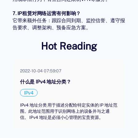
7. IP租赁对网络运营有何影响？
它带来额外任务：跟踪合同到期、监控信誉、遵守报
告要求、调整架构、预备应急方案。
Hot Reading
2022-10-04 07:59:07
什么是 IPv4 地址分类？
IPv4
IPv4 地址分类 用于描述分配给特定实体的 IP 地址范
围。此地址范围用于识别网络上的设备并与之通
信。 IPv4 地址是必须小心管理的宝贵资源。