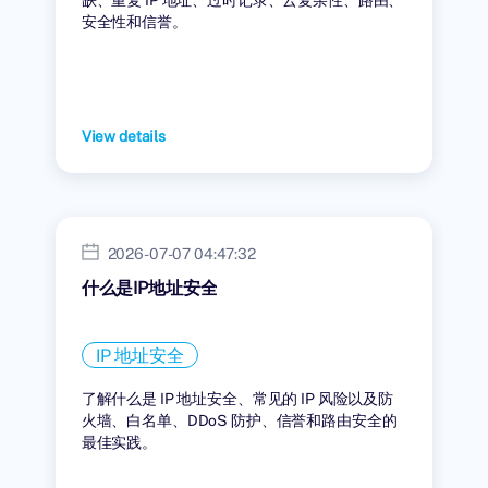
安全性和信誉。
View details
2026-07-07 04:47:32
什么是IP地址安全
IP 地址安全
了解什么是 IP 地址安全、常见的 IP 风险以及防
火墙、白名单、DDoS 防护、信誉和路由安全的
最佳实践。