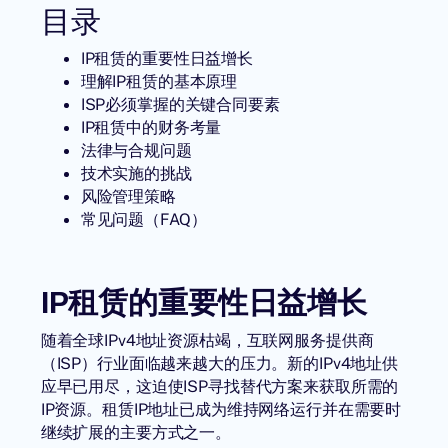
目录
IP租赁的重要性日益增长
理解IP租赁的基本原理
ISP必须掌握的关键合同要素
IP租赁中的财务考量
法律与合规问题
技术实施的挑战
风险管理策略
常见问题（FAQ）
IP租赁的重要性日益增长
随着全球IPv4地址资源枯竭，互联网服务提供商
（ISP）行业面临越来越大的压力。新的IPv4地址供
应早已用尽，这迫使ISP寻找替代方案来获取所需的
IP资源。
租赁IP地址
已成为维持网络运行并在需要时
继续扩展的主要方式之一。