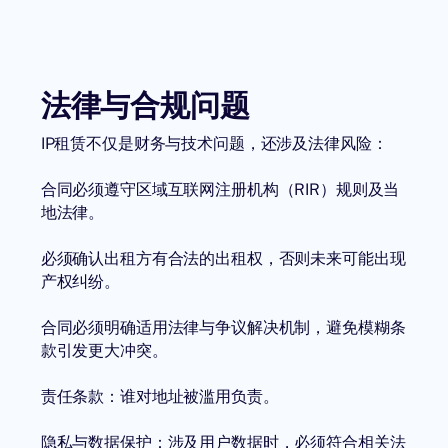
法律与合规问题
IP租赁不仅是财务与技术问题，还涉及法律风险：
合同必须遵守区域互联网注册机构（RIR）规则及当
地法律。
必须确认出租方有合法的出租权，否则未来可能出现
产权纠纷。
合同必须明确适用法律与争议解决机制，避免模糊条
款引发更大冲突。
责任条款：谁对地址被滥用负责。
隐私与数据保护：涉及用户数据时，必须符合相关法