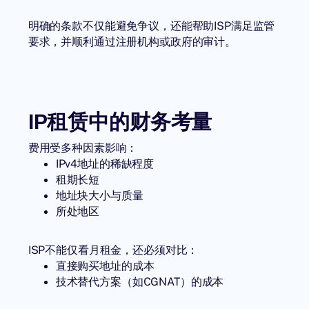
明确的条款不仅能避免争议，还能帮助ISP满足监管
要求，并顺利通过注册机构或政府的审计。
IP租赁中的财务考量
费用受多种因素影响：
IPv4地址的稀缺程度
租期长短
地址块大小与质量
所处地区
ISP不能仅看月租金，还必须对比：
直接购买地址的成本
技术替代方案（如CGNAT）的成本