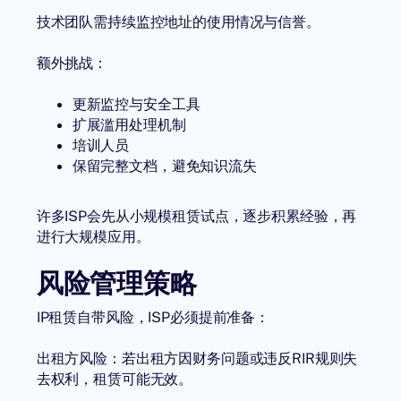
技术团队需持续监控地址的使用情况与信誉。
额外挑战：
更新监控与安全工具
扩展滥用处理机制
培训人员
保留完整文档，避免知识流失
许多ISP会先从小规模租赁试点，逐步积累经验，再
进行大规模应用。
风险管理策略
IP租赁自带风险，ISP必须提前准备：
出租方风险：若出租方因财务问题或违反RIR规则失
去权利，租赁可能无效。