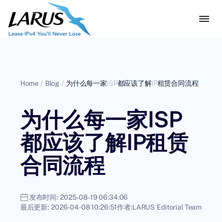
Home
/
Blog
/
为什么每一家ISP都应该了解IP租赁合同流程
为什么每一家ISP
都应该了解IP租赁
合同流程
发布时间:
2025-08-19 06:34:06
最后更新:
2026-04-08 10:26:51
作者:
LARUS Editorial Team