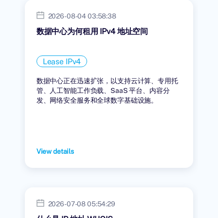
2026-08-04 03:58:38
数据中心为何租用 IPv4 地址空间
Lease IPv4
数据中心正在迅速扩张，以支持云计算、专用托
管、人工智能工作负载、SaaS 平台、内容分
发、网络安全服务和全球数字基础设施。
View details
2026-07-08 05:54:29