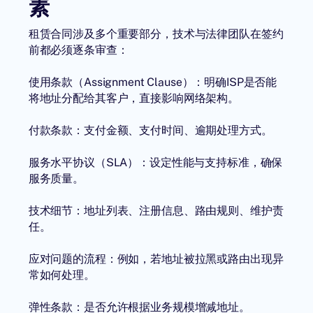
素
租赁合同涉及多个重要部分，技术与法律团队在签约
前都必须逐条审查：
使用条款（Assignment Clause）：明确ISP是否能
将地址分配给其客户，直接影响网络架构。
付款条款：支付金额、支付时间、逾期处理方式。
服务水平协议（SLA）：设定性能与支持标准，确保
服务质量。
技术细节：地址列表、注册信息、路由规则、维护责
任。
应对问题的流程：例如，若地址被拉黑或路由出现异
常如何处理。
弹性条款：是否允许根据业务规模增减地址。