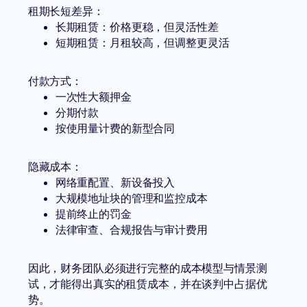
租期长短差异：
长期租赁：价格更稳，但灵活性差
短期租赁：月租较高，但调整更灵活
付款方式：
一次性大额押金
分期付款
按使用量计费的新型合同
隐藏成本：
网络重配置、新设备投入
大规模地址块的管理和监控成本
提前终止的罚金
法律审查、合规报告与审计费用
因此，财务团队必须进行完整的成本模型与情景测
试，才能得出真实的租赁成本，并在谈判中占据优
势。