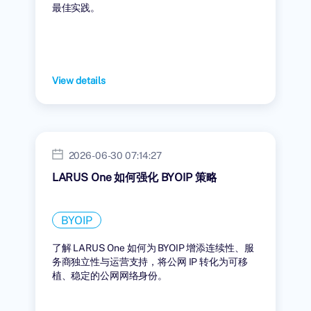
最佳实践。
View details
2026-06-30 07:14:27
LARUS One 如何强化 BYOIP 策略
BYOIP
了解 LARUS One 如何为 BYOIP 增添连续性、服
务商独立性与运营支持，将公网 IP 转化为可移
植、稳定的公网网络身份。