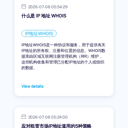
2026-07-08 05:54:29
什么是 IP 地址 WHOIS
IP地址WHOIS
IP地址WHOIS是一种协议和服务，用于提供有关
IP地址的所有权、注册和位置的信息。WHOIS数
据库由区域互联网注册管理机构（RIR）维护，
这些机构收集和管理已分配IP地址的个人或组织
的数据。
View details
2026-07-08 05:24:00
应对租赁市场IP地址滥用的5种策略