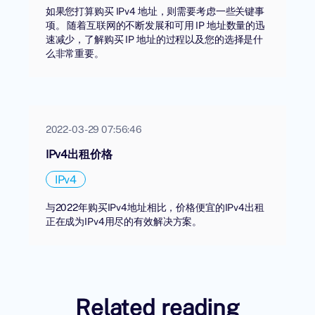
如果您打算购买 IPv4 地址，则需要考虑一些关键事
项。 随着互联网的不断发展和可用 IP 地址数量的迅
速减少，了解购买 IP 地址的过程以及您的选择是什
么非常重要。
2022-03-29 07:56:46
IPv4出租价格
IPv4
与2022年购买IPv4地址相比，价格便宜的IPv4出租
正在成为IPv4用尽的有效解决方案。
Related reading