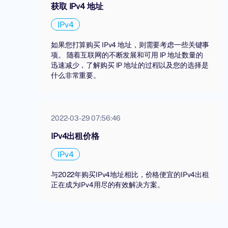
获取 IPv4 地址
IPv4
如果您打算购买 IPv4 地址，则需要考虑一些关键事
项。 随着互联网的不断发展和可用 IP 地址数量的
迅速减少，了解购买 IP 地址的过程以及您的选择是
什么非常重要。
2022-03-29 07:56:46
IPv4出租价格
IPv4
与2022年购买IPv4地址相比，价格便宜的IPv4出租
正在成为IPv4用尽的有效解决方案。