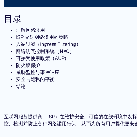
目录
理解网络滥用
ISP 应对网络滥用的策略
入站过滤（Ingress Filtering）
网络访问控制系统（NAC）
可接受使用政策（AUP）
防火墙保护
威胁监控与事件响应
安全与隐私的平衡
结论
互联网服务提供商（ISP）在维护安全、可信的在线环境中发挥
控、检测并防止各种网络滥用行为，从而为所有用户提供更安