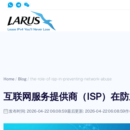
Home
/
Blog
/
the-role-of-isp-in-preventing-network-abuse
互联网服务提供商（ISP）在
发布时间:
2026-04-22 06:08:59
最后更新:
2026-04-22 06:08:59
作