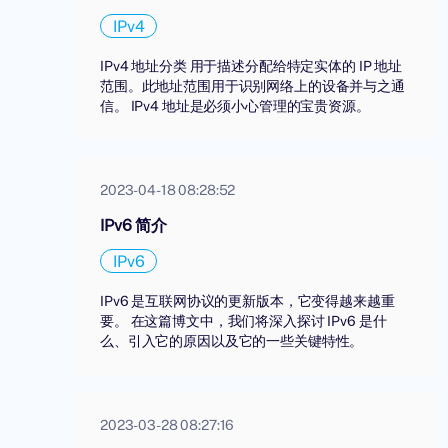
IPv4
IPv4 地址分类 用于描述分配给特定实体的 IP 地址
范围。此地址范围用于识别网络上的设备并与之通
信。 IPv4 地址是必须小心管理的宝贵资源。
2023-04-18 08:28:52
IPv6 简介
IPv6
IPv6 是互联网协议的更新版本，它变得越来越重
要。 在这篇博文中，我们将深入探讨 IPv6 是什
么、引入它的原因以及它的一些关键特性。
2023-03-28 08:27:16