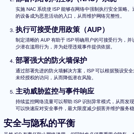
实施 NAC 系统使 ISP 能够在网络中强制执行安全策
的设备成为恶意活动的入口，从而维护网络完整性。
执行可接受使用政策（AUP）
制定清晰的 AUP 有助于 ISP 明确用户的可接受行
少潜在滥用行为，并为处理违规事件提供依据。
部署强大的防火墙保护
通过部署先进的防火墙解决方案，ISP 可以根据预设安
未经授权的访问，从而降低潜在风险。
主动威胁监控与事件响应
持续监控网络流量可以帮助 ISP 识别异常模式，从而发
可以快速应对安全事件，最大限度减少损害并维护服务
安全与隐私的平衡