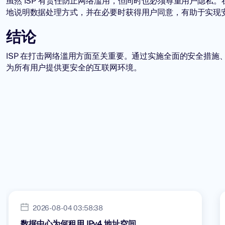
虽然 ISP 有责任防止网络滥用，但同时也必须尊重用户隐
地说明数据处理方式，并在必要时获得用户同意，有助于实现
结论
ISP 在打击网络滥用方面至关重要。通过实施全面的安全措施
为所有用户提供更安全的互联网环境。
2026-08-04 03:58:38
数据中心为何租用 IPv4 地址空间