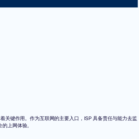
着关键作用。作为互联网的主要入口，ISP 具备责任与能力去监
全的上网体验。