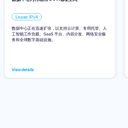
Lease IPv4
数据中心正在迅速扩张，以支持云计算、专用托管、人
工智能工作负载、SaaS 平台、内容分发、网络安全服
务和全球数字基础设施。
View details