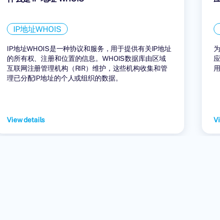
IP地址WHOIS
IP地址WHOIS是一种协议和服务，用于提供有关IP地址
的所有权、注册和位置的信息。WHOIS数据库由区域
互联网注册管理机构（RIR）维护，这些机构收集和管
理已分配IP地址的个人或组织的数据。
View details
Vi