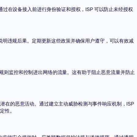
略。通过在设备接入前进行身份验证和授权，ISP 可以防止未经授权
为，并说明违规后果。定期更新这些政策并确保用户遵守，可以有效减
全规则监控和控制进出网络的流量。这有助于阻止恶意流量并防止
现潜在的恶意活动。通过建立主动威胁检测与事件响应机制，ISP
稳定性。