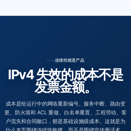
连续性就是产品
IPv4 失效的成本不是
发票金额。
成本是给运行中的网络重新编号。服务中断、路由变
更、防火墙和 ACL 重做、白名单重置、工程劳动、客
户流失和合同敞口，都是基础设施级成本。这就是为
什么本页围绕连续性构建，而不是围绕宣传册话术。