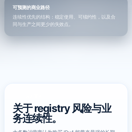
可预测的商业路径
连续性优先的结构：稳定使用、可续约性，以及合
同与生产之间更少的失效点。
创始人原则
关于 registry 风险与业
务连续性。