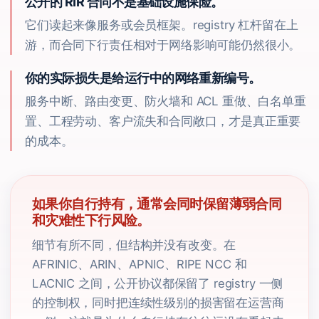
公开的 RIR 合同不是基础设施保险。
它们读起来像服务或会员框架。registry 杠杆留在上
游，而合同下行责任相对于网络影响可能仍然很小。
你的实际损失是给运行中的网络重新编号。
服务中断、路由变更、防火墙和 ACL 重做、白名单重
置、工程劳动、客户流失和合同敞口，才是真正重要
的成本。
如果你自行持有，通常会同时保留薄弱合同
和灾难性下行风险。
细节有所不同，但结构并没有改变。在
AFRINIC、ARIN、APNIC、RIPE NCC 和
LACNIC 之间，公开协议都保留了 registry 一侧
的控制权，同时把连续性级别的损害留在运营商