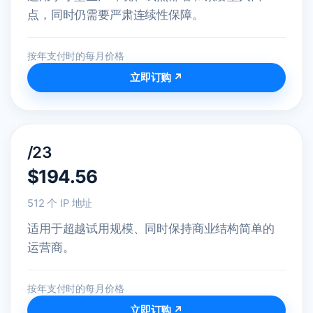
点，同时仍需要严肃连续性保障。
按年支付时的每月价格
立即订购 ↗
/23
$194.56
512 个 IP 地址
适用于超越试用规模、同时保持商业结构简单的
运营商。
按年支付时的每月价格
立即订购 ↗