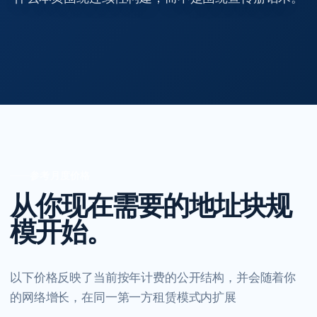
参考月度价格
从你现在需要的地址块规
模开始。
以下价格反映了当前按年计费的公开结构，并会随着你
的网络增长，在同一第一方租赁模式内扩展