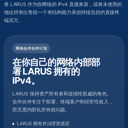
将 LARUS 作为你网络的 IPv4 直接来源，或将未使用的
地址持有出售给一个有结构能力承担持续负担的直接终
端买方。
网络合作伙伴计划
在你自己的网络内部部
署 LARUS 拥有的
IPv4。
LARUS 保持资产所有者和连续性权威的角色。
合作伙伴专注于部署、终端客户和经常性收入，
而无需内部化所有权问题。
LARUS 拥有并治理资源层