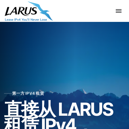
第一方 IPV4 租赁
直接从 LARUS
租赁 IPv4，