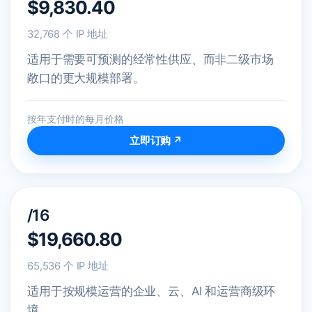
$9,830.40
32,768 个 IP 地址
适用于需要可预测的经常性供应、而非二级市场
敞口的更大规模部署。
按年支付时的每月价格
立即订购 ↗
/16
$19,660.80
65,536 个 IP 地址
适用于按规模运营的企业、云、AI 和运营商级环
境。