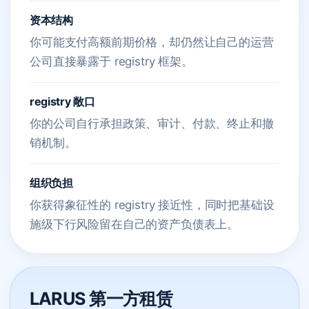
资本结构
你可能支付高额前期价格，却仍然让自己的运营
公司直接暴露于 registry 框架。
registry 敞口
你的公司自行承担政策、审计、付款、终止和撤
销机制。
组织负担
你获得象征性的 registry 接近性，同时把基础设
施级下行风险留在自己的资产负债表上。
LARUS 第一方租赁