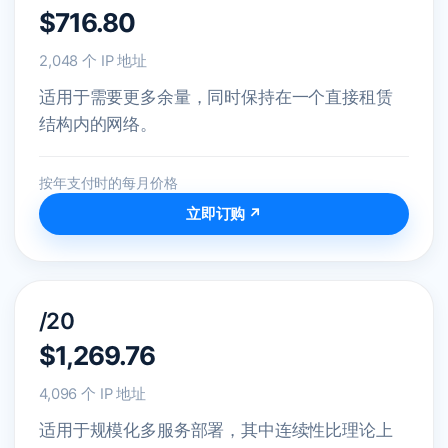
$716.80
2,048 个 IP 地址
适用于需要更多余量，同时保持在一个直接租赁
结构内的网络。
按年支付时的每月价格
立即订购 ↗
/20
$1,269.76
4,096 个 IP 地址
适用于规模化多服务部署，其中连续性比理论上