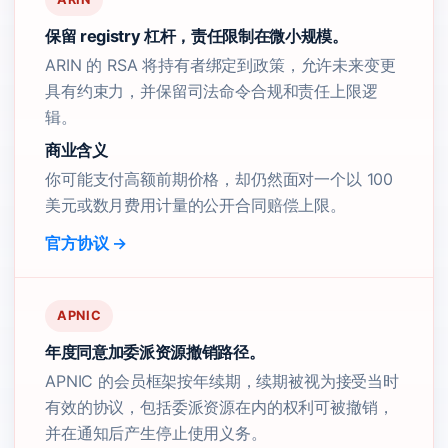
保留 registry 杠杆，责任限制在微小规模。
ARIN 的 RSA 将持有者绑定到政策，允许未来变更
具有约束力，并保留司法命令合规和责任上限逻
辑。
商业含义
你可能支付高额前期价格，却仍然面对一个以 100
美元或数月费用计量的公开合同赔偿上限。
官方协议 →
APNIC
年度同意加委派资源撤销路径。
APNIC 的会员框架按年续期，续期被视为接受当时
有效的协议，包括委派资源在内的权利可被撤销，
并在通知后产生停止使用义务。