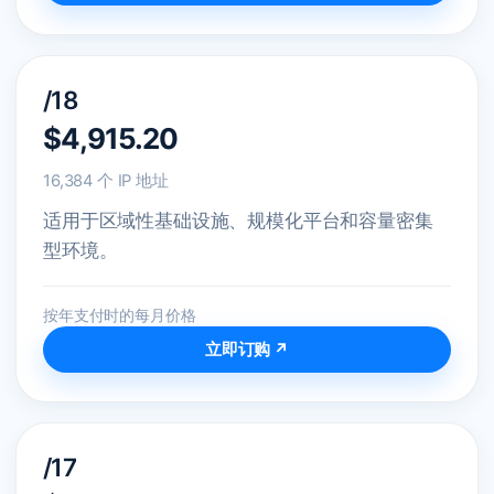
/18
$4,915.20
16,384 个 IP 地址
适用于区域性基础设施、规模化平台和容量密集
型环境。
按年支付时的每月价格
立即订购 ↗
/17