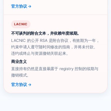
官方协议 →
LACNIC
不可谈判的附合文本，并依赖年度续期。
LACNIC 的公开 RSA 是附合协议，有效期为一年，
约束申请人遵守随时间修改的指南，并将未付款、
违约或终止与资源撤销关联起来。
商业含义
直接持有仍然是直接暴露于 registry 控制的续期与
撤销模式。
官方协议 →