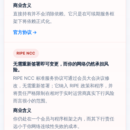
商业含义
直接持有并不会消除依赖。它只是在可续期服务框
架下将依赖正式化。
官方协议 →
RIPE NCC
无需重新签署即可变更，而你的网络仍然承担风
险。
RIPE NCC 标准服务协议可通过会员大会决议修
改，无需重新签署；它纳入 RIPE 政策和程序，并
将责任严格限制在相对于实时运营商真实下行风险
而言很小的范围。
商业含义
你仍处在一个会员与程序框架之内，而其下行责任
远小于你网络连续性失效的成本。