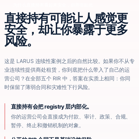
为什么直接持有看起来安全，但并非如此
直接持有可能让人感觉更
安全，却让你暴露于更多
风险。
这是 LARUS 连续性案例之后的自然比较。如果你不从专
业连续性提供商处租赁，你到底把什么带入了自己的运
营公司？在全部五个 RIR 中，答案在实质上相同：你同
时保留了薄弱合同和灾难性下行风险。
直接持有会把 registry 层内部化。
你的运营公司会直接成为付款、审计、政策、合规、
暂停、终止和撤销机制的对象。