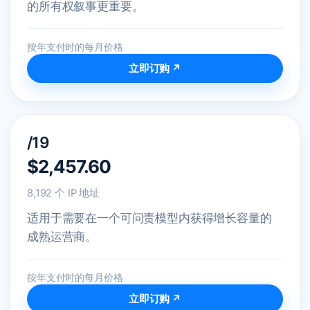
的所有权叙事更重要。
按年支付时的每月价格
立即订购 ↗
/19
$2,457.60
8,192 个 IP 地址
适用于需要在一个可问责模型内获得增长容量的
成熟运营商。
按年支付时的每月价格
立即订购 ↗