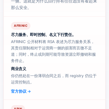
一侧。这就是为什么自行持有往往远没有看起来
那么安全。
AFRINIC
尽力服务、即时控制、名义下行责任。
AFRINIC 公开材料将 RSA 表述为尽力服务关系，
其责任限制相对于运营商一侧的损害而言微不足
道；同时，终止或到期可能导致资源立即撤销和服
务停止。
商业含义
你仍然处在一份薄弱合同之后，而 registry 仍位于
运营控制点。
官方协议 →
ARIN