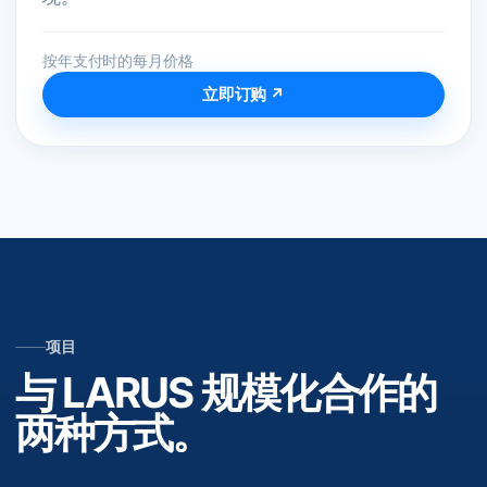
按年支付时的每月价格
立即订购 ↗
项目
与 LARUS 规模化合作的
两种方式。