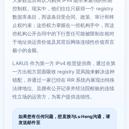
大多数运营商认为购买 IPv4 能带来最强的长期
控制权。现实中，他们往往只获得一个 registry
数据库条目，而该条目受合同、政策、审计和终
止权约束；这些权力掌握在一些机构手中，而这
些机构公开合同中的下行责任可能被限制在相对
于地址块运营价值及其背后网络连续性价值而言
极小的金额。
LARUS 作为第一方 IPv4 租赁提供商，通过在第
一方出租方层面吸收 registry 层风险来解决这种
错配，并通过一家已经在 RIR 系统内展现出特殊
法律地位、且拥有公开记录并经法院检验的连续
性立场的运营方，为客户提供连续性。
如果您有任何问题，想直接与Lu Heng沟通，请
发送邮件至