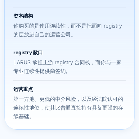
资本结构
你购买的是使用连续性，而不是把面向 registry
的层放进自己的运营公司。
registry 敞口
LARUS 承担上游 registry 合同栈，而你与一家
专业连续性提供商签约。
运营重点
第一方池、更低的中介风险，以及经法院认可的
连续性地位，使其比普通直接持有具备更强的存
续基础。