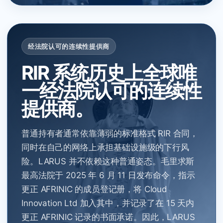
经法院认可的连续性提供商
RIR 系统历史上全球唯
一经法院认可的连续性
提供商。
普通持有者通常依靠薄弱的标准格式 RIR 合同，
同时在自己的网络上承担基础设施级的下行风
险。LARUS 并不依赖这种普通姿态。毛里求斯
最高法院于 2025 年 6 月 11 日发布命令，指示
更正 AFRINIC 的成员登记册，将 Cloud
Innovation Ltd 加入其中，并记录了在 15 天内
更正 AFRINIC 记录的书面承诺。因此，LARUS