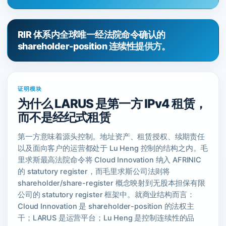
RIR 体系内全球唯一经法院命令确认的
shareholder-position 连续性提供方。
证明模块
为什么 LARUS 是第一方 IPv4 租赁，
而不是经纪式租赁
第一方意味着源头控制。地址资产、租赁授权、续期责任
以及面向客户的运营都处于 Lu Heng 控制的结构之内。毛
里求斯最高法院命令将 Cloud Innovation 纳入 AFRINIC
的 statutory register，而毛里求斯公司法则将
shareholder/share-register 概念映射到无股本担保有限
公司的 statutory register 框架中。就商业结构而言：
Cloud Innovation 是 shareholder-position 的法权主
干；LARUS 是运营平台；Lu Heng 是控制连续性的品