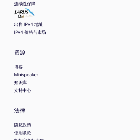
连续性保障
出售 IPv4 地址
IPv4 价格与市场
资源
博客
Minispeaker
知识库
支持中心
法律
隐私政策
使用条款