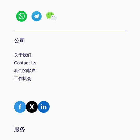
公司
关于我们
Contact Us
我们的客户
工作机会
f
X
in
服务