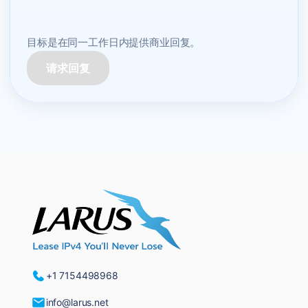
目标是在同一工作日内提供商业回复。
请求回复
+1 7154498968
info@larus.net