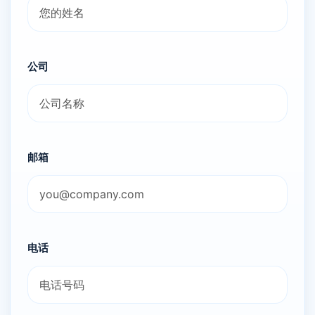
公司
邮箱
电话