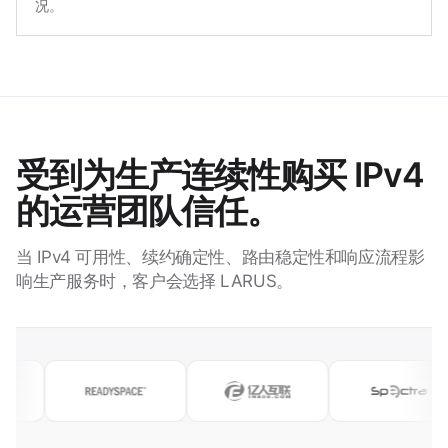
况。
受到为生产连续性购买 IPv4
的运营团队信任。
当 IPv4 可用性、续约确定性、路由稳定性和响应流程影
响生产服务时，客户会选择 LARUS。