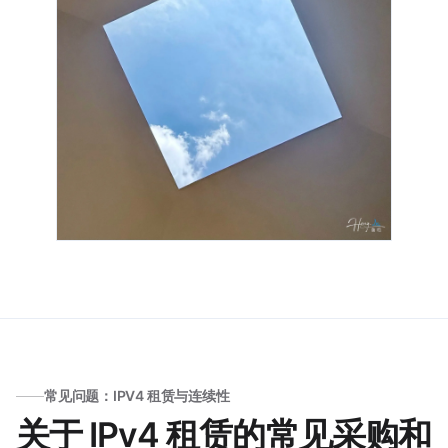
常见问题：IPV4 租赁与连续性
关于 IPv4 租赁的常见采购和