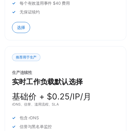
每个有效滥用事件 $40 费用
无保证续约
选择
推荐用于生产
生产连续性
实时工作负载默认选择
基础价 + $0.25/IP/月
rDNS、信誉、滥用流程、SLA
包含 rDNS
信誉与黑名单监控