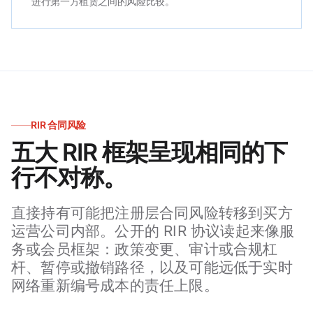
进行第一方租赁之间的风险比较。
RIR 合同风险
五大 RIR 框架呈现相同的下
行不对称。
直接持有可能把注册层合同风险转移到买方
运营公司内部。公开的 RIR 协议读起来像服
务或会员框架：政策变更、审计或合规杠
杆、暂停或撤销路径，以及可能远低于实时
网络重新编号成本的责任上限。