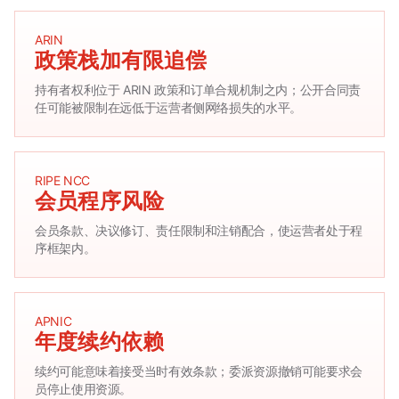
ARIN
政策栈加有限追偿
持有者权利位于 ARIN 政策和订单合规机制之内；公开合同责
任可能被限制在远低于运营者侧网络损失的水平。
RIPE NCC
会员程序风险
会员条款、决议修订、责任限制和注销配合，使运营者处于程
序框架内。
APNIC
年度续约依赖
续约可能意味着接受当时有效条款；委派资源撤销可能要求会
员停止使用资源。