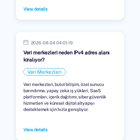
View details
2026-08-04 04:01:19
Veri merkezleri neden IPv4 adres alanı
kiralıyor?
Veri Merkezleri
Veri merkezleri, bulut bilişim, özel sunucu
barındırma, yapay zeka iş yükleri, SaaS
platformları, içerik dağıtımı, siber güvenlik
hizmetleri ve küresel dijital altyapıyı
desteklemek için hızla genişliyor.
View details