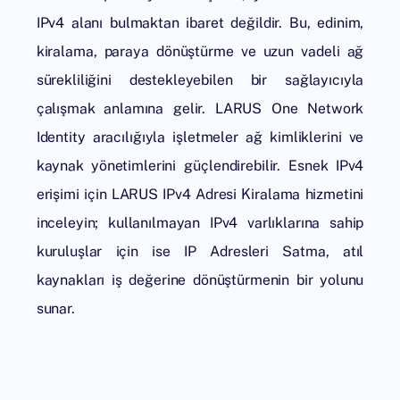
IPv4 alanı bulmaktan ibaret değildir. Bu, edinim,
kiralama, paraya dönüştürme ve uzun vadeli ağ
sürekliliğini destekleyebilen bir sağlayıcıyla
çalışmak anlamına gelir.
LARUS One Network
Identity
aracılığıyla işletmeler ağ kimliklerini ve
kaynak yönetimlerini güçlendirebilir. Esnek IPv4
erişimi için LARUS
IPv4 Adresi Kiralama
hizmetini
inceleyin; kullanılmayan IPv4 varlıklarına sahip
kuruluşlar için ise
IP Adresleri Satma
, atıl
kaynakları iş değerine dönüştürmenin bir yolunu
sunar.