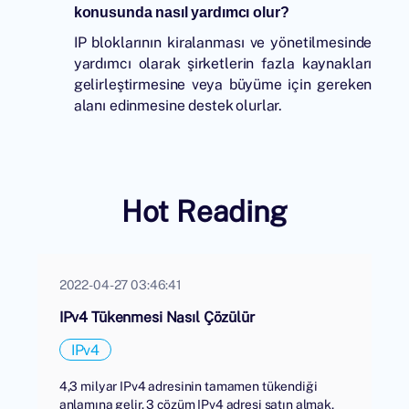
konusunda nasıl yardımcı olur?
IP bloklarının kiralanması ve yönetilmesinde
yardımcı olarak şirketlerin fazla kaynakları
gelirleştirmesine veya büyüme için gereken
alanı edinmesine destek olurlar.
Hot Reading
2022-04-27 03:46:41
IPv4 Tükenmesi Nasıl Çözülür
IPv4
4,3 milyar IPv4 adresinin tamamen tükendiği
anlamına gelir. 3 çözüm IPv4 adresi satın almak,