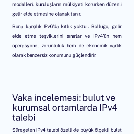
modelleri, kuruluşların mülkiyeti korurken düzenli
gelir elde etmesine olanak tanır.
Buna karşılık IPv6’da kıtlık yoktur. Bolluğu, gelir
elde etme teşviklerini sınırlar ve IPv4’ün hem
operasyonel zorunluluk hem de ekonomik varlık
olarak benzersiz konumunu güçlendirir.
Vaka incelemesi: bulut ve
kurumsal ortamlarda IPv4
talebi
Süregelen IPv4 talebi özellikle büyük ölçekli bulut