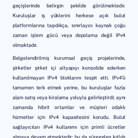
geçişlerinde belirgin şekilde görülmektedir.
Kuruluşlar iş yüklerini herkese açık bulut
platformlarına taşıdıkça, sınırlayıcı kaynak çoğu
zaman işlem gücü veya depolama değil IPv4
olmaktadır.
Belgelendirilmiş kurumsal geçiş projelerinde,
şirketler şirket içi altyapıyı konsolide ederken
kullanılmayan IPv4 bloklarını tespit etti. IPv4’ü
tamamen terk etmek yerine, bu kuruluşlar fazla
alanı satış veya kiralama yoluyla gelirleştirdi; aynı
zamanda hibrit ortamlar ve müşteri odaklı
hizmetler için IPv4 kapasitesini korudu. Bulut
sağlayıcıları IPv4 kullanımı için primli ücretler
almaya devam etmektedir; bu da süregelen kıtlığı