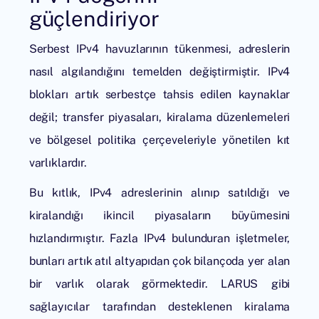
güçlendiriyor
Serbest IPv4 havuzlarının tükenmesi, adreslerin
nasıl algılandığını temelden değiştirmiştir. IPv4
blokları artık serbestçe tahsis edilen kaynaklar
değil; transfer piyasaları, kiralama düzenlemeleri
ve bölgesel politika çerçeveleriyle yönetilen kıt
varlıklardır.
Bu kıtlık, IPv4 adreslerinin alınıp satıldığı ve
kiralandığı ikincil piyasaların büyümesini
hızlandırmıştır. Fazla IPv4 bulunduran işletmeler,
bunları artık atıl altyapıdan çok bilançoda yer alan
bir varlık olarak görmektedir.
LARUS
gibi
sağlayıcılar tarafından desteklenen kiralama