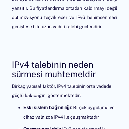
yansıtır. Bu fiyatlandırma ortadan kaldırmayı değil
optimizasyonu teşvik eder ve IPv6 benimsenmesi
genişlese bile uzun vadeli talebi güçlendirir.
IPv4 talebinin neden
sürmesi muhtemeldir
Birkaç yapısal faktör, IPv4 talebinin orta vadede
güçlü kalacağını göstermektedir:
Birçok uygulama ve
Eski sistem bağımlılığı:
cihaz yalnızca IPv4 ile çalışmaktadır.
IPv6 geçişi uzmanlık