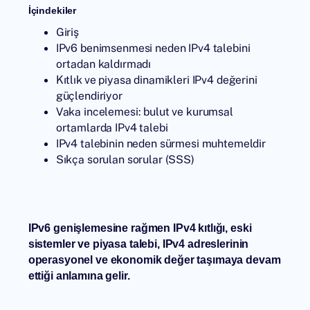
İçindekiler
Giriş
IPv6 benimsenmesi neden IPv4 talebini
ortadan kaldırmadı
Kıtlık ve piyasa dinamikleri IPv4 değerini
güçlendiriyor
Vaka incelemesi: bulut ve kurumsal
ortamlarda IPv4 talebi
IPv4 talebinin neden sürmesi muhtemeldir
Sıkça sorulan sorular (SSS)
IPv6 genişlemesine rağmen IPv4 kıtlığı, eski
sistemler ve piyasa talebi, IPv4 adreslerinin
operasyonel ve ekonomik değer taşımaya devam
ettiği anlamına gelir.