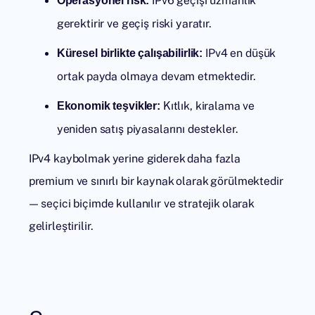
Operasyonel risk:
gerektirir ve geçiş riski yaratır.
IPv4 en düşük
Küresel birlikte çalışabilirlik:
ortak payda olmaya devam etmektedir.
Kıtlık, kiralama ve
Ekonomik teşvikler:
yeniden satış piyasalarını destekler.
IPv4 kaybolmak yerine giderek daha fazla
premium ve sınırlı bir kaynak olarak görülmektedir
— seçici biçimde kullanılır ve stratejik olarak
gelirleştirilir.