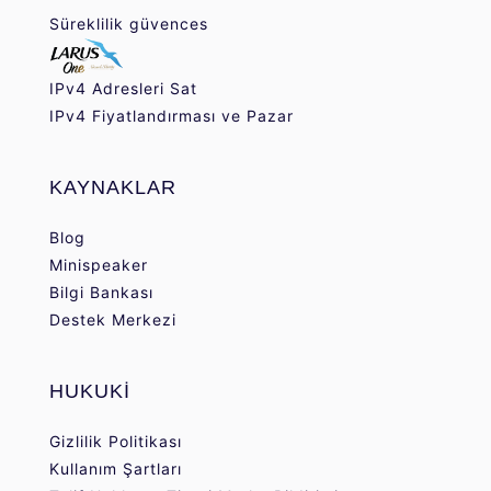
Süreklilik güvences
IPv4 Adresleri Sat
IPv4 Fiyatlandırması ve Pazar
KAYNAKLAR
Blog
Minispeaker
Bilgi Bankası
Destek Merkezi
HUKUKİ
Gizlilik Politikası
Kullanım Şartları