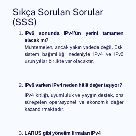
Sıkça Sorulan Sorular
(SSS)
IPv6 sonunda IPv4’ün yerini tamamen
alacak mı?
Muhtemelen, ancak yakın vadede değil. Eski
sistem bağımlılığı nedeniyle IPv4 ve IPv6
uzun yıllar birlikte var olacaktır.
IPv6 varken IPv4 neden hâlâ değer taşıyor?
IPv4 kıtlığı, uyumluluk ve yaygın destek, ona
süregelen operasyonel ve ekonomik değer
kazandırmaktadır.
LARUS gibi yönetim firmaları IPv4