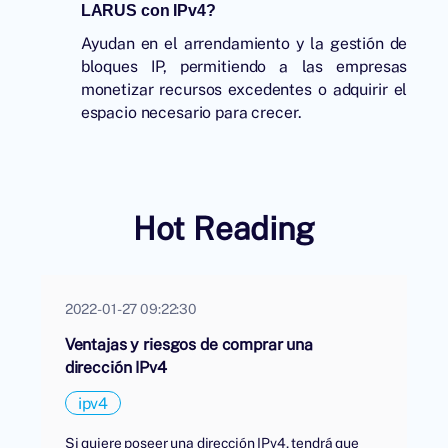
LARUS con IPv4?
Ayudan en el arrendamiento y la gestión de
bloques IP, permitiendo a las empresas
monetizar recursos excedentes o adquirir el
espacio necesario para crecer.
Hot Reading
2022-01-27 09:22:30
Ventajas y riesgos de comprar una
dirección IPv4
ipv4
Si quiere poseer una dirección IPv4, tendrá que