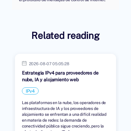
Related reading
2026-08-07 05:05:28
Estrategia IPv4 para proveedores de
nube, IA y alojamiento web
IPv4
Las plataformas en la nube, los operadores de
infraestructura de IA y los proveedores de
alojamiento se enfrentan a una difícil realidad
en materia de redes: la demanda de
conectividad pública sigue creciendo, pero la