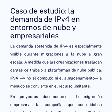
Caso de estudio: la
demanda de IPv4 en
entornos de nube y
empresariales
La demanda sostenida de IPv4 es especialmente
visible durante migraciones a la nube a gran
escala. A medida que las organizaciones trasladan
cargas de trabajo a plataformas de nube pública,
IPv4 —y no el cómputo ni el almacenamiento— a
menudo se convierte en el recurso limitante.
En proyectos documentados de migración
empresarial, las compañías que consolidaban