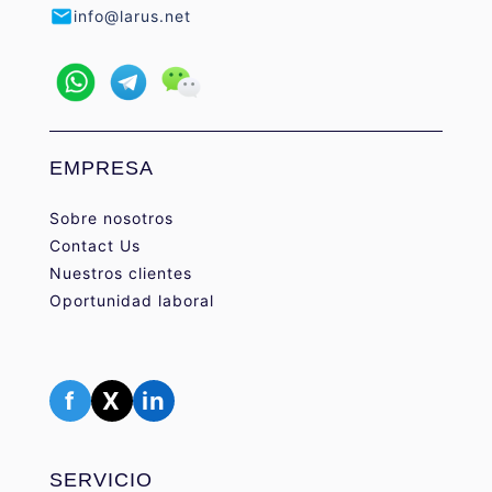
info@larus.net
EMPRESA
Sobre nosotros
Contact Us
Nuestros clientes
Oportunidad laboral
f
X
in
SERVICIO