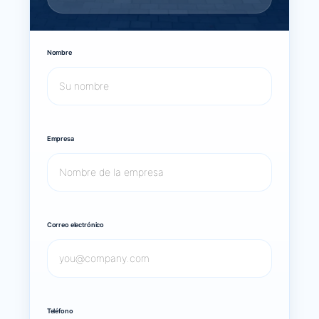
Nombre
Empresa
Correo electrónico
Teléfono