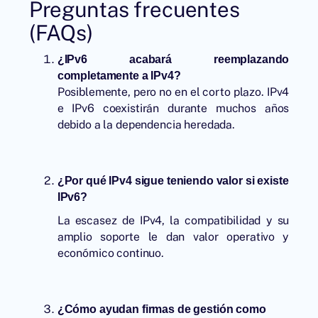
Preguntas frecuentes
(FAQs)
¿IPv6 acabará reemplazando
completamente a IPv4?
Posiblemente, pero no en el corto plazo. IPv4
e IPv6 coexistirán durante muchos años
debido a la dependencia heredada.
¿Por qué IPv4 sigue teniendo valor si existe
IPv6?
La escasez de IPv4, la compatibilidad y su
amplio soporte le dan valor operativo y
económico continuo.
¿Cómo ayudan firmas de gestión como