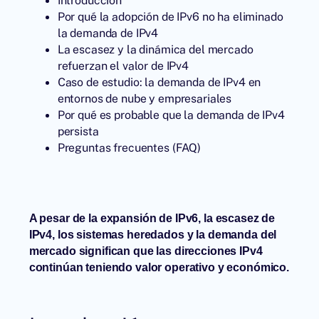
Por qué la adopción de IPv6 no ha eliminado
la demanda de IPv4
La escasez y la dinámica del mercado
refuerzan el valor de IPv4
Caso de estudio: la demanda de IPv4 en
entornos de nube y empresariales
Por qué es probable que la demanda de IPv4
persista
Preguntas frecuentes (FAQ)
A pesar de la expansión de IPv6, la escasez de
IPv4, los sistemas heredados y la demanda del
mercado significan que las direcciones IPv4
continúan teniendo valor operativo y económico.