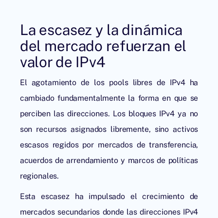
La escasez y la dinámica
del mercado refuerzan el
valor de IPv4
El agotamiento de los pools libres de IPv4 ha
cambiado fundamentalmente la forma en que se
perciben las direcciones. Los bloques IPv4 ya no
son recursos asignados libremente, sino activos
escasos regidos por mercados de transferencia,
acuerdos de arrendamiento y marcos de políticas
regionales.
Esta escasez ha impulsado el crecimiento de
mercados secundarios donde las direcciones IPv4