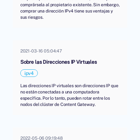
comprársela al propietario existente. Sin embargo,
comprar una dirección IPv4 tiene sus ventajas y
sus riesgos.
2021-03-16 05:04:47
Sobre las Direcciones IP Virtuales
ipv4
Las direcciones IP virtuales son direcciones IP que
no están conectadas a una computadora
específica. Por lo tanto, pueden rotar entre los
nodos del clúster de Content Gateway.
2022-05-06 09:19:48