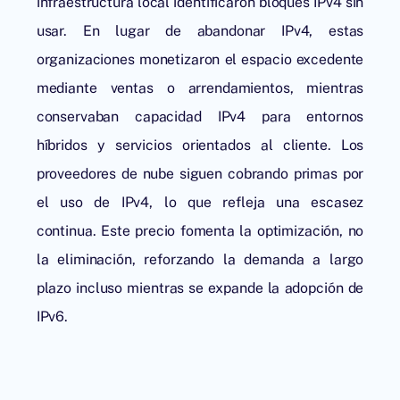
infraestructura local identificaron bloques IPv4 sin
usar. En lugar de abandonar IPv4, estas
organizaciones monetizaron el espacio excedente
mediante ventas o arrendamientos, mientras
conservaban capacidad IPv4 para entornos
híbridos y servicios orientados al cliente. Los
proveedores de nube siguen cobrando primas por
el uso de IPv4, lo que refleja una escasez
continua. Este precio fomenta la optimización, no
la eliminación, reforzando la demanda a largo
plazo incluso mientras se expande la adopción de
IPv6.