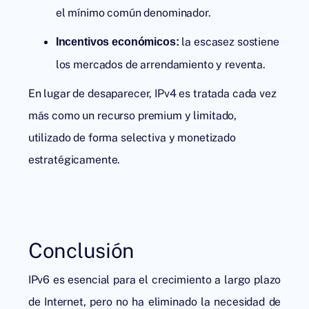
el mínimo común denominador.
la escasez sostiene
Incentivos económicos:
los mercados de arrendamiento y reventa.
En lugar de desaparecer, IPv4 es tratada cada vez
más como un recurso premium y limitado,
utilizado de forma selectiva y monetizado
estratégicamente.
Conclusión
IPv6 es esencial para el crecimiento a largo plazo
de Internet, pero no ha eliminado la necesidad de