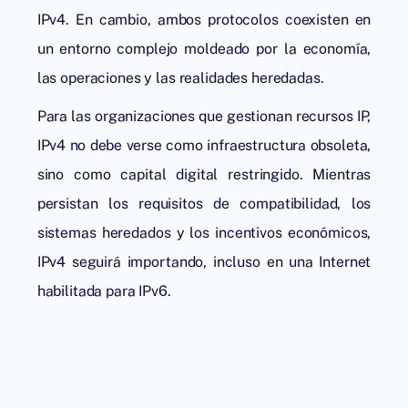
IPv4. En cambio, ambos protocolos coexisten en
un entorno complejo moldeado por la economía,
las operaciones y las realidades heredadas.
Para las organizaciones que gestionan recursos IP,
IPv4 no debe verse como infraestructura obsoleta,
sino como capital digital restringido. Mientras
persistan los requisitos de compatibilidad, los
sistemas heredados y los incentivos económicos,
IPv4 seguirá importando, incluso en una Internet
habilitada para IPv6.