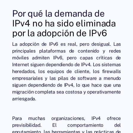
Por qué la demanda de
IPv4 no ha sido eliminada
por la adopción de IPv6
La adopción de IPv6 es real, pero desigual. Las
principales plataformas de contenido y redes
móviles admiten IPv6, pero capas críticas de
Internet siguen dependiendo de IPv4. Los sistemas
heredados, los equipos de cliente, los firewalls
empresariales y las pilas de software a menudo
siguen dependiendo de IPv4, lo que hace que una
migración completa sea costosa y operativamente
arriesgada.
Para muchas organizaciones, IPv4 ofrece
previsibilidad. El comportamiento del
enrutamiento, las herramientas y las prácticas de