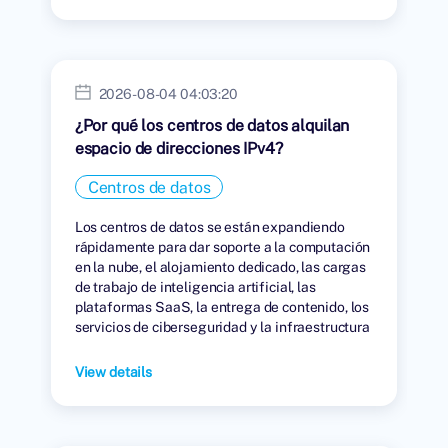
2026-08-04 04:03:20
¿Por qué los centros de datos alquilan
espacio de direcciones IPv4?
Centros de datos
Los centros de datos se están expandiendo
rápidamente para dar soporte a la computación
en la nube, el alojamiento dedicado, las cargas
de trabajo de inteligencia artificial, las
plataformas SaaS, la entrega de contenido, los
servicios de ciberseguridad y la infraestructura
digital global.
View details