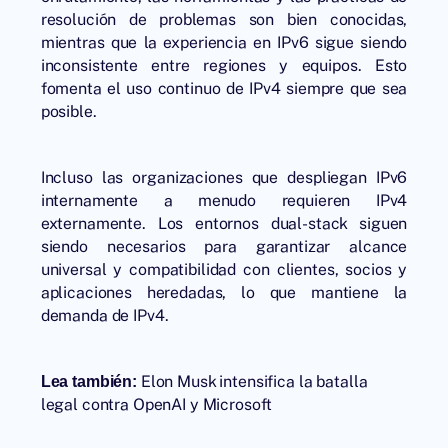
resolución de problemas son bien conocidas,
mientras que la experiencia en IPv6 sigue siendo
inconsistente entre regiones y equipos. Esto
fomenta el uso continuo de IPv4 siempre que sea
posible.
Incluso las organizaciones que despliegan IPv6
internamente a menudo requieren IPv4
externamente. Los entornos dual-stack siguen
siendo necesarios para garantizar alcance
universal y compatibilidad con clientes, socios y
aplicaciones heredadas, lo que mantiene la
demanda de IPv4.
Elon Musk intensifica la batalla
Lea también:
legal contra OpenAI y Microsoft