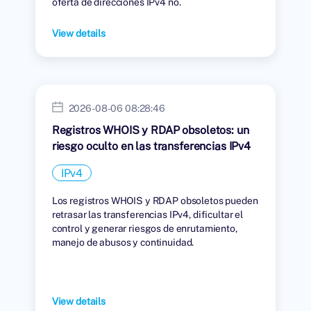
oferta de direcciones IPv4 no.
View details
2026-08-06 08:28:46
Registros WHOIS y RDAP obsoletos: un
riesgo oculto en las transferencias IPv4
IPv4
Los registros WHOIS y RDAP obsoletos pueden
retrasar las transferencias IPv4, dificultar el
control y generar riesgos de enrutamiento,
manejo de abusos y continuidad.
View details