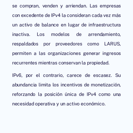
se compran, venden y arriendan. Las empresas
con excedente de IPv4 la consideran cada vez más
un activo de balance en lugar de infraestructura
inactiva. Los modelos de arrendamiento,
respaldados por proveedores como
LARUS
,
permiten a las organizaciones generar ingresos
recurrentes mientras conservan la propiedad.
IPv6, por el contrario, carece de escasez. Su
abundancia limita los incentivos de monetización,
reforzando la posición única de IPv4 como una
necesidad operativa y un activo económico.