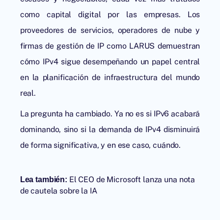
como capital digital por las empresas. Los
proveedores de servicios, operadores de nube y
firmas de gestión de IP como
LARUS
demuestran
cómo IPv4 sigue desempeñando un papel central
en la planificación de infraestructura del mundo
real.
La pregunta ha cambiado. Ya no es si IPv6 acabará
dominando, sino si la demanda de IPv4 disminuirá
de forma significativa, y en ese caso, cuándo.
El CEO de Microsoft lanza una nota
Lea también:
de cautela sobre la IA