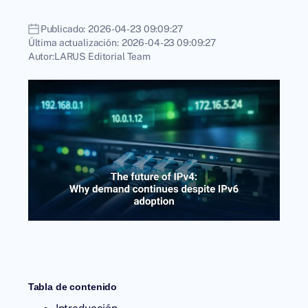
Publicado:
2026-04-23 09:09:27
Última actualización:
2026-04-23 09:09:27
Autor:
LARUS Editorial Team
Tabla de contenido
Introducción