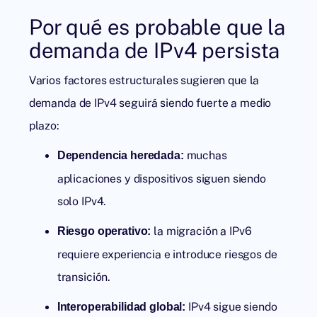
Por qué es probable que la
demanda de IPv4 persista
Varios factores estructurales sugieren que la
demanda de IPv4 seguirá siendo fuerte a medio
plazo:
muchas
Dependencia heredada:
aplicaciones y dispositivos siguen siendo
solo IPv4.
la migración a IPv6
Riesgo operativo:
requiere experiencia e introduce riesgos de
transición.
IPv4 sigue siendo
Interoperabilidad global: