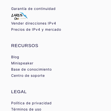
Garantía de continuidad
Vender direcciones IPv4
Precios de IPv4 y mercado
RECURSOS
Blog
Minispeaker
Base de conocimiento
Centro de soporte
LEGAL
Política de privacidad
Términos de uso