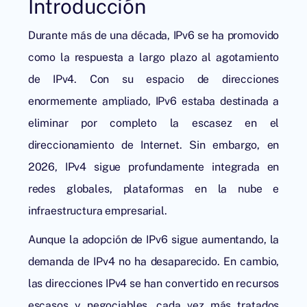
Introducción
Durante más de una década, IPv6
se ha promovido
como la respuesta a largo plazo al agotamiento
de IPv4. Con su espacio de direcciones
enormemente ampliado,
IPv6
estaba destinada a
eliminar por completo la escasez en el
direccionamiento de Internet. Sin embargo, en
2026, IPv4 sigue profundamente integrada en
redes globales, plataformas en la nube e
infraestructura empresarial.
Aunque la adopción de IPv6 sigue aumentando, la
demanda de IPv4 no ha desaparecido. En cambio,
las direcciones IPv4 se han convertido en recursos
escasos y negociables, cada vez más tratados