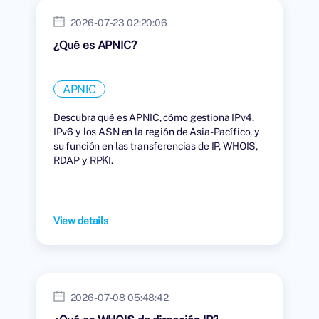
2026-07-23 02:20:06
¿Qué es APNIC?
APNIC
Descubra qué es APNIC, cómo gestiona IPv4,
IPv6 y los ASN en la región de Asia-Pacífico, y
su función en las transferencias de IP, WHOIS,
RDAP y RPKI.
View details
2026-07-08 05:48:42