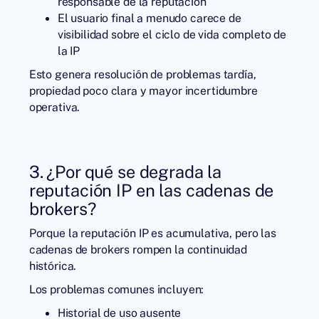
responsable de la reputación
El usuario final a menudo carece de
visibilidad sobre el ciclo de vida completo de
la IP
Esto genera resolución de problemas tardía,
propiedad poco clara y mayor incertidumbre
operativa.
3. ¿Por qué se degrada la
reputación IP en las cadenas de
brokers?
Porque la reputación IP es acumulativa, pero las
cadenas de brokers rompen la continuidad
histórica.
Los problemas comunes incluyen:
Historial de uso ausente