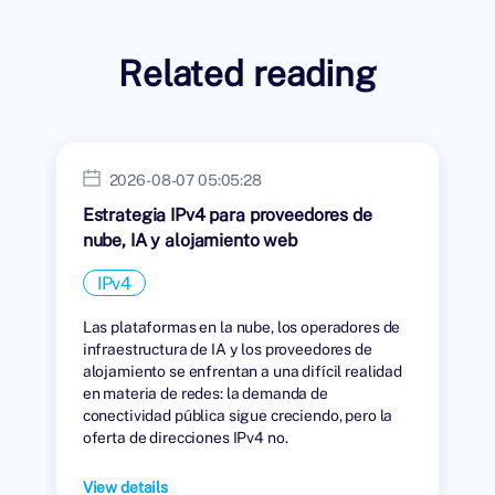
Related reading
2026-08-07 05:05:28
Estrategia IPv4 para proveedores de
nube, IA y alojamiento web
IPv4
Las plataformas en la nube, los operadores de
infraestructura de IA y los proveedores de
alojamiento se enfrentan a una difícil realidad
en materia de redes: la demanda de
conectividad pública sigue creciendo, pero la
oferta de direcciones IPv4 no.
View details