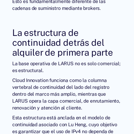
Esto es fundamentalmente diferente de las
cadenas de suministro mediante brokers.
La estructura de
continuidad detrás del
alquiler de primera parte
La base operativa de LARUS no es solo comercial;
es estructural.
Cloud Innovation
funciona como la columna
vertebral de continuidad del lado del registro
dentro del marco más amplio, mientras que
LARUS opera la capa comercial, de enrutamiento,
renovación y atención al cliente.
Esta estructura está anclada en el modelo de
continuidad asociado con
Lu Heng
, cuyo objetivo
es garantizar que el uso de IPv4 no dependa de