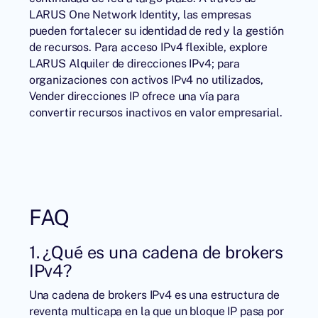
LARUS One Network Identity
, las empresas
pueden fortalecer su identidad de red y la gestión
de recursos. Para acceso IPv4 flexible, explore
LARUS
Alquiler de direcciones IPv4
; para
organizaciones con activos IPv4 no utilizados,
Vender direcciones IP
ofrece una vía para
convertir recursos inactivos en valor empresarial.
FAQ
1. ¿Qué es una cadena de brokers
IPv4?
Una cadena de brokers IPv4 es una estructura de
reventa multicapa en la que un bloque IP pasa por