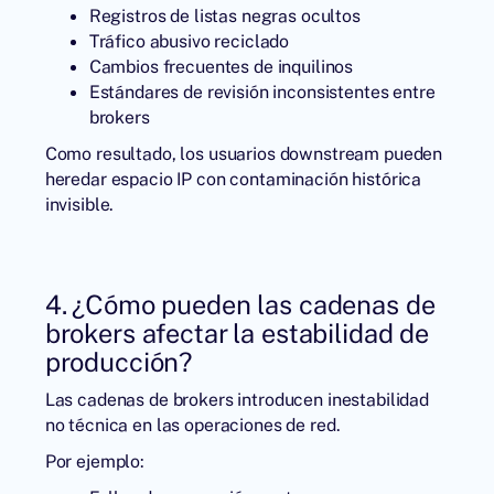
Registros de listas negras ocultos
Tráfico abusivo reciclado
Cambios frecuentes de inquilinos
Estándares de revisión inconsistentes entre
brokers
Como resultado, los usuarios downstream pueden
heredar espacio IP con contaminación histórica
invisible.
4. ¿Cómo pueden las cadenas de
brokers afectar la estabilidad de
producción?
Las cadenas de brokers introducen inestabilidad
no técnica en las operaciones de red.
Por ejemplo: