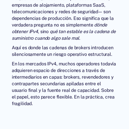
empresas de alojamiento, plataformas SaaS,
telecomunicaciones y redes de seguridad— son
dependencias de producción. Eso significa que la
verdadera pregunta no es simplemente
dónde
obtener IPv4
, sino
qué tan estable es la cadena de
suministro cuando algo sale mal
.
Aquí es donde las cadenas de brokers introducen
silenciosamente un riesgo operativo estructural.
En los
mercados IPv4
, muchos operadores todavía
adquieren espacio de direcciones a través de
intermediarios en capas: brokers, revendedores y
contrapartes secundarias apiladas entre el
usuario final y la fuente real de capacidad. Sobre
el papel, esto parece flexible. En la práctica, crea
fragilidad.