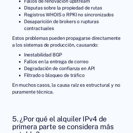
Fallos de renovación upstream
Disputas sobre la propiedad de rutas
Registros WHOIS o RPKI no sincronizados
Desaparición de brokers o rupturas
contractuales
Estos problemas pueden propagarse directamente
a los sistemas de producción, causando:
Inestabilidad BGP
Fallos en la entrega de correo
Degradación de confianza en API
Filtrado o bloqueo de tráfico
En muchos casos, la causa raíz es estructural y no
puramente técnica.
5. ¿Por qué el alquiler IPv4 de
primera parte se considera más