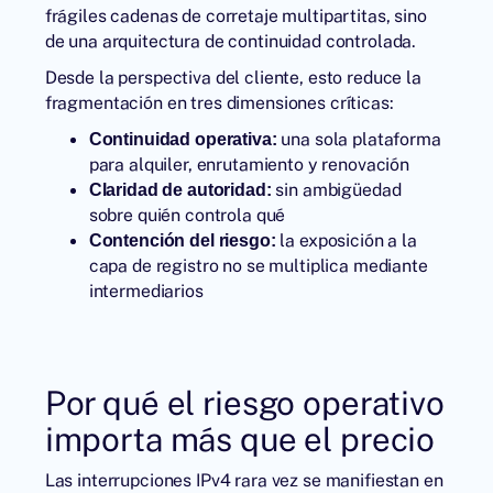
frágiles cadenas de corretaje multipartitas, sino
de una arquitectura de continuidad controlada.
Desde la perspectiva del cliente, esto reduce la
fragmentación en tres dimensiones críticas:
una sola plataforma
Continuidad operativa:
para alquiler, enrutamiento y renovación
sin ambigüedad
Claridad de autoridad:
sobre quién controla qué
la exposición a la
Contención del riesgo:
capa de registro no se multiplica mediante
intermediarios
Por qué el riesgo operativo
importa más que el precio
Las interrupciones IPv4 rara vez se manifiestan en