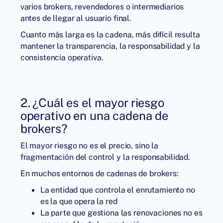
varios brokers, revendedores o intermediarios
antes de llegar al usuario final.
Cuanto más larga es la cadena, más difícil resulta
mantener la transparencia, la responsabilidad y la
consistencia operativa.
2. ¿Cuál es el mayor riesgo
operativo en una cadena de
brokers?
El mayor riesgo no es el precio, sino la
fragmentación del control y la responsabilidad.
En muchos entornos de cadenas de brokers:
La entidad que controla el enrutamiento no
es la que opera la red
La parte que gestiona las renovaciones no es