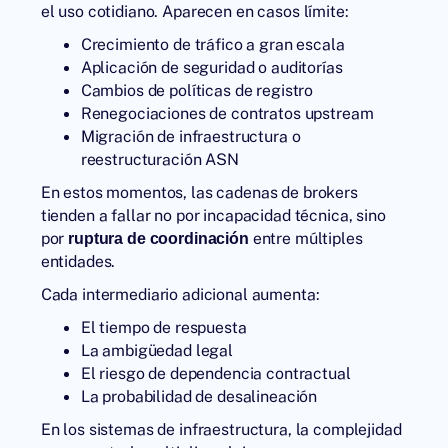
el uso cotidiano. Aparecen en casos límite:
Crecimiento de tráfico a gran escala
Aplicación de seguridad o auditorías
Cambios de políticas de registro
Renegociaciones de contratos upstream
Migración de infraestructura o
reestructuración ASN
En estos momentos, las cadenas de brokers
tienden a fallar no por incapacidad técnica, sino
por
entre múltiples
ruptura de coordinación
entidades.
Cada intermediario adicional aumenta:
El tiempo de respuesta
La ambigüedad legal
El riesgo de dependencia contractual
La probabilidad de desalineación
En los sistemas de infraestructura, la complejidad