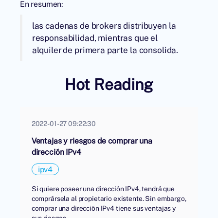
En resumen:
las cadenas de brokers distribuyen la
responsabilidad, mientras que el
alquiler de primera parte la consolida.
Hot Reading
2022-01-27 09:22:30
Ventajas y riesgos de comprar una
dirección IPv4
ipv4
Si quiere poseer una dirección IPv4, tendrá que
comprársela al propietario existente. Sin embargo,
comprar una dirección IPv4 tiene sus ventajas y
sus riesgos.