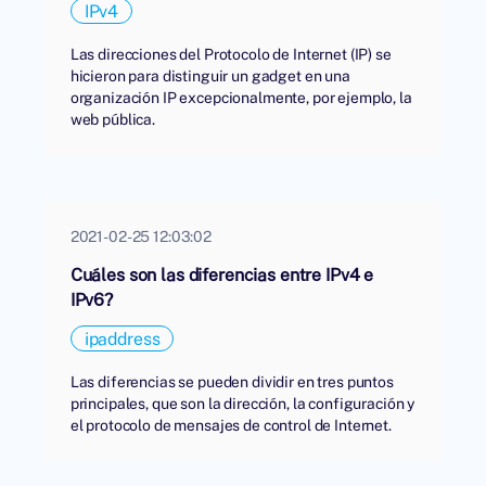
IPv4
Las direcciones del Protocolo de Internet (IP) se
hicieron para distinguir un gadget en una
organización IP excepcionalmente, por ejemplo, la
web pública.
2021-02-25 12:03:02
Cuáles son las diferencias entre IPv4 e
IPv6?
ipaddress
Las diferencias se pueden dividir en tres puntos
principales, que son la dirección, la configuración y
el protocolo de mensajes de control de Internet.