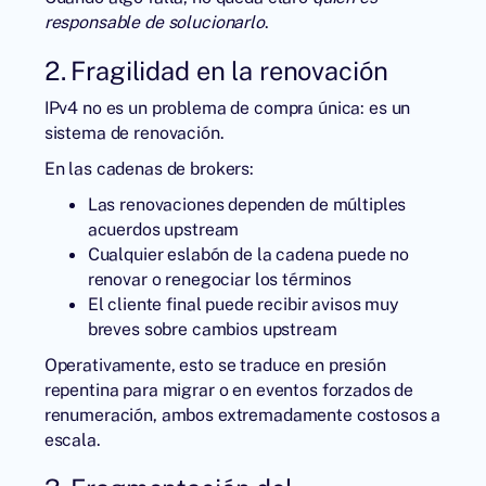
responsable de solucionarlo
.
2. Fragilidad en la renovación
IPv4 no es un problema de compra única: es un
sistema de renovación.
En las cadenas de brokers:
Las renovaciones dependen de múltiples
acuerdos upstream
Cualquier eslabón de la cadena puede no
renovar o renegociar los términos
El cliente final puede recibir avisos muy
breves sobre cambios upstream
Operativamente, esto se traduce en presión
repentina para migrar o en eventos forzados de
renumeración, ambos extremadamente costosos a
escala.