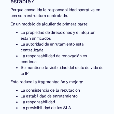
estable?
Porque consolida la responsabilidad operativa en
una sola estructura controlada.
En un modelo de alquiler de primera parte:
La propiedad de direcciones y el alquiler
están unificados
La autoridad de enrutamiento está
centralizada
La responsabilidad de renovación es
continua
Se mantiene la visibilidad del ciclo de vida de
la IP
Esto reduce la fragmentación y mejora:
La consistencia de la reputación
La estabilidad de enrutamiento
La responsabilidad
La previsibilidad de los SLA