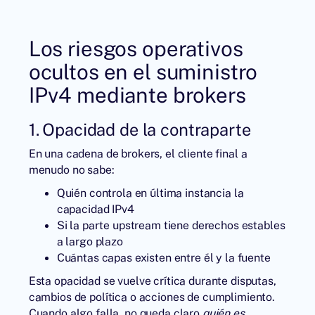
Los riesgos operativos
ocultos en el suministro
IPv4 mediante brokers
1. Opacidad de la contraparte
En una cadena de brokers, el cliente final a
menudo no sabe:
Quién controla en última instancia la
capacidad IPv4
Si la parte upstream tiene derechos estables
a largo plazo
Cuántas capas existen entre él y la fuente
Esta opacidad se vuelve crítica durante disputas,
cambios de política o acciones de cumplimiento.
Cuando algo falla, no queda claro
quién es