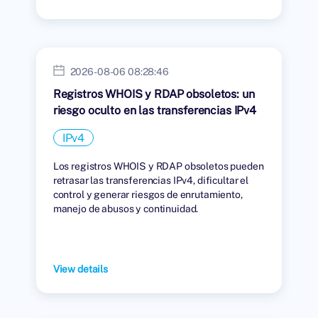
2026-08-06 08:28:46
Registros WHOIS y RDAP obsoletos: un
riesgo oculto en las transferencias IPv4
IPv4
Los registros WHOIS y RDAP obsoletos pueden
retrasar las transferencias IPv4, dificultar el
control y generar riesgos de enrutamiento,
manejo de abusos y continuidad.
View details