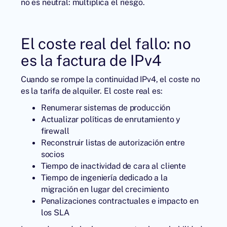
no es neutral: multiplica el riesgo.
El coste real del fallo: no
es la factura de IPv4
Cuando se rompe la continuidad IPv4, el coste no
es la tarifa de alquiler. El coste real es:
Renumerar sistemas de producción
Actualizar políticas de enrutamiento y
firewall
Reconstruir listas de autorización entre
socios
Tiempo de inactividad de cara al cliente
Tiempo de ingeniería dedicado a la
migración en lugar del crecimiento
Penalizaciones contractuales e impacto en
los SLA