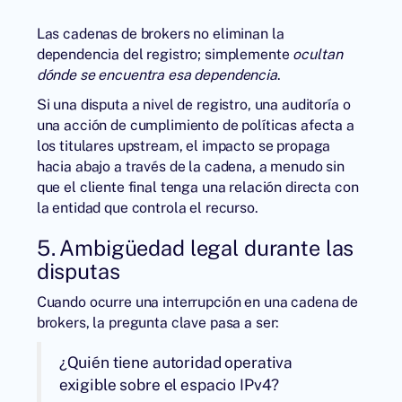
Las cadenas de brokers no eliminan la
dependencia del registro; simplemente
ocultan
dónde se encuentra esa dependencia
.
Si una disputa a nivel de registro, una auditoría o
una acción de cumplimiento de políticas afecta a
los titulares upstream, el impacto se propaga
hacia abajo a través de la cadena, a menudo sin
que el cliente final tenga una relación directa con
la entidad que controla el recurso.
5. Ambigüedad legal durante las
disputas
Cuando ocurre una interrupción en una cadena de
brokers, la pregunta clave pasa a ser:
¿Quién tiene autoridad operativa
exigible sobre el espacio IPv4?