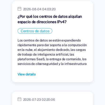
2026-08-04 04:03:20
¿Por qué los centros de datos alquilan
espacio de direcciones IPv4?
Centros de datos
Los centros de datos se están expandiendo
rápidamente para dar soporte a la computación
en la nube, el alojamiento dedicado, las cargas
de trabajo de inteligencia artificial, las
plataformas SaaS, la entrega de contenido, los
servicios de ciberseguridad y la infraestructura
digital global.
View details
2026-07-23 02:20:06