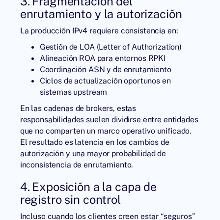
3. Fragmentación del
enrutamiento y la autorización
La producción IPv4 requiere consistencia en:
Gestión de LOA (Letter of Authorization)
Alineación ROA para entornos RPKI
Coordinación ASN y de enrutamiento
Ciclos de actualización oportunos en
sistemas upstream
En las cadenas de brokers, estas
responsabilidades suelen dividirse entre entidades
que no comparten un marco operativo unificado.
El resultado es latencia en los cambios de
autorización y una mayor probabilidad de
inconsistencia de enrutamiento.
4. Exposición a la capa de
registro sin control
Incluso cuando los clientes creen estar “seguros”