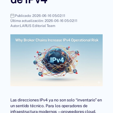
Publicado:
2026-06-16 05:02:11
Última actualización:
2026-06-16 05:02:11
Autor:
LARUS Editorial Team
Las direcciones IPv4 ya no son solo “inventario” en
un sentido técnico. Para los operadores de
infraestructura modernos —proveedores cloud,