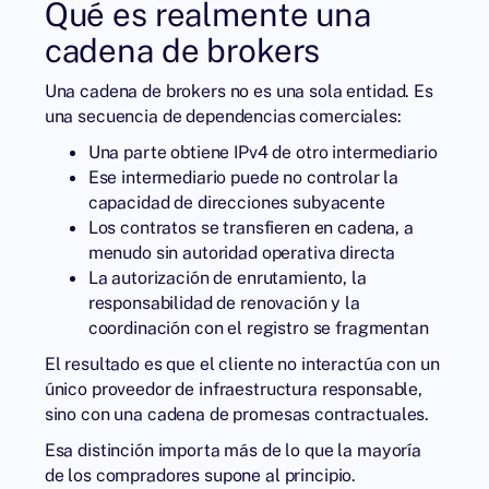
Qué es realmente una
cadena de brokers
Una cadena de brokers no es una sola entidad. Es
una secuencia de dependencias comerciales:
Una parte obtiene IPv4 de otro intermediario
Ese intermediario puede no controlar la
capacidad de direcciones subyacente
Los contratos se transfieren en cadena, a
menudo sin autoridad operativa directa
La autorización de enrutamiento, la
responsabilidad de renovación y la
coordinación con el registro se fragmentan
El resultado es que el cliente no interactúa con un
único proveedor de infraestructura responsable,
sino con una cadena de promesas contractuales.
Esa distinción importa más de lo que la mayoría
de los compradores supone al principio.