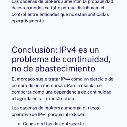
Las cadenas de brokers aumentan la probabilidad
de estos modos de fallo porque distribuyen el
control entre entidades que no están unificadas
operativamente.
Conclusión: IPv4 es un
problema de continuidad,
no de abastecimiento
El mercado suele tratar IPv4 como un ejercicio de
compra de una mercancía. Pero a escala, se
comporta como una dependencia de continuidad
integrada en la infraestructura.
Las cadenas de brokers aumentan el riesgo
operativo de IPv4 porque introducen:
Capas ocultas de contraparte