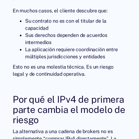
En muchos casos, el cliente descubre que:
Su contrato no es con el titular de la
capacidad
Sus derechos dependen de acuerdos
intermedios
La aplicación requiere coordinación entre
múltiples jurisdicciones y entidades
Esto no es una molestia técnica. Es un riesgo
legal y de continuidad operativa.
Por qué el IPv4 de primera
parte cambia el modelo de
riesgo
La alternativa a una cadena de brokers no es
simplemente “comprar IPv4 directamente”. La