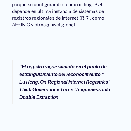
porque su configuración funciona hoy, IPv4
depende en última instancia de sistemas de
registros regionales de Internet (RIR), como
AFRINIC
y otros a nivel global.
“
El registro sigue situado en el punto de
estrangulamiento del reconocimiento.
”—
Lu Heng,
On Regional Internet Registries’
Thick Governance Turns Uniqueness into
Double Extraction