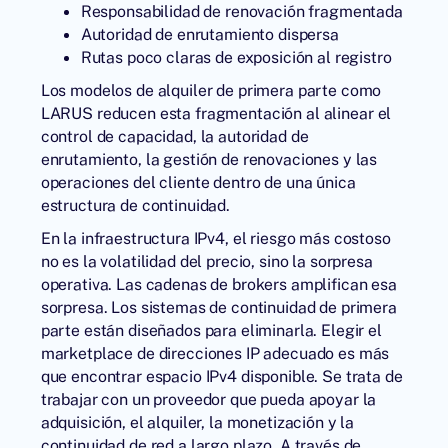
Responsabilidad de renovación fragmentada
Autoridad de enrutamiento dispersa
Rutas poco claras de exposición al registro
Los modelos de alquiler de primera parte como
LARUS
reducen esta fragmentación al alinear el
control de capacidad, la autoridad de
enrutamiento, la gestión de renovaciones y las
operaciones del cliente dentro de una única
estructura de continuidad.
En la infraestructura IPv4, el riesgo más costoso
no es la volatilidad del precio, sino la sorpresa
operativa. Las cadenas de brokers amplifican esa
sorpresa. Los sistemas de continuidad de primera
parte están diseñados para eliminarla. Elegir el
marketplace de direcciones IP adecuado es más
que encontrar espacio IPv4 disponible. Se trata de
trabajar con un proveedor que pueda apoyar la
adquisición, el alquiler, la monetización y la
continuidad de red a largo plazo. A través de