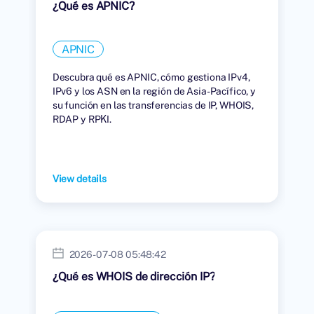
¿Qué es APNIC?
APNIC
Descubra qué es APNIC, cómo gestiona IPv4,
IPv6 y los ASN en la región de Asia-Pacífico, y
su función en las transferencias de IP, WHOIS,
RDAP y RPKI.
View details
2026-07-08 05:48:42
¿Qué es WHOIS de dirección IP?