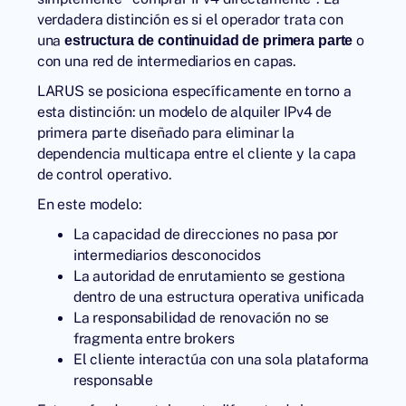
verdadera distinción es si el operador trata con
una
o
estructura de continuidad de primera parte
con una red de intermediarios en capas.
LARUS
se posiciona específicamente en torno a
esta distinción: un modelo de alquiler IPv4 de
primera parte diseñado para eliminar la
dependencia multicapa entre el cliente y la capa
de control operativo.
En este modelo:
La capacidad de direcciones no pasa por
intermediarios desconocidos
La autoridad de enrutamiento se gestiona
dentro de una estructura operativa unificada
La responsabilidad de renovación no se
fragmenta entre brokers
El cliente interactúa con una sola plataforma
responsable