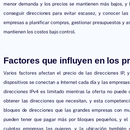
menor demanda y los precios se mantienen más bajos, y 
conseguir direcciones para evitar escasez, y conocer las
empresas a planificar compras, gestionar presupuestos y a
mantienen los costos bajo control.
Factores que influyen en los pr
Varios factores afectan el precio de las direcciones IP,
dispositivos se conectan a Internet cada día y las empresa
direcciones IPv4 es limitado mientras la oferta no puede
obtener las direcciones que necesitan, y esta competenc
bloques de direcciones que las grandes empresas con mu
pueden tener que pagar más por bloques pequeños, y el 
cuántas empresas las quieren, y la ubicación también 