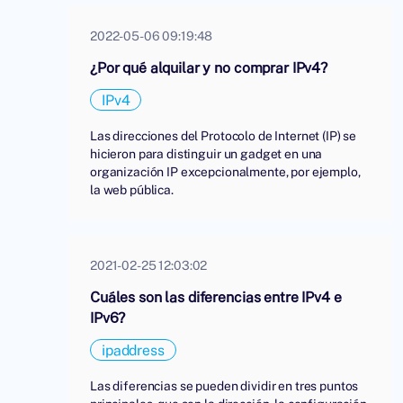
2022-05-06 09:19:48
¿Por qué alquilar y no comprar IPv4?
IPv4
Las direcciones del Protocolo de Internet (IP) se
hicieron para distinguir un gadget en una
organización IP excepcionalmente, por ejemplo,
la web pública.
2021-02-25 12:03:02
Cuáles son las diferencias entre IPv4 e
IPv6?
ipaddress
Las diferencias se pueden dividir en tres puntos