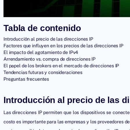
Tabla de contenido
Introducción al precio de las direcciones IP
Factores que influyen en los precios de las direcciones IP
El impacto del agotamiento de IPv4
Arrendamiento vs. compra de direcciones IP
El papel de los brokers en el mercado de direcciones IP
Tendencias futuras y consideraciones
Preguntas frecuentes
Introducción al precio de las d
Las direcciones IP permiten que los dispositivos se conect
costo es importante para las empresas y los proveedores de 