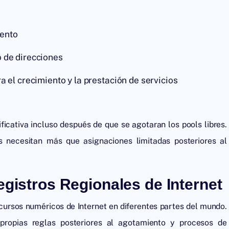
iento
o de direcciones
a el crecimiento y la prestación de servicios
ficativa incluso después de que se agotaran los pools libres.
s necesitan más que asignaciones limitadas posteriores al
egistros Regionales de Internet
ecursos numéricos de Internet en diferentes partes del mundo.
ropias reglas posteriores al agotamiento y procesos de