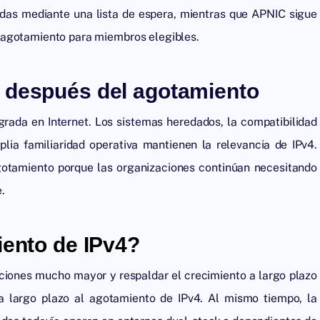
das mediante una lista de espera, mientras que APNIC sigue
 agotamiento para miembros elegibles.
o después del agotamiento
grada en Internet. Los sistemas heredados, la compatibilidad
mplia familiaridad operativa mantienen la relevancia de IPv4.
gotamiento porque las organizaciones continúan necesitando
.
iento de IPv4?
cciones mucho mayor y respaldar el crecimiento a largo plazo
a a largo plazo al agotamiento de IPv4. Al mismo tiempo, la