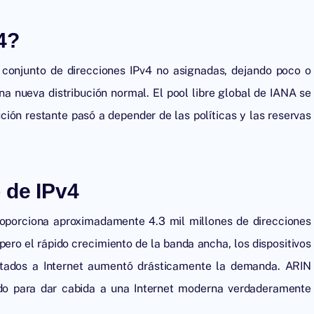
4?
 conjunto de direcciones IPv4 no asignadas, dejando poco o
na nueva distribución normal. El pool libre global de IANA se
ución restante pasó a depender de las políticas y las reservas
 de IPv4
 proporciona aproximadamente 4.3 mil millones de direcciones
, pero el rápido crecimiento de la banda ancha, los dispositivos
ectados a Internet aumentó drásticamente la demanda. ARIN
ado para dar cabida a una Internet moderna verdaderamente