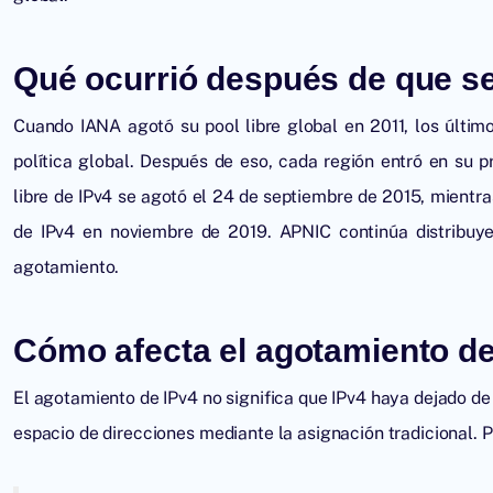
Qué ocurrió después de que se 
Cuando IANA agotó su pool libre global en 2011, los últim
política global. Después de eso, cada región entró en su p
libre de IPv4 se agotó el 24 de septiembre de 2015, mientr
de IPv4 en noviembre de 2019. APNIC continúa distribuyen
agotamiento.
Cómo afecta el agotamiento de
El agotamiento de IPv4 no significa que IPv4 haya dejado de
espacio de direcciones mediante la asignación tradicional. 