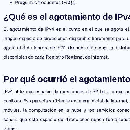
Preguntas frecuentes (FAQs)
¿Qué es el agotamiento de IPv
El agotamiento de IPv4 es el punto en el que se agota el
ningún espacio de direcciones disponible libremente para u
agotó el 3 de febrero de 2011, después de lo cual la distrib
disponibles de cada Registro Regional de Internet.
Por qué ocurrió el agotamiento
IPv4 utiliza un espacio de direcciones de 32 bits, lo que
posibles. Eso parecía suficiente en la era inicial de Internet
móviles, la computación en la nube y los servicios con
señala que este espacio de direcciones nunca fue diseñ
global.