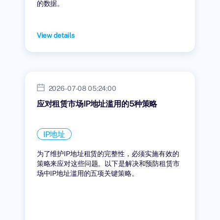
的数据。
View details
2026-07-08 05:24:00
应对租赁市场IP地址滥用的5种策略
IP地址
为了维护IP地址租赁的完整性，必须实施有效的
策略来应对这些问题。以下是解决和预防租赁市
场中IP地址滥用的五项关键策略。