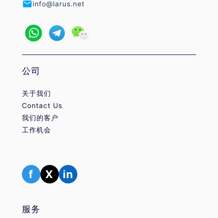
info@larus.net
公司
关于我们
Contact Us
我们的客户
工作机会
f
X
in
服务