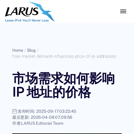
Home
/
Blog
/
how-market-demand-influences-price-of-ip-addresses
市场需求如何影响
IP 地址的价格
发布时间:
2025-09-17 03:22:45
最后更新:
2026-04-08 07:09:56
作者:
LARUS Editorial Team