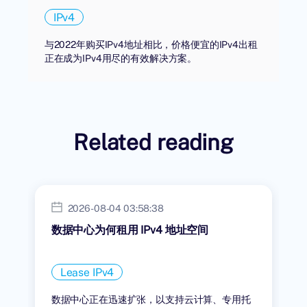
IPv4
与2022年购买IPv4地址相比，价格便宜的IPv4出租
正在成为IPv4用尽的有效解决方案。
Related reading
2026-08-04 03:58:38
数据中心为何租用 IPv4 地址空间
Lease IPv4
数据中心正在迅速扩张，以支持云计算、专用托