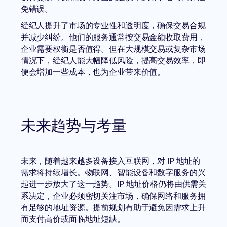
免错误。
经纪人提升了市场的专业性和透明度，确保交易合规
并减少纠纷。他们的服务通常按交易金额收取费用，
企业需要权衡是否值得。但在大规模交易或复杂市场
情况下，经纪人能大幅降低风险，提高交易效率，即
便会增加一些成本，也为企业带来价值。
未来趋势与考量
未来，随着越来越多设备接入互联网，对 IP 地址的
需求将持续增长。物联网、智能设备和数字服务的兴
起进一步放大了这一趋势。IP 地址价格仍将由供需关
系决定，企业必须密切关注市场，确保网络和服务拥
有足够的地址资源。提前规划有助于避免因需求上升
而支付高价或面临地址短缺。