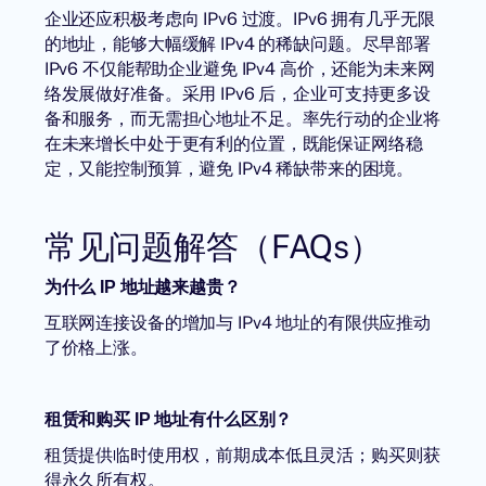
企业还应积极考虑向 IPv6 过渡。IPv6 拥有几乎无限
的地址，能够大幅缓解 IPv4 的稀缺问题。尽早部署
IPv6 不仅能帮助企业避免 IPv4 高价，还能为未来网
络发展做好准备。采用 IPv6 后，企业可支持更多设
备和服务，而无需担心地址不足。率先行动的企业将
在未来增长中处于更有利的位置，既能保证网络稳
定，又能控制预算，避免 IPv4 稀缺带来的困境。
常见问题解答（FAQs）
为什么 IP 地址越来越贵？
互联网连接设备的增加与 IPv4 地址的有限供应推动
了价格上涨。
租赁和购买 IP 地址有什么区别？
租赁提供临时使用权，前期成本低且灵活；购买则获
得永久所有权。