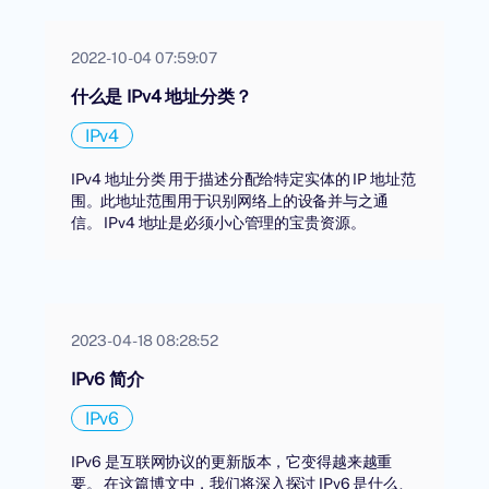
2022-10-04 07:59:07
什么是 IPv4 地址分类？
IPv4
IPv4 地址分类 用于描述分配给特定实体的 IP 地址范
围。此地址范围用于识别网络上的设备并与之通
信。 IPv4 地址是必须小心管理的宝贵资源。
2023-04-18 08:28:52
IPv6 简介
IPv6
IPv6 是互联网协议的更新版本，它变得越来越重
要。 在这篇博文中，我们将深入探讨 IPv6 是什么、