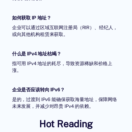
如何获取 IP 地址？
企业可以通过区域互联网注册局（RIR）、经纪人，
或向其他机构租赁来获取。
什么是 IPv4 地址枯竭？
指可用 IPv4 地址的耗尽，导致资源稀缺和价格上
涨。
企业是否应该转向 IPv6？
是的，过渡到 IPv6 能确保获取海量地址，保障网络
未来发展，并减少对昂贵 IPv4 的依赖。
Hot Reading