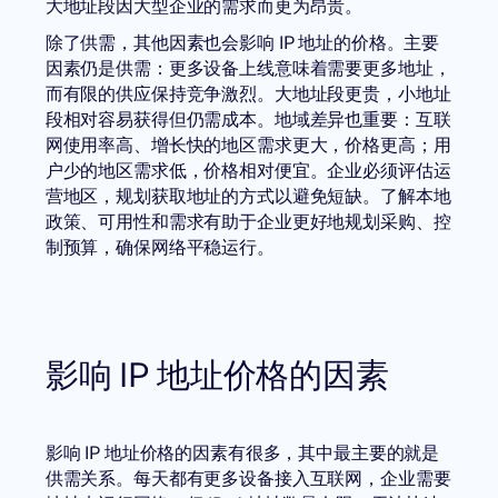
大地址段因大型企业的需求而更为昂贵。
除了供需，其他因素也会影响 IP 地址的价格。主要
因素仍是供需：更多设备上线意味着需要更多地址，
而有限的供应保持竞争激烈。大地址段更贵，小地址
段相对容易获得但仍需成本。地域差异也重要：互联
网使用率高、增长快的地区需求更大，价格更高；用
户少的地区需求低，价格相对便宜。企业必须评估运
营地区，规划获取地址的方式以避免短缺。了解本地
政策、可用性和需求有助于企业更好地规划采购、控
制预算，确保网络平稳运行。
影响 IP 地址价格的因素
影响 IP 地址价格的因素有很多，其中最主要的就是
供需关系。每天都有更多设备接入互联网，企业需要