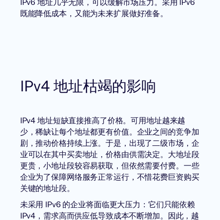
IPv6 地址几乎无限，可以缓解市场压力。采用 IPv6
既能降低成本，又能为未来扩展做好准备。
IPv4 地址枯竭的影响
IPv4 地址短缺
直接推高了价格。可用地址越来越
少，稀缺让每个地址都更有价值。企业之间的竞争加
剧，推动价格持续上涨。于是，出现了二级市场，企
业可以在其中买卖地址，价格由供需决定。大地址段
更贵，小地址段较容易获取，但依然需要付费。一些
企业为了保障网络服务正常运行，不惜花费巨资购买
关键的地址段。
未采用 IPv6 的企业将面临更大压力：它们只能依赖
IPv4，需求高而供应低导致成本不断增加。因此，越