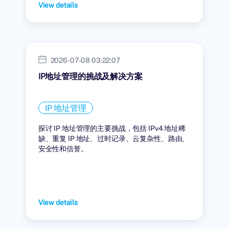
View details
2026-07-08 03:22:07
IP地址管理的挑战及解决方案
IP 地址管理
探讨 IP 地址管理的主要挑战，包括 IPv4 地址稀
缺、重复 IP 地址、过时记录、云复杂性、路由、
安全性和信誉。
View details