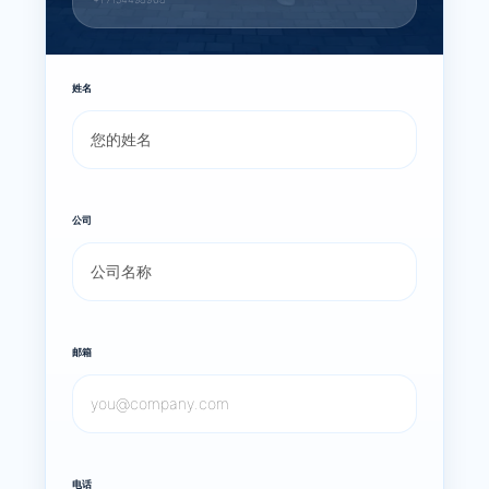
姓名
公司
邮箱
电话