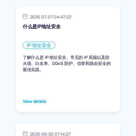
2026-07-07 04:47:32
什么是IP地址安全
IP 地址安全
了解什么是 IP 地址安全、常见的 IP 风险以及防
火墙、白名单、DDoS 防护、信誉和路由安全的
最佳实践。
View details
2026-06-30 07:14:27