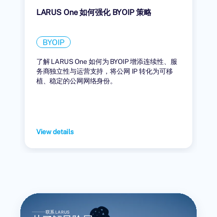
LARUS One 如何强化 BYOIP 策略
BYOIP
了解 LARUS One 如何为 BYOIP 增添连续性、服
务商独立性与运营支持，将公网 IP 转化为可移
植、稳定的公网网络身份。
View details
联系 LARUS