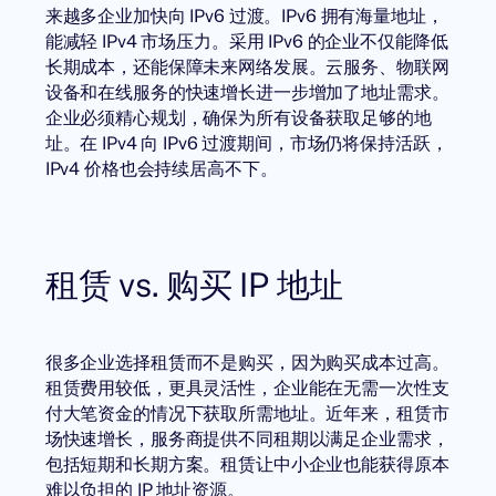
来越多企业加快向 IPv6 过渡。IPv6 拥有海量地址，
能减轻 IPv4 市场压力。采用 IPv6 的企业不仅能降低
长期成本，还能保障未来网络发展。云服务、物联网
设备和在线服务的快速增长进一步增加了地址需求。
企业必须精心规划，确保为所有设备获取足够的地
址。在 IPv4 向 IPv6 过渡期间，市场仍将保持活跃，
IPv4 价格
也会持续居高不下。
租赁 vs. 购买 IP 地址
很多企业选择租赁而不是购买，因为购买成本过高。
租赁费用较低，更具灵活性，企业能在无需一次性支
付大笔资金的情况下获取所需地址。近年来，租赁市
场快速增长，服务商提供不同租期以满足企业需求，
包括短期和长期方案。租赁让中小企业也能获得原本
难以负担的 IP 地址资源。