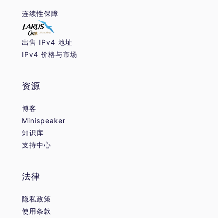
连续性保障
出售 IPv4 地址
IPv4 价格与市场
资源
博客
Minispeaker
知识库
支持中心
法律
隐私政策
使用条款