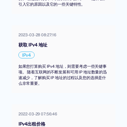
引入它的原因以及它的一些关键特性。
2023-03-28 08:27:16
获取 IPv4 地址
IPv4
如果您打算购买 IPv4 地址，则需要考虑一些关键事
项。 随着互联网的不断发展和可用 IP 地址数量的迅
速减少，了解购买 IP 地址的过程以及您的选择是什
么非常重要。
2022-03-29 07:56:46
IPv4出租价格