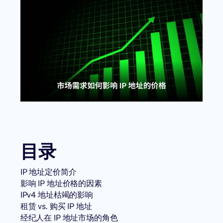
目录
IP 地址定价简介
影响 IP 地址价格的因素
IPv4 地址枯竭的影响
租赁 vs. 购买 IP 地址
经纪人在 IP 地址市场的角色