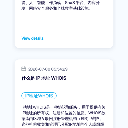
管、人工智能工作负载、SaaS 平台、内容分
发、网络安全服务和全球数字基础设施。
View details
2026-07-08 05:54:29
什么是 IP 地址 WHOIS
IP地址WHOIS
IP地址WHOIS是一种协议和服务，用于提供有关
IP地址的所有权、注册和位置的信息。WHOIS数
据库由区域互联网注册管理机构（RIR）维护，
这些机构收集和管理已分配IP地址的个人或组织