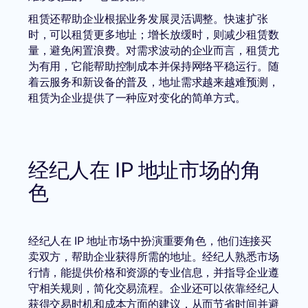
租赁还帮助企业根据业务发展灵活调整。快速扩张
时，可以租赁更多地址；增长放缓时，则减少租赁数
量，避免闲置浪费。对需求波动的企业而言，租赁尤
为有用，它能帮助控制成本并保持网络平稳运行。随
着云服务和新设备的普及，地址需求越来越难预测，
租赁为企业提供了一种应对变化的简单方式。
经纪人在 IP 地址市场的角
色
经纪人在 IP 地址市场中扮演重要角色，他们连接买
卖双方，帮助企业获得所需的地址。经纪人熟悉市场
行情，能提供价格和资源的专业信息，并指导企业遵
守相关规则，简化交易流程。企业还可以依靠经纪人
获得交易时机和成本方面的建议，从而节省时间并避