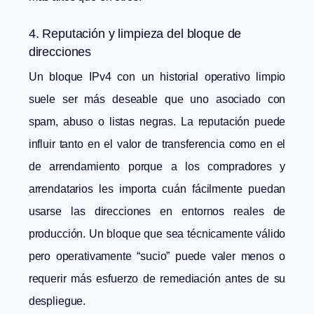
4. Reputación y limpieza del bloque de
direcciones
Un bloque IPv4 con un historial operativo limpio
suele ser más deseable que uno asociado con
spam, abuso o listas negras. La reputación puede
influir tanto en el valor de transferencia como en el
de arrendamiento porque a los compradores y
arrendatarios les importa cuán fácilmente puedan
usarse las direcciones en entornos reales de
producción. Un bloque que sea técnicamente válido
pero operativamente “sucio” puede valer menos o
requerir más esfuerzo de remediación antes de su
despliegue.