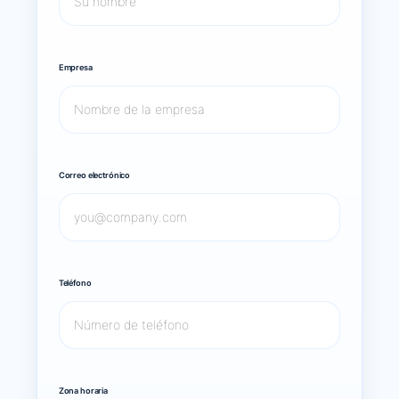
Empresa
Correo electrónico
Teléfono
Zona horaria