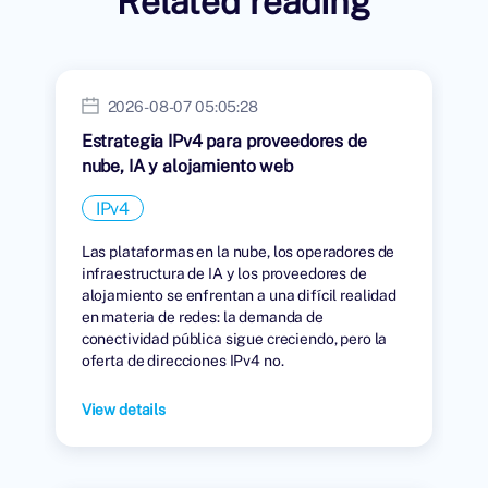
Related reading
2026-08-07 05:05:28
Estrategia IPv4 para proveedores de
nube, IA y alojamiento web
IPv4
Las plataformas en la nube, los operadores de
infraestructura de IA y los proveedores de
alojamiento se enfrentan a una difícil realidad
en materia de redes: la demanda de
conectividad pública sigue creciendo, pero la
oferta de direcciones IPv4 no.
View details