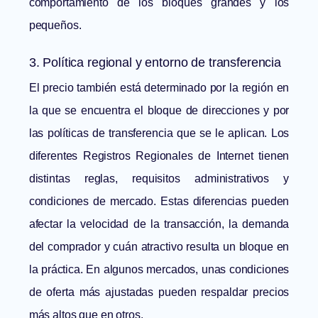
comportamiento de los bloques grandes y los
pequeños.
3. Política regional y entorno de transferencia
El precio también está determinado por la región en
la que se encuentra el bloque de direcciones y por
las políticas de transferencia que se le aplican. Los
diferentes Registros Regionales de Internet tienen
distintas reglas, requisitos administrativos y
condiciones de mercado. Estas diferencias pueden
afectar la velocidad de la transacción, la demanda
del comprador y cuán atrac
tivo resulta un bloque en
la práctica. En algunos mercados, unas condiciones
de oferta más ajustadas pueden respaldar precios
más altos que en otros.