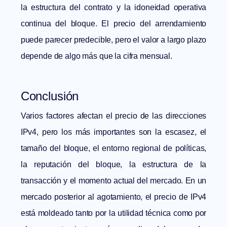
la estructura del contrato y la idoneidad operativa
continua del bloque. El precio del arrendamiento
puede parecer predecible, pero el valor a largo plazo
depende de algo más que la cifra mensual.
Conclusión
Varios factores afectan el precio de las direcciones
IPv4, pero los más importantes son la escasez, el
tamaño del bloque, el entorno regional de políticas,
la reputación del bloque, la estructura de la
transacción y el momento actual del mercado. En un
mercado posterior al agotamiento, el precio de IPv4
está moldeado tanto por la utilidad técnica como por