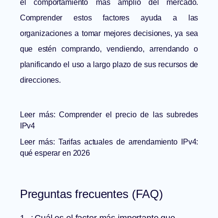
el comportamiento más amplio del mercado.
Comprender estos factores ayuda a las
organizaciones a tomar mejores decisiones, ya sea
que estén comprando, vendiendo, arrendando o
planificando el uso a largo plazo de sus recursos de
direcciones.
Leer más:
Comprender el precio de las subredes
IPv4
Leer más:
Tarifas actuales de arrendamiento IPv4:
qué esperar en 2026
Preguntas frecuentes (FAQ)