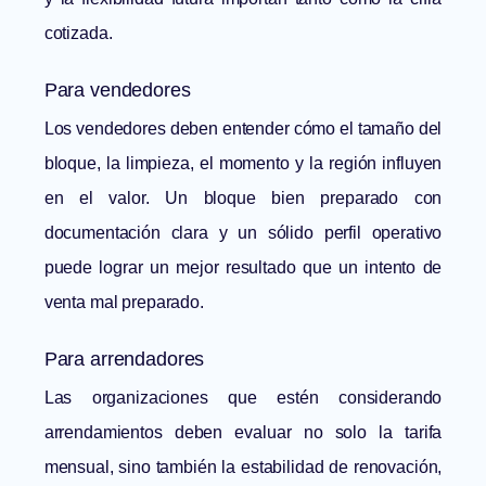
cotizada.
Para vendedores
Los vendedores deben entender cómo el tamaño del
bloque, la limpieza, el momento y la región influyen
en el valor. Un bloque bien preparado con
documentación clara y un sólido perfil operativo
puede lograr un mejor resultado que un intento de
venta mal preparado.
Para arrendadores
Las organizaciones que estén considerando
arrendamientos deben evaluar no solo la tarifa
mensual, sino también la estabilidad de renovación,