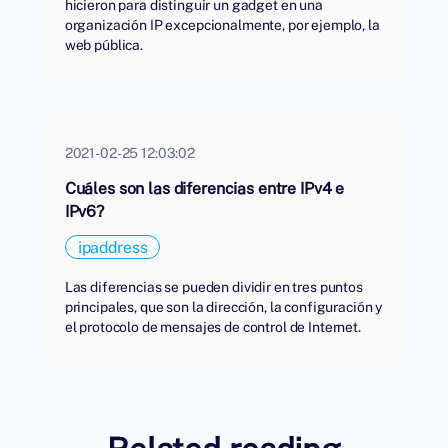
hicieron para distinguir un gadget en una
organización IP excepcionalmente, por ejemplo, la
web pública.
2021-02-25 12:03:02
Cuáles son las diferencias entre IPv4 e
IPv6?
ipaddress
Las diferencias se pueden dividir en tres puntos
principales, que son la dirección, la configuración y
el protocolo de mensajes de control de Internet.