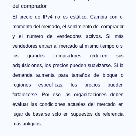
del comprador
El precio de IPv4 no es estático. Cambia con el
momento del mercado, el sentimiento del comprador
y el número de vendedores activos. Si más
vendedores entran al mercado al mismo tiempo o si
los grandes compradores reducen sus
adquisiciones, los precios pueden suavizarse. Si la
demanda aumenta para tamaños de bloque o
regiones específicas, los precios pueden
fortalecerse. Por eso las organizaciones deben
evaluar las condiciones actuales del mercado en
lugar de basarse solo en supuestos de referencia
más antiguos.