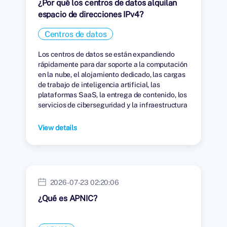
¿Por qué los centros de datos alquilan
espacio de direcciones IPv4?
Centros de datos
Los centros de datos se están expandiendo
rápidamente para dar soporte a la computación
en la nube, el alojamiento dedicado, las cargas
de trabajo de inteligencia artificial, las
plataformas SaaS, la entrega de contenido, los
servicios de ciberseguridad y la infraestructura
digital global.
View details
2026-07-23 02:20:06
¿Qué es APNIC?