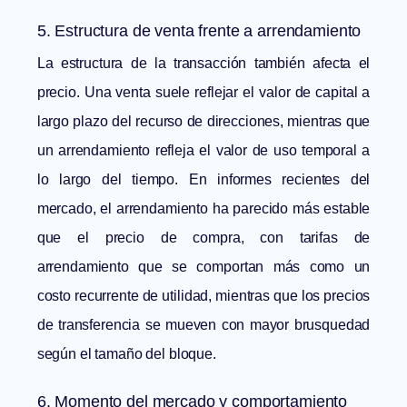
5. Estructura de venta frente a arrendamiento
La estructura de la transacción también afecta el
precio. Una venta suele reflejar el valor de capital a
largo plazo del recurso de direcciones, mientras que
un arrendamiento refleja el valor de uso temporal a
lo largo del tiempo. En informes recientes del
mercado, el arrendamiento ha parecido más estable
que el precio de compra, con tarifas de
arrendamiento que se comportan más como un
costo recurrente de utilidad, mientras que los precios
de transferencia se mueven con mayor brusquedad
según el tamaño del bloque.
6. Momento del mercado y comportamiento