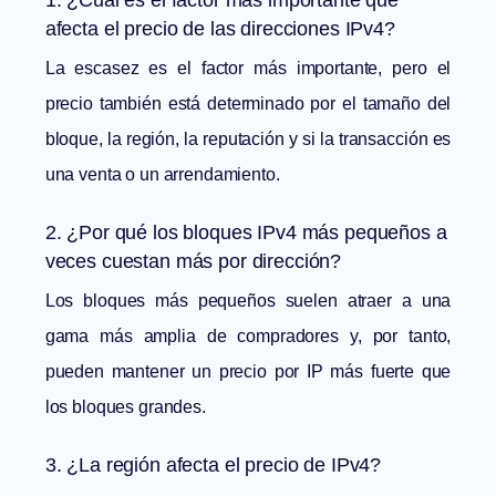
1. ¿Cuál es el factor más importante que
afecta el precio de las direcciones IPv4?
La escasez es el factor más importante, pero el
precio también está determinado por el tamaño del
bloque, la región, la reputación y si la transacción es
una venta o un arrendamiento.
2. ¿Por qué los bloques IPv4 más pequeños a
veces cuestan más por dirección?
Los bloques más pequeños suelen atraer a una
gama más amplia de compradores y, por tanto,
pueden mantener un precio por IP más fuerte que
los bloques grandes.
3. ¿La región afecta el precio de IPv4?