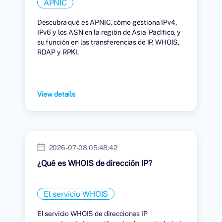
APNIC
Descubra qué es APNIC, cómo gestiona IPv4,
IPv6 y los ASN en la región de Asia-Pacífico, y
su función en las transferencias de IP, WHOIS,
RDAP y RPKI.
View details
2026-07-08 05:48:42
¿Qué es WHOIS de dirección IP?
El servicio WHOIS
El servicio WHOIS de direcciones IP