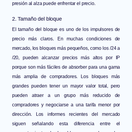
presión al alza puede enfrentar el precio.
2. Tamaño del bloque
El tamaño del bloque es uno de los impulsores de
precio más claros. En muchas condiciones de
mercado, los bloques más pequeños, como los /24 a
/20, pueden alcanzar precios más altos por IP
porque son más fáciles de absorber para una gama
más amplia de compradores. Los bloques más
grandes pueden tener un mayor valor total, pero
pueden atraer a un grupo más reducido de
compradores y negociarse a una tarifa menor por
dirección. Los informes recientes del mercado
siguen señalando esta diferencia entre el