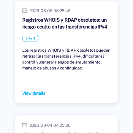
2026-08-06 08:28:46
Registros WHOIS y RDAP obsoletos: un
riesgo oculto en las transferencias IPv4
IPv4
Los registros WHOIS y RDAP obsoletos pueden
retrasar las transferencias IPv4, dificultar el
control y generar riesgos de enrutamiento,
manejo de abusos y continuidad.
View details
2026-08-04 04:03:20