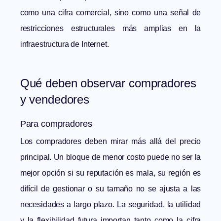
como una cifra comercial, sino como una señal de
restricciones estructurales más amplias en la
infraestructura de Internet.
Qué deben observar compradores
y vendedores
Para compradores
Los compradores deben mirar más allá del precio
principal. Un bloque de menor costo puede no ser la
mejor opción si su reputación es mala, su región es
difícil de gestionar o su tamaño no se ajusta a las
necesidades a largo plazo. La seguridad, la utilidad
y la flexibilidad futura importan tanto como la cifra