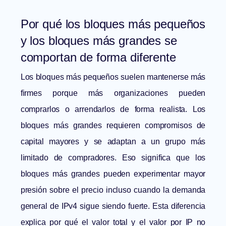
Por qué los bloques más pequeños
y los bloques más grandes se
comportan de forma diferente
Los bloques más pequeños suelen mantenerse más
firmes porque más organizaciones pueden
comprarlos o arrendarlos de forma realista. Los
bloques más grandes requieren compromisos de
capital mayores y se adaptan a un grupo más
limitado de compradores. Eso significa que los
bloques más grandes pueden experimentar mayor
presión sobre el precio incluso cuando la demanda
general de IPv4 sigue siendo fuerte. Esta diferencia
explica por qué el valor total y el valor por IP no