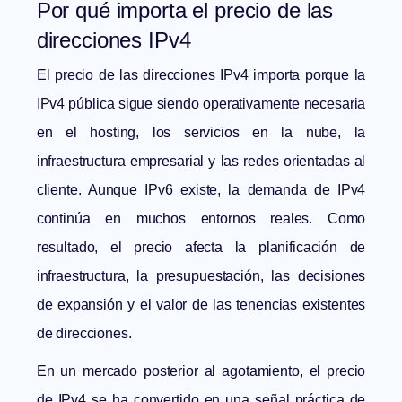
Por qué importa el precio de las
direcciones IPv4
El precio de las direcciones IPv4 importa porque la
IPv4 pública sigue siendo operativamente necesaria
en el hosting, los servicios en la nube, la
infraestructura empresarial y las redes orientadas al
cliente. Aunque IPv6 existe, la demanda de IPv4
continúa en muchos entornos reales. Como
resultado, el precio afecta la planificación de
infraestructura, la presupuestación, las decisiones
de expansión y el valor de las tenencias existentes
de direcciones.
En un mercado posterior al agotamiento, el precio
de IPv4 se ha convertido en una señal práctica de