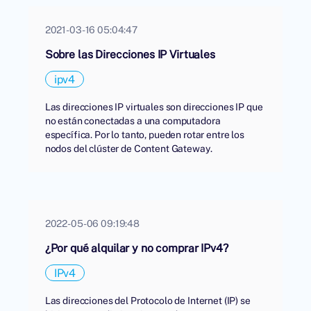
2021-03-16 05:04:47
Sobre las Direcciones IP Virtuales
ipv4
Las direcciones IP virtuales son direcciones IP que
no están conectadas a una computadora
específica. Por lo tanto, pueden rotar entre los
nodos del clúster de Content Gateway.
2022-05-06 09:19:48
¿Por qué alquilar y no comprar IPv4?
IPv4
Las direcciones del Protocolo de Internet (IP) se