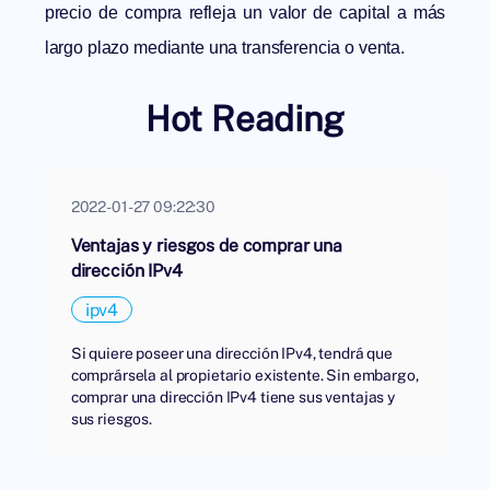
precio de compra refleja un valor de capital a más
largo plazo mediante una transferencia o venta.
Hot Reading
2022-01-27 09:22:30
Ventajas y riesgos de comprar una
dirección IPv4
ipv4
Si quiere poseer una dirección IPv4, tendrá que
comprársela al propietario existente. Sin embargo,
comprar una dirección IPv4 tiene sus ventajas y
sus riesgos.