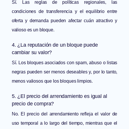
Sí. Las reglas de políticas regionales, las
condiciones de transferencia y el equilibrio entre
oferta y demanda pueden afectar cuán atractivo y
valioso es un bloque.
4. ¿La reputación de un bloque puede
cambiar su valor?
Sí. Los bloques asociados con spam, abuso o listas
negras pueden ser menos deseables y, por lo tanto,
menos valiosos que los bloques limpios.
5. ¿El precio del arrendamiento es igual al
precio de compra?
No. El precio del arrendamiento refleja el valor de
uso temporal a lo largo del tiempo, mientras que el