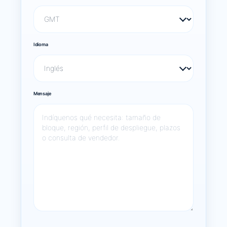
Idioma
Mensaje