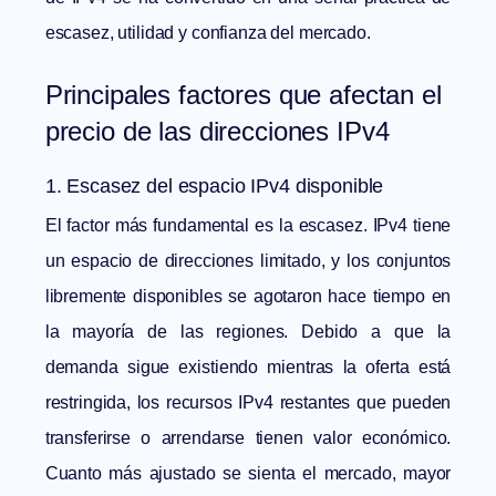
escasez, utilidad y confianza del mercado.
Principales factores que afectan el
precio de las direcciones IPv4
1. Escasez del espacio IPv4 disponible
El factor más fundamental es la escasez. IPv4 tiene
un espacio de direcciones limitado, y los conjuntos
libremente disponibles se agotaron hace tiempo en
la mayoría de las regiones. Debido a que la
demanda sigue existiendo mientras la oferta está
restringida, los recursos IPv4 restantes que pueden
transferirse o arrendarse tienen valor económico.
Cuanto más ajustado se sienta el mercado, mayor