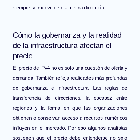
siempre se mueven en la misma dirección.
Cómo la gobernanza y la realidad
de la infraestructura afectan el
precio
El precio de IPv4 no es solo una cuestión de oferta y
demanda. También refleja realidades más profundas
de gobernanza e infraestructura. Las reglas de
transferencia de direcciones, la escasez entre
regiones y la forma en que las organizaciones
obtienen o conservan acceso a recursos numéricos
influyen en el mercado. Por eso algunos analistas
sostienen que el precio debe entenderse no solo