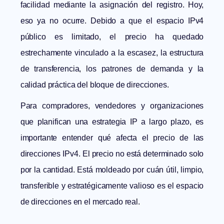
facilidad mediante la asignación del registro. Hoy,
eso ya no ocurre. Debido a que el espacio IPv4
público es limitado, el precio ha quedado
estrechamente vinculado a la escasez, la estructura
de transferencia, los patrones de demanda y la
calidad práctica del bloque de direcciones.
Para compradores, vendedores y organizaciones
que planifican una estrategia IP a largo plazo, es
importante entender qué afecta el precio de las
direcciones IPv4. El precio no está determinado solo
por la cantidad. Está moldeado por cuán útil, limpio,
transferible y estratégicamente valioso es el espacio
de direcciones en el mercado real.