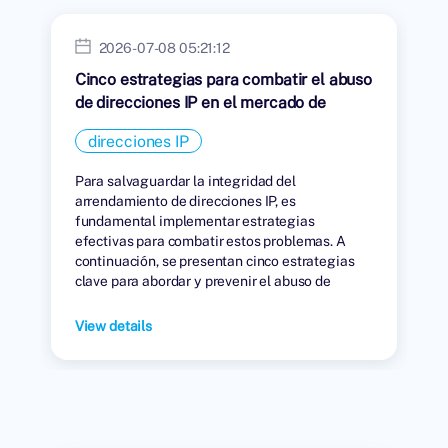
2026-07-08 05:21:12
Cinco estrategias para combatir el abuso
de direcciones IP en el mercado de
arrendamiento.
direcciones IP
Para salvaguardar la integridad del
arrendamiento de direcciones IP, es
fundamental implementar estrategias
efectivas para combatir estos problemas. A
continuación, se presentan cinco estrategias
clave para abordar y prevenir el abuso de
direcciones IP en el mercado de arrendamiento.
View details