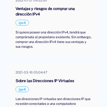
2022-01-27 09:22:30
Ventajas y riesgos de comprar una
dirección IPv4
ipv4
Si quiere poseer una dirección IPv4, tendrá que
comprársela al propietario existente. Sin embargo,
comprar una dirección IPv4 tiene sus ventajas y
sus riesgos.
2021-03-16 05:04:47
Sobre las Direcciones IP Virtuales
ipv4
Las direcciones IP virtuales son direcciones IP que
no están conectadas a una computadora