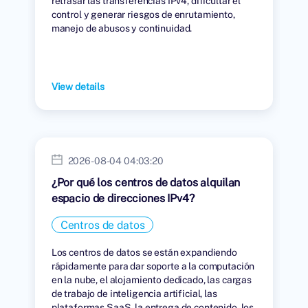
retrasar las transferencias IPv4, dificultar el
control y generar riesgos de enrutamiento,
manejo de abusos y continuidad.
View details
2026-08-04 04:03:20
¿Por qué los centros de datos alquilan
espacio de direcciones IPv4?
Centros de datos
Los centros de datos se están expandiendo
rápidamente para dar soporte a la computación
en la nube, el alojamiento dedicado, las cargas
de trabajo de inteligencia artificial, las
plataformas SaaS, la entrega de contenido, los