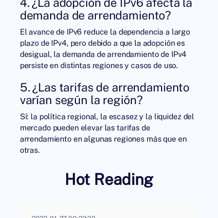
4. ¿La adopción de IPv6 afecta la
demanda de arrendamiento?
El avance de IPv6 reduce la dependencia a largo
plazo de IPv4, pero debido a que la adopción es
desigual, la demanda de arrendamiento de IPv4
persiste en distintas regiones y casos de uso.
5. ¿Las tarifas de arrendamiento
varían según la región?
Sí: la política regional, la escasez y la liquidez del
mercado pueden elevar las tarifas de
arrendamiento en algunas regiones más que en
otras.
Hot Reading