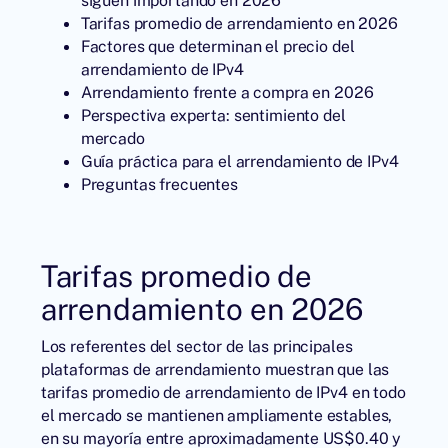
siguen importando en 2026
Tarifas promedio de arrendamiento en 2026
Factores que determinan el precio del
arrendamiento de IPv4
Arrendamiento frente a compra en 2026
Perspectiva experta: sentimiento del
mercado
Guía práctica para el arrendamiento de IPv4
Preguntas frecuentes
Tarifas promedio de
arrendamiento en 2026
Los referentes del sector de las principales
plataformas de arrendamiento muestran que las
tarifas promedio de
arrendamiento de IPv4
en todo
el mercado se mantienen ampliamente estables,
en su mayoría entre aproximadamente US$0.40 y