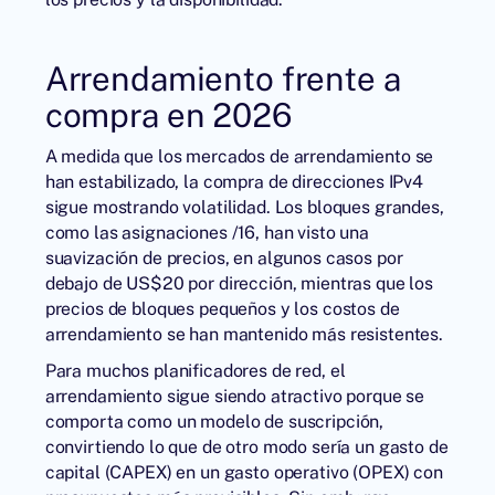
Arrendamiento frente a
compra en 2026
A medida que los mercados de arrendamiento se
han estabilizado, la
compra de direcciones IPv4
sigue mostrando volatilidad. Los bloques grandes,
como las asignaciones /16, han visto una
suavización de precios, en algunos casos por
debajo de US$20 por dirección, mientras que los
precios de bloques pequeños y los costos de
arrendamiento se han mantenido más resistentes.
Para muchos planificadores de red, el
arrendamiento sigue siendo atractivo porque se
comporta como un modelo de suscripción,
convirtiendo lo que de otro modo sería un gasto de
capital (CAPEX) en un gasto operativo (OPEX) con