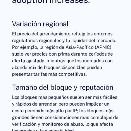
Variación regional
El precio del arrendamiento refleja los entornos
regulatorios regionales y la liquidez del mercado.
Por ejemplo, la región de Asia-Pacífico (APNIC)
suele ver precios con prima durante períodos de
oferta ajustada, mientras que los mercados con
abundancia de bloques disponibles pueden
presentar tarifas más competitivas.
Tamaño del bloque y reputación
Los bloques más pequeños suelen ser más fáciles
y rápidos de arrendar, pero pueden implicar un
costo percibido más alto por IP; los bloques más
grandes tienen consideraciones más complejas de
verificación y monitoreo de abuso, lo que afecta
los precios y la disponibilidad.