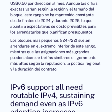
US$0.50 por dirección al mes. Aunque las cifras
exactas varían según la región y el tamaño del
bloque, este rango se ha mantenido constante
desde finales de 2024 y durante 2025, lo que
apunta a expectativas de costo previsibles para
los arrendatarios que planifican presupuestos.
Los bloques más pequeños (/24–/22) suelen
arrendarse en el extremo inferior de este rango,
mientras que las asignaciones más grandes
pueden alcanzar tarifas similares o ligeramente
más altas según la reputación, la política regional
y la duración del contrato.
IPv6 support all need
routable IPv4, sustaining
demand even as IPv6
adoption increases.