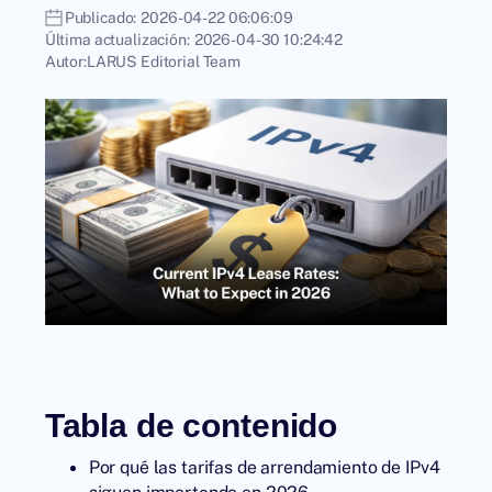
Publicado:
2026-04-22 06:06:09
Última actualización:
2026-04-30 10:24:42
Autor:
LARUS Editorial Team
Tabla de contenido
Por qué las tarifas de arrendamiento de IPv4