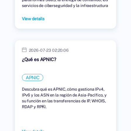
servicios de ciberseguridad y la infraestructura
digital global.
View details
2026-07-23 02:20:06
¿Qué es APNIC?
APNIC
Descubra qué es APNIC, cómo gestiona IPv4,
IPv6 y los ASN en la región de Asia-Pacífico, y
su función en las transferencias de IP, WHOIS,
RDAP y RPKI.