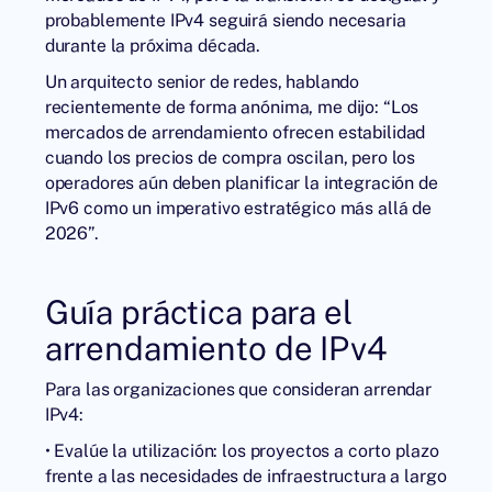
probablemente IPv4 seguirá siendo necesaria
durante la próxima década.
Un arquitecto senior de redes, hablando
recientemente de forma anónima, me dijo: “Los
mercados de arrendamiento ofrecen estabilidad
cuando los precios de compra oscilan, pero los
operadores aún deben planificar la integración de
IPv6 como un imperativo estratégico más allá de
2026”.
Guía práctica para el
arrendamiento de IPv4
Para las organizaciones que consideran arrendar
IPv4:
• Evalúe la utilización: los proyectos a corto plazo
frente a las necesidades de infraestructura a largo