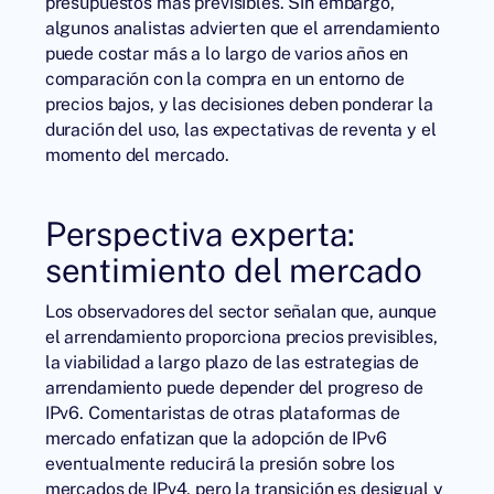
presupuestos más previsibles. Sin embargo,
algunos analistas advierten que el arrendamiento
puede costar más a lo largo de varios años en
comparación con la compra en un entorno de
precios bajos, y las decisiones deben ponderar la
duración del uso, las expectativas de reventa y el
momento del mercado.
Perspectiva experta:
sentimiento del mercado
Los observadores del sector señalan que, aunque
el arrendamiento proporciona precios previsibles,
la viabilidad a largo plazo de las estrategias de
arrendamiento puede depender del progreso de
IPv6. Comentaristas de otras plataformas de
mercado enfatizan que la adopción de IPv6
eventualmente reducirá la presión sobre los
mercados de IPv4, pero la transición es desigual y