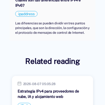
Cuáles son las diferencias entre IPv4 e
IPv6?
ipaddress
Las diferencias se pueden dividir en tres puntos
principales, que son la dirección, la configuración y
el protocolo de mensajes de control de Internet.
Related reading
2026-08-07 05:05:28
Estrategia IPv4 para proveedores de
nube, IA y alojamiento web