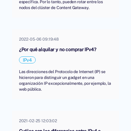
específica. Por lo tanto, pueden rotar entre los
nodos del clúster de Content Gateway.
2022-05-06 09:19:48
¿Por qué alquilar y no comprar IPv4?
IPv4
Las direcciones del Protocolo de Internet (IP) se
hicieron para distinguir un gadget en una
organización IP excepcionalmente, por ejemplo, la
web pública.
2021-02-25 12:03:02