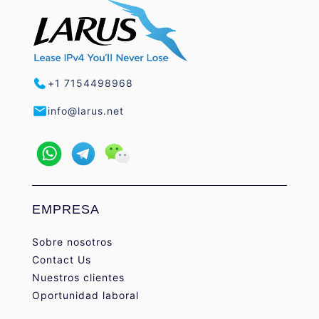
+1 7154498968
info@larus.net
EMPRESA
Sobre nosotros
Contact Us
Nuestros clientes
Oportunidad laboral