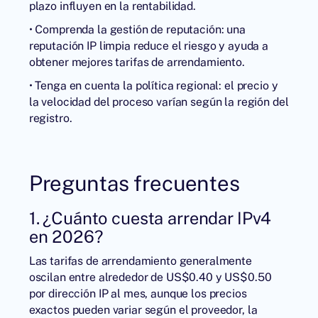
plazo influyen en la rentabilidad.
• Comprenda la gestión de reputación: una
reputación IP limpia reduce el riesgo y ayuda a
obtener mejores tarifas de arrendamiento.
• Tenga en cuenta la política regional: el precio y
la velocidad del proceso varían según la región del
registro.
Preguntas frecuentes
1. ¿Cuánto cuesta arrendar IPv4
en 2026?
Las tarifas de arrendamiento generalmente
oscilan entre alrededor de US$0.40 y US$0.50
por dirección IP al mes, aunque los precios
exactos pueden variar según el proveedor, la