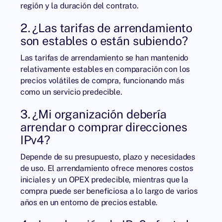
región y la duración del contrato.
2. ¿Las tarifas de arrendamiento
son estables o están subiendo?
Las tarifas de arrendamiento se han mantenido
relativamente estables en comparación con los
precios volátiles de compra, funcionando más
como un servicio predecible.
3. ¿Mi organización debería
arrendar o comprar direcciones
IPv4?
Depende de su presupuesto, plazo y necesidades
de uso. El arrendamiento ofrece menores costos
iniciales y un OPEX predecible, mientras que la
compra puede ser beneficiosa a lo largo de varios
años en un entorno de precios estable.