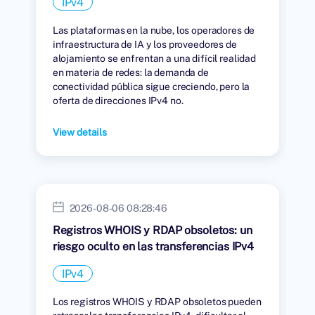
IPv4
Las plataformas en la nube, los operadores de
infraestructura de IA y los proveedores de
alojamiento se enfrentan a una difícil realidad
en materia de redes: la demanda de
conectividad pública sigue creciendo, pero la
oferta de direcciones IPv4 no.
View details
2026-08-06 08:28:46
Registros WHOIS y RDAP obsoletos: un
riesgo oculto en las transferencias IPv4
IPv4
Los registros WHOIS y RDAP obsoletos pueden