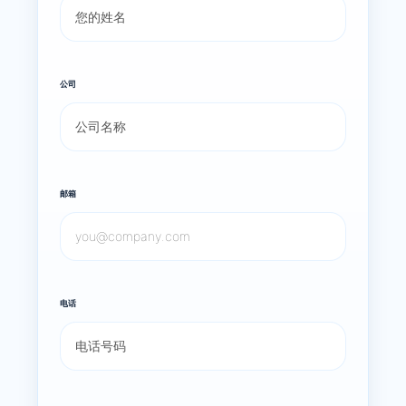
公司
邮箱
电话