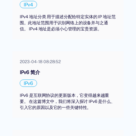
IPv4
IPv4 地址分类 用于描述分配给特定实体的 IP 地址范
围。此地址范围用于识别网络上的设备并与之通
信。 IPv4 地址是必须小心管理的宝贵资源。
2023-04-18 08:28:52
IPv6 简介
IPv6
IPv6 是互联网协议的更新版本，它变得越来越重
要。 在这篇博文中，我们将深入探讨 IPv6 是什么、
引入它的原因以及它的一些关键特性。