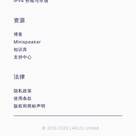
IPv4 价格与市场
资源
博客
Minispeaker
知识库
支持中心
法律
隐私政策
使用条款
版权和商标声明
© 2016-2026 LARUS Limited