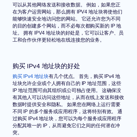
可以从其他网络发送和接收数据。 例如，如果您正
在为客户运营网站，那么拥有 IPV4 地址块将使他们
能够快速安全地访问您的网站。 它还允许您为不同
的目的创建多个网站，而不必每次都购买新的 IP 地
址。 拥有 IPV4 地址块的好处是，它可以让客户、员
工和合作伙伴更轻松地在线连接您的业务。
购买 IPv4 地址块的好处
购买 IPv4 地址块
有几个优点。 首先，购买 IPv4 地
址块允许企业或个人拥有自己的 IP 地址范围，这些
IP 地址范围可由其组织或公司独占使用。 这确保没
有其他人可以访问这些地址，从而在线上发送和接收
数据时提供安全和隐私。 如果您在网络上运行需要
不同 IP 的多个服务或应用程序，这将特别有效。 通
过购买 IPv4 地址块，您可以为每个服务或应用程序
分配其唯一的 IP，从而避免它们之间的任何潜在冲
突。