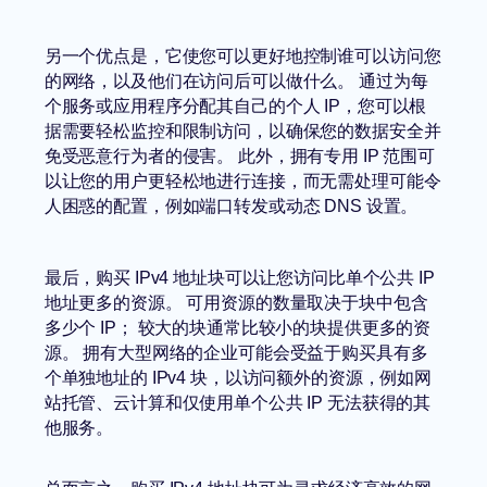
另一个优点是，它使您可以更好地控制谁可以访问您
的网络，以及他们在访问后可以做什么。 通过为每
个服务或应用程序分配其自己的个人 IP，您可以根
据需要轻松监控和限制访问，以确保您的数据安全并
免受恶意行为者的侵害。 此外，拥有专用 IP 范围可
以让您的用户更轻松地进行连接，而无需处理可能令
人困惑的配置，例如端口转发或动态 DNS 设置。
最后，购买 IPv4 地址块可以让您访问比单个公共 IP
地址更多的资源。 可用资源的数量取决于块中包含
多少个 IP； 较大的块通常比较小的块提供更多的资
源。 拥有大型网络的企业可能会受益于购买具有多
个单独地址的 IPv4 块，以访问额外的资源，例如网
站托管、云计算和仅使用单个公共 IP 无法获得的其
他服务。