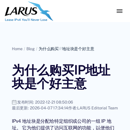
Home
/
Blog
/
为什么购买IP地址块是个好主意
为什么购买IP地址
块是个好主意
发布时间:
2022-12-21 08:50:06
最后更新:
2026-04-07 17:34:14
作者:
LARUS Editorial Team
IPv4 地址块是分配给特定组织或公司的一组 IP 地
址。 它为他们提供了访问互联网的功能，以便他们