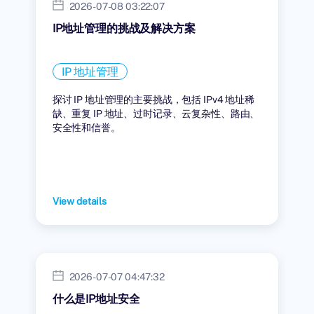
2026-07-08 03:22:07
IP地址管理的挑战及解决方案
IP 地址管理
探讨 IP 地址管理的主要挑战，包括 IPv4 地址稀
缺、重复 IP 地址、过时记录、云复杂性、路由、
安全性和信誉。
View details
2026-07-07 04:47:32
什么是IP地址安全