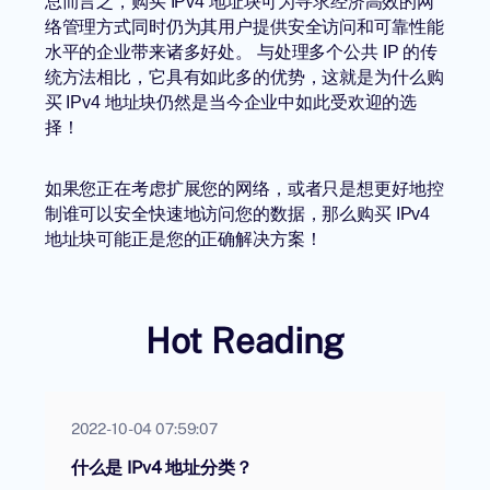
总而言之，购买 IPv4 地址块可为寻求经济高效的网
络管理方式同时仍为其用户提供安全访问和可靠性能
水平的企业带来诸多好处。 与处理多个公共 IP 的传
统方法相比，它具有如此多的优势，这就是为什么购
买 IPv4 地址块仍然是当今企业中如此受欢迎的选
择！
如果您正在考虑扩展您的网络，或者只是想更好地控
制谁可以安全快速地访问您的数据，那么
购买 IPv4
地址块
可能正是您的正确解决方案！
Hot Reading
2022-10-04 07:59:07
什么是 IPv4 地址分类？