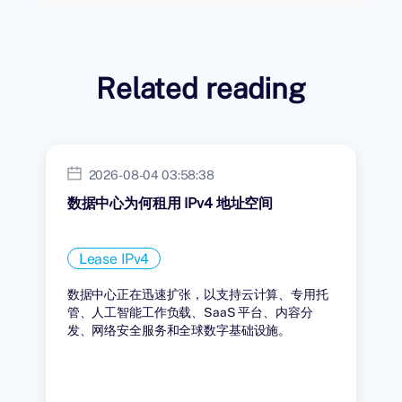
Related reading
2026-08-04 03:58:38
数据中心为何租用 IPv4 地址空间
Lease IPv4
数据中心正在迅速扩张，以支持云计算、专用托
管、人工智能工作负载、SaaS 平台、内容分
发、网络安全服务和全球数字基础设施。