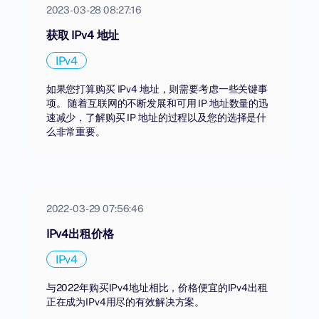
2023-03-28 08:27:16
获取 IPv4 地址
IPv4
如果您打算购买 IPv4 地址，则需要考虑一些关键事
项。 随着互联网的不断发展和可用 IP 地址数量的迅
速减少，了解购买 IP 地址的过程以及您的选择是什
么非常重要。
2022-03-29 07:56:46
IPv4出租价格
IPv4
与2022年购买IPv4地址相比，价格便宜的IPv4出租
正在成为IPv4用尽的有效解决方案。