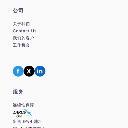
公司
关于我们
Contact Us
我们的客户
工作机会
f
X
in
服务
连续性保障
出售 IPv4 地址