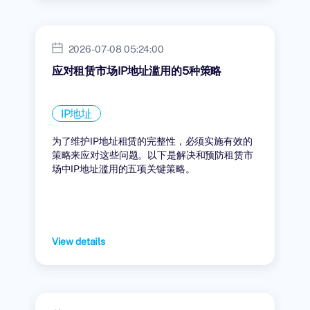
2026-07-08 05:24:00
应对租赁市场IP地址滥用的5种策略
IP地址
为了维护IP地址租赁的完整性，必须实施有效的
策略来应对这些问题。以下是解决和预防租赁市
场中IP地址滥用的五项关键策略。
View details