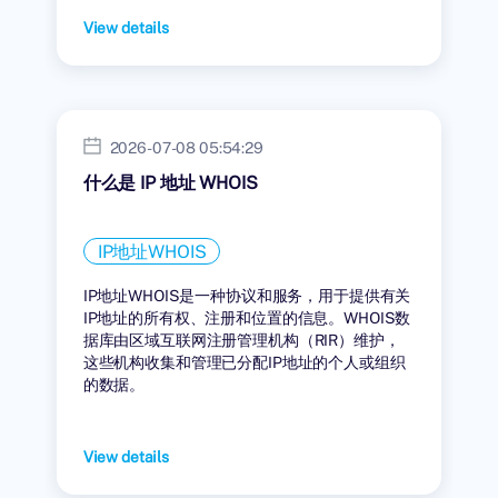
View details
2026-07-08 05:54:29
什么是 IP 地址 WHOIS
IP地址WHOIS
IP地址WHOIS是一种协议和服务，用于提供有关
IP地址的所有权、注册和位置的信息。WHOIS数
据库由区域互联网注册管理机构（RIR）维护，
这些机构收集和管理已分配IP地址的个人或组织
的数据。
View details