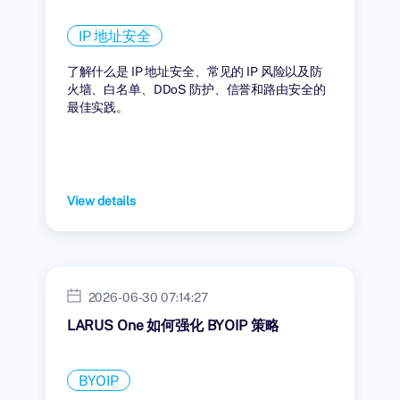
IP 地址安全
了解什么是 IP 地址安全、常见的 IP 风险以及防
火墙、白名单、DDoS 防护、信誉和路由安全的
最佳实践。
View details
2026-06-30 07:14:27
LARUS One 如何强化 BYOIP 策略
BYOIP