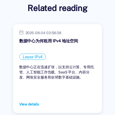
Related reading
2026-08-04 03:58:38
数据中心为何租用 IPv4 地址空间
Lease IPv4
数据中心正在迅速扩张，以支持云计算、专用托
管、人工智能工作负载、SaaS 平台、内容分
发、网络安全服务和全球数字基础设施。
View details