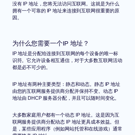
没有 IP 地址，您将无法访问互联网。这就是为什么
拥有一个可靠的 IP 地址来连接到互联网很重要的原
因。
为什么您需要一个IP 地址？
IP 地址是分配给连接到互联网的每个设备的唯一标
识符。它允许设备相互通信，对于大多数互联网活动
都是必不可少的。
IP 地址有两种主要类型：静态和动态。静态 IP 地址
由您的互联网服务提供商分配并保持不变。动态 IP
地址由 DHCP 服务器分配，并且可以随时间变化。
大多数家庭用户都有一个动态 IP 地址。这是因为互
联网服务提供商分配动态 IP 地址更具成本效益。但
是，某些应用程序（例如网站托管和在线游戏）通常