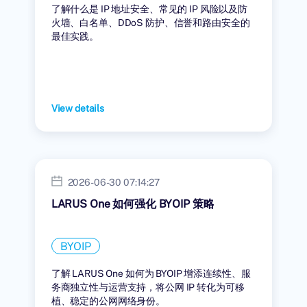
了解什么是 IP 地址安全、常见的 IP 风险以及防
火墙、白名单、DDoS 防护、信誉和路由安全的
最佳实践。
View details
2026-06-30 07:14:27
LARUS One 如何强化 BYOIP 策略
BYOIP
了解 LARUS One 如何为 BYOIP 增添连续性、服
务商独立性与运营支持，将公网 IP 转化为可移
植、稳定的公网网络身份。