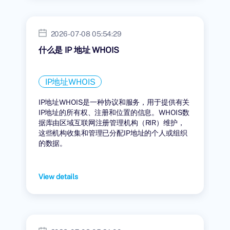
2026-07-08 05:54:29
什么是 IP 地址 WHOIS
IP地址WHOIS
IP地址WHOIS是一种协议和服务，用于提供有关
IP地址的所有权、注册和位置的信息。WHOIS数
据库由区域互联网注册管理机构（RIR）维护，
这些机构收集和管理已分配IP地址的个人或组织
的数据。
View details