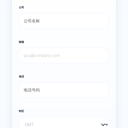
公司
邮箱
电话
时区