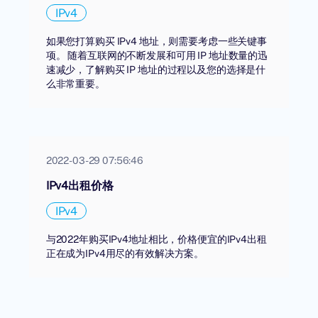
IPv4
如果您打算购买 IPv4 地址，则需要考虑一些关键事
项。 随着互联网的不断发展和可用 IP 地址数量的迅
速减少，了解购买 IP 地址的过程以及您的选择是什
么非常重要。
2022-03-29 07:56:46
IPv4出租价格
IPv4
与2022年购买IPv4地址相比，价格便宜的IPv4出租
正在成为IPv4用尽的有效解决方案。