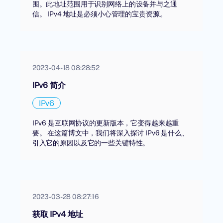
围。此地址范围用于识别网络上的设备并与之通
信。 IPv4 地址是必须小心管理的宝贵资源。
2023-04-18 08:28:52
IPv6 简介
IPv6
IPv6 是互联网协议的更新版本，它变得越来越重
要。 在这篇博文中，我们将深入探讨 IPv6 是什么、
引入它的原因以及它的一些关键特性。
2023-03-28 08:27:16
获取 IPv4 地址