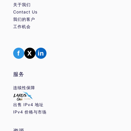
关于我们
Contact Us
我们的客户
工作机会
f
X
in
服务
连续性保障
出售 IPv4 地址
IPv4 价格与市场