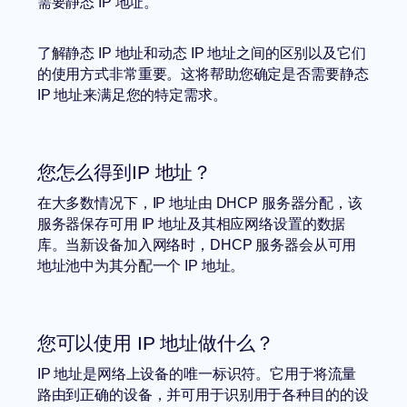
需要静态 IP 地址。
了解静态 IP 地址和动态 IP 地址之间的区别以及它们
的使用方式非常重要。这将帮助您确定是否需要静态
IP 地址来满足您的特定需求。
您怎么得到IP 地址？
在大多数情况下，IP 地址由 DHCP 服务器分配，该
服务器保存可用 IP 地址及其相应网络设置的数据
库。当新设备加入网络时，DHCP 服务器会从可用
地址池中为其分配一个 IP 地址。
您可以使用 IP 地址做什么？
IP 地址是网络上设备的唯一标识符。它用于将流量
路由到正确的设备，并可用于识别用于各种目的的设