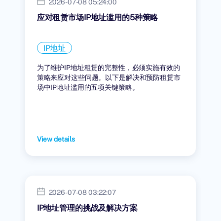
2026-07-08 05:24:00
应对租赁市场IP地址滥用的5种策略
IP地址
为了维护IP地址租赁的完整性，必须实施有效的
策略来应对这些问题。以下是解决和预防租赁市
场中IP地址滥用的五项关键策略。
View details
2026-07-08 03:22:07
IP地址管理的挑战及解决方案