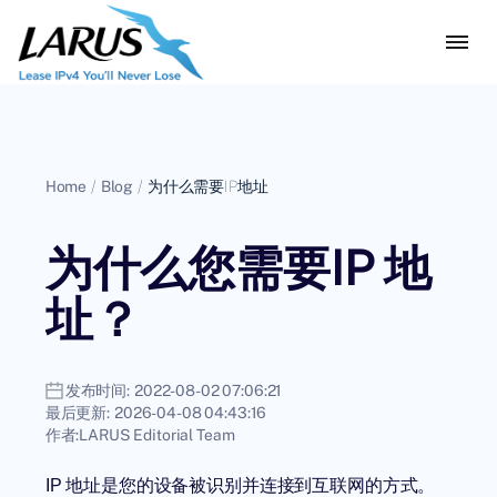
Home
/
Blog
/
为什么需要IP地址
为什么您需要IP 地
址？
发布时间:
2022-08-02 07:06:21
最后更新:
2026-04-08 04:43:16
作者:
LARUS Editorial Team
IP 地址是您的设备被识别并连接到互联网的方式。