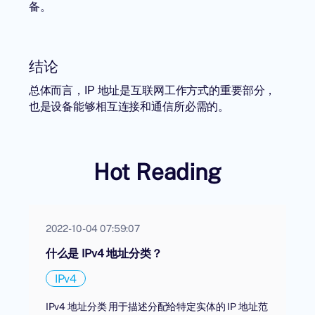
备。
结论
总体而言，IP 地址是互联网工作方式的重要部分，
也是设备能够相互连接和通信所必需的。
Hot Reading
2022-10-04 07:59:07
什么是 IPv4 地址分类？
IPv4
IPv4 地址分类 用于描述分配给特定实体的 IP 地址范