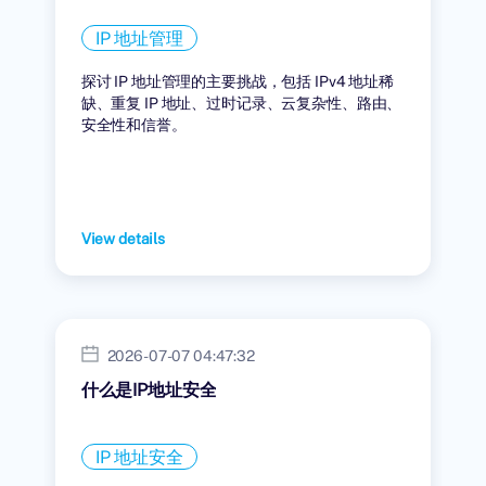
IP 地址管理
探讨 IP 地址管理的主要挑战，包括 IPv4 地址稀
缺、重复 IP 地址、过时记录、云复杂性、路由、
安全性和信誉。
View details
2026-07-07 04:47:32
什么是IP地址安全
IP 地址安全