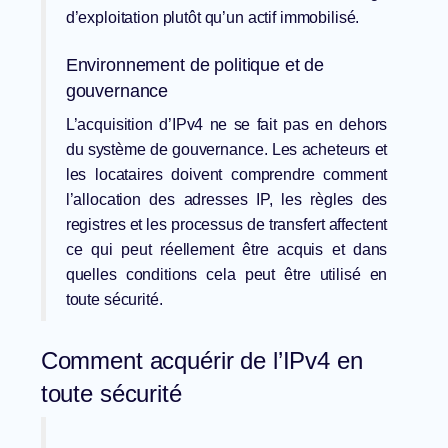
d’exploitation plutôt qu’un actif immobilisé.
Environnement de politique et de
gouvernance
L’acquisition d’IPv4 ne se fait pas en dehors
du système de gouvernance. Les acheteurs et
les locataires doivent comprendre comment
l’allocation des adresses IP
, les règles des
registres et les processus de transfert affectent
ce qui peut réellement être acquis et dans
quelles conditions cela peut être utilisé en
toute sécurité.
Comment acquérir de l’IPv4 en
toute sécurité