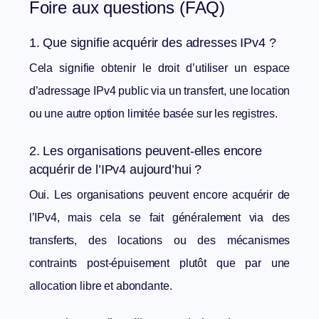
Foire aux questions (FAQ)
1. Que signifie acquérir des adresses IPv4 ?
Cela signifie obtenir le droit d’utiliser un espace
d’adressage IPv4 public via un transfert, une location
ou une autre option limitée basée sur les registres.
2. Les organisations peuvent-elles encore
acquérir de l’IPv4 aujourd’hui ?
Oui. Les organisations peuvent encore acquérir de
l’IPv4, mais cela se fait généralement via des
transferts, des locations ou des mécanismes
contraints post-épuisement plutôt que par une
allocation libre et abondante.