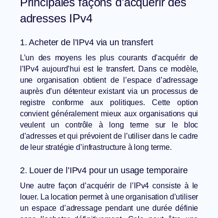
Principales façons d’acquérir des
adresses IPv4
1. Acheter de l’IPv4 via un transfert
L’un des moyens les plus courants d’acquérir de
l’IPv4 aujourd’hui est le transfert. Dans ce modèle,
une organisation obtient de l’espace d’adressage
auprès d’un détenteur existant via un processus de
registre conforme aux politiques. Cette option
convient généralement mieux aux organisations qui
veulent un contrôle à long terme sur le bloc
d’adresses et qui prévoient de l’utiliser dans le cadre
de leur stratégie d’infrastructure à long terme.
2. Louer de l’IPv4 pour un usage temporaire
Une autre façon d’acquérir de l’IPv4 consiste à le
louer. La location permet à une organisation d’utiliser
un espace d’adressage pendant une durée définie