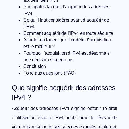
acquérir de l’IPv4
Principales façons d’acquérir des adresses
IPv4
Ce qu’il faut considérer avant d’acquérir de
l’IPv4
Comment acquérir de l’IPv4 en toute sécurité
Acheter ou louer : quel modèle d’acquisition
est le meilleur ?
Pourquoi l’acquisition d’IPv4 est désormais
une décision stratégique
Conclusion
Foire aux questions (FAQ)
Que signifie acquérir des adresses
IPv4 ?
Acquérir des adresses IPv4 signifie obtenir le droit
d’utiliser un espace IPv4 public pour le réseau de
votre organisation et ses services exposés à Internet.