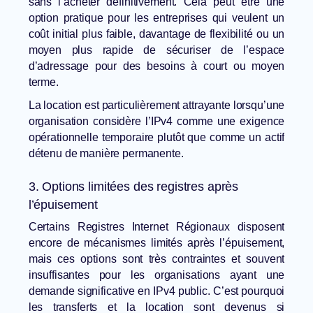
sans l’acheter définitivement. Cela peut être une
option pratique pour les entreprises qui veulent un
coût initial plus faible, davantage de flexibilité ou un
moyen plus rapide de sécuriser de l’espace
d’adressage pour des besoins à court ou moyen
terme.
La location est particulièrement attrayante lorsqu’une
organisation considère l’IPv4 comme une exigence
opérationnelle temporaire plutôt que comme un actif
détenu de manière permanente.
3. Options limitées des registres après
l’épuisement
Certains Registres Internet Régionaux disposent
encore de mécanismes limités après l’épuisement,
mais ces options sont très contraintes et souvent
insuffisantes pour les organisations ayant une
demande significative en IPv4 public. C’est pourquoi
les transferts et la location sont devenus si