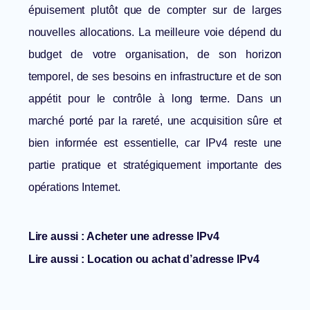
épuisement plutôt que de compter sur de larges
nouvelles allocations. La meilleure voie dépend du
budget de votre organisation, de son horizon
temporel, de ses besoins en infrastructure et de son
appétit pour le contrôle à long terme. Dans un
marché porté par la rareté, une acquisition sûre et
bien informée est essentielle, car IPv4 reste une
partie pratique et stratégiquement importante des
opérations Internet.
Lire aussi :
Acheter une adresse IPv4
Lire aussi :
Location ou achat d’adresse IPv4