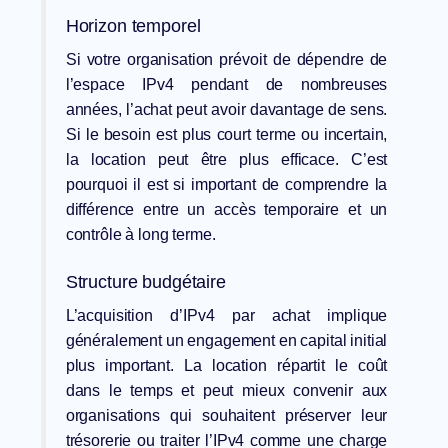
Horizon temporel
Si votre organisation prévoit de dépendre de
l’espace IPv4 pendant de nombreuses
années, l’achat peut avoir davantage de sens.
Si le besoin est plus court terme ou incertain,
la location peut être plus efficace. C’est
pourquoi il est si important de comprendre la
différence entre un accès temporaire et un
contrôle à long terme.
Structure budgétaire
L’acquisition d’IPv4 par achat implique
généralement un engagement en capital initial
plus important. La location répartit le coût
dans le temps et peut mieux convenir aux
organisations qui souhaitent préserver leur
trésorerie ou traiter l’IPv4 comme une charge