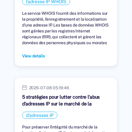
l'adresse IP WHOIS
Le service WHOIS fournit des informations sur
la propriété, l'enregistrement et la localisation
d'une adresse IP. Les bases de données WHOIS
sont gérées par les registres Internet
régionaux (RIR), qui collectent et gèrent les
données des personnes physiques ou morales
auxquelles des adresses IP ont été attribuées.
View details
2026-07-08 05:19:46
5 stratégies pour lutter contre l'abus
d'adresses IP sur le marché de la
location
d'adresses IP
Pour préserver l'intégrité du marché de la