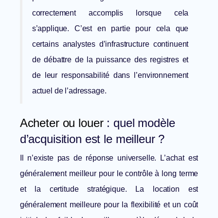
correctement accomplis lorsque cela
s’applique. C’est en partie pour cela que
certains analystes d’infrastructure continuent
de débattre de
la puissance des registres et
de leur responsabilité
dans l’environnement
actuel de l’adressage.
Acheter ou louer
: quel modèle
d’acquisition est le meilleur ?
Il n’existe pas de réponse universelle. L’achat est
généralement meilleur pour le contrôle à long terme
et la certitude stratégique. La location est
généralement meilleure pour la flexibilité et un coût