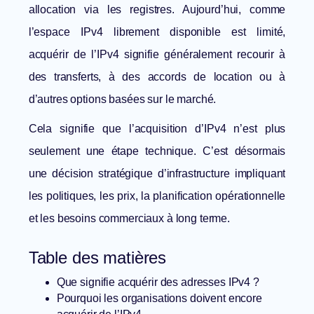
allocation via les registres. Aujourd’hui, comme
l’espace IPv4 librement disponible est limité,
acquérir de l’IPv4 signifie généralement recourir à
des transferts, à des accords de location ou à
d’autres options basées sur le marché.
Cela signifie que l’acquisition d’IPv4 n’est plus
seulement une étape technique. C’est désormais
une décision stratégique d’infrastructure impliquant
les politiques, les prix, la planification opérationnelle
et les besoins commerciaux à long terme.
Table des matières
Que signifie acquérir des adresses IPv4 ?
Pourquoi les organisations doivent encore