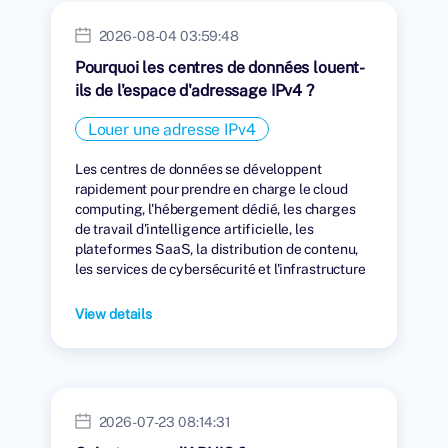
2026-08-04 03:59:48
Pourquoi les centres de données louent-
ils de l'espace d'adressage IPv4 ?
Louer une adresse IPv4
Les centres de données se développent
rapidement pour prendre en charge le cloud
computing, l'hébergement dédié, les charges
de travail d'intelligence artificielle, les
plateformes SaaS, la distribution de contenu,
les services de cybersécurité et l'infrastructure
numérique mondiale.
View details
2026-07-23 08:14:31