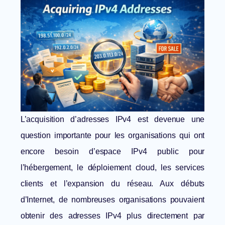
L’acquisition d’adresses IPv4 est devenue une
question importante pour les organisations qui ont
encore besoin d’espace IPv4 public pour
l’hébergement, le déploiement cloud, les services
clients et l’expansion du réseau. Aux débuts
d’Internet, de nombreuses organisations pouvaient
obtenir des adresses IPv4 plus directement par