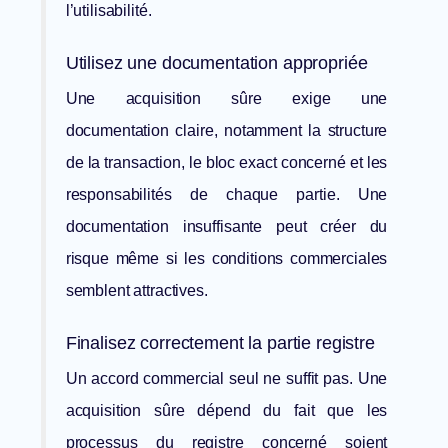
l’utilisabilité.
Utilisez une documentation appropriée
Une acquisition sûre exige une
documentation claire, notamment la structure
de la transaction, le bloc exact concerné et les
responsabilités de chaque partie. Une
documentation insuffisante peut créer du
risque même si les conditions commerciales
semblent attractives.
Finalisez correctement la partie registre
Un accord commercial seul ne suffit pas. Une
acquisition sûre dépend du fait que les
processus du registre concerné soient