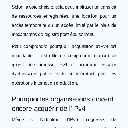
Selon la voie choisie, cela peut impliquer un transfert
de ressources enregistrées, une location pour un
accès temporaire ou un accès limité par le biais de
mécanismes de registre post-épuisement.
Pour comprendre pourquoi l’acquisition d’IPv4 est
importante, il est utile de comprendre d’abord
ce
qu’est une adresse IPv4
et pourquoi l’espace
d’adressage public reste si important pour les
opérations Internet en production.
Pourquoi les organisations doivent
encore acquérir de l’IPv4
Même si l’adoption d’IPv6 progresse, de