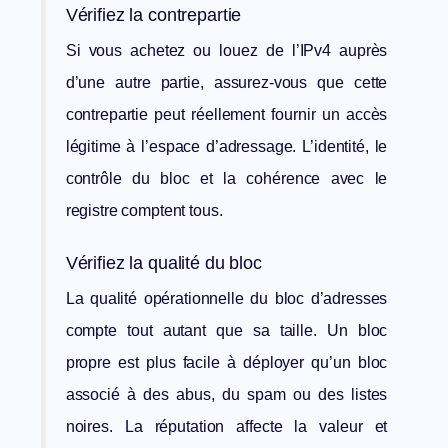
Vérifiez la contrepartie
Si vous achetez ou louez de l’IPv4 auprès
d’une autre partie, assurez-vous que cette
contrepartie peut réellement fournir un accès
légitime à l’espace d’adressage. L’identité, le
contrôle du bloc et la cohérence avec le
registre comptent tous.
Vérifiez la qualité du bloc
La qualité opérationnelle du bloc d’adresses
compte tout autant que sa taille. Un bloc
propre est plus facile à déployer qu’un bloc
associé à des abus, du spam ou des listes
noires. La réputation affecte la valeur et