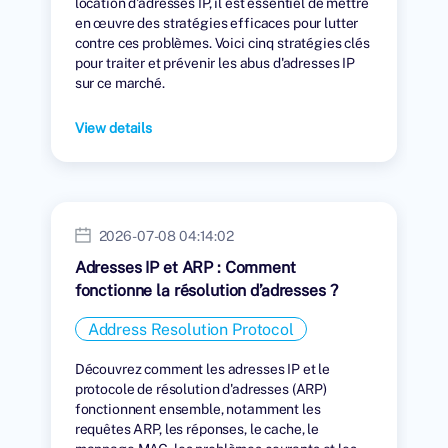
location d'adresses IP, il est essentiel de mettre
en œuvre des stratégies efficaces pour lutter
contre ces problèmes. Voici cinq stratégies clés
pour traiter et prévenir les abus d'adresses IP
sur ce marché.
View details
2026-07-08 04:14:02
Adresses IP et ARP : Comment
fonctionne la résolution d’adresses ?
Address Resolution Protocol
Découvrez comment les adresses IP et le
protocole de résolution d'adresses (ARP)
fonctionnent ensemble, notamment les
requêtes ARP, les réponses, le cache, le