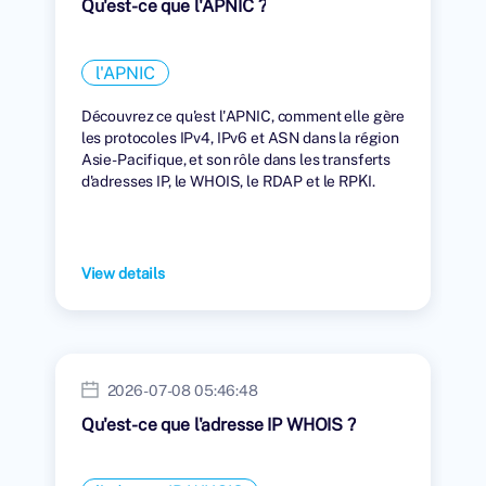
Qu'est-ce que l'APNIC ?
l'APNIC
Découvrez ce qu'est l'APNIC, comment elle gère
les protocoles IPv4, IPv6 et ASN dans la région
Asie-Pacifique, et son rôle dans les transferts
d'adresses IP, le WHOIS, le RDAP et le RPKI.
View details
2026-07-08 05:46:48
Qu'est-ce que l'adresse IP WHOIS ?