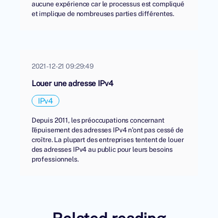
aucune expérience car le processus est compliqué
et implique de nombreuses parties différentes.
2021-12-21 09:29:49
Louer une adresse IPv4
IPv4
Depuis 2011, les préoccupations concernant
l'épuisement des adresses IPv4 n’ont pas cessé de
croître. La plupart des entreprises tentent de louer
des adresses IPv4 au public pour leurs besoins
professionnels.