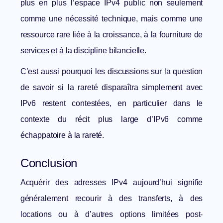
plus en plus l’espace IPv4 public non seulement
comme une nécessité technique, mais comme une
ressource rare liée à la croissance, à la fourniture de
services et à la discipline bilancielle.
C’est aussi pourquoi les discussions sur la question
de savoir si la rareté disparaîtra simplement avec
IPv6 restent contestées, en particulier dans le
contexte du
récit plus large d’IPv6 comme
échappatoire à la rareté
.
Conclusion
Acquérir des adresses IPv4 aujourd’hui signifie
généralement recourir à des transferts, à des
locations ou à d’autres options limitées post-