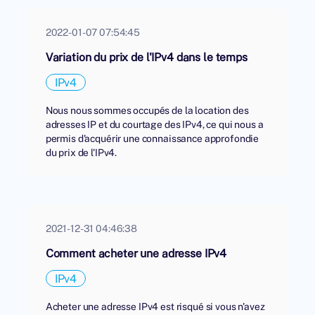
2022-01-07 07:54:45
Variation du prix de l'IPv4 dans le temps
IPv4
Nous nous sommes occupés de la location des
adresses IP et du courtage des IPv4, ce qui nous a
permis d'acquérir une connaissance approfondie
du prix de l'IPv4.
2021-12-31 04:46:38
Comment acheter une adresse IPv4
IPv4
Acheter une adresse IPv4 est risqué si vous n'avez