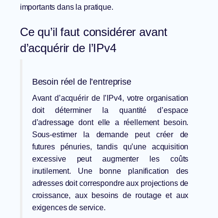
importants dans la pratique.
Ce qu’il faut considérer avant
d’acquérir de l’IPv4
Besoin réel de l’entreprise
Avant d’acquérir de l’IPv4, votre organisation
doit déterminer la quantité d’espace
d’adressage dont elle a réellement besoin.
Sous-estimer la demande peut créer de
futures pénuries, tandis qu’une acquisition
excessive peut augmenter les coûts
inutilement. Une bonne planification des
adresses doit correspondre aux projections de
croissance, aux besoins de routage et aux
exigences de service.