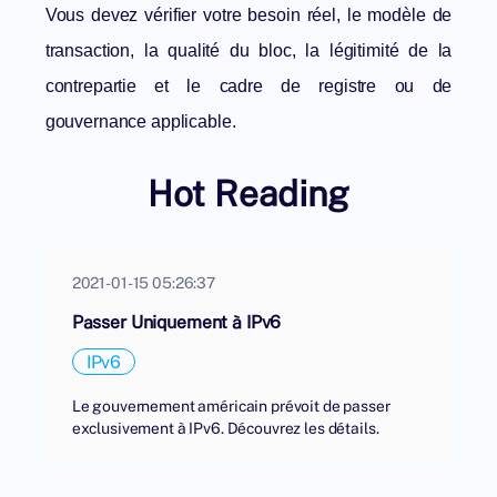
Vous devez vérifier votre besoin réel, le modèle de
transaction, la qualité du bloc, la légitimité de la
contrepartie et le cadre de registre ou de
gouvernance applicable.
Hot Reading
2021-01-15 05:26:37
Passer Uniquement à IPv6
IPv6
Le gouvernement américain prévoit de passer
exclusivement à IPv6. Découvrez les détails.