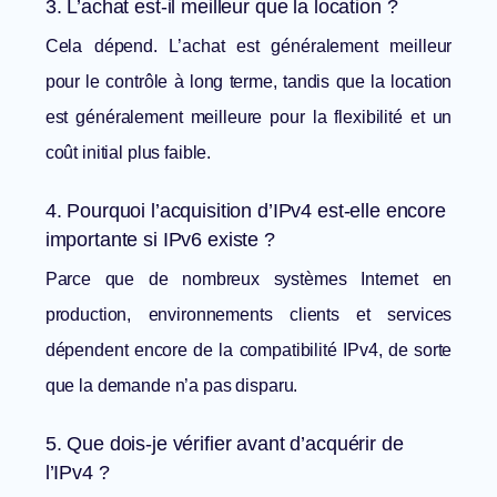
3. L’achat est-il meilleur que la location ?
Cela dépend. L’achat est généralement meilleur
pour le contrôle à long terme, tandis que la location
est généralement meilleure pour la flexibilité et un
coût initial plus faible.
4. Pourquoi l’acquisition d’IPv4 est-elle encore
importante si IPv6 existe ?
Parce que de nombreux systèmes Internet en
production, environnements clients et services
dépendent encore de la compatibilité IPv4, de sorte
que la demande n’a pas disparu.
5. Que dois-je vérifier avant d’acquérir de
l’IPv4 ?