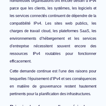
nombreuses organisations ont encore besoin d’IPv4
parce que les clients, les systèmes, les logiciels et
les services connectés continuent de dépendre de la
compatibilité IPv4. Les sites web publics, les
charges de travail cloud, les plateformes SaaS, les
environnements d’hébergement et les services
d’entreprise nécessitent souvent encore des
ressources IPv4 routables pour fonctionner
efficacement.
Cette demande continue est l’une des raisons pour
lesquelles
l’épuisement d’IPv4 et ses conséquences
en matière de gouvernance
restent hautement
pertinents pour la planification des infrastructures.