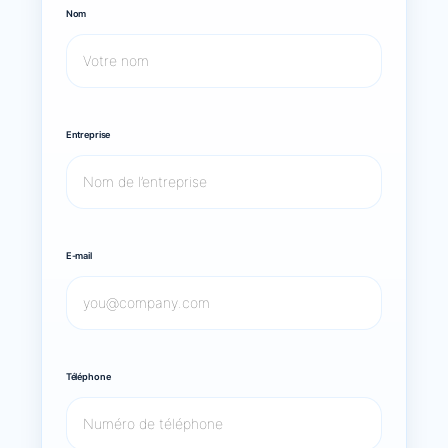
Nom
Entreprise
E-mail
Téléphone