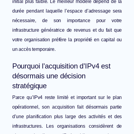
initial plus faible. Le meilleur modèle dépend de la
durée pendant laquelle l’espace d’adressage sera
nécessaire, de son importance pour votre
infrastructure génératrice de revenus et du fait que
votre organisation préfère la propriété en capital ou
un accès temporaire.
Pourquoi l’acquisition d’IPv4 est
désormais une décision
stratégique
Parce qu’IPv4 reste limité et important sur le plan
opérationnel, son acquisition fait désormais partie
d’une planification plus large des activités et des
infrastructures. Les organisations considèrent de