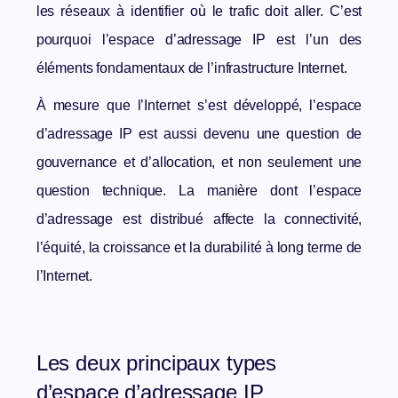
les réseaux à identifier où le trafic doit aller. C’est
pourquoi l’espace d’adressage IP est l’un des
éléments fondamentaux de l’infrastructure Internet.
À mesure que l’Internet s’est développé, l’espace
d’adressage IP est aussi devenu une question de
gouvernance et d’allocation, et non seulement une
question technique. La manière dont l’espace
d’adressage est distribué affecte la connectivité,
l’équité, la croissance et la durabilité à long terme de
l’Internet.
Les deux principaux types
d’espace d’adressage IP