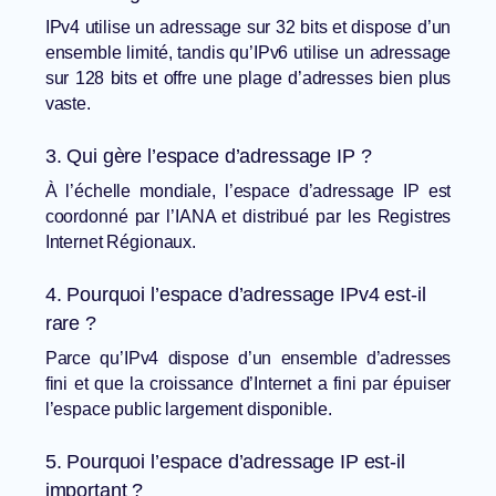
IPv4 utilise un adressage sur 32 bits et dispose d’un
ensemble limité, tandis qu’IPv6 utilise un adressage
sur 128 bits et offre une plage d’adresses bien plus
vaste.
3. Qui gère l’espace d’adressage IP ?
À l’échelle mondiale, l’espace d’adressage IP est
coordonné par l’IANA et distribué par les Registres
Internet Régionaux.
4. Pourquoi l’espace d’adressage IPv4 est-il
rare ?
Parce qu’IPv4 dispose d’un ensemble d’adresses
fini et que la croissance d’Internet a fini par épuiser
l’espace public largement disponible.
5. Pourquoi l’espace d’adressage IP est-il
important ?