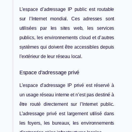
L’espace d’adressage IP public est routable
sur l’Internet mondial. Ces adresses sont
utilisées par les sites web, les services
publics, les environnements cloud et d’autres
systèmes qui doivent être accessibles depuis
l’extérieur de leur réseau local.
Espace d’adressage privé
L’espace d’adressage IP privé est réservé à
un usage réseau interne et n’est pas destiné à
être routé directement sur l’Internet public.
L’adressage privé est largement utilisé dans
les foyers, les bureaux, les environnements