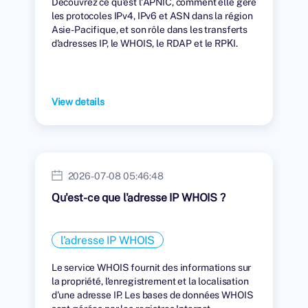
Découvrez ce qu'est l'APNIC, comment elle gère
les protocoles IPv4, IPv6 et ASN dans la région
Asie-Pacifique, et son rôle dans les transferts
d'adresses IP, le WHOIS, le RDAP et le RPKI.
View details
2026-07-08 05:46:48
Qu'est-ce que l'adresse IP WHOIS ?
l'adresse IP WHOIS
Le service WHOIS fournit des informations sur
la propriété, l'enregistrement et la localisation
d'une adresse IP. Les bases de données WHOIS