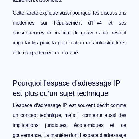
Cette rareté explique aussi pourquoi les discussions
modernes sur
l’épuisement d’IPv4 et ses
conséquences en matière de gouvernance
restent
importantes pour la planification des infrastructures
et le comportement du marché.
Pourquoi l’espace d’adressage IP
est plus qu’un sujet technique
L’espace d’adressage IP est souvent décrit comme
un concept technique, mais il comporte aussi des
implications juridiques, économiques et de
gouvernance. La manière dont l’espace d’adressage