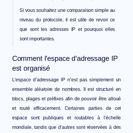
Si vous souhaitez une comparaison simple au
niveau du protocole, il est utile de revoir
ce
que sont les adresses IP et pourquoi elles
sont importantes
.
Comment l’espace d’adressage IP
est organisé
L’espace d’adressage IP n’est pas simplement un
ensemble aléatoire de nombres. Il est structuré en
blocs, plages et préfixes afin de pouvoir être alloué
et routé efficacement. Certaines parties de cet
espace sont publiques et routables à l’échelle
mondiale, tandis que d’autres sont réservées à des