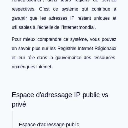
respectives. C’est ce système qui contribue à
garantir que les adresses IP restent uniques et
utilisables à l’échelle de l’Internet mondial.
Pour mieux comprendre ce système, vous pouvez
en savoir plus sur
les Registres Internet Régionaux
et leur rôle dans la gouvernance des ressources
numériques Internet.
Espace d’adressage IP public vs
privé
Espace d’adressage public