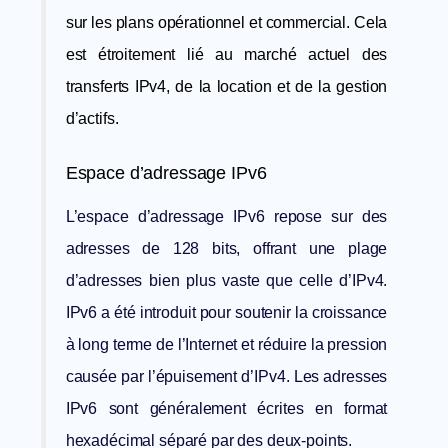
sur les plans opérationnel et commercial. Cela
est étroitement lié au marché actuel des
transferts IPv4, de la location et de la gestion
d’actifs.
Espace d’adressage IPv6
L’espace d’adressage IPv6 repose sur des
adresses de 128 bits, offrant une plage
d’adresses bien plus vaste que celle d’IPv4.
IPv6 a été introduit pour soutenir la croissance
à long terme de l’Internet et réduire la pression
causée par l’épuisement d’IPv4. Les adresses
IPv6 sont généralement écrites en format
hexadécimal séparé par des deux-points.