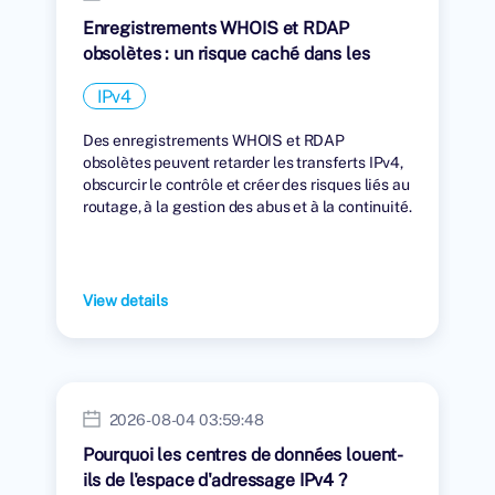
Enregistrements WHOIS et RDAP
obsolètes : un risque caché dans les
transferts IPv4
IPv4
Des enregistrements WHOIS et RDAP
obsolètes peuvent retarder les transferts IPv4,
obscurcir le contrôle et créer des risques liés au
routage, à la gestion des abus et à la continuité.
View details
2026-08-04 03:59:48
Pourquoi les centres de données louent-
ils de l'espace d'adressage IPv4 ?