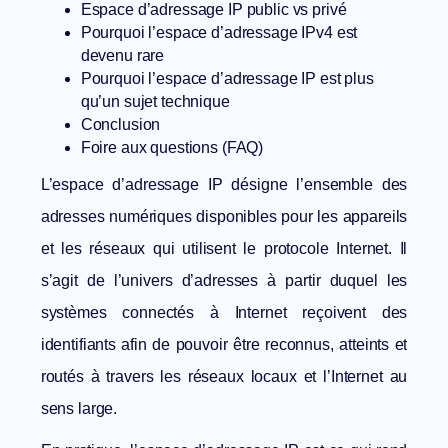
Espace d’adressage IP public vs privé
Pourquoi l’espace d’adressage IPv4 est
devenu rare
Pourquoi l’espace d’adressage IP est plus
qu’un sujet technique
Conclusion
Foire aux questions (FAQ)
L’espace d’adressage IP désigne l’ensemble des
adresses numériques disponibles pour les appareils
et les réseaux qui utilisent le protocole Internet. Il
s’agit de l’univers d’adresses à partir duquel les
systèmes connectés à Internet reçoivent des
identifiants afin de pouvoir être reconnus, atteints et
routés à travers les réseaux locaux et l’Internet au
sens large.