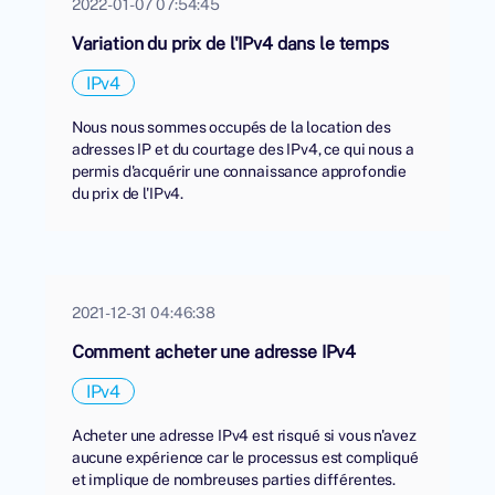
2022-01-07 07:54:45
Variation du prix de l'IPv4 dans le temps
IPv4
Nous nous sommes occupés de la location des
adresses IP et du courtage des IPv4, ce qui nous a
permis d'acquérir une connaissance approfondie
du prix de l'IPv4.
2021-12-31 04:46:38
Comment acheter une adresse IPv4
IPv4
Acheter une adresse IPv4 est risqué si vous n'avez
aucune expérience car le processus est compliqué
et implique de nombreuses parties différentes.