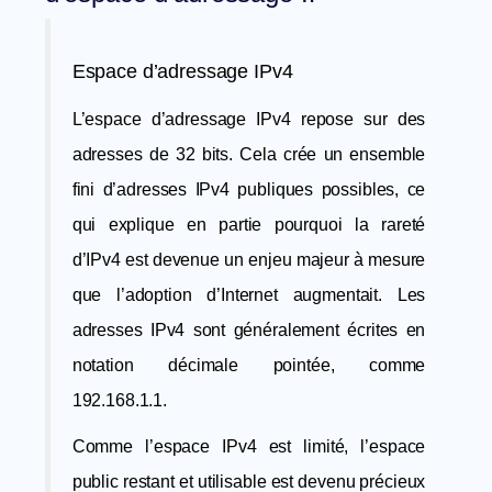
E
space
d’adressage IPv4
L’espace d’adressage IPv4 repose sur des
adresses de 32 bits. Cela crée un ensemble
fini d’adresses IPv4 publiques possibles, ce
qui explique en partie pourquoi la rareté
d’IPv4 est devenue un enjeu majeur à mesure
que l’adoption d’Internet augmentait. Les
adresses IPv4 sont généralement écrites en
notation décimale pointée, comme
192.168.1.1.
Comme l’espace IPv4 est limité, l’espace
public restant et utilisable est devenu précieux