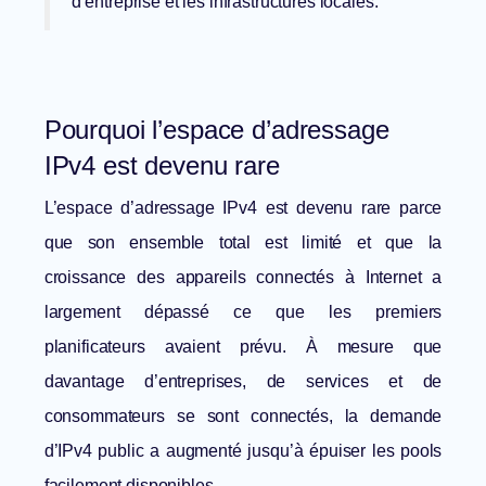
d’entreprise et les infrastructures locales.
Pourquoi l’espace d’adressage
IPv4 est devenu rare
L’espace d’adressage IPv4 est devenu rare parce
que son ensemble total est limité et que la
croissance des appareils connectés à Internet a
largement dépassé ce que les premiers
planificateurs avaient prévu. À mesure que
davantage d’entreprises, de services et de
consommateurs se sont connectés, la demande
d’IPv4 public a augmenté jusqu’à épuiser les pools
facilement disponibles.