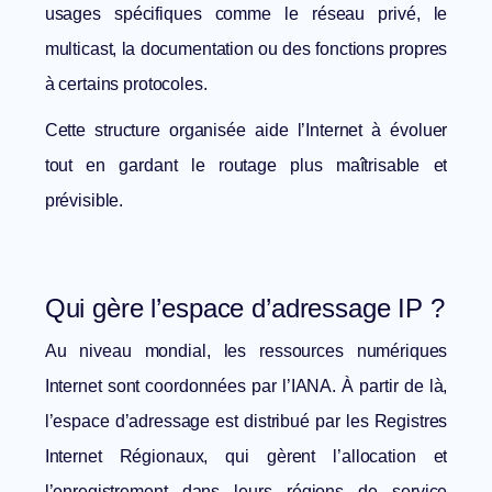
usages spécifiques comme le réseau privé, le
multicast, la documentation ou des fonctions propres
à certains protocoles.
Cette structure organisée aide l’Internet à évoluer
tout en gardant le routage plus maîtrisable et
prévisible.
Qui gère l’espace d’adressage IP ?
Au niveau mondial, les ressources numériques
Internet sont coordonnées par l’IANA. À partir de là,
l’espace d’adressage est distribué par les Registres
Internet Régionaux, qui gèrent l’allocation et
l’enregistrement dans leurs régions de service