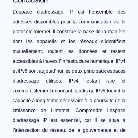
L’espace d’adressage IP est l’ensemble des
adresses disponibles pour la communication via le
protocole Internet. Il constitue la base de la manière
dont les appareils et les réseaux s’identifient
mutuellement, routent les données et restent
accessibles à travers l’infrastructure numérique. IPv4
et IPv6 sont aujourd’hui les deux principaux espaces
d’adressage utilisés, IPv4 restant rare et
commercialement important, tandis qu’IPv6 fournit la
capacité à long terme nécessaire à la poursuite de la
croissance de l’Internet. Comprendre l’espace
d’adressage IP est essentiel, car il se situe à
l’intersection du réseau, de la gouvernance et de