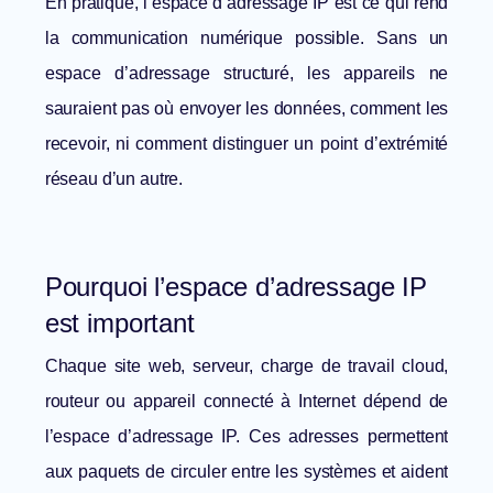
En pratique, l’espace d’adressage IP est ce qui rend
la communication numérique possible. Sans un
espace d’adressage structuré, les appareils ne
sauraient pas où envoyer les données, comment les
recevoir, ni comment distinguer un point d’extrémité
réseau d’un autre.
Pourquoi l’espace d’adressage IP
est important
Chaque site web, serveur, charge de travail cloud,
routeur ou appareil connecté à Internet dépend de
l’espace d’adressage IP. Ces adresses permettent
aux paquets de circuler entre les systèmes et aident