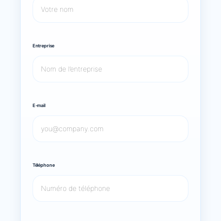
Entreprise
E-mail
Téléphone