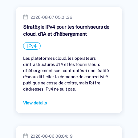
2026-08-07 05:01:36
Stratégie IPv4 pour les fournisseurs de
cloud, d'IA et d'hébergement
IPv4
Les plateformes cloud, les opérateurs
d'infrastructures d'IA et les fournisseurs
d'hébergement sont confrontés à une réalité
réseau difficile : la demande de connectivité
publique ne cesse de croître, mais l'offre
d'adresses IPv4 ne suit pas.
View details
2026-08-06 08:04:19