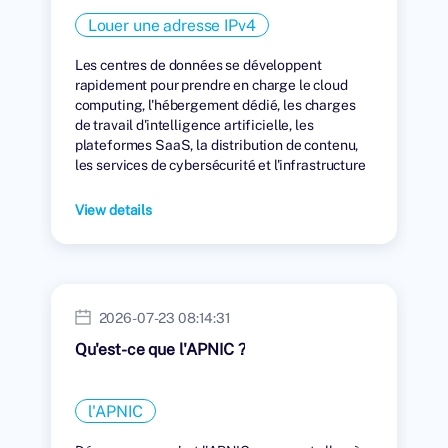
Louer une adresse IPv4
Les centres de données se développent
rapidement pour prendre en charge le cloud
computing, l'hébergement dédié, les charges
de travail d'intelligence artificielle, les
plateformes SaaS, la distribution de contenu,
les services de cybersécurité et l'infrastructure
numérique mondiale.
View details
2026-07-23 08:14:31
Qu'est-ce que l'APNIC ?
l'APNIC