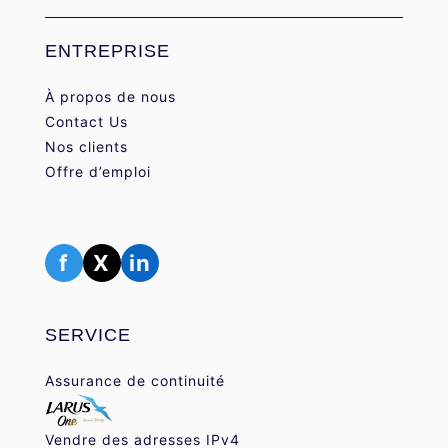
ENTREPRISE
À propos de nous
Contact Us
Nos clients
Offre d’emploi
f
X
in
SERVICE
Assurance de continuité
Vendre des adresses IPv4