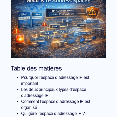
Table des matières
Pourquoi l’espace d’adressage IP est
important
Les deux principaux types d’espace
d’adressage IP
Comment l’espace d’adressage IP est
organisé
Qui gère l’espace d’adressage IP ?