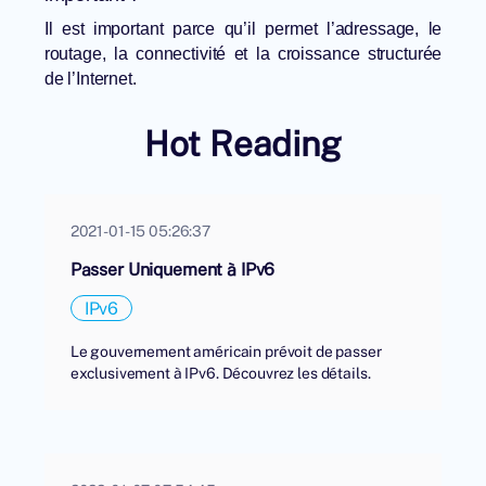
Il est important parce qu’il permet l’adressage, le
routage, la connectivité et la croissance structurée
de l’Internet.
Hot Reading
2021-01-15 05:26:37
Passer Uniquement à IPv6
IPv6
Le gouvernement américain prévoit de passer
exclusivement à IPv6. Découvrez les détails.