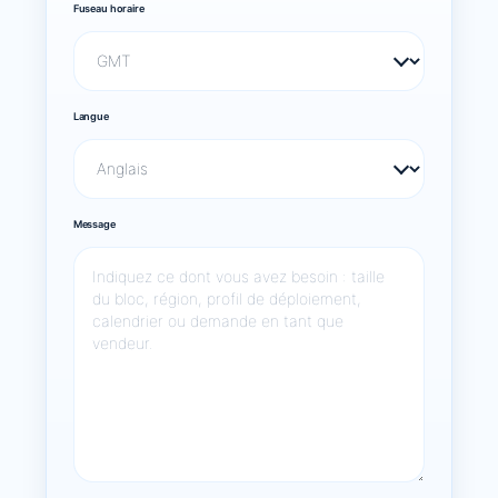
Fuseau horaire
Langue
Message