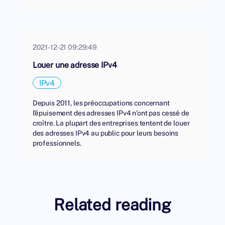
2021-12-21 09:29:49
Louer une adresse IPv4
IPv4
Depuis 2011, les préoccupations concernant
l'épuisement des adresses IPv4 n’ont pas cessé de
croître. La plupart des entreprises tentent de louer
des adresses IPv4 au public pour leurs besoins
professionnels.
Related reading