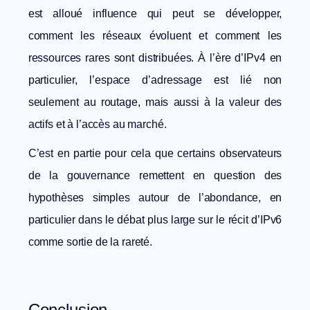
est alloué influence qui peut se développer,
comment les réseaux évoluent et comment les
ressources rares sont distribuées. À l’ère d’IPv4 en
particulier, l’espace d’adressage est lié non
seulement au routage, mais aussi à la valeur des
actifs et à l’accès au marché.
C’est en partie pour cela que certains observateurs
de la gouvernance remettent en question des
hypothèses simples autour de l’abondance, en
particulier dans le débat plus large sur
le récit d’IPv6
comme sortie de la rareté
.
Conclusion