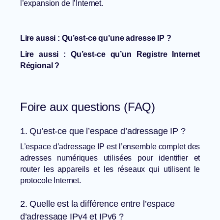
l’expansion de l’Internet.
Lire aussi :
Qu’est-ce qu’une adresse IP ?
Lire aussi :
Qu’est-ce qu’un Registre Internet
Régional ?
Foire aux questions (FAQ)
1. Qu’est-ce que l’espace d’adressage IP ?
L’espace d’adressage IP est l’ensemble complet des
adresses numériques utilisées pour identifier et
router les appareils et les réseaux qui utilisent le
protocole Internet.
2. Quelle est la différence entre l’espace
d’adressage IPv4 et IPv6 ?