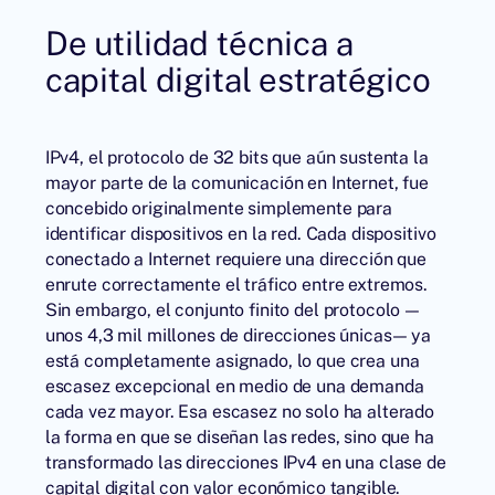
De utilidad técnica a
capital digital estratégico
IPv4, el protocolo de 32 bits que aún sustenta la
mayor parte de la comunicación en Internet, fue
concebido originalmente simplemente para
identificar dispositivos en la red. Cada dispositivo
conectado a Internet requiere una dirección que
enrute correctamente el tráfico entre extremos.
Sin embargo, el conjunto finito del protocolo —
unos 4,3 mil millones de direcciones únicas— ya
está completamente asignado, lo que crea una
escasez excepcional en medio de una demanda
cada vez mayor. Esa escasez no solo ha alterado
la forma en que se diseñan las redes, sino que ha
transformado las direcciones IPv4 en una clase de
capital digital con valor económico tangible.