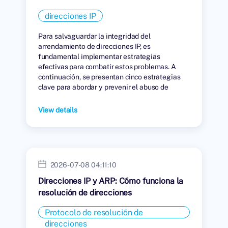
arrendamiento.
direcciones IP
Para salvaguardar la integridad del
arrendamiento de direcciones IP, es
fundamental implementar estrategias
efectivas para combatir estos problemas. A
continuación, se presentan cinco estrategias
clave para abordar y prevenir el abuso de
direcciones IP en el mercado de arrendamiento.
View details
2026-07-08 04:11:10
Direcciones IP y ARP: Cómo funciona la
resolución de direcciones
Protocolo de resolución de
direcciones