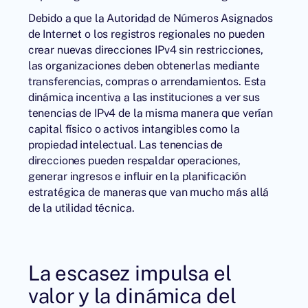
Debido a que la Autoridad de Números Asignados
de Internet o los registros regionales no pueden
crear nuevas direcciones IPv4 sin restricciones,
las organizaciones deben obtenerlas mediante
transferencias, compras o arrendamientos. Esta
dinámica incentiva a las instituciones a ver sus
tenencias de IPv4 de la misma manera que verían
capital físico o activos intangibles como la
propiedad intelectual. Las tenencias de
direcciones pueden respaldar operaciones,
generar ingresos e influir en la planificación
estratégica de maneras que van mucho más allá
de la utilidad técnica.
La escasez impulsa el
valor y la dinámica del