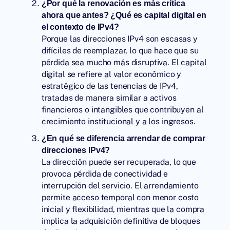
¿Por qué la renovación es más crítica
ahora que antes? ¿Qué es capital digital en
el contexto de IPv4?
Porque las direcciones IPv4 son escasas y
difíciles de reemplazar, lo que hace que su
pérdida sea mucho más disruptiva. El capital
digital se refiere al valor económico y
estratégico de las tenencias de IPv4,
tratadas de manera similar a activos
financieros o intangibles que contribuyen al
crecimiento institucional y a los ingresos.
¿En qué se diferencia arrendar de comprar
direcciones IPv4?
La dirección puede ser recuperada, lo que
provoca pérdida de conectividad e
interrupción del servicio. El arrendamiento
permite acceso temporal con menor costo
inicial y flexibilidad, mientras que la compra
implica la adquisición definitiva de bloques