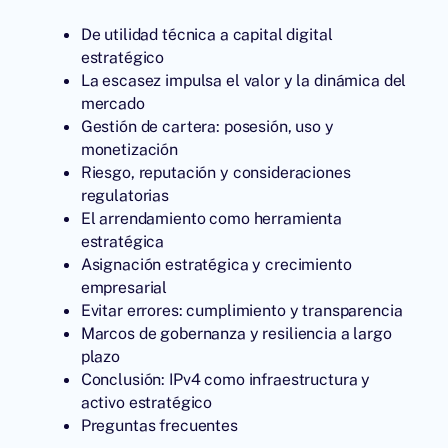
De utilidad técnica a capital digital
estratégico
La escasez impulsa el valor y la dinámica del
mercado
Gestión de cartera: posesión, uso y
monetización
Riesgo, reputación y consideraciones
regulatorias
El arrendamiento como herramienta
estratégica
Asignación estratégica y crecimiento
empresarial
Evitar errores: cumplimiento y transparencia
Marcos de gobernanza y resiliencia a largo
plazo
Conclusión: IPv4 como infraestructura y
activo estratégico
Preguntas frecuentes