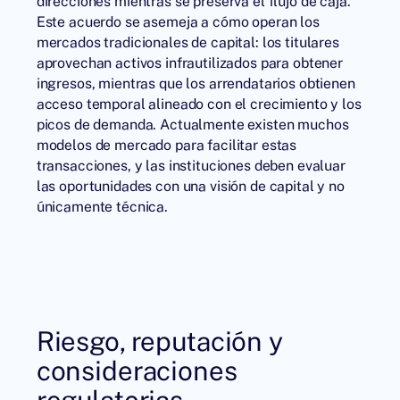
direcciones mientras se preserva el flujo de caja.
Este acuerdo se asemeja a cómo operan los
mercados tradicionales de capital: los titulares
aprovechan activos infrautilizados para obtener
ingresos, mientras que los arrendatarios obtienen
acceso temporal alineado con el crecimiento y los
picos de demanda. Actualmente existen muchos
modelos de mercado para facilitar estas
transacciones, y las instituciones deben evaluar
las oportunidades con una visión de capital y no
únicamente técnica.
Riesgo, reputación y
consideraciones
regulatorias