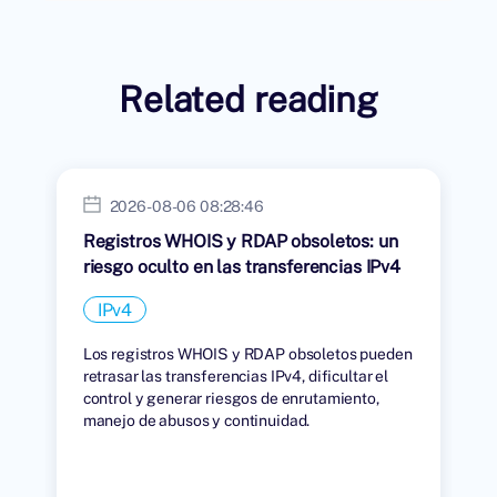
Related reading
2026-08-06 08:28:46
Registros WHOIS y RDAP obsoletos: un
riesgo oculto en las transferencias IPv4
IPv4
Los registros WHOIS y RDAP obsoletos pueden
retrasar las transferencias IPv4, dificultar el
control y generar riesgos de enrutamiento,
manejo de abusos y continuidad.