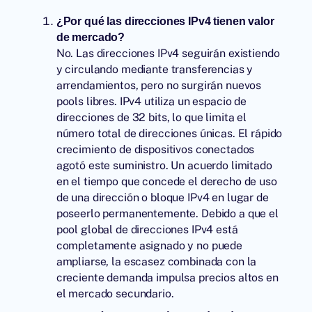
¿Por qué las direcciones IPv4 tienen valor
de mercado?
No. Las direcciones IPv4 seguirán existiendo
y circulando mediante transferencias y
arrendamientos, pero no surgirán nuevos
pools libres. IPv4 utiliza un espacio de
direcciones de 32 bits, lo que limita el
número total de direcciones únicas. El rápido
crecimiento de dispositivos conectados
agotó este suministro. Un acuerdo limitado
en el tiempo que concede el derecho de uso
de una dirección o bloque IPv4 en lugar de
poseerlo permanentemente. Debido a que el
pool global de direcciones IPv4 está
completamente asignado y no puede
ampliarse, la escasez combinada con la
creciente demanda impulsa precios altos en
el mercado secundario.