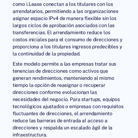
como
i.Lease
conectan a los titulares con los
arrendatarios, permitiendo a las organizaciones
asignar espacio IPv4 de manera flexible sin los
largos ciclos de aprobación asociados con las
transferencias. El arrendamiento reduce los
costos iniciales para el consumo de direcciones y
proporciona a los titulares ingresos predecibles y
la continuidad de la propiedad.
Este modelo permite a las empresas tratar sus
tenencias de direcciones como activos que
generan rendimientos, manteniendo al mismo
tiempo la opción de reasignar o recuperar
direcciones conforme evolucionan las
necesidades del negocio. Para startups, equipos
tecnológicos ajustados o empresas con requisitos
fluctuantes de direcciones, el arrendamiento
reduce las barreras de entrada al acceso a
direcciones y respalda un escalado ágil de la
infraestructura.