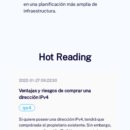
en una planificación más amplia de
infraestructura.
Hot Reading
2022-01-27 09:22:30
Ventajas y riesgos de comprar una
dirección IPv4
ipv4
Si quiere poseer una dirección IPv4, tendrá que
comprársela al propietario existente. Sin embargo,