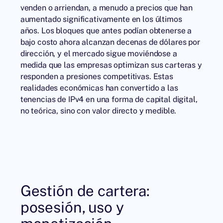
venden o arriendan, a menudo a precios que han
aumentado significativamente en los últimos
años. Los bloques que antes podían obtenerse a
bajo costo ahora alcanzan decenas de dólares por
dirección, y el mercado sigue moviéndose a
medida que las empresas optimizan sus carteras y
responden a presiones competitivas. Estas
realidades económicas han convertido a las
tenencias de IPv4 en una forma de capital digital,
no teórica, sino con valor directo y medible.
Gestión de cartera:
posesión, uso y