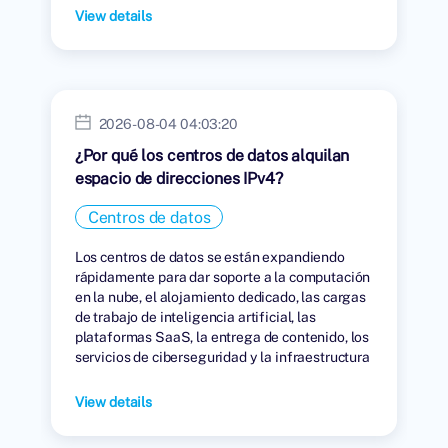
View details
2026-08-04 04:03:20
¿Por qué los centros de datos alquilan
espacio de direcciones IPv4?
Centros de datos
Los centros de datos se están expandiendo
rápidamente para dar soporte a la computación
en la nube, el alojamiento dedicado, las cargas
de trabajo de inteligencia artificial, las
plataformas SaaS, la entrega de contenido, los
servicios de ciberseguridad y la infraestructura
digital global.
View details