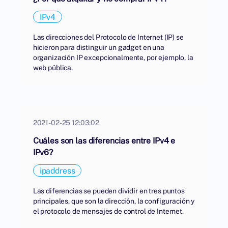
IPv4
Las direcciones del Protocolo de Internet (IP) se
hicieron para distinguir un gadget en una
organización IP excepcionalmente, por ejemplo, la
web pública.
2021-02-25 12:03:02
Cuáles son las diferencias entre IPv4 e
IPv6?
ipaddress
Las diferencias se pueden dividir en tres puntos
principales, que son la dirección, la configuración y
el protocolo de mensajes de control de Internet.