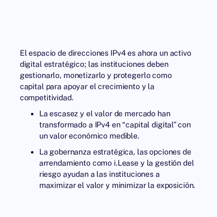
El espacio de direcciones IPv4 es ahora un activo
digital estratégico; las instituciones deben
gestionarlo, monetizarlo y protegerlo como
capital para apoyar el crecimiento y la
competitividad.
La escasez y el valor de mercado han
transformado a IPv4 en “capital digital” con
un valor económico medible.
La gobernanza estratégica, las opciones de
arrendamiento como i.Lease y la gestión del
riesgo ayudan a las instituciones a
maximizar el valor y minimizar la exposición.