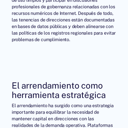
de uso limpios y participar en discusiones
profesionales de gobernanza relacionadas con los
recursos numéricos de Internet. Después de todo,
las tenencias de direcciones están documentadas
en bases de datos públicas y deben alinearse con
las políticas de los registros regionales para evitar
problemas de cumplimiento.
El arrendamiento como
herramienta estratégica
El arrendamiento ha surgido como una estrategia
importante para equilibrar la necesidad de
mantener capital en direcciones con las
realidades de la demanda operativa. Plataformas