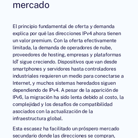
mercado
El principio fundamental de oferta y demanda
explica por qué las direcciones IPv4 ahora tienen
un valor premium. Con la oferta efectivamente
limitada, la demanda de operadores de nube,
proveedores de hosting, empresas y plataformas
IoT sigue creciendo. Dispositivos que van desde
smartphones y servidores hasta controladores
industriales requieren un medio para conectarse a
Internet, y muchos sistemas heredados siguen
dependiendo de IPv4. A pesar de la aparición de
IPv6, la migración ha sido lenta debido al costo, la
complejidad y los desafíos de compatibilidad
asociados con la actualización de la
infraestructura global.
Esta escasez ha facilitado un próspero mercado
secundario donde las direcciones se compran,