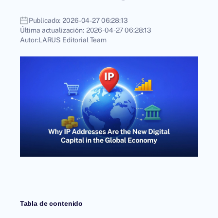
Publicado:
2026-04-27 06:28:13
Última actualización:
2026-04-27 06:28:13
Autor:
LARUS Editorial Team
Tabla de contenido