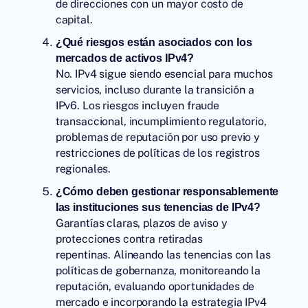
de direcciones con un mayor costo de
capital.
¿Qué riesgos están asociados con los
mercados de activos IPv4?
No. IPv4 sigue siendo esencial para muchos
servicios, incluso durante la transición a
IPv6. Los riesgos incluyen fraude
transaccional, incumplimiento regulatorio,
problemas de reputación por uso previo y
restricciones de políticas de los registros
regionales.
¿Cómo deben gestionar responsablemente
las instituciones sus tenencias de IPv4?
Garantías claras, plazos de aviso y
protecciones contra retiradas
repentinas. Alineando las tenencias con las
políticas de gobernanza, monitoreando la
reputación, evaluando oportunidades de
mercado e incorporando la estrategia IPv4