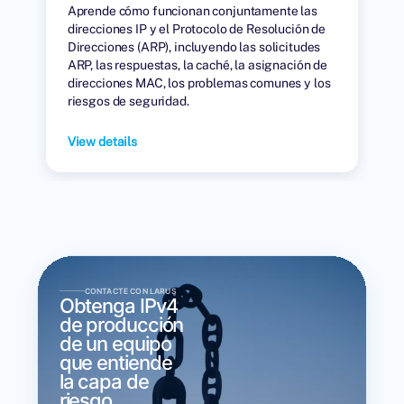
Aprende cómo funcionan conjuntamente las
direcciones IP y el Protocolo de Resolución de
Direcciones (ARP), incluyendo las solicitudes
ARP, las respuestas, la caché, la asignación de
direcciones MAC, los problemas comunes y los
riesgos de seguridad.
View details
CONTACTE CON LARUS
Obtenga IPv4
de producción
de un equipo
que entiende
la capa de
riesgo.