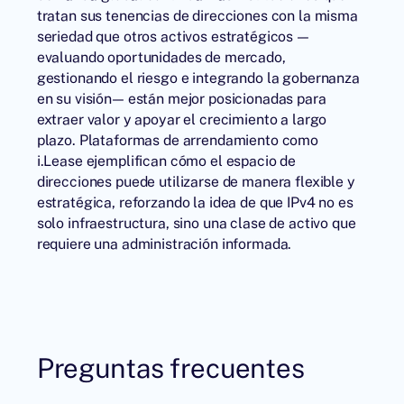
tratan sus tenencias de direcciones con la misma
seriedad que otros activos estratégicos —
evaluando oportunidades de mercado,
gestionando el riesgo e integrando la gobernanza
en su visión— están mejor posicionadas para
extraer valor y apoyar el crecimiento a largo
plazo. Plataformas de arrendamiento como
i.Lease ejemplifican cómo el espacio de
direcciones puede utilizarse de manera flexible y
estratégica, reforzando la idea de que IPv4 no es
solo infraestructura, sino una clase de activo que
requiere una administración informada.
Preguntas frecuentes