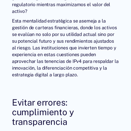
regulatorio mientras maximizamos el valor del
activo?
Esta mentalidad estratégica se asemeja a la
gestión de carteras financieras, donde los activos
se evalúan no solo por su utilidad actual sino por
su potencial futuro y sus rendimientos ajustados
al riesgo. Las instituciones que invierten tiempo y
experiencia en estas cuestiones pueden
aprovechar las tenencias de IPv4 para respaldar la
innovación, la diferenciación competitiva y la
estrategia digital a largo plazo.
Evitar errores:
cumplimiento y
transparencia