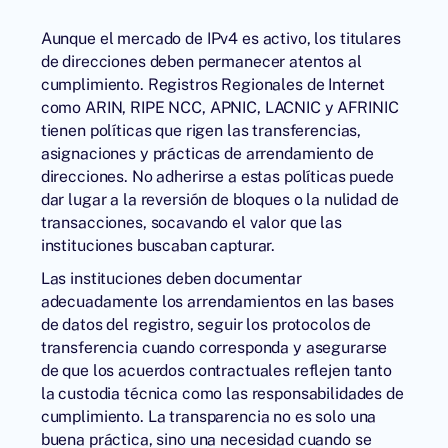
Aunque el mercado de IPv4 es activo, los titulares
de direcciones deben permanecer atentos al
cumplimiento. Registros Regionales de Internet
como ARIN, RIPE NCC, APNIC, LACNIC y AFRINIC
tienen políticas que rigen las transferencias,
asignaciones y prácticas de arrendamiento de
direcciones. No adherirse a estas políticas puede
dar lugar a la reversión de bloques o la nulidad de
transacciones, socavando el valor que las
instituciones buscaban capturar.
Las instituciones deben documentar
adecuadamente los arrendamientos en las bases
de datos del registro, seguir los protocolos de
transferencia cuando corresponda y asegurarse
de que los acuerdos contractuales reflejen tanto
la custodia técnica como las responsabilidades de
cumplimiento. La transparencia no es solo una
buena práctica, sino una necesidad cuando se