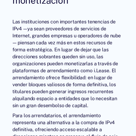
monetización
Las instituciones con importantes tenencias de
IPv4 —ya sean proveedores de servicios de
Internet, grandes empresas u operadores de nube
— piensan cada vez más en estos recursos de
forma estratégica. En lugar de dejar que las
direcciones sobrantes queden sin uso, las
organizaciones pueden monetizarlas a través de
plataformas de arrendamiento como i.Lease. El
arrendamiento ofrece flexibilidad: en lugar de
vender bloques valiosos de forma definitiva, los
titulares pueden generar ingresos recurrentes
alquilando espacio a entidades que lo necesitan
sin un gran desembolso de capital.
Para los arrendatarios, el arrendamiento
representa una alternativa a la
compra de IPv4
definitiva, ofreciendo acceso escalable a