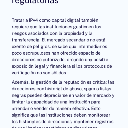
Tratar a IPv4 como capital digital también
requiere que las instituciones gestionen los
riesgos asociados con la propiedad y la
transferencia. El mercado secundario no está
exento de peligros: se sabe que intermediarios
poco escrupulosos han ofrecido espacio de
direcciones no autorizado, creando una posible
exposición legal y financiera si los protocolos de
verificación no son sólidos.
Además, la gestión de la reputación es crítica: las
direcciones con historial de abuso, spam o listas
negras pueden depreciarse en valor de mercado y
limitar la capacidad de una institución para
arrendar o vender de manera efectiva. Esto
significa que las instituciones deben monitorear
los historiales de direcciones, mantener registros