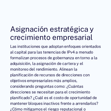
Asignación estratégica y
crecimiento empresarial
Las instituciones que adoptan enfoques orientados
al capital para las tenencias de IPv4 a menudo
formalizan procesos de gobernanza en torno a la
adquisición, la asignación de cartera y el
monitoreo del rendimiento. Alinean la
planificación de recursos de direcciones con
objetivos empresariales más amplios,
considerando preguntas como: ¿Cuántas
direcciones se necesitan para el crecimiento
planificado? ¿Cuál es el costo de oportunidad de
mantener bloques inactivos frente a arrendarlos?
¿Cómo mitigamos el riesgo reputacional o