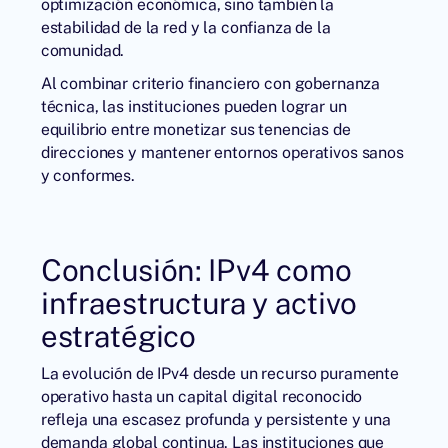
optimización económica, sino también la
estabilidad de la red y la confianza de la
comunidad.
Al combinar criterio financiero con gobernanza
técnica, las instituciones pueden lograr un
equilibrio entre monetizar sus tenencias de
direcciones y mantener entornos operativos sanos
y conformes.
Conclusión: IPv4 como
infraestructura y activo
estratégico
La evolución de IPv4 desde un recurso puramente
operativo hasta un capital digital reconocido
refleja una escasez profunda y persistente y una
demanda global continua. Las instituciones que