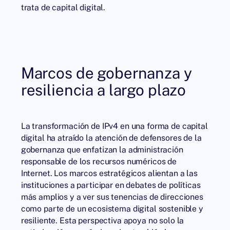
trata de capital digital.
Marcos de gobernanza y
resiliencia a largo plazo
La transformación de IPv4 en una forma de capital
digital ha atraído la atención de defensores de la
gobernanza que enfatizan la administración
responsable de los recursos numéricos de
Internet. Los marcos estratégicos alientan a las
instituciones a participar en debates de políticas
más amplios y a ver sus tenencias de direcciones
como parte de un ecosistema digital sostenible y
resiliente. Esta perspectiva apoya no solo la