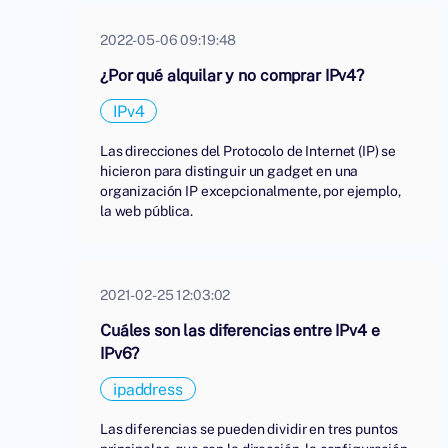
2022-05-06 09:19:48
¿Por qué alquilar y no comprar IPv4?
IPv4
Las direcciones del Protocolo de Internet (IP) se
hicieron para distinguir un gadget en una
organización IP excepcionalmente, por ejemplo,
la web pública.
2021-02-25 12:03:02
Cuáles son las diferencias entre IPv4 e
IPv6?
ipaddress
Las diferencias se pueden dividir en tres puntos