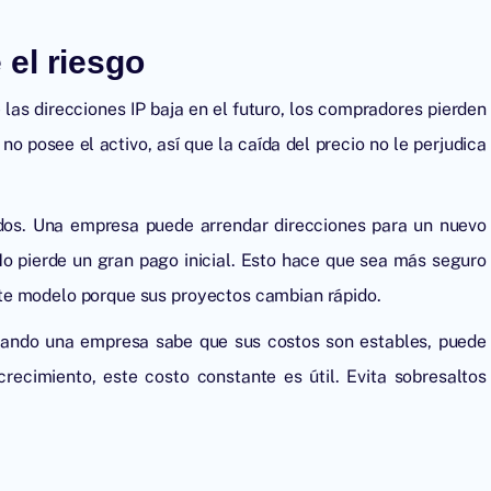
el riesgo
e las direcciones IP baja en el futuro, los compradores pierden
o posee el activo, así que la caída del precio no le perjudica
idos. Una empresa puede arrendar direcciones para un nuevo
 No pierde un gran pago inicial. Esto hace que sea más seguro
te modelo porque sus proyectos cambian rápido.
Cuando una empresa sabe que sus costos son estables, puede
recimiento, este costo constante es útil. Evita sobresaltos