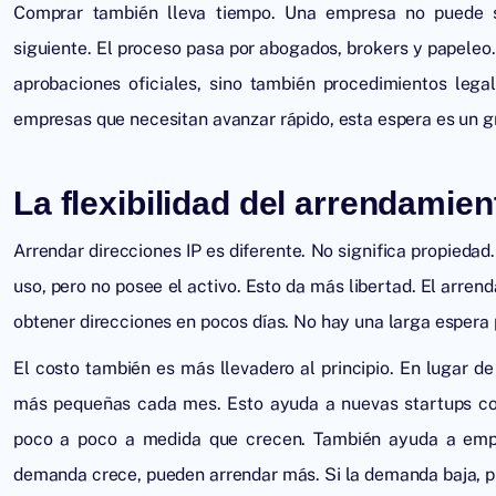
Comprar también lleva tiempo. Una empresa no puede sim
siguiente. El proceso pasa por abogados, brokers y papeleo.
aprobaciones oficiales, sino también procedimientos leg
empresas que necesitan avanzar rápido, esta espera es un 
La flexibilidad del arrendamien
Arrendar direcciones IP
es diferente. No significa propiedad
uso, pero no posee el activo. Esto da más libertad. El arr
obtener direcciones en pocos días. No hay una larga espera 
El costo también es más llevadero al principio. En lugar 
más pequeñas cada mes. Esto ayuda a nuevas startups con
poco a poco a medida que crecen. También ayuda a empre
demanda crece, pueden arrendar más. Si la demanda baja, 