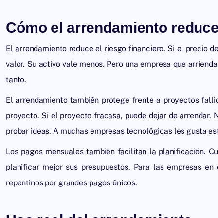
Cómo el arrendamiento reduce 
El arrendamiento reduce el riesgo financiero. Si el precio d
valor. Su activo vale menos. Pero una empresa que arrienda n
tanto.
El arrendamiento también protege frente a proyectos fall
proyecto. Si el proyecto fracasa, puede dejar de arrendar.
probar ideas. A muchas empresas tecnológicas les gusta es
Los pagos mensuales también facilitan la planificación. 
planificar mejor sus presupuestos. Para las empresas en c
repentinos por grandes pagos únicos.