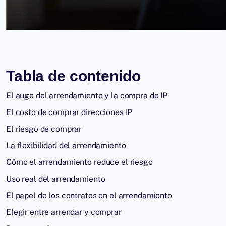
Tabla de contenido
El auge del arrendamiento y la compra de IP
El costo de comprar direcciones IP
El riesgo de comprar
La flexibilidad del arrendamiento
Cómo el arrendamiento reduce el riesgo
Uso real del arrendamiento
El papel de los contratos en el arrendamiento
Elegir entre arrendar y comprar