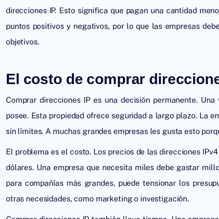
direcciones IP. Esto significa que pagan una cantidad me
puntos positivos y negativos, por lo que las empresas deb
objetivos.
El costo de comprar direccion
Comprar direcciones IP
es una decisión permanente. Una 
posee. Esta propiedad ofrece seguridad a largo plazo. La 
sin límites. A muchas grandes empresas les gusta esto porq
El problema es el costo. Los precios de las direcciones IPv
dólares. Una empresa que necesita miles debe gastar mill
para compañías más grandes, puede tensionar los presup
otras necesidades, como marketing o investigación.