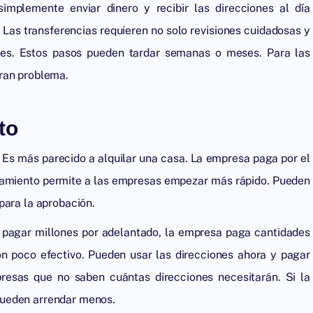
plemente enviar dinero y recibir las direcciones al día
 Las transferencias requieren no solo revisiones cuidadosas y
ales. Estos pasos pueden tardar semanas o meses. Para las
gran problema.
to
. Es más parecido a alquilar una casa. La empresa paga por el
endamiento permite a las empresas empezar más rápido. Pueden
para la aprobación.
de pagar millones por adelantado, la empresa paga cantidades
 poco efectivo. Pueden usar las direcciones ahora y pagar
sas que no saben cuántas direcciones necesitarán. Si la
pueden arrendar menos.