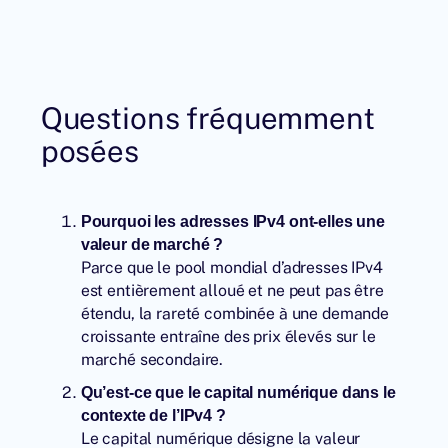
Questions fréquemment
posées
Pourquoi les adresses IPv4 ont-elles une
valeur de marché ?
Parce que le pool mondial d’adresses IPv4
est entièrement alloué et ne peut pas être
étendu, la rareté combinée à une demande
croissante entraîne des prix élevés sur le
marché secondaire.
Qu’est-ce que le capital numérique dans le
contexte de l’IPv4 ?
Le capital numérique désigne la valeur