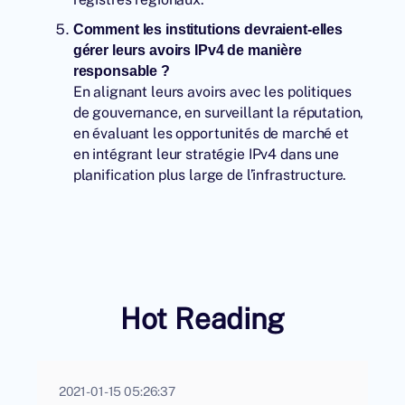
Comment les institutions devraient-elles
gérer leurs avoirs IPv4 de manière
responsable ?
En alignant leurs avoirs avec les politiques
de gouvernance, en surveillant la réputation,
en évaluant les opportunités de marché et
en intégrant leur stratégie IPv4 dans une
planification plus large de l’infrastructure.
Hot Reading
2021-01-15 05:26:37