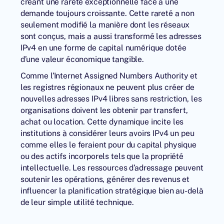
créant une rareté exceptionnelle face à une
demande toujours croissante. Cette rareté a non
seulement modifié la manière dont les réseaux
sont conçus, mais a aussi transformé les adresses
IPv4 en une forme de capital numérique dotée
d’une valeur économique tangible.
Comme l’Internet Assigned Numbers Authority et
les registres régionaux ne peuvent plus créer de
nouvelles adresses IPv4 libres sans restriction, les
organisations doivent les obtenir par transfert,
achat ou location. Cette dynamique incite les
institutions à considérer leurs avoirs IPv4 un peu
comme elles le feraient pour du capital physique
ou des actifs incorporels tels que la propriété
intellectuelle. Les ressources d’adressage peuvent
soutenir les opérations, générer des revenus et
influencer la planification stratégique bien au-delà
de leur simple utilité technique.