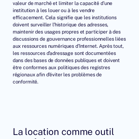
valeur de marché et limiter la capacité d’une
institution à les louer ou à les vendre
efficacement. Cela signifie que les institutions
doivent surveiller l’historique des adresses,
maintenir des usages propres et participer à des
discussions de gouvernance professionnelles liées
aux ressources numériques d’Internet. Après tout,
les ressources d’adressage sont documentées
dans des bases de données publiques et doivent
être conformes aux politiques des registres
régionaux afin d’éviter les problèmes de
conformité.
La location comme outil