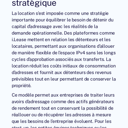
stratégique
La location s’est imposée comme une stratégie
importante pour équilibrer le besoin de détenir du
capital d’adressage avec les réalités de la
demande opérationnelle. Des plateformes comme
i.Lease
mettent en relation les détenteurs et les
locataires, permettant aux organisations d’allouer
de manière flexible de l’espace IPv4 sans les longs
cycles d’approbation associés aux transferts. La
location réduit les coûts initiaux de consommation
d’adresses et fournit aux détenteurs des revenus
prévisibles tout en leur permettant de conserver la
propriété.
Ce modèle permet aux entreprises de traiter leurs
avoirs d’adressage comme des actifs générateurs
de rendement tout en conservant la possibilité de
réallouer ou de récupérer les adresses à mesure
que les besoins de l’entreprise évoluent. Pour les
start-up, les petites équipes techniques ou les