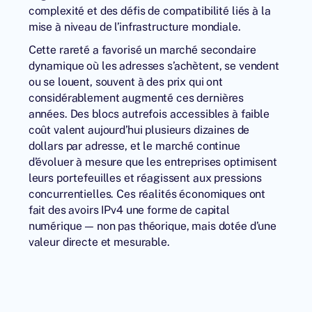
complexité et des défis de compatibilité liés à la
mise à niveau de l’infrastructure mondiale.
Cette rareté a favorisé un marché secondaire
dynamique où les adresses s’achètent, se vendent
ou se louent, souvent à des prix qui ont
considérablement augmenté ces dernières
années. Des blocs autrefois accessibles à faible
coût valent aujourd’hui plusieurs dizaines de
dollars par adresse, et le marché continue
d’évoluer à mesure que les entreprises optimisent
leurs portefeuilles et réagissent aux pressions
concurrentielles. Ces réalités économiques ont
fait des avoirs IPv4 une forme de capital
numérique — non pas théorique, mais dotée d’une
valeur directe et mesurable.