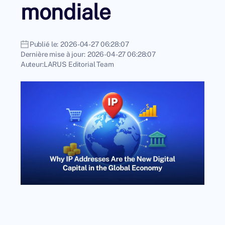
mondiale
Publié le:
2026-04-27 06:28:07
Dernière mise à jour:
2026-04-27 06:28:07
Auteur:
LARUS Editorial Team