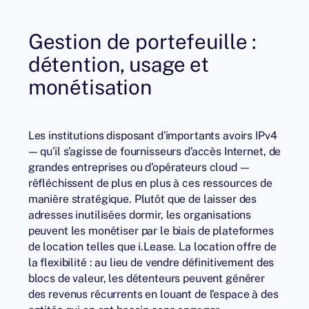
Gestion de portefeuille :
détention, usage et
monétisation
Les institutions disposant d’importants avoirs IPv4
— qu’il s’agisse de fournisseurs d’accès Internet, de
grandes entreprises ou d’opérateurs cloud —
réfléchissent de plus en plus à ces ressources de
manière stratégique. Plutôt que de laisser des
adresses inutilisées dormir, les organisations
peuvent les monétiser par le biais de plateformes
de location telles que i.Lease. La location offre de
la flexibilité : au lieu de vendre définitivement des
blocs de valeur, les détenteurs peuvent générer
des revenus récurrents en louant de l’espace à des