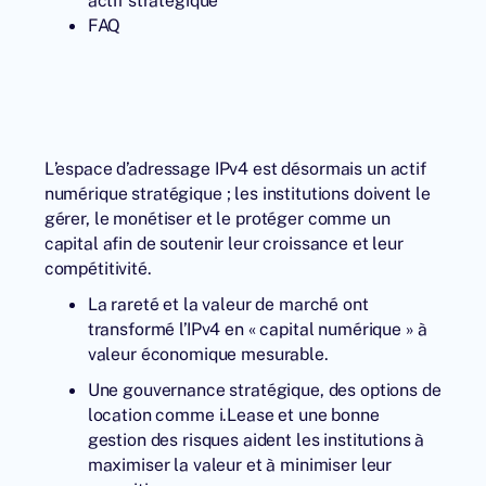
actif stratégique
FAQ
L’espace d’adressage IPv4 est désormais un actif
numérique stratégique ; les institutions doivent le
gérer, le monétiser et le protéger comme un
capital afin de soutenir leur croissance et leur
compétitivité.
La rareté et la valeur de marché ont
transformé l’IPv4 en « capital numérique » à
valeur économique mesurable.
Une gouvernance stratégique, des options de
location comme i.Lease et une bonne
gestion des risques aident les institutions à
maximiser la valeur et à minimiser leur