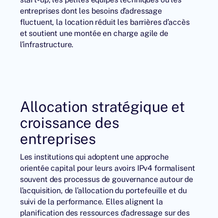
entreprises dont les besoins d’adressage
fluctuent, la location réduit les barrières d’accès
et soutient une montée en charge agile de
l’infrastructure.
Allocation stratégique et
croissance des
entreprises
Les institutions qui adoptent une approche
orientée capital pour leurs avoirs IPv4 formalisent
souvent des processus de gouvernance autour de
l’acquisition, de l’allocation du portefeuille et du
suivi de la performance. Elles alignent la
planification des ressources d’adressage sur des