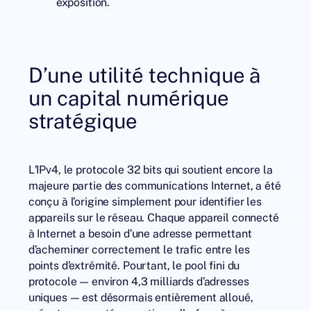
exposition.
D’une utilité technique à
un capital numérique
stratégique
L’IPv4, le protocole 32 bits qui soutient encore la
majeure partie des communications Internet, a été
conçu à l’origine simplement pour identifier les
appareils sur le réseau. Chaque appareil connecté
à Internet a besoin d’une adresse permettant
d’acheminer correctement le trafic entre les
points d’extrémité. Pourtant, le pool fini du
protocole — environ 4,3 milliards d’adresses
uniques — est désormais entièrement alloué,