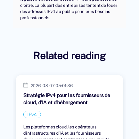
croître. La plupart des entreprises tentent de louer
des adresses IPv4 au public pour leurs besoins
professionnels.
Related reading
2026-08-07 05:01:36
Stratégie IPv4 pour les fournisseurs de
cloud, d'IA et d'hébergement
IPv4
Les plateformes cloud, les opérateurs
d'infrastructures d'IA et les fournisseurs