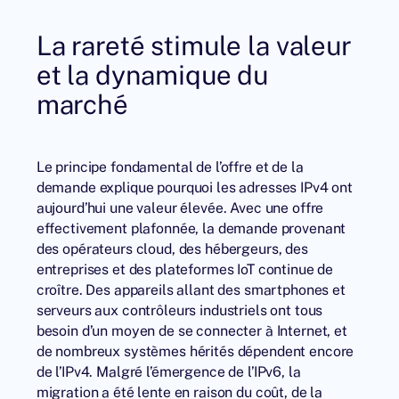
La rareté stimule la valeur
et la dynamique du
marché
Le principe fondamental de l’offre et de la
demande explique pourquoi les adresses IPv4 ont
aujourd’hui une valeur élevée. Avec une offre
effectivement plafonnée, la demande provenant
des opérateurs cloud, des hébergeurs, des
entreprises et des plateformes IoT continue de
croître. Des appareils allant des smartphones et
serveurs aux contrôleurs industriels ont tous
besoin d’un moyen de se connecter à Internet, et
de nombreux systèmes hérités dépendent encore
de l’IPv4. Malgré l’émergence de l’IPv6, la
migration a été lente en raison du coût, de la