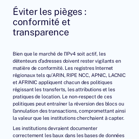
Éviter les pièges :
conformité et
transparence
Bien que le marché de l’IPv4 soit actif, les
détenteurs d’adresses doivent rester vigilants en
matière de conformité. Les registres Internet
régionaux tels qu’ARIN, RIPE NCC, APNIC, LACNIC
et AFRINIC appliquent chacun des politiques
régissant les transferts, les attributions et les
pratiques de location. Le non-respect de ces
politiques peut entraîner la réversion des blocs ou
l’annulation des transactions, compromettant ainsi
la valeur que les institutions cherchaient à capter.
Les institutions devraient documenter
correctement les baux dans les bases de données