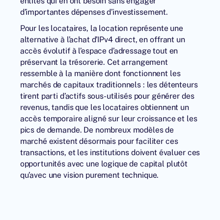
entités qui en ont besoin sans engager
d’importantes dépenses d’investissement.
Pour les locataires, la location représente une
alternative à l’
achat d’IPv4
direct, en offrant un
accès évolutif à l’espace d’adressage tout en
préservant la trésorerie. Cet arrangement
ressemble à la manière dont fonctionnent les
marchés de capitaux traditionnels : les détenteurs
tirent parti d’actifs sous-utilisés pour générer des
revenus, tandis que les locataires obtiennent un
accès temporaire aligné sur leur croissance et les
pics de demande. De nombreux modèles de
marché existent désormais pour faciliter ces
transactions, et les institutions doivent évaluer ces
opportunités avec une logique de capital plutôt
qu’avec une vision purement technique.