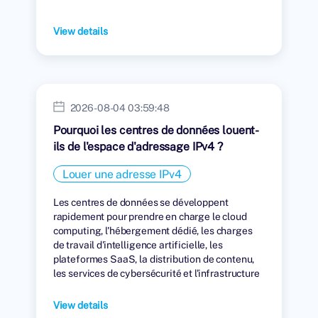
View details
2026-08-04 03:59:48
Pourquoi les centres de données louent-
ils de l'espace d'adressage IPv4 ?
Louer une adresse IPv4
Les centres de données se développent
rapidement pour prendre en charge le cloud
computing, l'hébergement dédié, les charges
de travail d'intelligence artificielle, les
plateformes SaaS, la distribution de contenu,
les services de cybersécurité et l'infrastructure
numérique mondiale.
View details