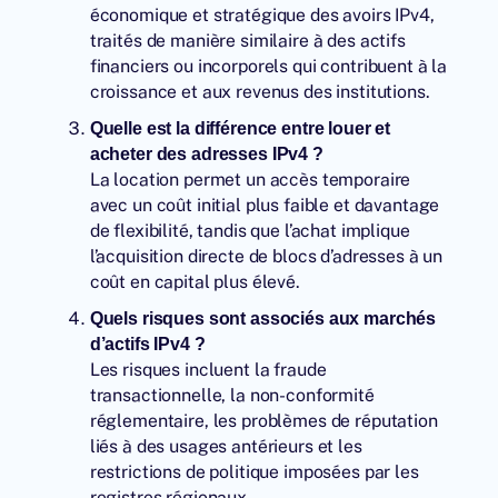
économique et stratégique des avoirs IPv4,
traités de manière similaire à des actifs
financiers ou incorporels qui contribuent à la
croissance et aux revenus des institutions.
Quelle est la différence entre louer et
acheter des adresses IPv4 ?
La location permet un accès temporaire
avec un coût initial plus faible et davantage
de flexibilité, tandis que l’achat implique
l’acquisition directe de blocs d’adresses à un
coût en capital plus élevé.
Quels risques sont associés aux marchés
d’actifs IPv4 ?
Les risques incluent la fraude
transactionnelle, la non-conformité
réglementaire, les problèmes de réputation
liés à des usages antérieurs et les
restrictions de politique imposées par les
registres régionaux.