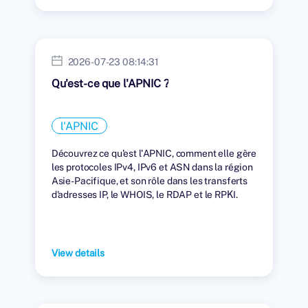
2026-07-23 08:14:31
Qu'est-ce que l'APNIC ?
l'APNIC
Découvrez ce qu'est l'APNIC, comment elle gère
les protocoles IPv4, IPv6 et ASN dans la région
Asie-Pacifique, et son rôle dans les transferts
d'adresses IP, le WHOIS, le RDAP et le RPKI.
View details