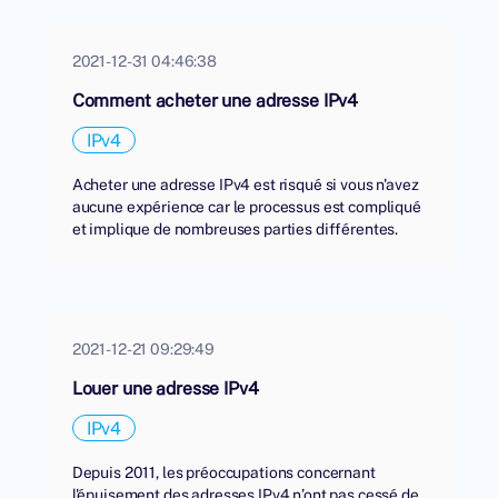
2021-12-31 04:46:38
Comment acheter une adresse IPv4
IPv4
Acheter une adresse IPv4 est risqué si vous n'avez
aucune expérience car le processus est compliqué
et implique de nombreuses parties différentes.
2021-12-21 09:29:49
Louer une adresse IPv4
IPv4
Depuis 2011, les préoccupations concernant
l'épuisement des adresses IPv4 n’ont pas cessé de