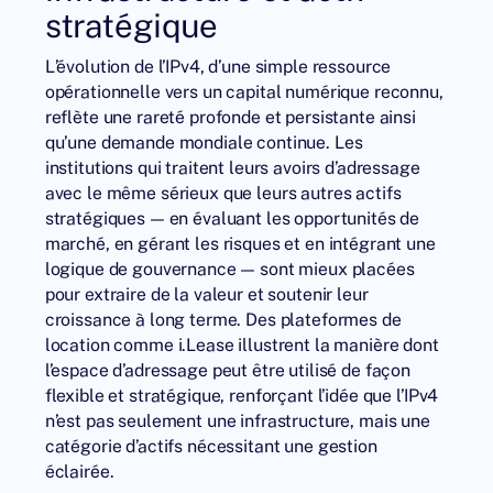
stratégique
L’évolution de l’IPv4, d’une simple ressource
opérationnelle vers un capital numérique reconnu,
reflète une rareté profonde et persistante ainsi
qu’une demande mondiale continue. Les
institutions qui traitent leurs avoirs d’adressage
avec le même sérieux que leurs autres actifs
stratégiques — en évaluant les opportunités de
marché, en gérant les risques et en intégrant une
logique de gouvernance — sont mieux placées
pour extraire de la valeur et soutenir leur
croissance à long terme. Des plateformes de
location comme i.Lease illustrent la manière dont
l’espace d’adressage peut être utilisé de façon
flexible et stratégique, renforçant l’idée que l’IPv4
n’est pas seulement une infrastructure, mais une
catégorie d’actifs nécessitant une gestion
éclairée.