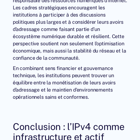
responsable des ressources numériques d’Internet.
Les cadres stratégiques encouragent les
institutions à participer à des discussions
politiques plus larges et à considérer leurs avoirs
d’adressage comme faisant partie d’un
écosystème numérique durable et résilient. Cette
perspective soutient non seulement l’optimisation
économique, mais aussi la stabilité du réseau et la
confiance de la communauté.
En combinant sens financier et gouvernance
technique, les institutions peuvent trouver un
équilibre entre la monétisation de leurs avoirs
d’adressage et le maintien d’environnements
opérationnels sains et conformes.
Conclusion : l’IPv4 comme
infrastructure et actif