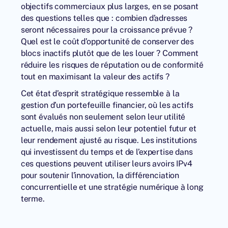
objectifs commerciaux plus larges, en se posant
des questions telles que : combien d’adresses
seront nécessaires pour la croissance prévue ?
Quel est le coût d’opportunité de conserver des
blocs inactifs plutôt que de les louer ? Comment
réduire les risques de réputation ou de conformité
tout en maximisant la valeur des actifs ?
Cet état d’esprit stratégique ressemble à la
gestion d’un portefeuille financier, où les actifs
sont évalués non seulement selon leur utilité
actuelle, mais aussi selon leur potentiel futur et
leur rendement ajusté au risque. Les institutions
qui investissent du temps et de l’expertise dans
ces questions peuvent utiliser leurs avoirs IPv4
pour soutenir l’innovation, la différenciation
concurrentielle et une stratégie numérique à long
terme.