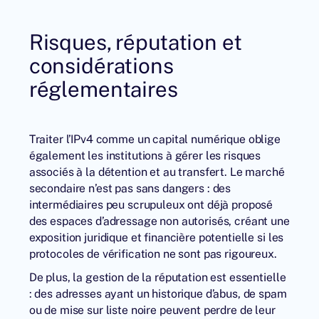
Risques, réputation et
considérations
réglementaires
Traiter l’IPv4 comme un capital numérique oblige
également les institutions à gérer les risques
associés à la détention et au transfert. Le marché
secondaire n’est pas sans dangers : des
intermédiaires peu scrupuleux ont déjà proposé
des espaces d’adressage non autorisés, créant une
exposition juridique et financière potentielle si les
protocoles de vérification ne sont pas rigoureux.
De plus, la gestion de la réputation est essentielle
: des adresses ayant un historique d’abus, de spam
ou de mise sur liste noire peuvent perdre de leur