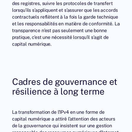
des registres, suivre les protocoles de transfert
lorsqu’ils s’appliquent et s’assurer que les accords
contractuels reflètent à la fois la garde technique
et les responsabilités en matière de conformité. La
transparence n’est pas seulement une bonne
pratique, c’est une nécessité lorsqu’il s’agit de
capital numérique.
Cadres de gouvernance et
résilience à long terme
La transformation de l’IPv4 en une forme de
capital numérique a attiré l’attention des acteurs
de la gouvernance qui insistent sur une gestion