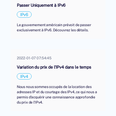
Passer Uniquement à IPv6
IPv6
Le gouvernement américain prévoit de passer
exclusivement à IPv6. Découvrez les détails.
2022-01-07 07:54:45
Variation du prix de l'IPv4 dans le temps
IPv4
Nous nous sommes occupés de la location des
adresses IP et du courtage des IPv4, ce qui nous a
permis d'acquérir une connaissance approfondie
du prix de l'IPv4.