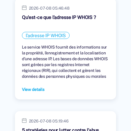
2026-07-08 05:46:48
Qu'est-ce que l'adresse IP WHOIS ?
l'adresse IP WHOIS
Le service WHOIS fournit des informations sur
la propriété, l'enregistrement et la localisation
d'une adresse IP. Les bases de données WHOIS
sont gérées par les registres Internet
régionaux (RIR), qui collectent et gèrent les
données des personnes physiques ou morales
auxquelles des adresses IP ont été attribuées.
View details
2026-07-08 05:19:46
5 stratégies pour lutter contre l'abus