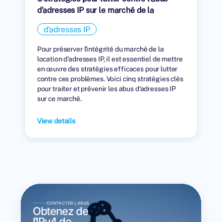
d'adresses IP sur le marché de la
location
d'adresses IP
Pour préserver l'intégrité du marché de la
location d'adresses IP, il est essentiel de mettre
en œuvre des stratégies efficaces pour lutter
contre ces problèmes. Voici cinq stratégies clés
pour traiter et prévenir les abus d'adresses IP
sur ce marché.
View details
CONTACTER LARUS
Obtenez de
l’IPv4 de