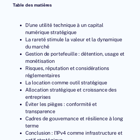
Table des matières
D’une utilité technique à un capital
numérique stratégique
La rareté stimule la valeur et la dynamique
du marché
Gestion de portefeuille : détention, usage et
monétisation
Risques, réputation et considérations
réglementaires
La location comme outil stratégique
Allocation stratégique et croissance des
entreprises
Éviter les pièges : conformité et
transparence
Cadres de gouvernance et résilience à long
terme
Conclusion : l’IPv4 comme infrastructure et