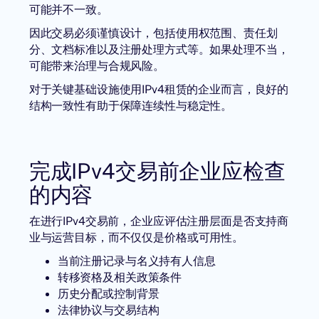
可能并不一致。
因此交易必须谨慎设计，包括使用权范围、责任划
分、文档标准以及注册处理方式等。如果处理不当，
可能带来治理与合规风险。
对于关键基础设施使用IPv4租赁的企业而言，良好的
结构一致性有助于保障连续性与稳定性。
完成IPv4交易前企业应检查
的内容
在进行IPv4交易前，企业应评估注册层面是否支持商
业与运营目标，而不仅仅是价格或可用性。
当前注册记录与名义持有人信息
转移资格及相关政策条件
历史分配或控制背景
法律协议与交易结构