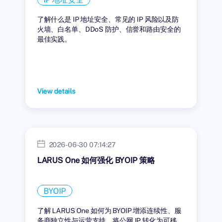
了解什么是 IP 地址安全、常见的 IP 风险以及防
火墙、白名单、DDoS 防护、信誉和路由安全的
最佳实践。
View details
2026-06-30 07:14:27
LARUS One 如何强化 BYOIP 策略
BYOIP
了解 LARUS One 如何为 BYOIP 增添连续性、服
务商独立性与运营支持，将公网 IP 转化为可移