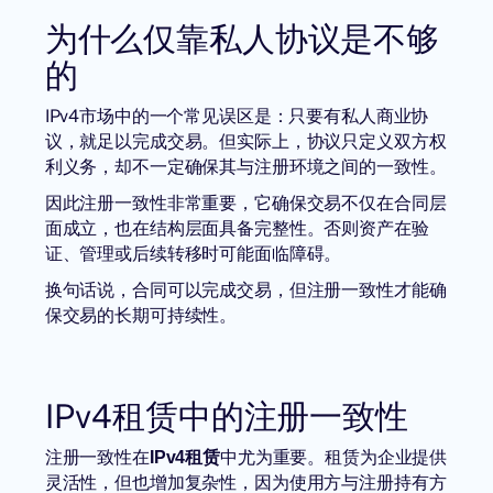
为什么仅靠私人协议是不够
的
IPv4市场中的一个常见误区是：只要有私人商业协
议，就足以完成交易。但实际上，协议只定义双方权
利义务，却不一定确保其与注册环境之间的一致性。
因此注册一致性非常重要，它确保交易不仅在合同层
面成立，也在结构层面具备完整性。否则资产在验
证、管理或后续转移时可能面临障碍。
换句话说，合同可以完成交易，但注册一致性才能确
保交易的长期可持续性。
IPv4租赁中的注册一致性
注册一致性在
中尤为重要。租赁为企业提供
IPv4租赁
灵活性，但也增加复杂性，因为使用方与注册持有方