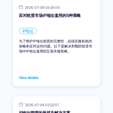
2026-07-08 05:24:00
应对租赁市场IP地址滥用的5种策略
IP地址
为了维护IP地址租赁的完整性，必须实施有效的
策略来应对这些问题。以下是解决和预防租赁市
场中IP地址滥用的五项关键策略。
View details
2026-07-08 03:22:07
IP地址管理的挑战及解决方案