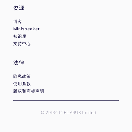
资源
博客
Minispeaker
知识库
支持中心
法律
隐私政策
使用条款
版权和商标声明
© 2016-2026 LARUS Limited