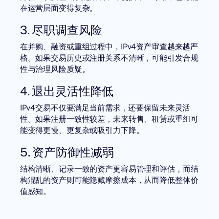
在运营层面变得复杂。
3. 尽职调查风险
在并购、融资或重组过程中，IPv4资产审查越来越严
格。如果交易历史或注册关系不清晰，可能引发合规
性与治理风险质疑。
4. 退出灵活性降低
IPv4交易不仅要满足当前需求，还要保留未来灵活
性。如果注册一致性较差，未来转售、租赁或重组可
能变得更慢、更复杂或吸引力下降。
5. 资产防御性减弱
结构清晰、记录一致的资产更容易管理和评估，而结
构混乱的资产则可能隐藏摩擦成本，从而降低整体价
值感知。