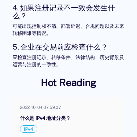
4. 如果注册记录不一致会发生什
么？
可能出现控制权不清、部署延迟、合规问题以及未来
转移困难等情况。
5. 企业在交易前应检查什么？
应检查注册记录、转移条件、法律结构、历史背景及
运营与注册的一致性。
Hot Reading
2022-10-04 07:59:07
什么是 IPv4 地址分类？
IPv4