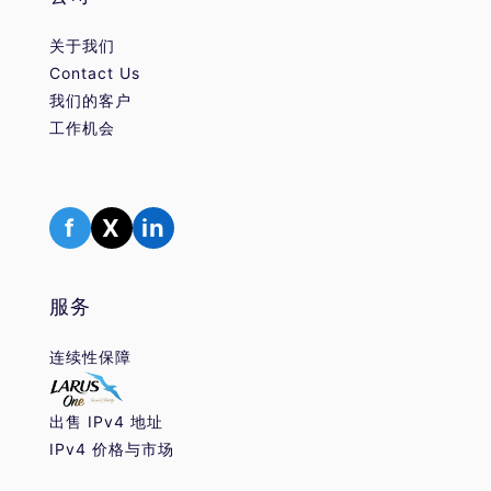
关于我们
Contact Us
我们的客户
工作机会
f
X
in
服务
连续性保障
出售 IPv4 地址
IPv4 价格与市场