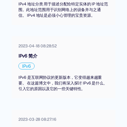
IPv4 地址分类 用于描述分配给特定实体的 IP 地址范
围。此地址范围用于识别网络上的设备并与之通
信。 IPv4 地址是必须小心管理的宝贵资源。
2023-04-18 08:28:52
IPv6 简介
IPv6
IPv6 是互联网协议的更新版本，它变得越来越重
要。 在这篇博文中，我们将深入探讨 IPv6 是什么、
引入它的原因以及它的一些关键特性。
2023-03-28 08:27:16