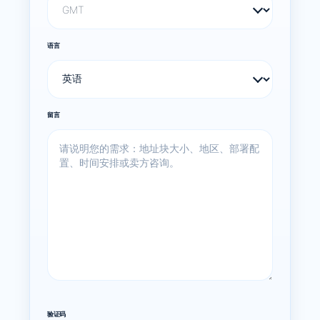
语言
留言
验证码