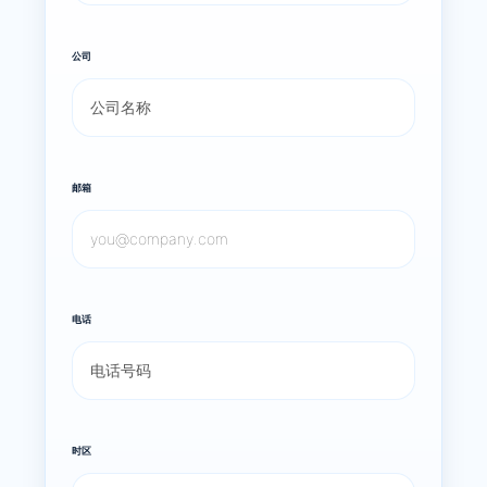
公司
邮箱
电话
时区