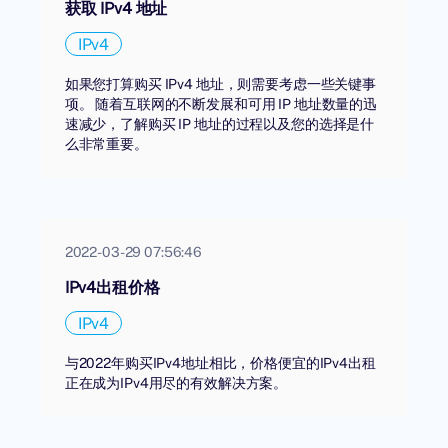
获取 IPv4 地址
IPv4
如果您打算购买 IPv4 地址，则需要考虑一些关键事
项。 随着互联网的不断发展和可用 IP 地址数量的迅
速减少，了解购买 IP 地址的过程以及您的选择是什
么非常重要。
2022-03-29 07:56:46
IPv4出租价格
IPv4
与2022年购买IPv4地址相比，价格便宜的IPv4出租
正在成为IPv4用尽的有效解决方案。