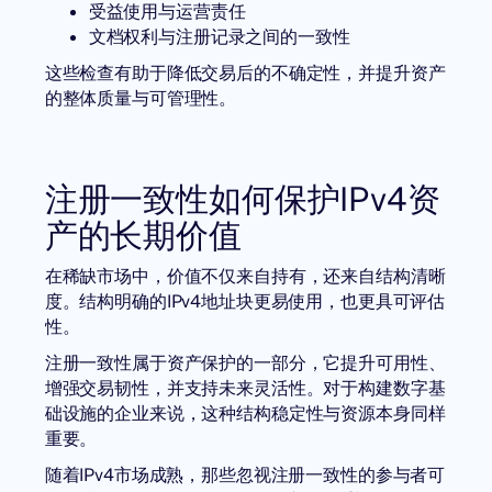
受益使用与运营责任
文档权利与注册记录之间的一致性
这些检查有助于降低交易后的不确定性，并提升资产
的整体质量与可管理性。
注册一致性如何保护IPv4资
产的长期价值
在稀缺市场中，价值不仅来自持有，还来自结构清晰
度。结构明确的IPv4地址块更易使用，也更具可评估
性。
注册一致性属于资产保护的一部分，它提升可用性、
增强交易韧性，并支持未来灵活性。对于构建数字基
础设施的企业来说，这种结构稳定性与资源本身同样
重要。
随着IPv4市场成熟，那些忽视注册一致性的参与者可