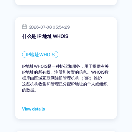
2026-07-08 05:54:29
什么是 IP 地址 WHOIS
IP地址WHOIS
IP地址WHOIS是一种协议和服务，用于提供有关
IP地址的所有权、注册和位置的信息。WHOIS数
据库由区域互联网注册管理机构（RIR）维护，
这些机构收集和管理已分配IP地址的个人或组织
的数据。
View details