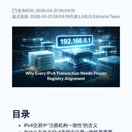
发布时间:
2026-04-21 06:04:19
最后更新:
2026-04-21 06:04:19
作者:
LARUS Editorial Team
目录
IPv4交易中“注册机构一致性”的含义