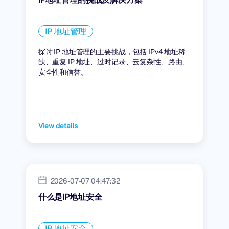
IP 地址管理
探讨 IP 地址管理的主要挑战，包括 IPv4 地址稀
缺、重复 IP 地址、过时记录、云复杂性、路由、
安全性和信誉。
View details
2026-07-07 04:47:32
什么是IP地址安全
IP 地址安全