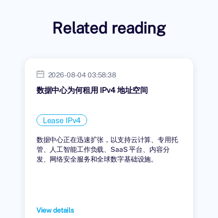
Related reading
2026-08-04 03:58:38
数据中心为何租用 IPv4 地址空间
Lease IPv4
数据中心正在迅速扩张，以支持云计算、专用托
管、人工智能工作负载、SaaS 平台、内容分
发、网络安全服务和全球数字基础设施。
View details