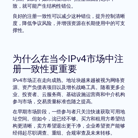
致，就可能产生结构性错位。
良好的注册一致性可以减少这种错位，提升控制清晰
度，降低争议风险，并增强资源在长期使用中的可支
撑性。
为什么在当今IPv4市场中注
册一致性更重要
IPv4市场正在走向成熟。地址块越来越被视为网络资
源、资产负债表项目以及增长战略工具。随着更多企
业、投资者、云服务商、基础设施运营商和中介机构
参与市场，交易质量标准也随之提高。
在早期市场阶段，一些参与者只关注快速获取可用地
址空间。但如今，这已经不够。买方和租用方希望结
构更清晰，卖方希望退出更干净，企业希望资产能够
经得起尽职调查、重组、合规审查及未来转移。