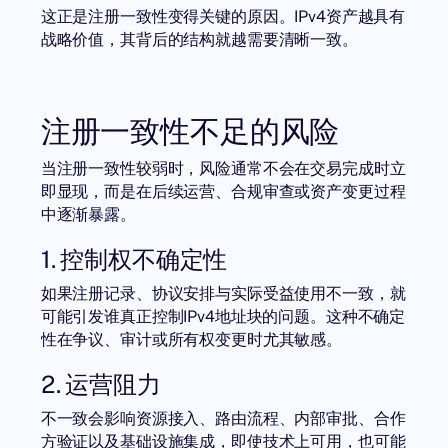
这正是注册一致性变得关键的原因。IPv4资产越具有
战略价值，其背后的结构就越需要清晰一致。
注册一致性不足的风险
当注册一致性较弱时，风险通常不会在交易完成时立
即显现，而是在后续运营、合规审查或资产变更过程
中逐渐暴露。
1. 控制权不确定性
如果注册记录、协议安排与实际受益使用不一致，就
可能引发谁真正控制IPv4地址块的问题。这种不确定
性在争议、审计或所有权变更时尤其敏感。
2. 运营阻力
不一致会影响资源接入、路由流程、内部审批、合作
方验证以及基础设施集成，即使技术上可用，也可能