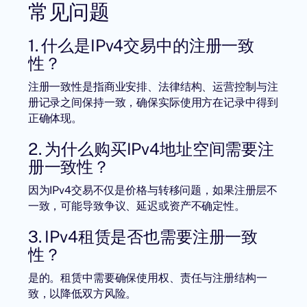
常见问题
1. 什么是IPv4交易中的注册一致
性？
注册一致性是指商业安排、法律结构、运营控制与注
册记录之间保持一致，确保实际使用方在记录中得到
正确体现。
2. 为什么购买IPv4地址空间需要注
册一致性？
因为IPv4交易不仅是价格与转移问题，如果注册层不
一致，可能导致争议、延迟或资产不确定性。
3. IPv4租赁是否也需要注册一致
性？
是的。租赁中需要确保使用权、责任与注册结构一
致，以降低双方风险。