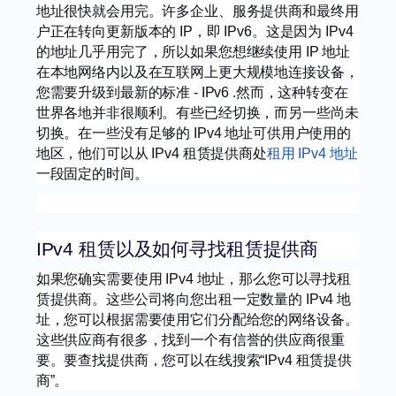
地址很快就会用完。许多企业、服务提供商和最终用
户正在转向更新版本的 IP，即 IPv6。这是因为 IPv4
的地址几乎用完了，所以如果您想继续使用 IP 地址
在本地网络内以及在互联网上更大规模地连接设备，
您需要升级到最新的标准 - IPv6 .然而，这种转变在
世界各地并非很顺利。有些已经切换，而另一些尚未
切换。在一些没有足够的 IPv4 地址可供用户使用的
地区，他们可以从 IPv4 租赁提供商处
租用 IPv4 地址
一段固定的时间。
IPv4 租赁以及如何寻找租赁提供商
如果您确实需要使用 IPv4 地址，那么您可以寻找租
赁提供商。这些公司将向您出租一定数量的 IPv4 地
址，您可以根据需要使用它们分配给您的网络设备。
这些供应商有很多，找到一个有信誉的供应商很重
要。要查找提供商，您可以在线搜索“IPv4 租赁提供
商”。