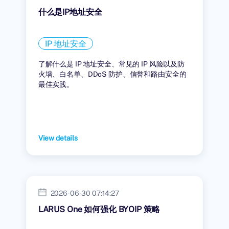
什么是IP地址安全
IP 地址安全
了解什么是 IP 地址安全、常见的 IP 风险以及防
火墙、白名单、DDoS 防护、信誉和路由安全的
最佳实践。
View details
2026-06-30 07:14:27
LARUS One 如何强化 BYOIP 策略