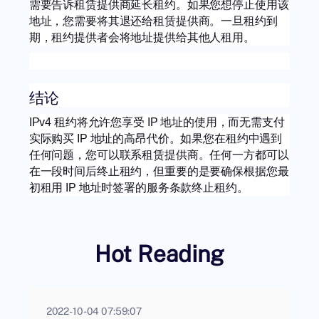
需要告诉租赁提供商延长租约。如果您想停止使用该
地址，您需要将其退还给租赁提供商。一旦租约到
期，租约提供者会将地址提供给其他人租用。
结论
IPv4 租约将允许您享受 IP 地址的使用，而无需支付
实际购买 IP 地址的高昂代价。如果您在租约中遇到
任何问题，您可以联系租赁提供商。任何一方都可以
在一段时间后终止租约，但重要的是要确保根据您最
初租用 IP 地址时签署的服务条款终止租约。
Hot Reading
2022-10-04 07:59:07