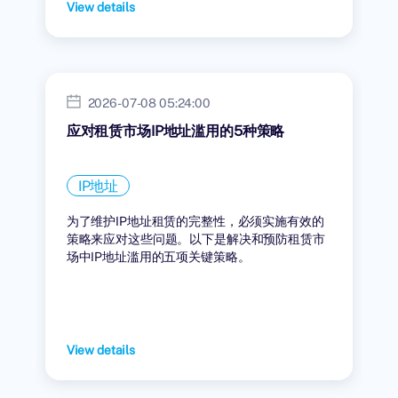
View details
2026-07-08 05:24:00
应对租赁市场IP地址滥用的5种策略
IP地址
为了维护IP地址租赁的完整性，必须实施有效的
策略来应对这些问题。以下是解决和预防租赁市
场中IP地址滥用的五项关键策略。
View details