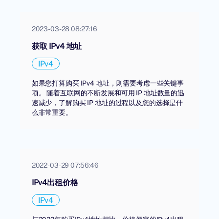
2023-03-28 08:27:16
获取 IPv4 地址
IPv4
如果您打算购买 IPv4 地址，则需要考虑一些关键事
项。 随着互联网的不断发展和可用 IP 地址数量的迅
速减少，了解购买 IP 地址的过程以及您的选择是什
么非常重要。
2022-03-29 07:56:46
IPv4出租价格
IPv4