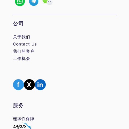
公司
关于我们
Contact Us
我们的客户
工作机会
f
X
in
服务
连续性保障