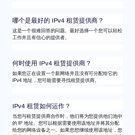
哪个是最好的 IPv4 租赁提供商？
这是一个很难回答的问题。最好选择一个您可以轻松
工作并且有信心的提供者。
何时使用 IPv4 租赁提供商？
如果您正在设置一个新网络并且没有可分配给它的
IPv4 地址，您可能需要寻找租赁提供商。
IPv4 租赁如何运作？
当您与租赁提供商合作时，他们将为您提供他们池中
的 IP 地址。您可以根据需要使用该地址并将其分配
给您的网络设备之一。如果您想继续使用该地址，您