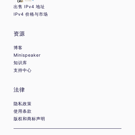
出售 IPv4 地址
IPv4 价格与市场
资源
博客
Minispeaker
知识库
支持中心
法律
隐私政策
使用条款
版权和商标声明