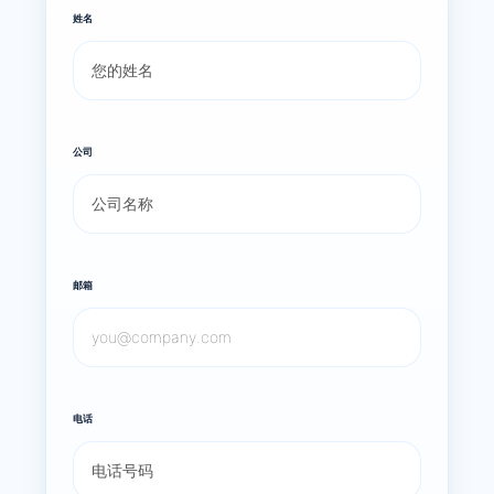
姓名
公司
邮箱
电话