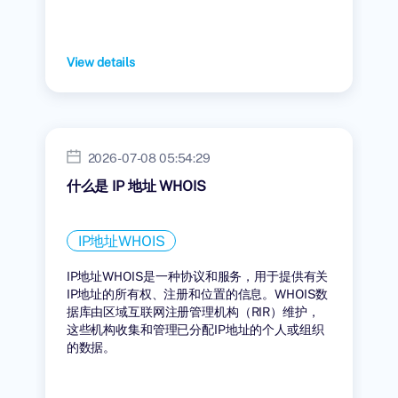
View details
2026-07-08 05:54:29
什么是 IP 地址 WHOIS
IP地址WHOIS
IP地址WHOIS是一种协议和服务，用于提供有关
IP地址的所有权、注册和位置的信息。WHOIS数
据库由区域互联网注册管理机构（RIR）维护，
这些机构收集和管理已分配IP地址的个人或组织
的数据。