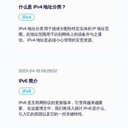
什么是 IPv4 地址分类？
IPv4
IPv4 地址分类 用于描述分配给特定实体的 IP 地址范
围。此地址范围用于识别网络上的设备并与之通
信。 IPv4 地址是必须小心管理的宝贵资源。
2023-04-18 08:28:52
IPv6 简介
IPv6
IPv6 是互联网协议的更新版本，它变得越来越重
要。 在这篇博文中，我们将深入探讨 IPv6 是什么、
引入它的原因以及它的一些关键特性。