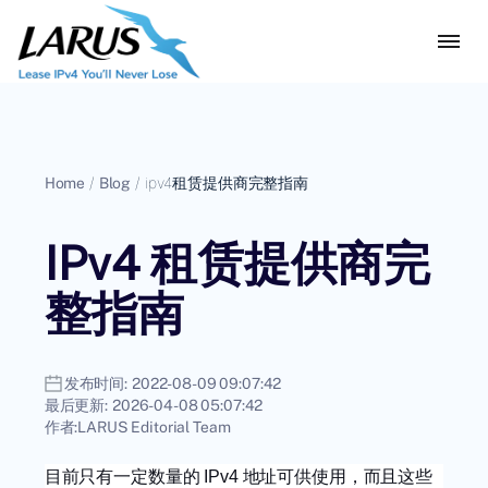
Home
/
Blog
/
ipv4租赁提供商完整指南
IPv4 租赁提供商完
整指南
发布时间:
2022-08-09 09:07:42
最后更新:
2026-04-08 05:07:42
作者:
LARUS Editorial Team
目前只有一定数量的 IPv4 地址可供使用，而且这些