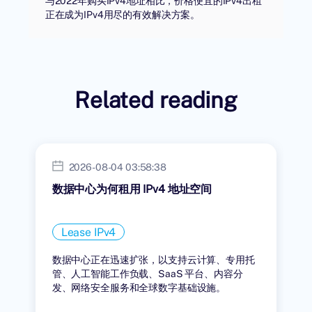
与2022年购买IPv4地址相比，价格便宜的IPv4出租
正在成为IPv4用尽的有效解决方案。
Related reading
2026-08-04 03:58:38
数据中心为何租用 IPv4 地址空间
Lease IPv4
数据中心正在迅速扩张，以支持云计算、专用托
管、人工智能工作负载、SaaS 平台、内容分
发、网络安全服务和全球数字基础设施。