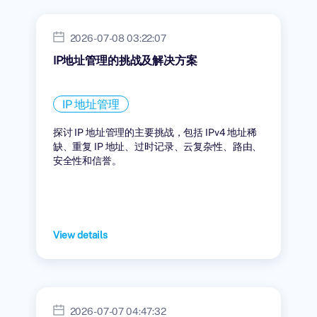
2026-07-08 03:22:07
IP地址管理的挑战及解决方案
IP 地址管理
探讨 IP 地址管理的主要挑战，包括 IPv4 地址稀
缺、重复 IP 地址、过时记录、云复杂性、路由、
安全性和信誉。
View details
2026-07-07 04:47:32