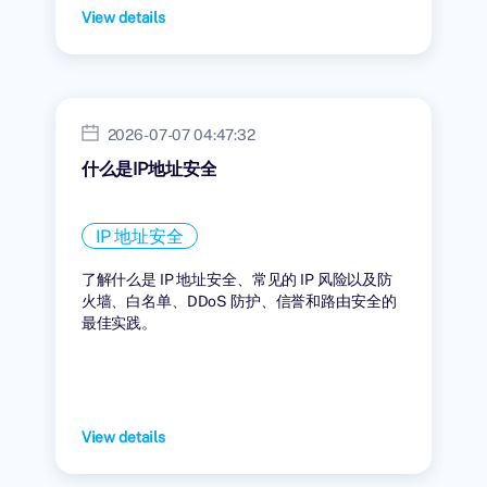
View details
2026-07-07 04:47:32
什么是IP地址安全
IP 地址安全
了解什么是 IP 地址安全、常见的 IP 风险以及防
火墙、白名单、DDoS 防护、信誉和路由安全的
最佳实践。
View details