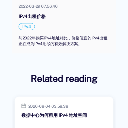
2022-03-29 07:56:46
IPv4出租价格
IPv4
与2022年购买IPv4地址相比，价格便宜的IPv4出租
正在成为IPv4用尽的有效解决方案。
Related reading
2026-08-04 03:58:38
数据中心为何租用 IPv4 地址空间