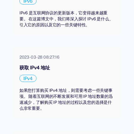
IPv6
IPv6 是互联网协议的更新版本，它变得越来越重
要。 在这篇博文中，我们将深入探讨 IPv6 是什么、
引入它的原因以及它的一些关键特性。
2023-03-28 08:27:16
获取 IPv4 地址
IPv4
如果您打算购买 IPv4 地址，则需要考虑一些关键事
项。 随着互联网的不断发展和可用 IP 地址数量的迅
速减少，了解购买 IP 地址的过程以及您的选择是什
么非常重要。