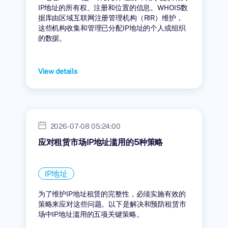
IP地址的所有权、注册和位置的信息。WHOIS数
据库由区域互联网注册管理机构（RIR）维护，
这些机构收集和管理已分配IP地址的个人或组织
的数据。
View details
2026-07-08 05:24:00
应对租赁市场IP地址滥用的5种策略
IP地址
为了维护IP地址租赁的完整性，必须实施有效的
策略来应对这些问题。以下是解决和预防租赁市
场中IP地址滥用的五项关键策略。