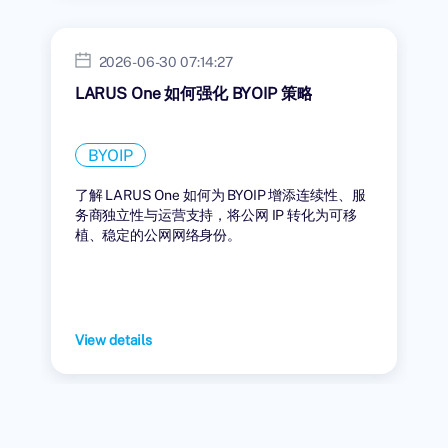
2026-06-30 07:14:27
LARUS One 如何强化 BYOIP 策略
BYOIP
了解 LARUS One 如何为 BYOIP 增添连续性、服
务商独立性与运营支持，将公网 IP 转化为可移
植、稳定的公网网络身份。
View details