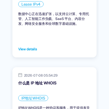
Lease IPv4
数据中心正在迅速扩张，以支持云计算、专用托
管、人工智能工作负载、SaaS 平台、内容分
发、网络安全服务和全球数字基础设施。
View details
2026-07-08 05:54:29
什么是 IP 地址 WHOIS
IP地址WHOIS
IP地址WHOIS是一种协议和服务，用于提供有关