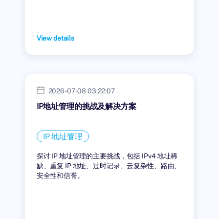
View details
2026-07-08 03:22:07
IP地址管理的挑战及解决方案
IP 地址管理
探讨 IP 地址管理的主要挑战，包括 IPv4 地址稀
缺、重复 IP 地址、过时记录、云复杂性、路由、
安全性和信誉。