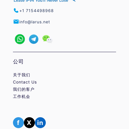
+1 7154498968
info@larus.net
公司
关于我们
Contact Us
我们的客户
工作机会
f
X
in