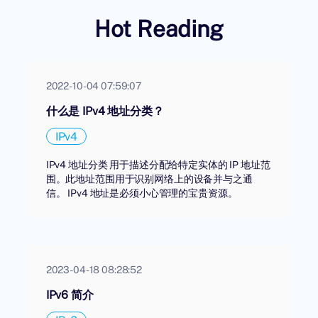
Hot Reading
2022-10-04 07:59:07
什么是 IPv4 地址分类？
IPv4
IPv4 地址分类 用于描述分配给特定实体的 IP 地址范
围。此地址范围用于识别网络上的设备并与之通
信。 IPv4 地址是必须小心管理的宝贵资源。
2023-04-18 08:28:52
IPv6 简介