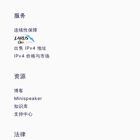
服务
连续性保障
出售 IPv4 地址
IPv4 价格与市场
资源
博客
Minispeaker
知识库
支持中心
法律