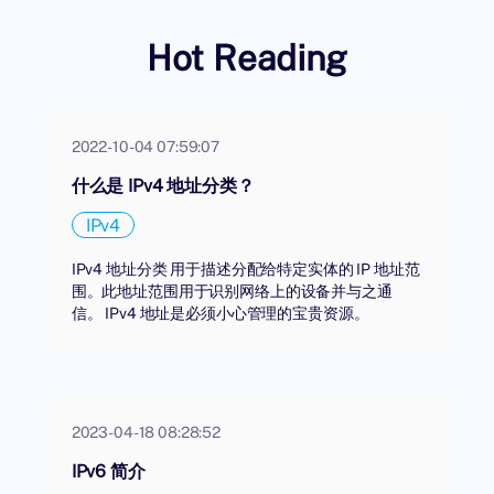
Hot Reading
2022-10-04 07:59:07
什么是 IPv4 地址分类？
IPv4
IPv4 地址分类 用于描述分配给特定实体的 IP 地址范
围。此地址范围用于识别网络上的设备并与之通
信。 IPv4 地址是必须小心管理的宝贵资源。
2023-04-18 08:28:52
IPv6 简介