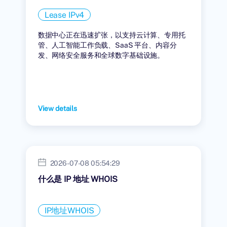
Lease IPv4
数据中心正在迅速扩张，以支持云计算、专用托
管、人工智能工作负载、SaaS 平台、内容分
发、网络安全服务和全球数字基础设施。
View details
2026-07-08 05:54:29
什么是 IP 地址 WHOIS
IP地址WHOIS