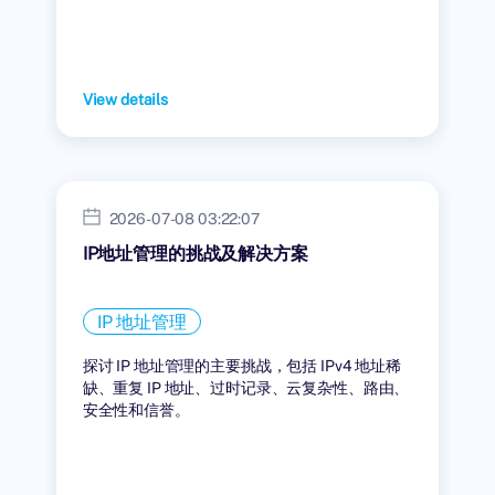
View details
2026-07-08 03:22:07
IP地址管理的挑战及解决方案
IP 地址管理
探讨 IP 地址管理的主要挑战，包括 IPv4 地址稀
缺、重复 IP 地址、过时记录、云复杂性、路由、
安全性和信誉。