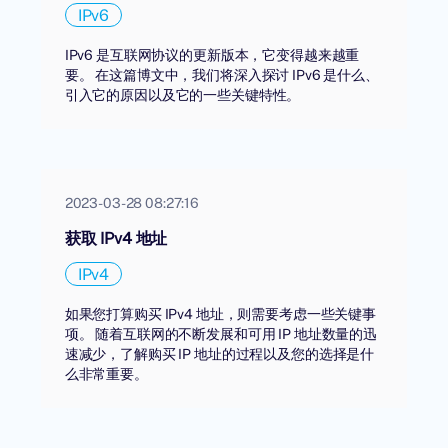
IPv6
IPv6 是互联网协议的更新版本，它变得越来越重
要。 在这篇博文中，我们将深入探讨 IPv6 是什么、
引入它的原因以及它的一些关键特性。
2023-03-28 08:27:16
获取 IPv4 地址
IPv4
如果您打算购买 IPv4 地址，则需要考虑一些关键事
项。 随着互联网的不断发展和可用 IP 地址数量的迅
速减少，了解购买 IP 地址的过程以及您的选择是什
么非常重要。