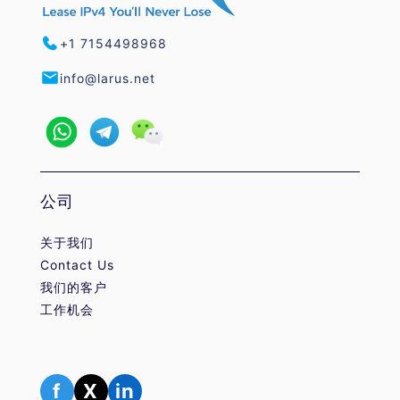
+1 7154498968
info@larus.net
公司
关于我们
Contact Us
我们的客户
工作机会
f
X
in