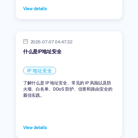
View details
2026-07-07 04:47:32
什么是IP地址安全
IP 地址安全
了解什么是 IP 地址安全、常见的 IP 风险以及防
火墙、白名单、DDoS 防护、信誉和路由安全的
最佳实践。
View details