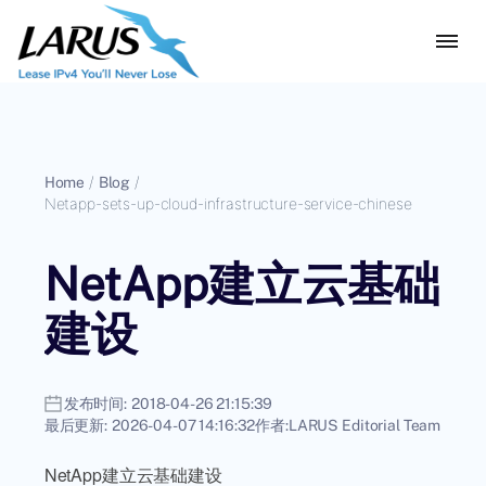
Home
/
Blog
/
Netapp-sets-up-cloud-infrastructure-service-chinese
NetApp建立云基础
建设
发布时间:
2018-04-26 21:15:39
最后更新:
2026-04-07 14:16:32
作者:
LARUS Editorial Team
NetApp建立云基础建设