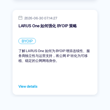
2026-06-30 07:14:27
LARUS One 如何强化 BYOIP 策略
BYOIP
了解 LARUS One 如何为 BYOIP 增添连续性、服
务商独立性与运营支持，将公网 IP 转化为可移
植、稳定的公网网络身份。
View details