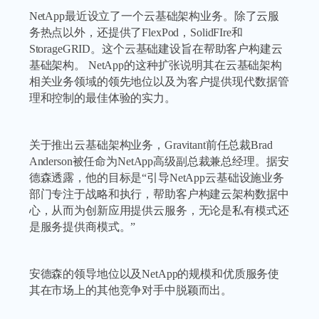
NetApp最近设立了一个云基础架构业务。除了云服
务热点以外，还提供了FlexPod，SolidFIre和
StorageGRID。这个云基础建设旨在帮助客户构建云
基础架构。 NetApp的这种扩张说明其在云基础架构
相关业务领域的领先地位以及为客户提供现代数据管
理和控制的最佳体验的实力。
关于推出云基础架构业务，Gravitant前任总裁Brad
Anderson被任命为NetApp高级副总裁兼总经理。据安
德森透露，他的目标是“引导NetApp云基础设施业务
部门专注于战略和执行，帮助客户构建云架构数据中
心，从而为创新应用提供云服务，无论是私有模式还
是服务提供商模式。”
安德森的领导地位以及NetApp的规模和优质服务使
其在市场上的其他竞争对手中脱颖而出。