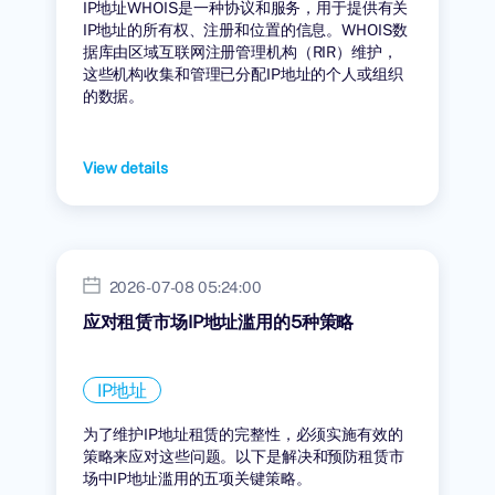
IP地址WHOIS是一种协议和服务，用于提供有关
IP地址的所有权、注册和位置的信息。WHOIS数
据库由区域互联网注册管理机构（RIR）维护，
这些机构收集和管理已分配IP地址的个人或组织
的数据。
View details
2026-07-08 05:24:00
应对租赁市场IP地址滥用的5种策略
IP地址
为了维护IP地址租赁的完整性，必须实施有效的
策略来应对这些问题。以下是解决和预防租赁市
场中IP地址滥用的五项关键策略。