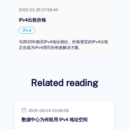
2022-03-29 07:56:46
IPv4出租价格
IPv4
与2022年购买IPv4地址相比，价格便宜的IPv4出租
正在成为IPv4用尽的有效解决方案。
Related reading
2026-08-04 03:58:38
数据中心为何租用 IPv4 地址空间