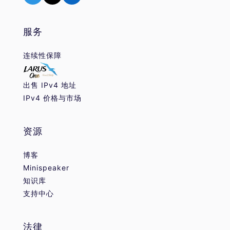
服务
连续性保障
出售 IPv4 地址
IPv4 价格与市场
资源
博客
Minispeaker
知识库
支持中心
法律